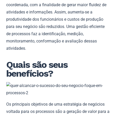
coordenada, com a finalidade de gerar maior fluidez de
atividades e informações. Assim, aumenta-se a
produtividade dos funcionários e custos de produção
para seu negócio são reduzidos. Uma gestão eficiente
de processos faz a identificação, medição,
monitoramento, conformação e avaliação dessas
atividades.
Quais são seus
benefícios?
Os principais objetivos de uma estratégia de negócios
voltada para os processos são a geração de valor para a