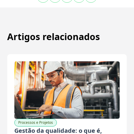
Artigos relacionados
Processos e Projetos
Gestão da qualidade: o que é,