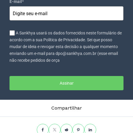
E-mail
*
A Sankhya usará os dados fornecidos neste formulário de
acordo com a sua Política de Privacidade. Sei que posso
mudar de ideia e revogar esta decisão a qualquer momento
enviando um e-mail para dpo@sankhya.com.br (esse email
não recebe pedidos de orça
Assinar
Compartilhar