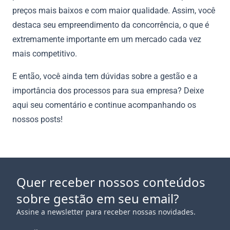
preços mais baixos e com maior qualidade. Assim, você
destaca seu empreendimento da concorrência, o que é
extremamente importante em um mercado cada vez
mais competitivo.
E então, você ainda tem dúvidas sobre a gestão e a
importância dos processos para sua empresa? Deixe
aqui seu comentário e continue acompanhando os
nossos posts!
Quer receber nossos conteúdos
sobre gestão em seu email?
Assine a newsletter para receber nossas novidades.