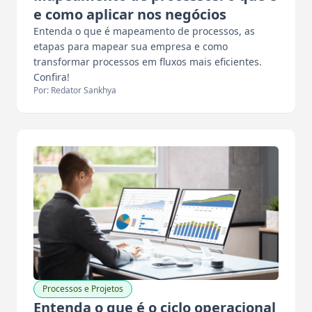
e como aplicar nos negócios
Entenda o que é mapeamento de processos, as
etapas para mapear sua empresa e como
transformar processos em fluxos mais eficientes.
Confira!
Por: Redator Sankhya
Processos e Projetos
Entenda o que é o ciclo operacional