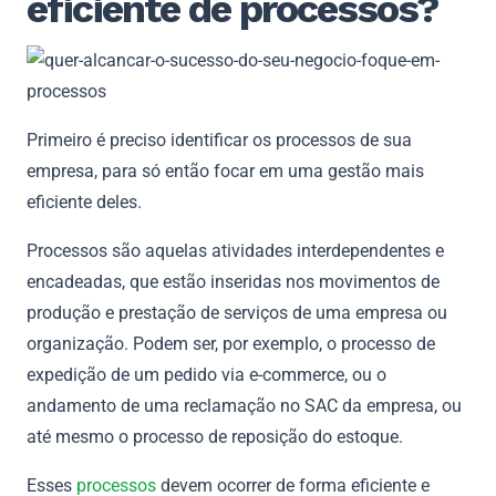
eficiente de processos?
Primeiro é preciso identificar os processos de sua
empresa, para só então focar em uma gestão mais
eficiente deles.
Processos são aquelas atividades interdependentes e
encadeadas, que estão inseridas nos movimentos de
produção e prestação de serviços de uma empresa ou
organização. Podem ser, por exemplo, o processo de
expedição de um pedido via e-commerce, ou o
andamento de uma reclamação no SAC da empresa, ou
até mesmo o processo de reposição do estoque.
Esses
processos
devem ocorrer de forma eficiente e