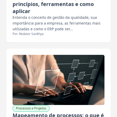
princípios, ferramentas e como
aplicar
Entenda o conceito de gestão da qualidade, sua
importância para a empresa, as ferramentas mais
utilizadas e como o ERP pode ser...
Por: Redator Sankhya
Processos e Projetos
Mapeamento de processos: o que é