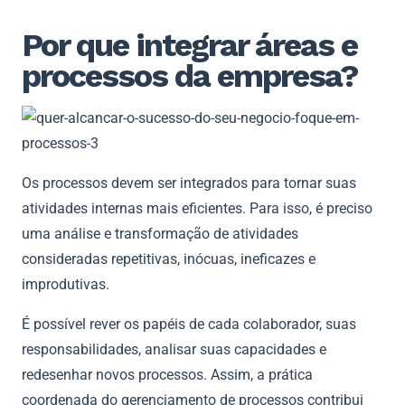
Por que integrar áreas e
processos da empresa?
Os processos devem ser integrados para tornar suas
atividades internas mais eficientes. Para isso, é preciso
uma análise e transformação de atividades
consideradas repetitivas, inócuas, ineficazes e
improdutivas.
É possível rever os papéis de cada colaborador, suas
responsabilidades, analisar suas capacidades e
redesenhar novos processos. Assim, a prática
coordenada do gerenciamento de processos contribui