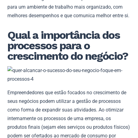
para um ambiente de trabalho mais organizado, com
melhores desempenhos e que comunica melhor entre si.
Qual a importância dos
processos para o
crescimento do negócio?
Empreendedores que estão focados no crescimento de
seus negócios podem utilizar a gestão de processos
como forma de expandir suas atividades. Ao otimizar
internamente os processos de uma empresa, os
produtos finais (sejam eles serviços ou produtos físicos)
podem ser ofertados ao mercado de consumo por