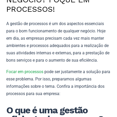
PROCESSOS!
A gestão de processos é um dos aspectos essenciais
para o bom funcionamento de qualquer negócio. Hoje
em dia, as empresas precisam cada vez mais manter
ambientes e processos adequados para a realização de
suas atividades internas e externas, para a prestação de
bons serviços e para o aumento de sua eficiência.
Focar em processos
pode ser justamente a solução para
esse problema. Por isso, preparamos algumas
informações sobre o tema. Confira a importância dos
processos para sua empresa:
O que é uma gestão