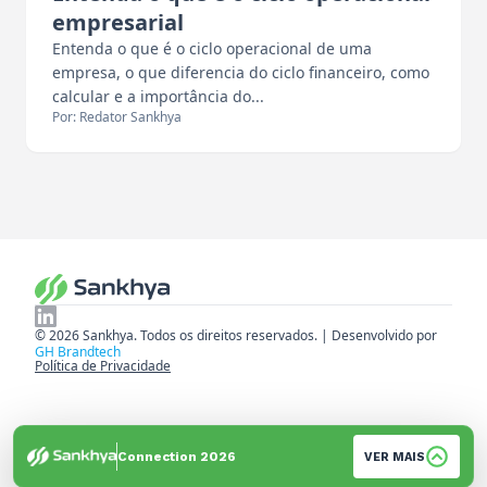
empresarial
Entenda o que é o ciclo operacional de uma
empresa, o que diferencia do ciclo financeiro, como
calcular e a importância do...
Por: Redator Sankhya
© 2026 Sankhya. Todos os direitos reservados. | Desenvolvido por
GH Brandtech
Política de Privacidade
Connection 2026
VER MAIS