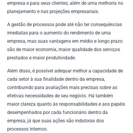
empresa e para seus clientes, além de uma melhoria no
planejamento e nas projeções empresariais.
A gestão de processos pode até não ter consequências
imediatas para o aumento do rendimento de uma
empresa, mas suas vantagens em médio e longo prazo
são de maior economia, maior qualidade dos serviços
prestados e maior produtividade.
Além disso, é possível adequar melhor a capacidade de
cada setor à sua finalidade dentro da empresa,
contribuindo para avaliações mais precisas sobre as
efetivas necessidades de seu negócio. Há também
maior clareza quanto às responsabilidades e aos papéis
desempenhados por cada funcionário dentro da
empresa, já que suas ações são indutoras dos
processos internos.