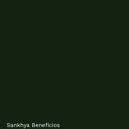
Sankhya Benefícios