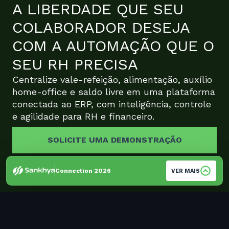
A LIBERDADE QUE SEU
COLABORADOR DESEJA
COM A AUTOMAÇÃO QUE O
SEU RH PRECISA
Centralize vale-refeição, alimentação, auxílio
home-office e saldo livre em uma plataforma
conectada ao ERP, com inteligência, controle
e agilidade para RH e financeiro.
SOLICITE UMA DEMONSTRAÇÃO
Connection 2026
VER MAIS