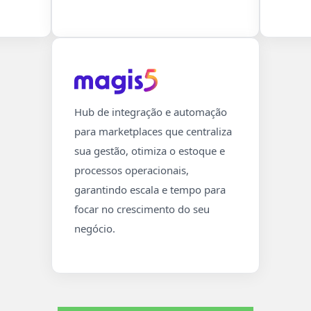
Hub de integração e automação
para marketplaces que centraliza
sua gestão, otimiza o estoque e
processos operacionais,
garantindo escala e tempo para
focar no crescimento do seu
negócio.