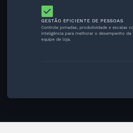
GESTÃO EFICIENTE DE PESSOAS
Controle jornadas, produtividade e escalas 
inteligência para melhorar o desempenho da
equipe de loja.