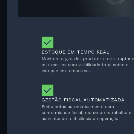
ESTOQUE EM TEMPO REAL
Monitore o giro dos produtos e evite ruptura
ou excessos com visibilidade total sobre o
estoque em tempo real.
GESTÃO FISCAL AUTOMATIZADA
Emita notas automaticamente com
conformidade fiscal, reduzindo retrabalho e
aumentando a eficiência da operação.