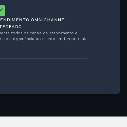
TENDIMENTO OMNICHANNEL
TEGRADO
ecte todos os canais de atendimento e
mize a experiência do cliente em tempo real.