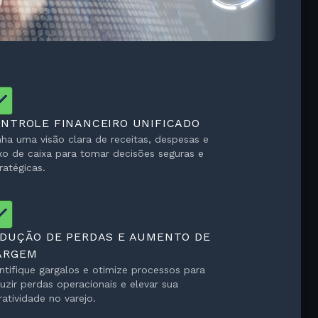
NTROLE FINANCEIRO UNIFICADO
ha uma visão clara de receitas, despesas e
xo de caixa para tomar decisões seguras e
ratégicas.
DUÇÃO DE PERDAS E AUMENTO DE
ARGEM
ntifique gargalos e otimize processos para
uzir perdas operacionais e elevar sua
ratividade no varejo.