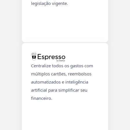
legislação vigente.
Centralize todos os gastos com
múltiplos cartões, reembolsos
automatizados e inteligência
artificial para simplificar seu
financeiro.