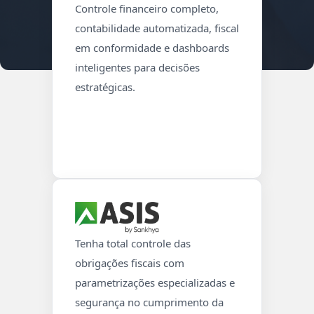
Controle financeiro completo,
contabilidade automatizada, fiscal
em conformidade e dashboards
inteligentes para decisões
estratégicas.
Tenha total controle das
obrigações fiscais com
parametrizações especializadas e
segurança no cumprimento da