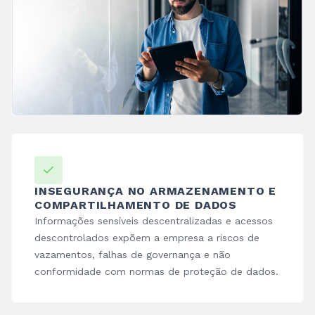
INSEGURANÇA NO ARMAZENAMENTO E
COMPARTILHAMENTO DE DADOS
Informações sensíveis descentralizadas e acessos
descontrolados expõem a empresa a riscos de
vazamentos, falhas de governança e não
conformidade com normas de proteção de dados.