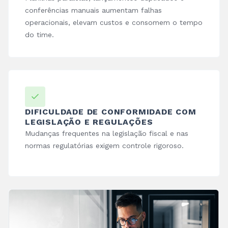
conferências manuais aumentam falhas
operacionais, elevam custos e consomem o tempo
do time.
DIFICULDADE DE CONFORMIDADE COM
LEGISLAÇÃO E REGULAÇÕES
Mudanças frequentes na legislação fiscal e nas
normas regulatórias exigem controle rigoroso.