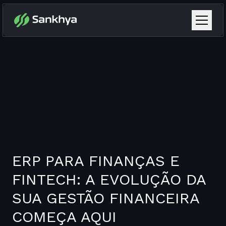
ERP PARA FINANÇAS E
FINTECH: A EVOLUÇÃO DA
SUA GESTÃO FINANCEIRA
COMEÇA AQUI