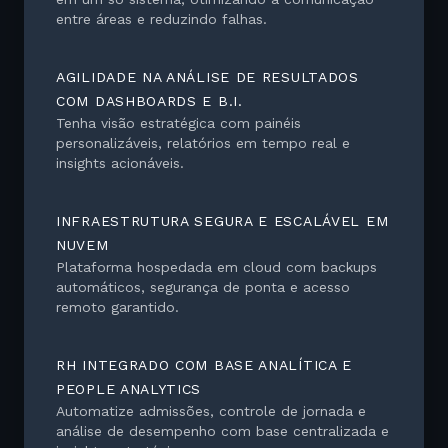
entre áreas e reduzindo falhas.
AGILIDADE NA ANÁLISE DE RESULTADOS
COM DASHBOARDS E B.I.
Tenha visão estratégica com painéis
personalizáveis, relatórios em tempo real e
insights acionáveis.
INFRAESTRUTURA SEGURA E ESCALÁVEL EM
NUVEM
Plataforma hospedada em cloud com backups
automáticos, segurança de ponta e acesso
remoto garantido.
RH INTEGRADO COM BASE ANALÍTICA E
PEOPLE ANALYTICS
Automatize admissões, controle de jornada e
análise de desempenho com base centralizada e