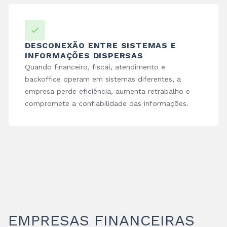
DESCONEXÃO ENTRE SISTEMAS E
INFORMAÇÕES DISPERSAS
Quando financeiro, fiscal, atendimento e
backoffice operam em sistemas diferentes, a
empresa perde eficiência, aumenta retrabalho e
compromete a confiabilidade das informações.
EMPRESAS FINANCEIRAS