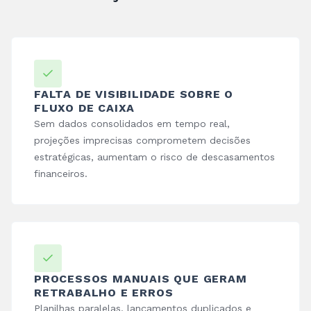
FALTA DE VISIBILIDADE SOBRE O
FLUXO DE CAIXA
Sem dados consolidados em tempo real,
projeções imprecisas comprometem decisões
estratégicas, aumentam o risco de descasamentos
financeiros.
PROCESSOS MANUAIS QUE GERAM
RETRABALHO E ERROS
Planilhas paralelas, lançamentos duplicados e