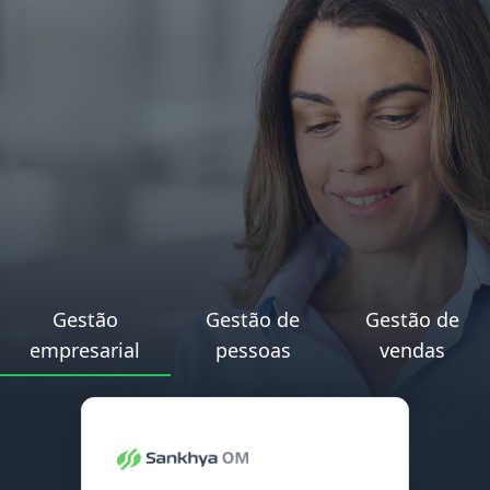
Gestão
Gestão de
Gestão de
empresarial
pessoas
vendas