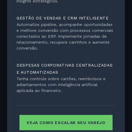
insights estratégicos.
GESTÃO DE VENDAS E CRM INTELIGENTE
Automatize pipeline, acompanhe oportunidades
e melhore conversão com processos comerciais
conectados ao ERP. Implemente jornadas de
relacionamento, recupere carrinhos e aumente
conversão.
DESPESAS CORPORATIVAS CENTRALIZADAS
E AUTOMATIZADAS
Tenha controle sobre cartões, reembolsos e
adiantamentos com inteligência artificial
aplicada ao financeiro.
VEJA COMO ESCALAR SEU VAREJO