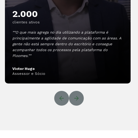
2.000
clientes ativos
““O que mais agrega no dia utilizando a plataforma é
principalmente a agilidade de comunicação com as áreas. A
gente não está sempre dentro do escritório e consegue
acompanhar todos os processos pela plataforma do
Ploomes.””
Victor Hugo
Assessor e Sócio