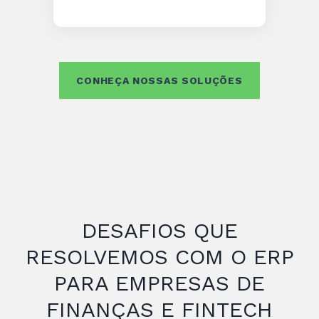
CONHEÇA NOSSAS SOLUÇÕES
DESAFIOS QUE
RESOLVEMOS COM O ERP
PARA EMPRESAS DE
FINANÇAS E FINTECH