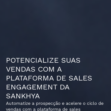
POTENCIALIZE SUAS
VENDAS COM A
PLATAFORMA DE SALES
ENGAGEMENT DA
SANKHYA
Automatize a prospecção e acelere o ciclo de
vendas com a plataforma de sales