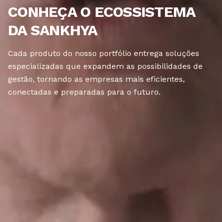
CONHEÇA O ECOSSISTEMA
DA SANKHYA
Cada produto do nosso portfólio entrega soluções
especializadas que expandem as possibilidades de
gestão, tornando as empresas mais eficientes,
conectadas e preparadas para o futuro.