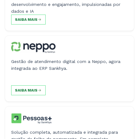
desenvolvimento e engajamento, impulsionadas por
dados e IA
SAIBA MAIS
Gestão de atendimento digital com a Neppo, agora
integrada ao ERP Sankhya.
SAIBA MAIS
Solução completa, automatizada e integrada para