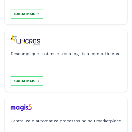
SAIBA MAIS
Descomplique e otimize a sua logística com a Lincros
SAIBA MAIS
Centralize e automatize processos no seu marketplace