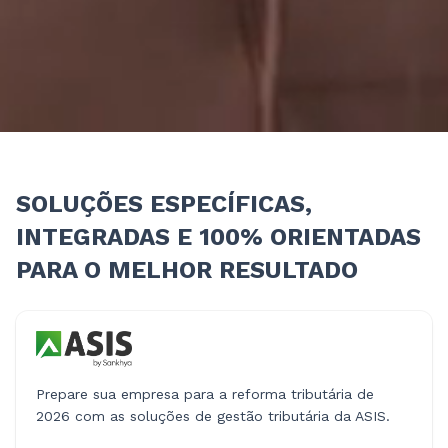
SOLUÇÕES ESPECÍFICAS,
INTEGRADAS E 100% ORIENTADAS
PARA O MELHOR RESULTADO
Prepare sua empresa para a reforma tributária de
2026 com as soluções de gestão tributária da ASIS.