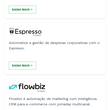
SAIBA MAIS
Automatize a gestão de despesas corporativas com o
Espresso.
SAIBA MAIS
Flowbiz é automação de marketing com inteligência.
CRM para e-commerce com jornadas multicanal.