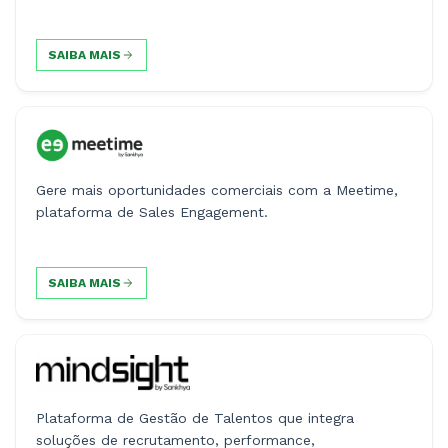
SAIBA MAIS
Gere mais oportunidades comerciais com a Meetime,
plataforma de Sales Engagement.
SAIBA MAIS
Plataforma de Gestão de Talentos que integra
soluções de recrutamento, performance,