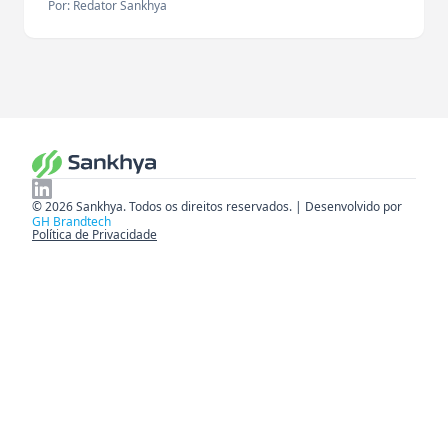
Por: Redator Sankhya
© 2026 Sankhya. Todos os direitos reservados. | Desenvolvido por
GH Brandtech
Política de Privacidade