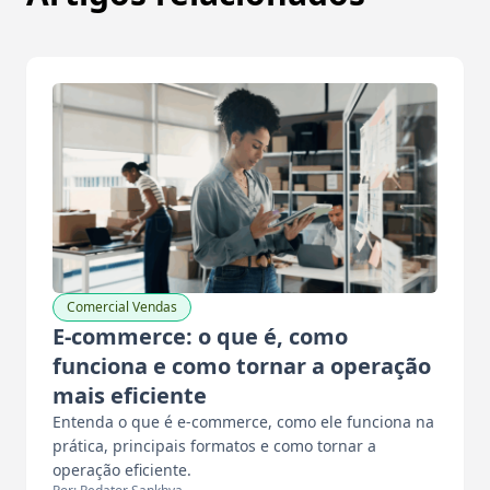
Comercial Vendas
E-commerce: o que é, como
funciona e como tornar a operação
mais eficiente
Entenda o que é e-commerce, como ele funciona na
prática, principais formatos e como tornar a
operação eficiente.