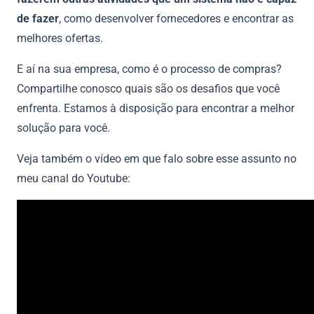
de fazer
, como desenvolver fornecedores e encontrar as
melhores ofertas.
E aí na sua empresa, como é o processo de compras?
Compartilhe conosco quais são os desafios que você
enfrenta. Estamos à disposição para encontrar a melhor
solução para você.
Veja também o vídeo em que falo sobre esse assunto no
meu canal do Youtube: