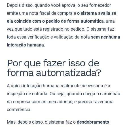
Depois disso, quando você aprova, o seu fornecedor
emite uma nota fiscal de compra e
o sistema avalia se
ela coincide com o pedido de forma automática
, uma
vez que tudo está registrado no pedido. O sistema faz
toda essa verificação e validação da nota
sem nenhuma
interação humana
.
Por que fazer isso de
forma automatizada?
A única interação humana realmente necessária é a
inspeção de entrada. Ou seja, quando chega o caminhão
na empresa com as mercadorias, é preciso fazer uma
conferência.
Mas, depois disso, o sistema faz o
desdobramento