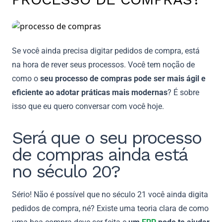
Se você ainda precisa digitar pedidos de compra, está
na hora de rever seus processos. Você tem noção de
como o
seu processo de compras pode ser mais ágil e
eficiente ao adotar práticas mais modernas
? É sobre
isso que eu quero conversar com você hoje.
Será que o seu processo
de compras ainda está
no século 20?
Sério! Não é possível que no século 21 você ainda digita
pedidos de compra, né? Existe uma teoria clara de como