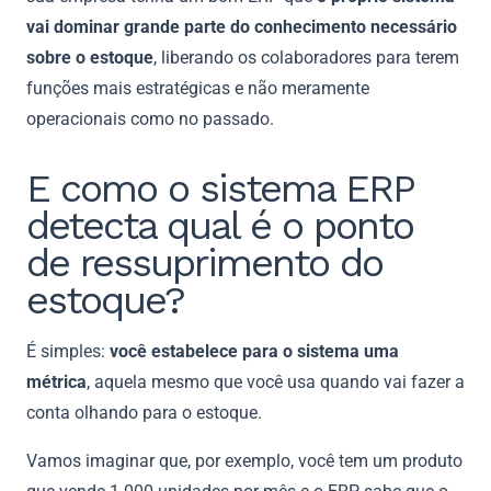
vai dominar grande parte do conhecimento necessário
sobre o estoque
, liberando os colaboradores para terem
funções mais estratégicas e não meramente
operacionais como no passado.
E como o sistema ERP
detecta qual é o ponto
de ressuprimento do
estoque?
É simples:
você estabelece para o sistema uma
métrica
, aquela mesmo que você usa quando vai fazer a
conta olhando para o estoque.
Vamos imaginar que, por exemplo, você tem um produto