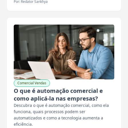
Por: Redator Sankhya
Comercial Vendas
O que é automação comercial e
como aplicá-la nas empresas?
Descubra o que é automação comercial, como ela
funciona, quais processos podem ser
automatizados e como a tecnologia aumenta a
eficiência.