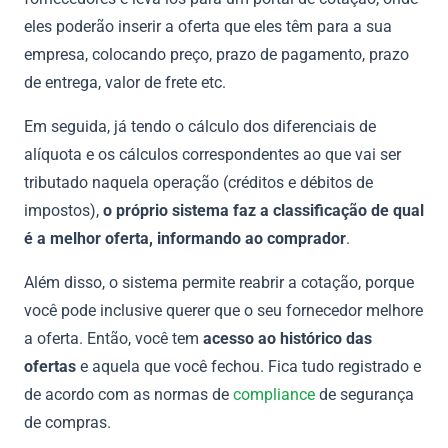
eles poderão inserir a oferta que eles têm para a sua
empresa, colocando preço, prazo de pagamento, prazo
de entrega, valor de frete etc.
Em seguida, já tendo o cálculo dos diferenciais de
alíquota e os cálculos correspondentes ao que vai ser
tributado naquela operação (créditos e débitos de
impostos),
o próprio sistema faz a classificação de qual
é a melhor oferta, informando ao comprador
.
Além disso, o sistema permite reabrir a cotação, porque
você pode inclusive querer que o seu fornecedor melhore
a oferta. Então, você tem
acesso ao histórico das
ofertas
e aquela que você fechou. Fica tudo registrado e
de acordo com as normas de
compliance
de segurança
de compras.