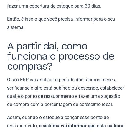
fazer uma cobertura de estoque para 30 dias.
Então, é isso o que você precisa informar para o seu
sistema.
A partir daí, como
funciona o processo de
compras?
O seu ERP vai analisar o período dos últimos meses,
verificar se o giro está subindo ou descendo, estabelecer
qual é o ponto de ressuprimento e fazer uma sugestão
de compra com a porcentagem de acréscimo ideal.
Assim, quando o estoque alcançar esse ponto de
ressuprimento,
o sistema vai informar que está na hora