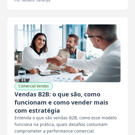
Por: Redator Sankhya
Comercial Vendas
Vendas B2B: o que são, como
funcionam e como vender mais
com estratégia
Entenda o que são vendas B2B, como esse modelo
funciona na prática, quais desafios costumam
comprometer a performance comercial.