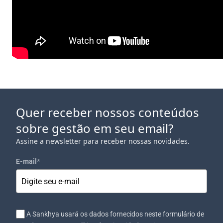
Quer receber nossos conteúdos
sobre gestão em seu email?
Assine a newsletter para receber nossas novidades.
E-mail
*
A Sankhya usará os dados fornecidos neste formulário de