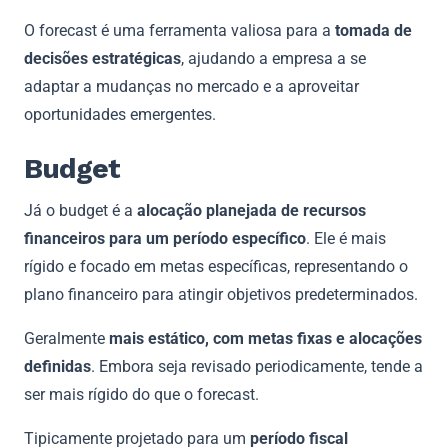
O forecast é uma ferramenta valiosa para a
tomada de
decisões estratégicas
, ajudando a empresa a se
adaptar a mudanças no mercado e a aproveitar
oportunidades emergentes.
Budget
Já o budget é a
alocação planejada de recursos
financeiros para um período específico
. Ele é mais
rígido e focado em metas específicas, representando o
plano financeiro para atingir objetivos predeterminados.
Geralmente
mais estático, com metas fixas e alocações
definidas
. Embora seja revisado periodicamente, tende a
ser mais rígido do que o forecast.
Tipicamente projetado para um
período fiscal