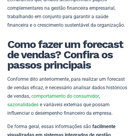
complementares na gestão financeira empresarial,
trabalhando em conjunto para garantir a saúde
financeira e o crescimento sustentável da organização.
Como fazer um forecast
de vendas? Confira os
passos principais
Conforme dito anteriormente, para realizar um forecast
de vendas eficaz, é necessário analisar dados históricos
de vendas,
comportamento do consumidor
,
sazonalidades
e variáveis externas que possam
influenciar o desempenho financeiro da empresa.
De forma geral, essas informações são
facilmente
visualizadas em sistemas integrados de gestão