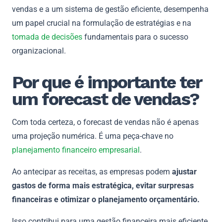
vendas e a um sistema de gestão eficiente, desempenha
um papel crucial na formulação de estratégias e na
tomada de decisões
fundamentais para o sucesso
organizacional.
Por que é importante ter
um forecast de vendas?
Com toda certeza, o forecast de vendas não é apenas
uma projeção numérica. É uma peça-chave no
planejamento financeiro empresarial
.
Ao antecipar as receitas, as empresas podem
ajustar
gastos de forma mais estratégica, evitar surpresas
financeiras e otimizar o planejamento orçamentário.
Isso contribui para uma gestão financeira mais eficiente,