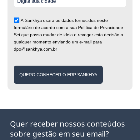
A Sankhya usará os dados fornecidos neste
formulário de acordo com a sua Política de Privacidade.
Sei que posso mudar de ideia e revogar esta decisão a
qualquer momento enviando um e-mail para
dpo@sankhya.com.br
QUERO CONHECER O ERP SANKHYA
Quer receber nossos conteúdos
sobre gestão em seu email?