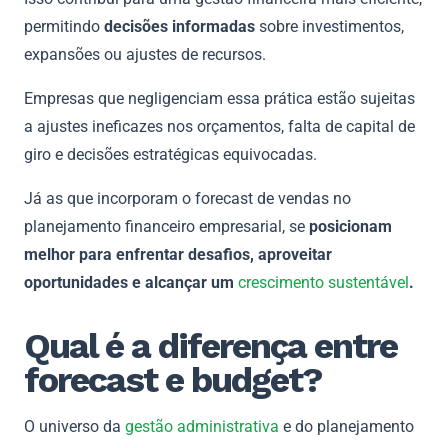
permitindo
decisões informadas
sobre investimentos,
expansões ou ajustes de recursos.
Empresas que negligenciam essa prática estão sujeitas
a ajustes ineficazes nos orçamentos, falta de capital de
giro e decisões estratégicas equivocadas.
Já as que incorporam o forecast de vendas no
planejamento financeiro empresarial, se
posicionam
melhor para enfrentar desafios, aproveitar
oportunidades e alcançar um
crescimento sustentável
.
Qual é a diferença entre
forecast e budget?
O universo da
gestão administrativa
e do planejamento