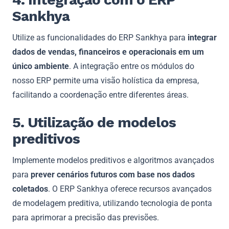
Sankhya
Utilize as funcionalidades do ERP Sankhya para
integrar
dados de vendas, financeiros e operacionais em um
único ambiente
. A integração entre os módulos do
nosso ERP permite uma visão holística da empresa,
facilitando a coordenação entre diferentes áreas.
5. Utilização de modelos
preditivos
Implemente modelos preditivos e algoritmos avançados
para
prever cenários futuros com base nos dados
coletados
. O ERP Sankhya oferece recursos avançados
de modelagem preditiva, utilizando tecnologia de ponta
para aprimorar a precisão das previsões.