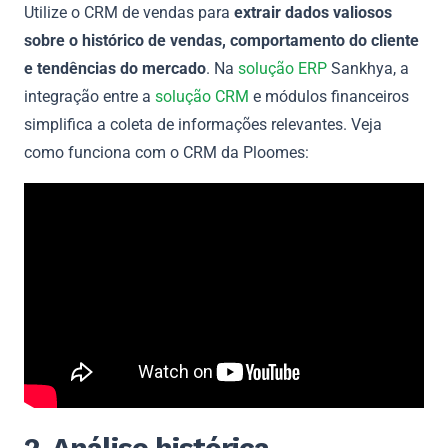
Utilize o CRM de vendas para
extrair dados valiosos
sobre o histórico de vendas, comportamento do cliente
e tendências do mercado
. Na
solução ERP
Sankhya, a
integração entre a
solução CRM
e módulos financeiros
simplifica a coleta de informações relevantes. Veja
como funciona com o CRM da Ploomes:
2. Análise histórica