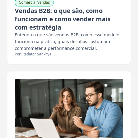
Comercial Vendas
Vendas B2B: o que são, como
funcionam e como vender mais
com estratégia
Entenda o que são vendas B2B, como esse modelo
funciona na prática, quais desafios costumam
comprometer a performance comercial.
Por: Redator Sankhya