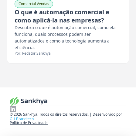
Comercial Vendas
O que é automação comercial e
como aplicá-la nas empresas?
Descubra o que é automação comercial, como ela
funciona, quais processos podem ser
automatizados e como a tecnologia aumenta a
eficiência.
Por: Redator Sankhya
© 2026 Sankhya. Todos os direitos reservados. | Desenvolvido por
GH Brandtech
Política de Privacidade