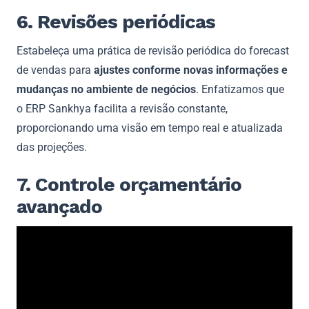
6. Revisões periódicas
Estabeleça uma prática de revisão periódica do forecast
de vendas para
ajustes conforme novas informações e
mudanças no ambiente de negócios
. Enfatizamos que
o ERP Sankhya facilita a revisão constante,
proporcionando uma visão em tempo real e atualizada
das projeções.
7. Controle orçamentário
avançado