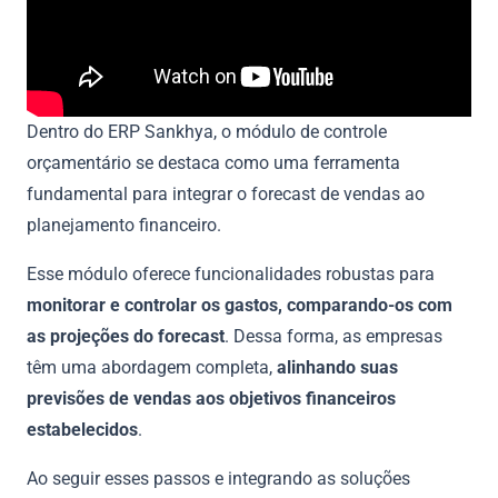
Dentro do ERP Sankhya, o módulo de controle
orçamentário se destaca como uma ferramenta
fundamental para integrar o forecast de vendas ao
planejamento financeiro.
Esse módulo oferece funcionalidades robustas para
monitorar e controlar os gastos, comparando-os com
as projeções do forecast
. Dessa forma, as empresas
têm uma abordagem completa,
alinhando suas
previsões de vendas aos objetivos financeiros
estabelecidos
.
Ao seguir esses passos e integrando as soluções