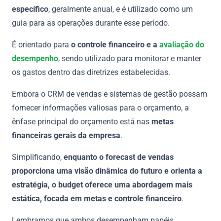
específico
, geralmente anual, e é utilizado como um
guia para as operações durante esse período.
É orientado para
o controle financeiro e a
avaliação do
desempenho
, sendo utilizado para monitorar e manter
os gastos dentro das diretrizes estabelecidas.
Embora o CRM de vendas e sistemas de gestão possam
fornecer informações valiosas para o orçamento, a
ênfase principal do orçamento está nas
metas
financeiras gerais da empresa
.
Simplificando,
enquanto o forecast de vendas
proporciona uma visão dinâmica do futuro e orienta a
estratégia, o budget oferece uma abordagem mais
estática, focada em metas e controle financeiro
.
Lembramos que ambos desempenham papéis