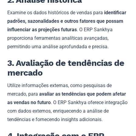
Examine os dados históricos de vendas para
identificar
padrões, sazonalidades e outros fatores que possam
influenciar as projeções futuras
. O ERP Sankhya
proporciona ferramentas analíticas avançadas,
permitindo uma análise aprofundada e precisa.
3. Avaliação de tendências de
mercado
Utilize informações externas, como pesquisas de
mercado, para
avaliar as tendências que podem afetar
as vendas no futuro
. O ERP Sankhya oferece integração
com dados externos, enriquecendo a análise de
tendências e fornecendo insights adicionais.
4. Integração com o ERP