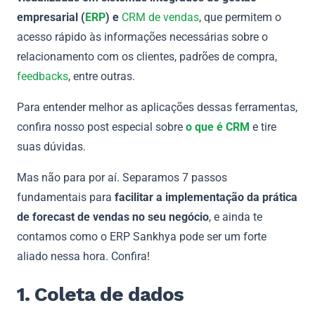
empresarial (
ERP
) e
CRM de vendas
, que permitem o
acesso rápido às informações necessárias sobre o
relacionamento com os clientes, padrões de compra,
feedbacks
, entre outras.
Para entender melhor as aplicações dessas ferramentas,
confira nosso post especial sobre
o que é CRM
e tire
suas dúvidas.
Mas não para por aí. Separamos 7 passos
fundamentais para
facilitar a implementação da prática
de forecast de vendas no seu negócio
, e ainda te
contamos como o ERP Sankhya pode ser um forte
aliado nessa hora. Confira!
1. Coleta de dados