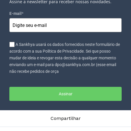
Assine a newsletter para receber nossas novidades.
E-mail
*
A Sankhya usará os dados fornecidos neste formulário de
acordo com a sua Política de Privacidade. Sei que posso
mudar de ideia e revogar esta decisão a qualquer momento
enviando um e-mail para dpo@sankhya.com.br (esse email
não recebe pedidos de orça
Assinar
Compartilhar