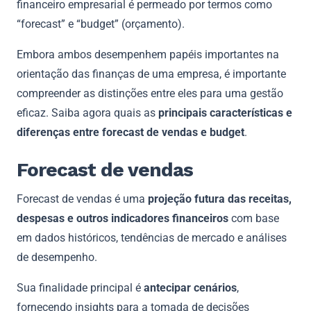
financeiro empresarial é permeado por termos como
“forecast” e “budget” (orçamento).
Embora ambos desempenhem papéis importantes na
orientação das finanças de uma empresa, é importante
compreender as distinções entre eles para uma gestão
eficaz. Saiba agora quais as
principais características e
diferenças entre forecast de vendas e budget
.
Forecast de vendas
Forecast de vendas é uma
projeção futura das receitas,
despesas e outros indicadores financeiros
com base
em dados históricos, tendências de mercado e análises
de desempenho.
Sua finalidade principal é
antecipar cenários
,
fornecendo insights para a tomada de decisões