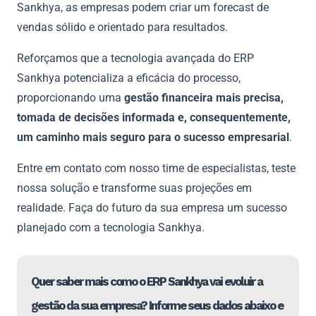
Sankhya, as empresas podem criar um forecast de
vendas sólido e orientado para resultados.
Reforçamos que a tecnologia avançada do ERP
Sankhya potencializa a eficácia do processo,
proporcionando uma
gestão financeira mais precisa,
tomada de decisões informada e, consequentemente,
um caminho mais seguro para o sucesso empresarial
.
Entre em contato com nosso time de especialistas, teste
nossa solução e transforme suas projeções em
realidade. Faça do futuro da sua empresa um sucesso
planejado com a tecnologia Sankhya.
Quer saber mais como o ERP Sankhya vai evoluir a
gestão da sua empresa? Informe seus dados abaixo e