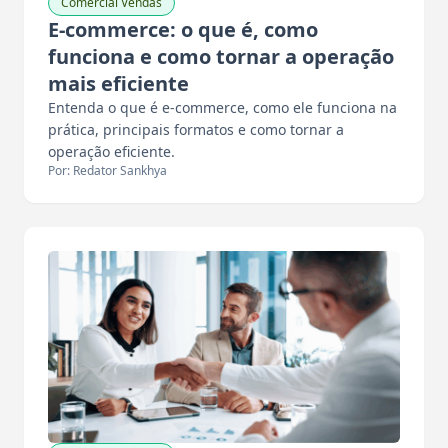
Comercial Vendas
E-commerce: o que é, como
funciona e como tornar a operação
mais eficiente
Entenda o que é e-commerce, como ele funciona na
prática, principais formatos e como tornar a
operação eficiente.
Por: Redator Sankhya