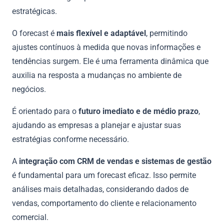
estratégicas.
O forecast é
mais flexível e adaptável
, permitindo
ajustes contínuos à medida que novas informações e
tendências surgem. Ele é uma ferramenta dinâmica que
auxilia na resposta a mudanças no ambiente de
negócios.
É orientado para o
futuro imediato e de médio prazo
,
ajudando as empresas a planejar e ajustar suas
estratégias conforme necessário.
A
integração com CRM de vendas e sistemas de gestão
é fundamental para um forecast eficaz. Isso permite
análises mais detalhadas, considerando dados de
vendas, comportamento do cliente e relacionamento
comercial.