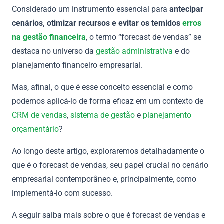
Considerado um instrumento essencial para
antecipar
cenários, otimizar recursos e evitar os temidos
erros
na gestão financeira
, o termo “forecast de vendas” se
destaca no universo da
gestão administrativa
e do
planejamento financeiro empresarial.
Mas, afinal, o que é esse conceito essencial e como
podemos aplicá-lo de forma eficaz em um contexto de
CRM de vendas
,
sistema de gestão
e
planejamento
orçamentário
?
Ao longo deste artigo, exploraremos detalhadamente o
que é o forecast de vendas, seu papel crucial no cenário
empresarial contemporâneo e, principalmente, como
implementá-lo com sucesso.
A seguir saiba mais sobre o que é forecast de vendas e