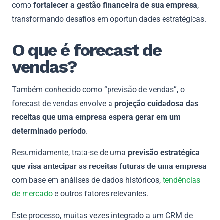
como
fortalecer a gestão financeira de sua empresa
,
transformando desafios em oportunidades estratégicas.
O que é forecast de
vendas?
Também conhecido como “previsão de vendas”, o
forecast de vendas envolve a
projeção cuidadosa das
receitas que uma empresa espera gerar em um
determinado período
.
Resumidamente, trata-se de uma
previsão estratégica
que visa antecipar as receitas futuras de uma empresa
com base em análises de dados históricos,
tendências
de mercado
e outros fatores relevantes.
Este processo, muitas vezes integrado a um CRM de