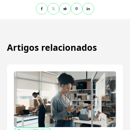
Artigos relacionados