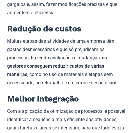
gargalos e, assim, fazer modificações precisas e que
aumentem a eficiência.
Redução de custos
Muitas etapas das atividades de uma empresa têm
gastos desnecessários e que só prejudicam os
processos. Fazendo avaliações e mudanças,
os
gestores conseguem reduzir custos de várias
maneiras
, como no uso de materiais e etapas sem
necessidade, no retrabalho e em erros e desperdícios.
Melhor integração
Com a aplicação da otimização de processos, é possível
identificar a sequência mais eficiente das atividades,
quais tarefas e áreas se interligam, para que tudo esteja