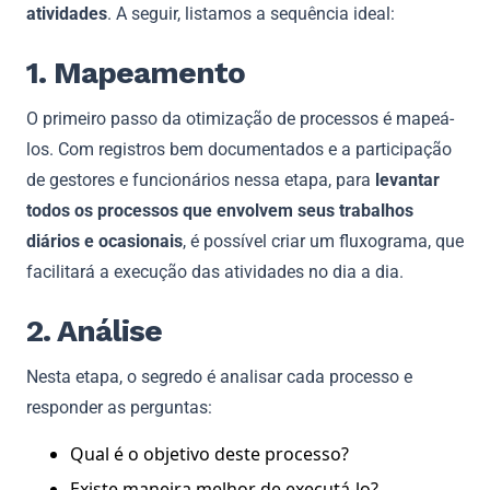
atividades
. A seguir, listamos a sequência ideal:
1. Mapeamento
O primeiro passo da otimização de processos é mapeá-
los. Com registros bem documentados e a participação
de gestores e funcionários nessa etapa, para
levantar
todos os processos que envolvem seus trabalhos
diários e ocasionais
, é possível criar um fluxograma, que
facilitará a execução das atividades no dia a dia.
2. Análise
Nesta etapa, o segredo é analisar cada processo e
responder as perguntas:
Qual é o objetivo deste processo?
Existe maneira melhor de executá-lo?