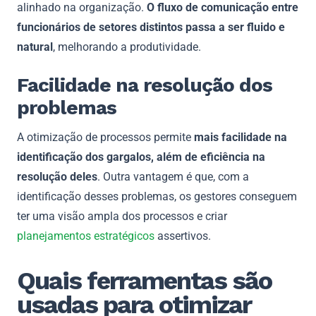
alinhado na organização.
O fluxo de comunicação entre
funcionários de setores distintos passa a ser fluido e
natural
, melhorando a produtividade.
Facilidade na resolução dos
problemas
A otimização de processos permite
mais facilidade na
identificação dos gargalos, além de eficiência na
resolução deles
. Outra vantagem é que, com a
identificação desses problemas, os gestores conseguem
ter uma visão ampla dos processos e criar
planejamentos estratégicos
assertivos.
Quais ferramentas são
usadas para otimizar