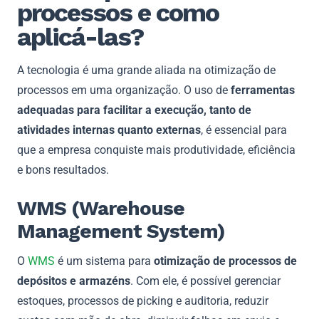
processos e como
aplicá-las?
A tecnologia é uma grande aliada na otimização de
processos em uma organização. O uso de
ferramentas
adequadas para facilitar a execução, tanto de
atividades internas quanto externas
, é essencial para
que a empresa conquiste mais produtividade, eficiência
e bons resultados.
WMS (Warehouse
Management System)
O
WMS
é um sistema para
otimização de processos de
depósitos e armazéns
. Com ele, é possível gerenciar
estoques, processos de picking e auditoria, reduzir