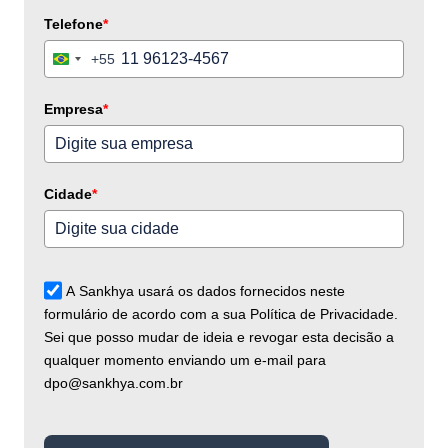
Telefone
*
+55
Brazil
+55
Empresa
*
Cidade
*
A Sankhya usará os dados fornecidos neste
formulário de acordo com a sua Política de Privacidade.
Sei que posso mudar de ideia e revogar esta decisão a
qualquer momento enviando um e-mail para
dpo@sankhya.com.br