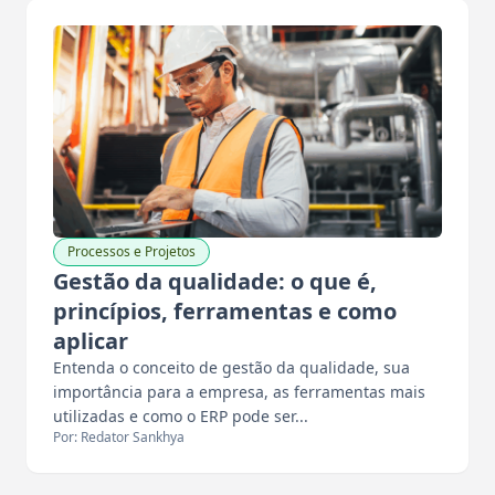
Processos e Projetos
Gestão da qualidade: o que é,
princípios, ferramentas e como
aplicar
Entenda o conceito de gestão da qualidade, sua
importância para a empresa, as ferramentas mais
utilizadas e como o ERP pode ser...
Por: Redator Sankhya