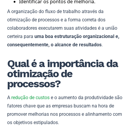
Identificar os pontos de melhoria.
A organização do fluxo de trabalho através da
otimização de processos e a forma correta dos
colaboradores executarem suas atividades é a união
certeira para
uma boa estruturação organizacional e,
consequentemente, o alcance de resultados
.
Qual é a importância da
otimização de
processos?
A
redução de custos
e o aumento da produtividade são
fatores chave que as empresas buscam na hora de
promover melhorias nos processos e alinhamento com
os objetivos estipulados.