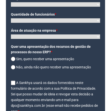
Quantidade de funcionários
*
Área de atuação na empresa
*
Quer uma apresentação dos recursos de gestão de
processos do nosso ERP?
*
Sim, quero receber uma apresentação
Não, ainda não quero receber uma apresentação
A Sankhya usará os dados fornecidos neste
formulário de acordo com a sua Política de Privacidade.
Sei que posso mudar de ideia e revogar esta decisão a
qualquer momento enviando um e-mail para
dpo@sankhya.com.br (esse email não recebe pedidos de