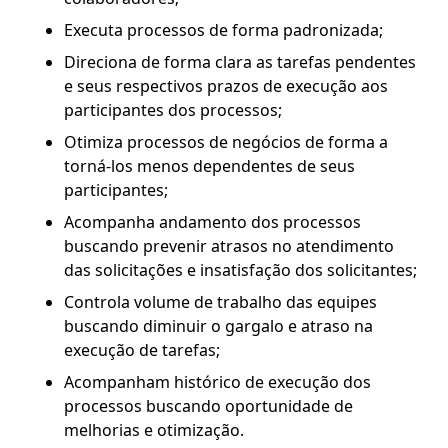
Executa processos de forma padronizada;
Direciona de forma clara as tarefas pendentes
e seus respectivos prazos de execução aos
participantes dos processos;
Otimiza processos de negócios de forma a
torná-los menos dependentes de seus
participantes;
Acompanha andamento dos processos
buscando prevenir atrasos no atendimento
das solicitações e insatisfação dos solicitantes;
Controla volume de trabalho das equipes
buscando diminuir o gargalo e atraso na
execução de tarefas;
Acompanham histórico de execução dos
processos buscando oportunidade de
melhorias e otimização.