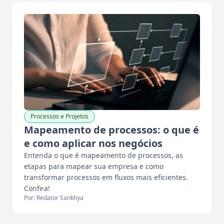
Processos e Projetos
Mapeamento de processos: o que é
e como aplicar nos negócios
Entenda o que é mapeamento de processos, as
etapas para mapear sua empresa e como
transformar processos em fluxos mais eficientes.
Confira!
Por: Redator Sankhya