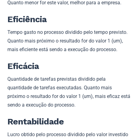
Quanto menor for este valor, melhor para a empresa.
Eficiência
Tempo gasto no processo dividido pelo tempo previsto.
Quanto mais próximo o resultado for do valor 1 (um),
mais eficiente está sendo a execução do processo.
Eficácia
Quantidade de tarefas previstas dividido pela
quantidade de tarefas executadas. Quanto mais
próximo o resultado for do valor 1 (um), mais eficaz está
sendo a execução do processo.
Rentabilidade
Lucro obtido pelo processo dividido pelo valor investido