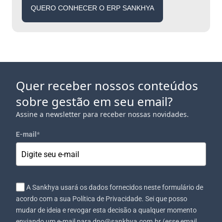
QUERO CONHECER O ERP SANKHYA
Quer receber nossos conteúdos
sobre gestão em seu email?
Assine a newsletter para receber nossas novidades.
E-mail
*
A Sankhya usará os dados fornecidos neste formulário de
acordo com a sua Política de Privacidade. Sei que posso
mudar de ideia e revogar esta decisão a qualquer momento
enviando um e-mail para dpo@sankhya.com.br (esse email