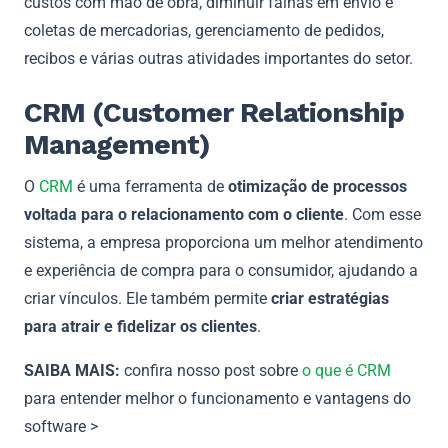
custos com mão de obra, diminuir falhas em envio e
coletas de mercadorias, gerenciamento de pedidos,
recibos e várias outras atividades importantes do setor.
CRM (Customer Relationship
Management)
O
CRM
é uma ferramenta de
otimização de processos
voltada para o relacionamento com o cliente
. Com esse
sistema, a empresa proporciona um melhor atendimento
e experiência de compra para o consumidor, ajudando a
criar vínculos. Ele também permite
criar estratégias
para atrair e fidelizar os clientes
.
SAIBA MAIS:
confira nosso post sobre
o que é CRM
para entender melhor o funcionamento e vantagens do
software >