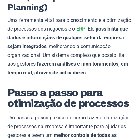
Planning)
Uma ferramenta vital para o crescimento e a otimização
de processos dos negócios é o
ERP
. Ele
possibilita que
dados e informações de qualquer setor da empresa
sejam integrados
, melhorando a comunicação
organizacional. Um sistema completo que possibilita
aos gestores
fazerem análises e monitoramentos, em
tempo real, através de indicadores
.
Passo a passo para
otimização de processos
Um passo a passo preciso de como fazer a otimização
de processos na empresa é importante para ajudar os
gestores a terem um
melhor controle de todas as