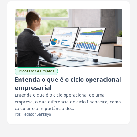
Processos e Projetos
Entenda o que é o ciclo operacional
empresarial
Entenda o que é o ciclo operacional de uma
empresa, o que diferencia do ciclo financeiro, como
calcular e a importância do...
Por: Redator Sankhya