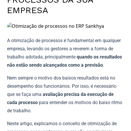
EMPRESA
A otimização de processos é fundamental em qualquer
empresa, levando os gestores a reverem a forma de
trabalho adotada, principalmente
quando os resultados
não estão sendo alcançados como a previsão
.
Nem sempre o motivo dos baixos resultados está no
desempenho dos funcionários. Por isso, é necessário
que se faça uma
avaliação precisa da execução de
cada processo
para entender os motivos do baixo ritmo
de trabalho.
Neste artigo, explicamos o conceito de otimização de