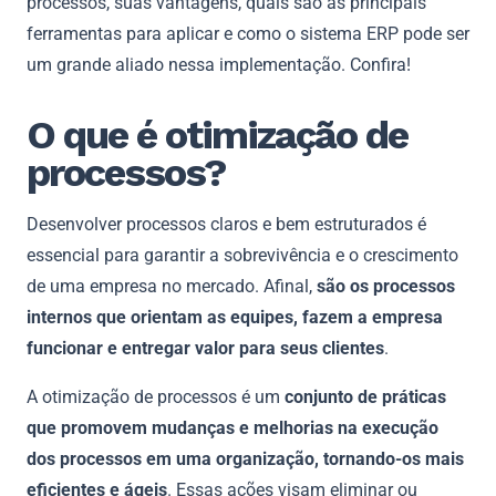
processos, suas vantagens, quais são as principais
ferramentas para aplicar e como o sistema ERP pode ser
um grande aliado nessa implementação. Confira!
O que é otimização de
processos?
Desenvolver processos claros e bem estruturados é
essencial para garantir a sobrevivência e o crescimento
de uma empresa no mercado. Afinal,
são os processos
internos que orientam as equipes, fazem a empresa
funcionar e entregar valor para seus clientes
.
A otimização de processos é um
conjunto de práticas
que promovem mudanças e melhorias na execução
dos processos em uma organização, tornando-os mais
eficientes e ágeis
. Essas ações visam eliminar ou