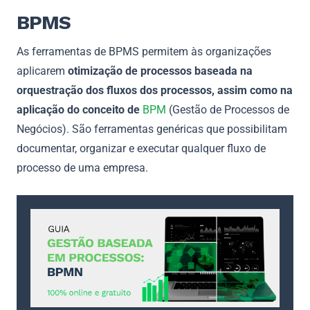
BPMS
As ferramentas de BPMS permitem às organizações
aplicarem
otimização de processos baseada na
orquestração dos fluxos dos processos, assim como na
aplicação do conceito de
BPM
(Gestão de Processos de
Negócios). São ferramentas genéricas que possibilitam
documentar, organizar e executar qualquer fluxo de
processo de uma empresa.