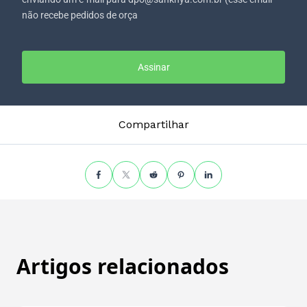
não recebe pedidos de orça
Assinar
Compartilhar
Artigos relacionados