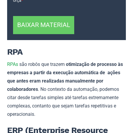
orça
*
BAIXAR MATERIAL
RPA
RPAs
são robôs que trazem
otimização de processo às
empresas a partir da execução automática de ações
que antes eram realizadas manualmente por
colaboradores
. No contexto da automação, podemos
citar desde tarefas simples até tarefas extremamente
complexas, contanto que sejam tarefas repetitivas e
operacionais.
ERP (Enterprise Resource