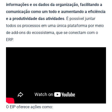
informações e os dados da organização, facilitando a
comunicação como um todo e aumentando a eficiência
e a produtividade das atividades
. É possível juntar
todos os processos em uma única plataforma por meio
de add-ons do ecossistema, que se conectam com o
ERP.
O EIP oferece ações como: