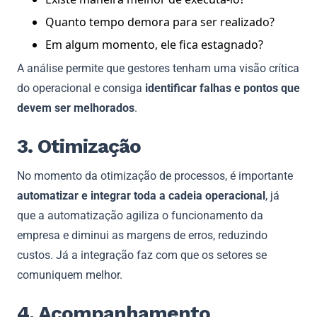
Quanto tempo demora para ser realizado?
Em algum momento, ele fica estagnado?
A análise permite que gestores tenham uma visão crítica
do operacional e consiga
identificar falhas e pontos que
devem ser melhorados
.
3. Otimização
No momento da otimização de processos, é importante
automatizar e integrar toda a cadeia operacional
, já
que a automatização agiliza o funcionamento da
empresa e diminui as margens de erros, reduzindo
custos. Já a integração faz com que os setores se
comuniquem melhor.
4. Acompanhamento