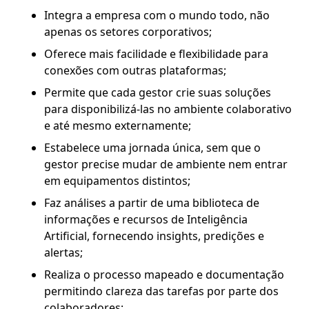
Integra a empresa com o mundo todo, não
apenas os setores corporativos;
Oferece mais facilidade e flexibilidade para
conexões com outras plataformas;
Permite que cada gestor crie suas soluções
para disponibilizá-las no ambiente colaborativo
e até mesmo externamente;
Estabelece uma jornada única, sem que o
gestor precise mudar de ambiente nem entrar
em equipamentos distintos;
Faz análises a partir de uma biblioteca de
informações e recursos de Inteligência
Artificial, fornecendo insights, predições e
alertas;
Realiza o processo mapeado e documentação
permitindo clareza das tarefas por parte dos
colaboradores;