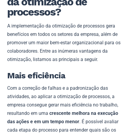
da otimização de
processos?
A implementação da otimização de processos gera
benefícios em todos os setores da empresa, além de
promover um maior bem-estar organizacional para os
colaboradores. Entre as inúmeras vantagens da
otimização, listamos as principais a seguir.
Mais eficiência
Com a correção de falhas e a padronização das
atividades, ao aplicar a otimização de processos, a
empresa consegue gerar mais eficiência no trabalho,
resultando em uma
crescente melhora na execução
das ações e em um tempo menor
. É possível avaliar
cada etapa do processo para entender quais são os