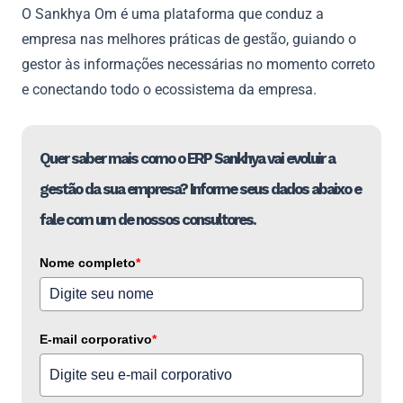
O Sankhya Om é uma plataforma que conduz a
empresa nas melhores práticas de gestão, guiando o
gestor às informações necessárias no momento correto
e conectando todo o ecossistema da empresa.
Quer saber mais como o ERP Sankhya vai evoluir a
gestão da sua empresa? Informe seus dados abaixo e
fale com um de nossos consultores.
Nome completo
*
E-mail corporativo
*