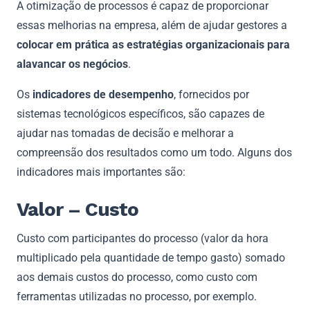
A otimização de processos é capaz de proporcionar
essas melhorias na empresa, além de ajudar gestores a
colocar em prática as estratégias organizacionais para
alavancar os negócios
.
Os
indicadores de desempenho
, fornecidos por
sistemas tecnológicos específicos, são capazes de
ajudar nas tomadas de decisão e melhorar a
compreensão dos resultados como um todo. Alguns dos
indicadores mais importantes são:
Valor – Custo
Custo com participantes do processo (valor da hora
multiplicado pela quantidade de tempo gasto) somado
aos demais custos do processo, como custo com
ferramentas utilizadas no processo, por exemplo.