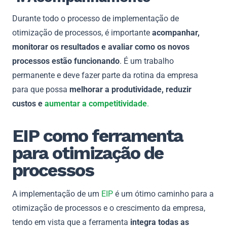
Durante todo o processo de implementação de
otimização de processos, é importante
acompanhar,
monitorar os resultados e avaliar como os novos
processos estão funcionando
. É um trabalho
permanente e deve fazer parte da rotina da empresa
para que possa
melhorar a produtividade, reduzir
custos e
aumentar a competitividade
.
EIP como ferramenta
para otimização de
processos
A implementação de um
EIP
é um ótimo caminho para a
otimização de processos e o crescimento da empresa,
tendo em vista que a ferramenta
integra todas as