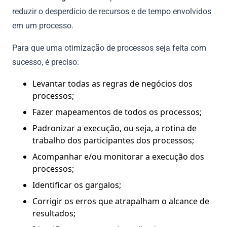
reduzir o desperdício de recursos e de tempo envolvidos
em um processo.
Para que uma otimização de processos seja feita com
sucesso, é preciso:
Levantar todas as regras de negócios dos
processos;
Fazer mapeamentos de todos os processos;
Padronizar a execução, ou seja, a rotina de
trabalho dos participantes dos processos;
Acompanhar e/ou monitorar a execução dos
processos;
Identificar os gargalos;
Corrigir os erros que atrapalham o alcance de
resultados;