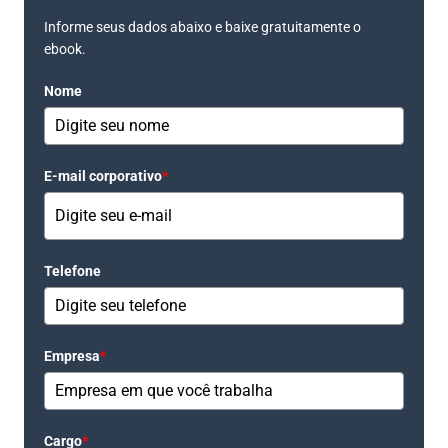
Informe seus dados abaixo e baixe gratuitamente o
ebook.
Nome
E-mail corporativo
*
Telefone
Empresa
*
Cargo
*