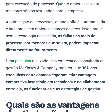
para execução do processo. Quanto maior esse valor,
melhores são os resultados para a empresa.
A otimização de processos, quando não é automatizada
e integrada, tem maiores chances de erros. Isso porque,
sem a tecnologia necessária,
as falhas no meio do
processo, por menores que sejam, podem impactar
diretamente no faturamento
.
Uma
pesquisa
realizada pela empresa de consultoria de
gestão McKinsey & Company mostrou que
38% dos
executivos entrevistados esperam criar vantagem
competitiva investindo em tecnologia e no alinhamento
entre ela, os funcionários e as estratégias de gestão
.
Quais são as vantagens