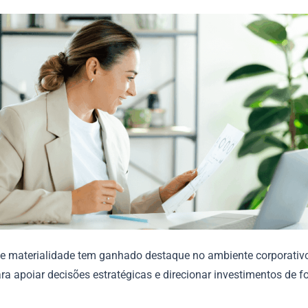
de materialidade tem ganhado destaque no ambiente corporati
ra apoiar decisões estratégicas e direcionar investimentos de 