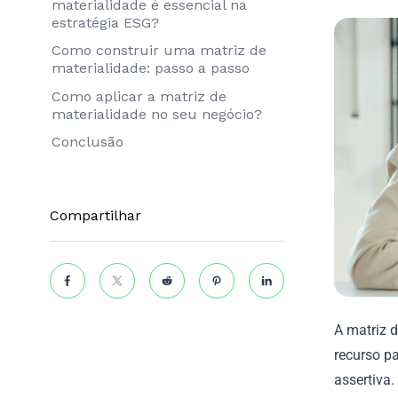
materialidade é essencial na
estratégia ESG?
Como construir uma matriz de
materialidade: passo a passo
Como aplicar a matriz de
materialidade no seu negócio?
Conclusão
Compartilhar
A matriz 
recurso pa
assertiva.