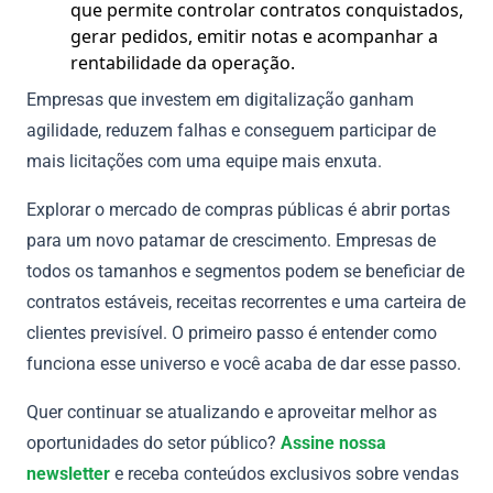
que permite controlar contratos conquistados,
gerar pedidos, emitir notas e acompanhar a
rentabilidade da operação.
Empresas que investem em digitalização ganham
agilidade, reduzem falhas e conseguem participar de
mais licitações com uma equipe mais enxuta.
Explorar o mercado de compras públicas é abrir portas
para um novo patamar de crescimento. Empresas de
todos os tamanhos e segmentos podem se beneficiar de
contratos estáveis, receitas recorrentes e uma carteira de
clientes previsível. O primeiro passo é entender como
funciona esse universo e você acaba de dar esse passo.
Quer continuar se atualizando e aproveitar melhor as
oportunidades do setor público?
Assine nossa
newsletter
e receba conteúdos exclusivos sobre vendas