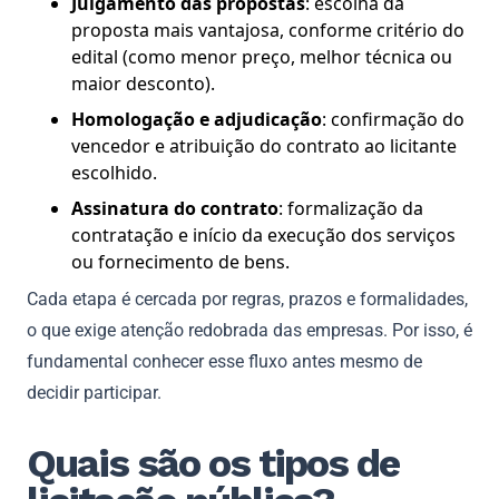
Julgamento das propostas
: escolha da
proposta mais vantajosa, conforme critério do
edital (como menor preço, melhor técnica ou
maior desconto).
Homologação e adjudicação
: confirmação do
vencedor e atribuição do contrato ao licitante
escolhido.
Assinatura do contrato
: formalização da
contratação e início da execução dos serviços
ou fornecimento de bens.
Cada etapa é cercada por regras, prazos e formalidades,
o que exige atenção redobrada das empresas. Por isso, é
fundamental conhecer esse fluxo antes mesmo de
decidir participar.
Quais são os tipos de