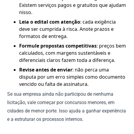
Existem serviços pagos e gratuitos que ajudam
nisso.
Leia o edital com atenção
: cada exigência
deve ser cumprida à risca. Anote prazos e
formatos de entrega.
Formule propostas competitivas
: preços bem
calculados, com margens sustentáveis e
diferenciais claros fazem toda a diferença.
Revise antes de enviar
: não perca uma
disputa por um erro simples como documento
vencido ou falta de assinatura.
Se sua empresa ainda não participou de nenhuma
licitação, vale começar por concursos menores, em
cidades de menor porte. Isso ajuda a ganhar experiência
e a estruturar os processos internos.