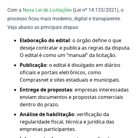
Com a
Nova Lei de Licitações
(Lei nº 14.133/2021), o
processo ficou mais moderno, digital e transparente.
Veja abaixo as principais etapas:
Elaboração do edital
: o órgão define o que
deseja contratar e publica as regras da disputa.
O edital é como um “manual” da licitação.
Publicação
: o edital é divulgado em diários
oficiais e portais eletrônicos, como
Comprasnet e sites estaduais e municipais.
Entrega de propostas
: empresas interessadas
enviam documentos e propostas comerciais
dentro do prazo.
Análise de habilitação
: verificação da
regularidade fiscal, técnica e jurídica das
empresas participantes.