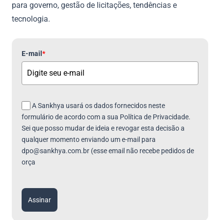
para governo, gestão de licitações, tendências e
tecnologia.
E-mail
*
A Sankhya usará os dados fornecidos neste
formulário de acordo com a sua Política de Privacidade.
Sei que posso mudar de ideia e revogar esta decisão a
qualquer momento enviando um e-mail para
dpo@sankhya.com.br (esse email não recebe pedidos de
orça
Assinar