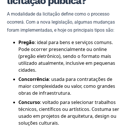
licitação pública?
A modalidade da licitação define como o processo
ocorrerá. Com a nova legislação, algumas mudanças
foram implementadas, e hoje os principais tipos são:
Pregão
: ideal para bens e serviços comuns.
Pode ocorrer presencialmente ou online
(pregão eletrônico), sendo o formato mais
utilizado atualmente, inclusive em pequenas
cidades.
Concorrência
: usada para contratações de
maior complexidade ou valor, como grandes
obras de infraestrutura.
Concurso
: voltado para selecionar trabalhos
técnicos, científicos ou artísticos. Costuma ser
usado em projetos de arquitetura, design ou
soluções culturais.