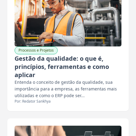
Processos e Projetos
Gestão da qualidade: o que é,
princípios, ferramentas e como
aplicar
Entenda o conceito de gestão da qualidade, sua
importância para a empresa, as ferramentas mais
utilizadas e como o ERP pode ser...
Por: Redator Sankhya