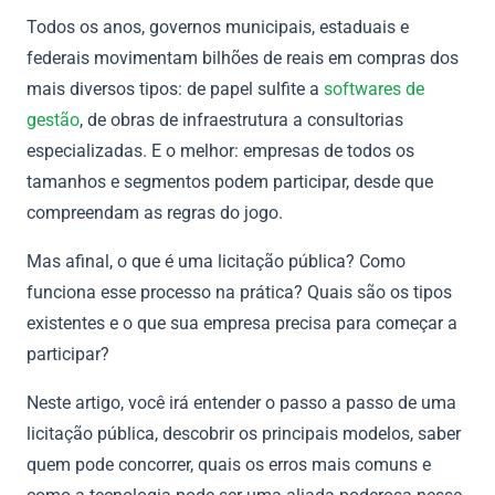
Todos os anos, governos municipais, estaduais e
federais movimentam bilhões de reais em compras dos
mais diversos tipos: de papel sulfite a
softwares de
gestão
, de obras de infraestrutura a consultorias
especializadas. E o melhor: empresas de todos os
tamanhos e segmentos podem participar, desde que
compreendam as regras do jogo.
Mas afinal, o que é uma licitação pública? Como
funciona esse processo na prática? Quais são os tipos
existentes e o que sua empresa precisa para começar a
participar?
Neste artigo, você irá entender o passo a passo de uma
licitação pública, descobrir os principais modelos, saber
quem pode concorrer, quais os erros mais comuns e