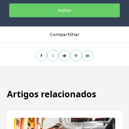
Assinar
Compartilhar
Artigos relacionados