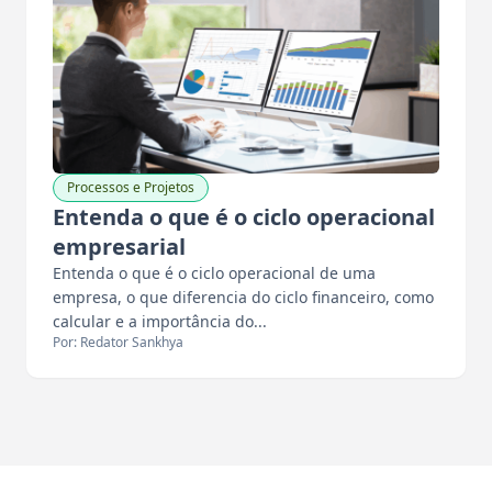
Processos e Projetos
Entenda o que é o ciclo operacional
empresarial
Entenda o que é o ciclo operacional de uma
empresa, o que diferencia do ciclo financeiro, como
calcular e a importância do...
Por: Redator Sankhya