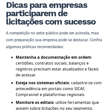
Dicas para empresas
participarem de
licitações com sucesso
A competição no setor público pode ser acirrada, mas
com preparação sua empresa pode se destacar. Confira
algumas práticas recomendadas:
Mantenha a documentação em ordem
:
certidões, contratos sociais, balanços e
registros precisam estar atualizados e fáceis
de acessar.
Esteja nos sistemas oficiais
: cadastre-se com
antecedência em portais como SICAF,
Comprasnet e plataformas regionais.
Monitore os editais
: utilize ferramentas que
avisem sobre licitações no seu segmento.