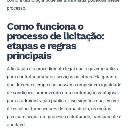
como a tecnologia pode ser uma aliada poderosa nesse
processo.
Como funciona o
processo de licitação:
etapas e regras
principais
A licitação é o procedimento legal que o governo utiliza
para contratar produtos, serviços ou obras. Ela garante
que diferentes empresas possam competir em igualdade
de condições, promovendo uma contratação vantajosa
para a administração pública. Isso significa que, em vez
de escolher fornecedores de forma direta, os órgãos
precisam seguir um processo estruturado, transparente e
auditável.