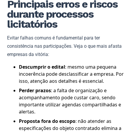
Principais erros e riscos
durante processos
licitatórios
Evitar falhas comuns é fundamental para ter
consistência nas participações. Veja o que mais afasta
empresas da vitória:
Descumprir o edital
: mesmo uma pequena
incoerência pode desclassificar a empresa. Por
isso, atenção aos detalhes é essencial.
Perder prazos
: a falta de organização e
acompanhamento pode custar caro, sendo
importante utilizar agendas compartilhadas e
alertas.
Proposta fora do escopo
: não atender as
especificações do objeto contratado elimina a