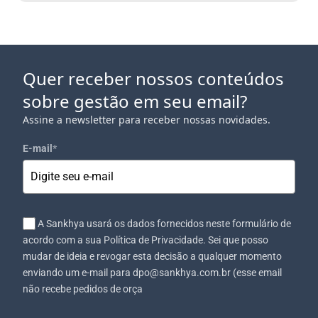
Quer receber nossos conteúdos
sobre gestão em seu email?
Assine a newsletter para receber nossas novidades.
E-mail
*
A Sankhya usará os dados fornecidos neste formulário de
acordo com a sua Política de Privacidade. Sei que posso
mudar de ideia e revogar esta decisão a qualquer momento
enviando um e-mail para dpo@sankhya.com.br (esse email
não recebe pedidos de orça