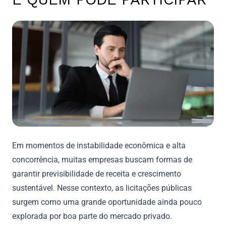
Em momentos de instabilidade econômica e alta
concorrência, muitas empresas buscam formas de
garantir previsibilidade de receita e crescimento
sustentável. Nesse contexto, as licitações públicas
surgem como uma grande oportunidade ainda pouco
explorada por boa parte do mercado privado.