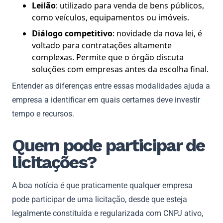
Leilão
: utilizado para venda de bens públicos,
como veículos, equipamentos ou imóveis.
Diálogo competitivo
: novidade da nova lei, é
voltado para contratações altamente
complexas. Permite que o órgão discuta
soluções com empresas antes da escolha final.
Entender as diferenças entre essas modalidades ajuda a
empresa a identificar em quais certames deve investir
tempo e recursos.
Quem pode participar de
licitações?
A boa notícia é que praticamente qualquer empresa
pode participar de uma licitação, desde que esteja
legalmente constituída e regularizada com CNPJ ativo,