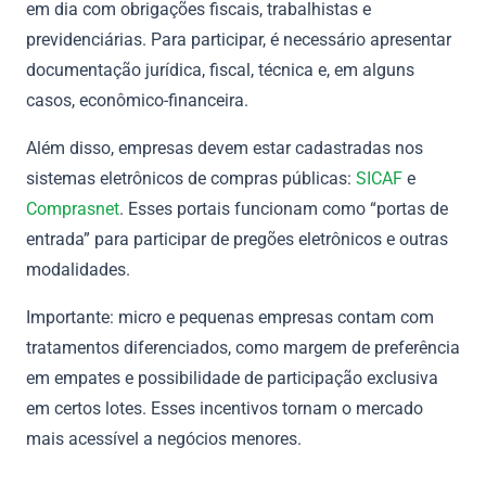
em dia com obrigações fiscais, trabalhistas e
previdenciárias. Para participar, é necessário apresentar
documentação jurídica, fiscal, técnica e, em alguns
casos, econômico-financeira.
Além disso, empresas devem estar cadastradas nos
sistemas eletrônicos de compras públicas:
SICAF
e
Comprasnet
. Esses portais funcionam como “portas de
entrada” para participar de pregões eletrônicos e outras
modalidades.
Importante: micro e pequenas empresas contam com
tratamentos diferenciados, como margem de preferência
em empates e possibilidade de participação exclusiva
em certos lotes. Esses incentivos tornam o mercado
mais acessível a negócios menores.