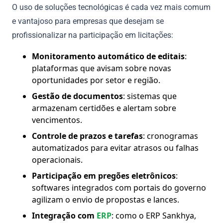
O uso de soluções tecnológicas é cada vez mais comum
e vantajoso para empresas que desejam se
profissionalizar na participação em licitações:
Monitoramento automático de editais
:
plataformas que avisam sobre novas
oportunidades por setor e região.
Gestão de documentos
: sistemas que
armazenam certidões e alertam sobre
vencimentos.
Controle de prazos e tarefas
: cronogramas
automatizados para evitar atrasos ou falhas
operacionais.
Participação em pregões eletrônicos
:
softwares integrados com portais do governo
agilizam o envio de propostas e lances.
Integração com
ERP
: como o ERP Sankhya,