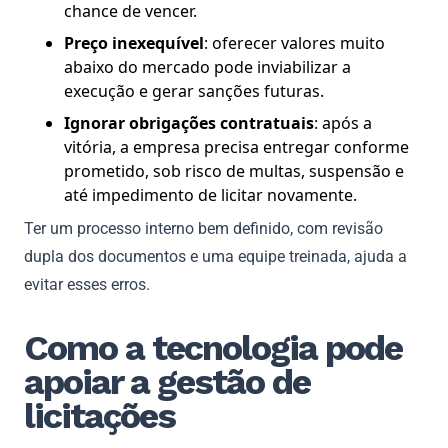
chance de vencer.
Preço inexequível
: oferecer valores muito
abaixo do mercado pode inviabilizar a
execução e gerar sanções futuras.
Ignorar obrigações contratuais
: após a
vitória, a empresa precisa entregar conforme
prometido, sob risco de multas, suspensão e
até impedimento de licitar novamente.
Ter um processo interno bem definido, com revisão
dupla dos documentos e uma equipe treinada, ajuda a
evitar esses erros.
Como a tecnologia pode
apoiar a gestão de
licitações