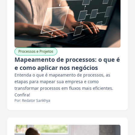
Processos e Projetos
Mapeamento de processos: o que é
e como aplicar nos negócios
Entenda o que é mapeamento de processos, as
etapas para mapear sua empresa e como
transformar processos em fluxos mais eficientes.
Confira!
Por: Redator Sankhya