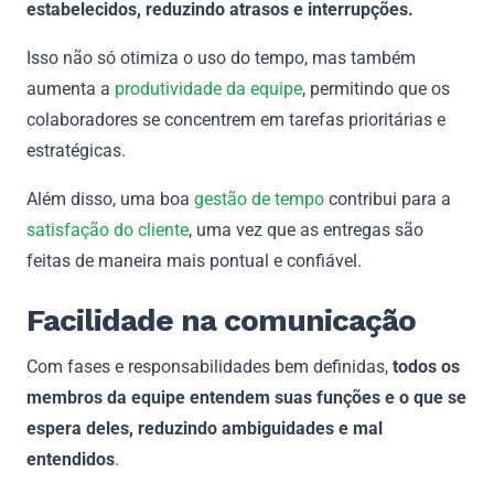
estabelecidos, reduzindo atrasos e interrupções.
Isso não só otimiza o uso do tempo, mas também
aumenta a
produtividade da equipe
, permitindo que os
colaboradores se concentrem em tarefas prioritárias e
estratégicas.
Além disso, uma boa
gestão de tempo
contribui para a
satisfação do cliente
, uma vez que as entregas são
feitas de maneira mais pontual e confiável.
Facilidade na comunicação
Com fases e responsabilidades bem definidas,
todos os
membros da equipe entendem suas funções e o que se
espera deles, reduzindo ambiguidades e mal
entendidos
.