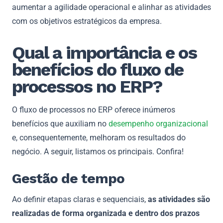
aumentar a agilidade operacional e alinhar as atividades
com os objetivos estratégicos da empresa.
Qual a importância e os
benefícios do fluxo de
processos no ERP?
O fluxo de processos no ERP oferece inúmeros
benefícios que auxiliam no
desempenho organizacional
e, consequentemente, melhoram os resultados do
negócio. A seguir, listamos os principais. Confira!
Gestão de tempo
Ao definir etapas claras e sequenciais,
as atividades são
realizadas de forma organizada e dentro dos prazos