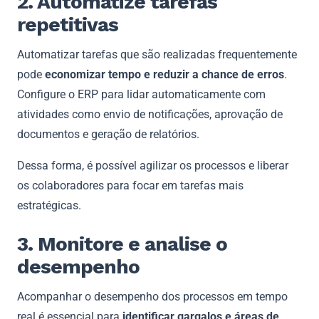
2. Automatize tarefas
repetitivas
Automatizar tarefas que são realizadas frequentemente
pode
economizar tempo e reduzir a chance de erros
.
Configure o ERP para lidar automaticamente com
atividades como envio de notificações, aprovação de
documentos e geração de relatórios.
Dessa forma, é possível agilizar os processos e liberar
os colaboradores para focar em tarefas mais
estratégicas.
3. Monitore e analise o
desempenho
Acompanhar o desempenho dos processos em tempo
real é essencial para
identificar gargalos e áreas de