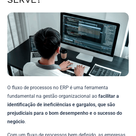
O fluxo de processos no ERP é uma ferramenta
fundamental na gestão organizacional ao
facilitar a
identificação de ineficiências e gargalos, que são
prejudiciais para o bom desempenho e o sucesso do
negócio
.
Com um fluxo de processos bem definido, as empresas