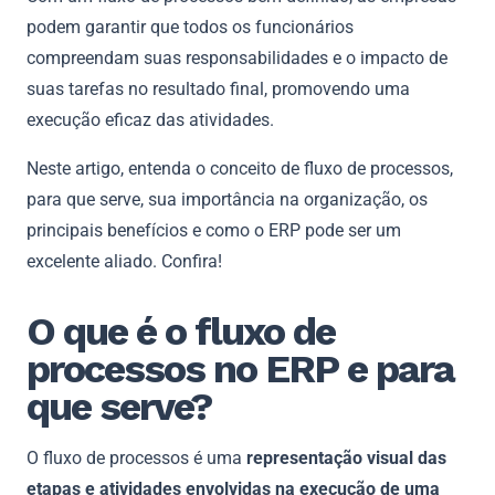
podem garantir que todos os funcionários
compreendam suas responsabilidades e o impacto de
suas tarefas no resultado final, promovendo uma
execução eficaz das atividades.
Neste artigo, entenda o conceito de fluxo de processos,
para que serve, sua importância na organização, os
principais benefícios e como o ERP pode ser um
excelente aliado. Confira!
O que é o fluxo de
processos no ERP e para
que serve?
O fluxo de processos é uma
representação visual das
etapas e atividades envolvidas na execução de uma