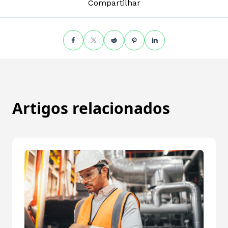
Compartilhar
Artigos relacionados