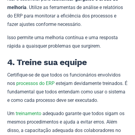
melhoria
. Utilize as ferramentas de análise e relatórios
do ERP para monitorar a eficiência dos processos e
fazer ajustes conforme necessário.
Isso permite uma melhoria contínua e uma resposta
rápida a quaisquer problemas que surgirem.
4. Treine sua equipe
Certifique-se de que todos os funcionários envolvidos
nos
processos do ERP
estejam devidamente treinados. É
fundamental que todos entendam como usar o sistema
e como cada processo deve ser executado.
Um
treinamento
adequado garante que todos sigam os
mesmos procedimentos e ajuda a evitar erros. Além
disso, a capacitação adequada dos colaboradores no