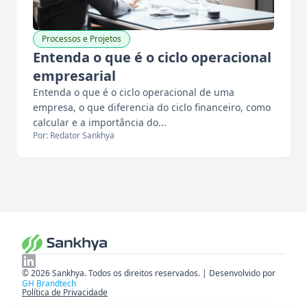
Processos e Projetos
Entenda o que é o ciclo operacional
empresarial
Entenda o que é o ciclo operacional de uma
empresa, o que diferencia do ciclo financeiro, como
calcular e a importância do...
Por: Redator Sankhya
© 2026 Sankhya. Todos os direitos reservados. | Desenvolvido por
GH Brandtech
Política de Privacidade