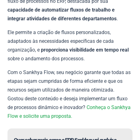
fluxo de processos no ERP, destacada por sua
capacidade de automatizar fluxos de trabalho e
integrar atividades de diferentes departamentos
.
Ele permite a criação de fluxos personalizados,
adaptados às necessidades específicas de cada
organização, e
proporciona visibilidade em tempo real
sobre o andamento dos processos.
Com o Sankhya Flow, seu negócio garante que todas as
etapas sejam cumpridas de forma eficiente e que os
recursos sejam utilizados de maneira otimizada.
Gostou deste conteúdo e deseja implementar um fluxo
de processos dinâmico e inovador?
Conheça o Sankhya
Flow e solicite uma proposta.
Quer saber mais como o ERP Sankhya vai evoluir a