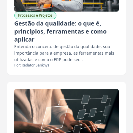
Processos e Projetos
Gestão da qualidade: o que é,
princípios, ferramentas e como
aplicar
Entenda o conceito de gestão da qualidade, sua
importância para a empresa, as ferramentas mais
utilizadas e como o ERP pode ser...
Por: Redator Sankhya