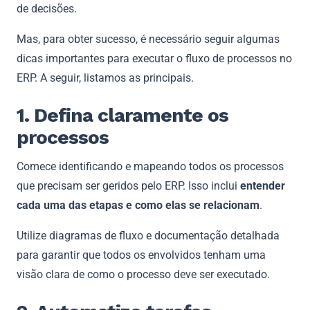
de decisões.
Mas, para obter sucesso, é necessário seguir algumas
dicas importantes para executar o fluxo de processos no
ERP. A seguir, listamos as principais.
1. Defina claramente os
processos
Comece identificando e mapeando todos os processos
que precisam ser geridos pelo ERP. Isso inclui
entender
cada uma das etapas e como elas se relacionam
.
Utilize diagramas de fluxo e documentação detalhada
para garantir que todos os envolvidos tenham uma
visão clara de como o processo deve ser executado.