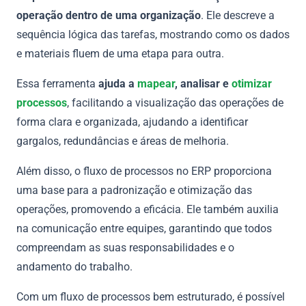
operação dentro de uma organização
. Ele descreve a
sequência lógica das tarefas, mostrando como os dados
e materiais fluem de uma etapa para outra.
Essa ferramenta
ajuda a
mapear
, analisar e
otimizar
processos
, facilitando a visualização das operações de
forma clara e organizada, ajudando a identificar
gargalos, redundâncias e áreas de melhoria.
Além disso, o fluxo de processos no ERP proporciona
uma base para a padronização e otimização das
operações, promovendo a eficácia. Ele também auxilia
na comunicação entre equipes, garantindo que todos
compreendam as suas responsabilidades e o
andamento do trabalho.
Com um fluxo de processos bem estruturado, é possível