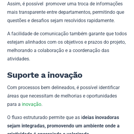
Assim, é possível promover uma troca de informações
mais transparente entre departamentos, permitindo que
questões e desafios sejam resolvidos rapidamente.
A facilidade de comunicação também garante que todos
estejam alinhados com os objetivos e prazos do projeto,
melhorando a colaboração e a coordenação das
atividades.
Suporte a inovação
Com processos bem delineados, é possível identificar
áreas que necessitam de melhorias e oportunidades
para a
inovação
.
O fluxo estruturado permite que as i
deias inovadoras
sejam integradas, promovendo um ambiente onde a