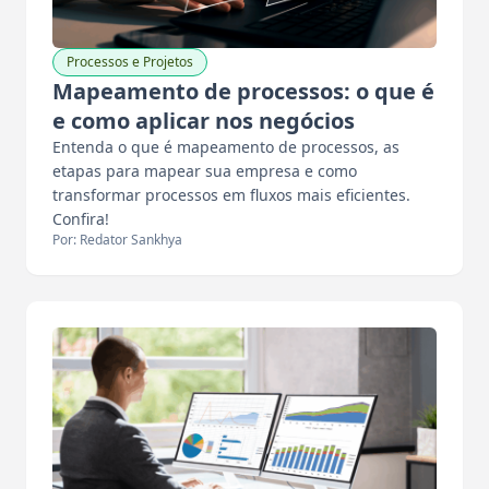
Processos e Projetos
Mapeamento de processos: o que é
e como aplicar nos negócios
Entenda o que é mapeamento de processos, as
etapas para mapear sua empresa e como
transformar processos em fluxos mais eficientes.
Confira!
Por: Redator Sankhya