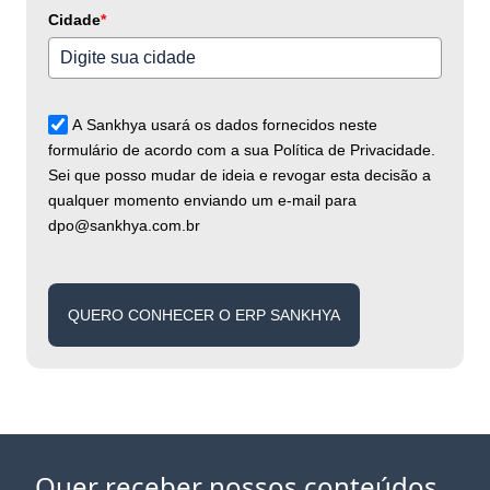
Cidade
*
A Sankhya usará os dados fornecidos neste
formulário de acordo com a sua Política de Privacidade.
Sei que posso mudar de ideia e revogar esta decisão a
qualquer momento enviando um e-mail para
dpo@sankhya.com.br
QUERO CONHECER O ERP SANKHYA
Quer receber nossos conteúdos