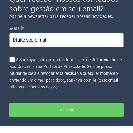
sobre gestão em seu email?
Assine a newsletter para receber nossas novidades.
E-mail
*
A Sankhya usará os dados fornecidos neste formulário de
acordo com a sua Política de Privacidade. Sei que posso
mudar de ideia e revogar esta decisão a qualquer momento
enviando um e-mail para dpo@sankhya.com.br (esse email
não recebe pedidos de orça
Assinar