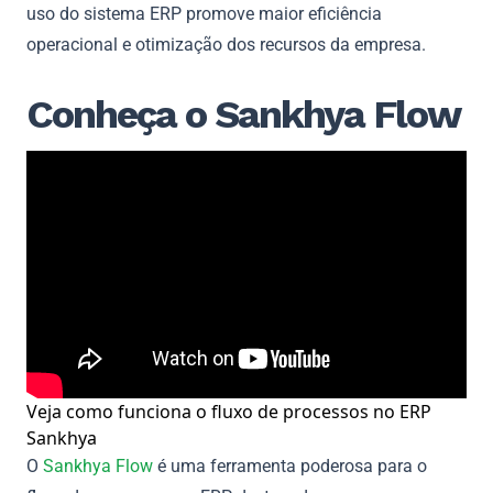
uso do sistema ERP promove maior eficiência
operacional e otimização dos recursos da empresa.
Conheça o Sankhya Flow
Veja como funciona o fluxo de processos no ERP
Sankhya
O
Sankhya Flow
é uma ferramenta poderosa para o