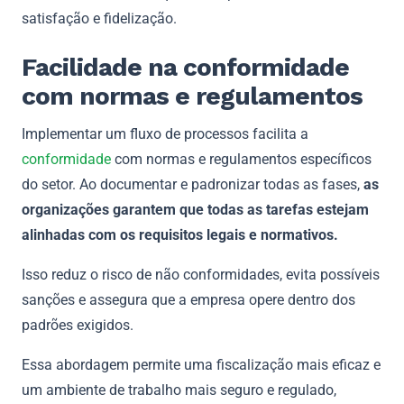
satisfação e fidelização.
Facilidade na conformidade
com normas e regulamentos
Implementar um fluxo de processos facilita a
conformidade
com normas e regulamentos específicos
do setor. Ao documentar e padronizar todas as fases,
as
organizações garantem que todas as tarefas estejam
alinhadas com os requisitos legais e normativos.
Isso reduz o risco de não conformidades, evita possíveis
sanções e assegura que a empresa opere dentro dos
padrões exigidos.
Essa abordagem permite uma fiscalização mais eficaz e
um ambiente de trabalho mais seguro e regulado,