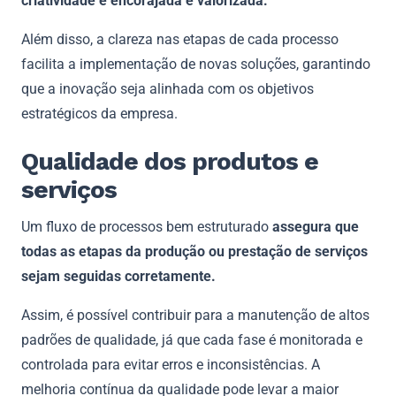
criatividade é encorajada e valorizada.
Além disso, a clareza nas etapas de cada processo
facilita a implementação de novas soluções, garantindo
que a inovação seja alinhada com os objetivos
estratégicos da empresa.
Qualidade dos produtos e
serviços
Um fluxo de processos bem estruturado
assegura que
todas as etapas da produção ou prestação de serviços
sejam seguidas corretamente.
Assim, é possível contribuir para a manutenção de altos
padrões de qualidade, já que cada fase é monitorada e
controlada para evitar erros e inconsistências. A
melhoria contínua da qualidade pode levar a maior