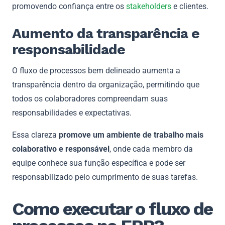
promovendo confiança entre os
stakeholders
e clientes.
Aumento da transparência e
responsabilidade
O fluxo de processos bem delineado aumenta a
transparência dentro da organização, permitindo que
todos os colaboradores compreendam suas
responsabilidades e expectativas.
Essa clareza
promove um ambiente de trabalho mais
colaborativo e responsável
, onde cada membro da
equipe conhece sua função específica e pode ser
responsabilizado pelo cumprimento de suas tarefas.
Como executar o fluxo de