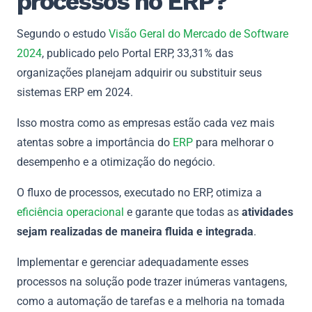
processos no ERP?
Segundo o estudo
Visão Geral do Mercado de Software
2024
, publicado pelo Portal ERP, 33,31% das
organizações planejam adquirir ou substituir seus
sistemas ERP em 2024.
Isso mostra como as empresas estão cada vez mais
atentas sobre a importância do
ERP
para melhorar o
desempenho e a otimização do negócio.
O fluxo de processos, executado no ERP, otimiza a
eficiência operacional
e garante que todas as
atividades
sejam realizadas de maneira fluida e integrada
.
Implementar e gerenciar adequadamente esses
processos na solução pode trazer inúmeras vantagens,
como a automação de tarefas e a melhoria na tomada