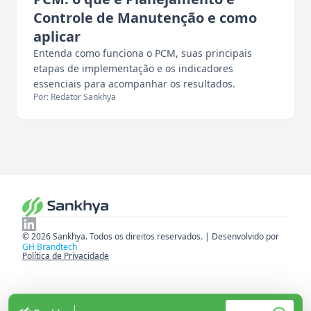
Controle de Manutenção e como
aplicar
Entenda como funciona o PCM, suas principais
etapas de implementação e os indicadores
essenciais para acompanhar os resultados.
Por: Redator Sankhya
© 2026 Sankhya. Todos os direitos reservados. | Desenvolvido por
GH Brandtech
Política de Privacidade