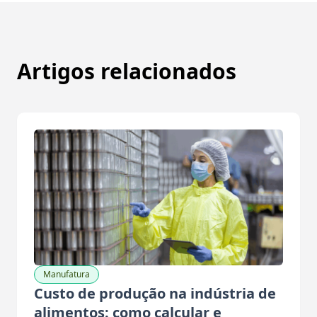
Artigos relacionados
Manufatura
Custo de produção na indústria de
alimentos: como calcular e