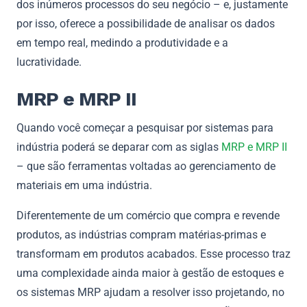
dos inúmeros processos do seu negócio – e, justamente
por isso, oferece a possibilidade de analisar os dados
em tempo real, medindo a produtividade e a
lucratividade.
MRP e MRP II
Quando você começar a pesquisar por sistemas para
indústria poderá se deparar com as siglas
MRP e MRP II
– que são ferramentas voltadas ao gerenciamento de
materiais em uma indústria.
Diferentemente de um comércio que compra e revende
produtos, as indústrias compram matérias-primas e
transformam em produtos acabados. Esse processo traz
uma complexidade ainda maior à gestão de estoques e
os sistemas MRP ajudam a resolver isso projetando, no