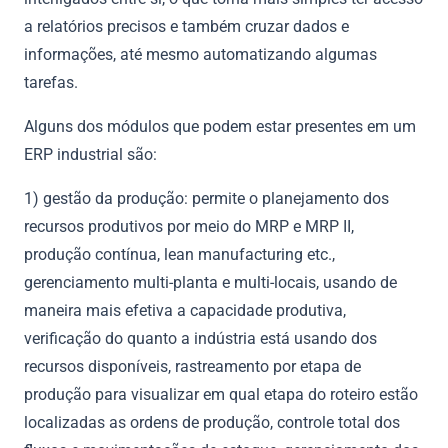
a relatórios precisos e também cruzar dados e
informações, até mesmo automatizando algumas
tarefas.
Alguns dos módulos que podem estar presentes em um
ERP industrial são:
1) gestão da produção: permite o planejamento dos
recursos produtivos por meio do MRP e MRP II,
produção contínua, lean manufacturing etc.,
gerenciamento multi-planta e multi-locais, usando de
maneira mais efetiva a capacidade produtiva,
verificação do quanto a indústria está usando dos
recursos disponíveis, rastreamento por etapa de
produção para visualizar em qual etapa do roteiro estão
localizadas as ordens de produção, controle total dos