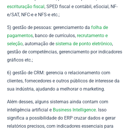
escrituração fiscal
, SPED fiscal e contábil, eSocial, NF-
e/SAT, NFC-e e NFS-e etc.;
5) gestão de pessoas: gerenciamento da
folha de
pagamentos
, banco de currículos,
recrutamento e
seleção
, automação de
sistema de ponto eletrônico
,
gestão de competências, gerenciamento por indicadores
gráficos etc.;
6) gestão de CRM: gerencia o relacionamento com
clientes, fornecedores e outros públicos de interesse da
sua indústria, ajudando a melhorar o marketing.
Além desses, alguns sistemas ainda contam com
inteligência artificial e
Business Intelligence
. Isso
significa a possibilidade do ERP cruzar dados e gerar
relatórios precisos, com indicadores essenciais para