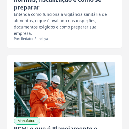
preparar
Entenda como funciona a vigilância sanitária de
alimentos, o que é avaliado nas inspeções,
documentos exigidos e como preparar sua
empresa.
Por: Redator Sankhya
Manufatura
PCM: o que é Planejamento e