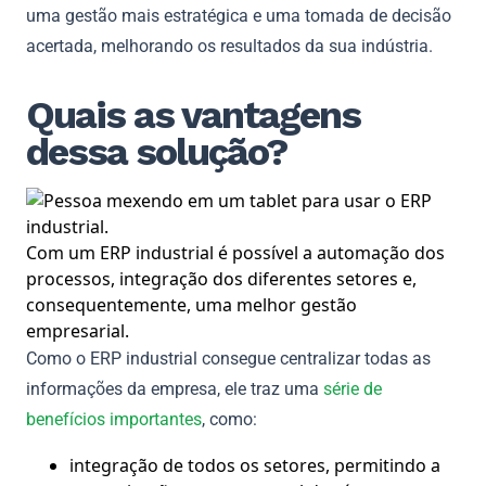
uma gestão mais estratégica e uma tomada de decisão
acertada, melhorando os resultados da sua indústria.
Quais as vantagens
dessa solução?
Com um ERP industrial é possível a automação dos
processos, integração dos diferentes setores e,
consequentemente, uma melhor gestão
empresarial.
Como o ERP industrial consegue centralizar todas as
informações da empresa, ele traz uma
série de
benefícios importantes
, como:
integração de todos os setores, permitindo a