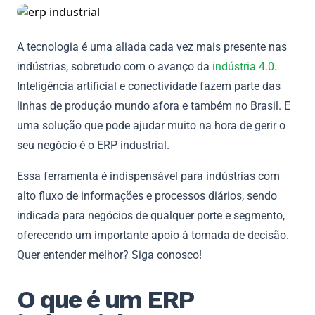
A tecnologia é uma aliada cada vez mais presente nas
indústrias, sobretudo com o avanço da
indústria 4.0
.
Inteligência artificial e conectividade fazem parte das
linhas de produção mundo afora e também no Brasil. E
uma solução que pode ajudar muito na hora de gerir o
seu negócio é o ERP industrial.
Essa ferramenta é indispensável para indústrias com
alto fluxo de informações e processos diários, sendo
indicada para negócios de qualquer porte e segmento,
oferecendo um importante apoio à tomada de decisão.
Quer entender melhor? Siga conosco!
O que é um ERP