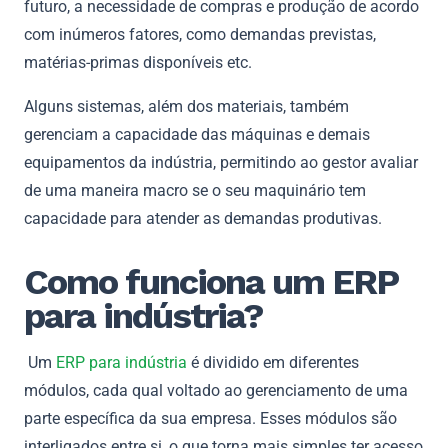
futuro, a necessidade de compras e produção de acordo
com inúmeros fatores, como demandas previstas,
matérias-primas disponíveis etc.
Alguns sistemas, além dos materiais, também
gerenciam a capacidade das máquinas e demais
equipamentos da indústria, permitindo ao gestor avaliar
de uma maneira macro se o seu maquinário tem
capacidade para atender as demandas produtivas.
Como funciona um ERP
para indústria?
Um
ERP para indústria
é dividido em diferentes
módulos, cada qual voltado ao gerenciamento de uma
parte específica da sua empresa. Esses módulos são
interligados entre si, o que torna mais simples ter acesso