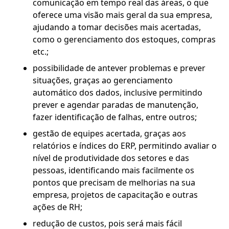
comunicação em tempo real das áreas, o que
oferece uma visão mais geral da sua empresa,
ajudando a tomar decisões mais acertadas,
como o gerenciamento dos estoques, compras
etc.;
possibilidade de antever problemas e prever
situações, graças ao gerenciamento
automático dos dados, inclusive permitindo
prever e agendar paradas de manutenção,
fazer identificação de falhas, entre outros;
gestão de equipes acertada, graças aos
relatórios e índices do ERP, permitindo avaliar o
nível de produtividade dos setores e das
pessoas, identificando mais facilmente os
pontos que precisam de melhorias na sua
empresa, projetos de capacitação e outras
ações de RH;
redução de custos, pois será mais fácil