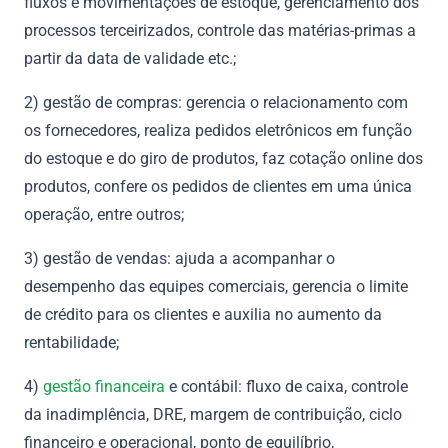
fluxos e movimentações de estoque, gerenciamento dos
processos terceirizados, controle das matérias-primas a
partir da data de validade etc.;
2) gestão de compras: gerencia o relacionamento com
os fornecedores, realiza pedidos eletrônicos em função
do estoque e do giro de produtos, faz cotação online dos
produtos, confere os pedidos de clientes em uma única
operação, entre outros;
3) gestão de vendas: ajuda a acompanhar o
desempenho das equipes comerciais, gerencia o limite
de crédito para os clientes e auxilia no aumento da
rentabilidade;
4)
gestão financeira
e contábil: fluxo de caixa, controle
da inadimplência, DRE, margem de contribuição, ciclo
financeiro e operacional, ponto de equilíbrio,