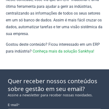
ótima ferramenta para ajudar a gerir as indústrias,
centralizando as informações de todos os seus setores
em um só banco de dados. Assim é mais fácil cruzar os
dados, automatizar tarefas e ter uma visão sistêmica da
sua empresa.
Gostou deste conteúdo? Ficou interessado em um ERP
para indústria?
Conheça mais da solução Sankhya!
Quer receber nossos conteúdos
sobre gestão em seu email?
Assine a newsletter para receber nossas novidades.
E-mail
*