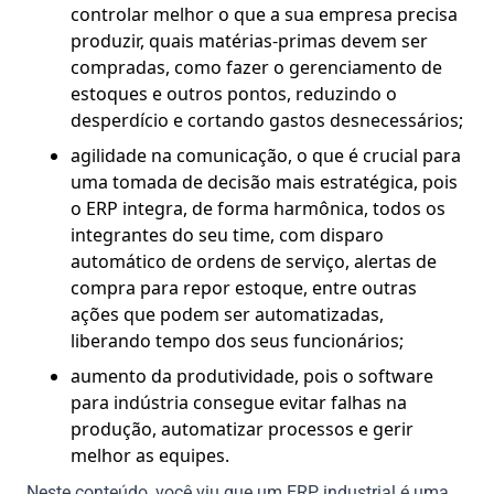
controlar melhor o que a sua empresa precisa
produzir, quais matérias-primas devem ser
compradas, como fazer o gerenciamento de
estoques e outros pontos, reduzindo o
desperdício e cortando gastos desnecessários;
agilidade na comunicação, o que é crucial para
uma tomada de decisão mais estratégica, pois
o ERP integra, de forma harmônica, todos os
integrantes do seu time, com disparo
automático de ordens de serviço, alertas de
compra para repor estoque, entre outras
ações que podem ser automatizadas,
liberando tempo dos seus funcionários;
aumento da produtividade, pois o software
para indústria consegue evitar falhas na
produção, automatizar processos e gerir
melhor as equipes.
Neste conteúdo, você viu que um ERP industrial é uma