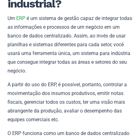
industrial?
Um
ERP
é um sistema de gestão capaz de integrar todas
as informações e processos de um negócio em um
banco de dados centralizado. Assim, ao invés de usar
planilhas e sistemas diferentes para cada setor, você
usará uma ferramenta única, um sistema para indústria
que consegue integrar todas as áreas e setores do seu
negócio.
A partir do uso do ERP, é possível, portanto, controlar a
movimentação dos insumos produtivos, emitir notas
fiscais, gerenciar todos os custos, ter uma visão mais
abrangente da produção, avaliar o desempenho das
equipes comerciais etc.
O ERP funciona como um banco de dados centralizado