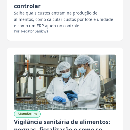
controlar
Saiba quais custos entram na produção de
alimentos, como calcular custos por lote e unidade
e como um ERP ajuda no controle...
Por: Redator Sankhya
Manufatura
Vigilância sanitária de alimentos:
normas, fiscalização e como se