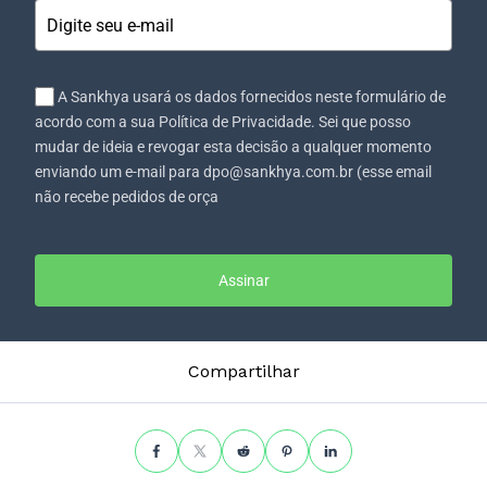
A Sankhya usará os dados fornecidos neste formulário de
acordo com a sua Política de Privacidade. Sei que posso
mudar de ideia e revogar esta decisão a qualquer momento
enviando um e-mail para dpo@sankhya.com.br (esse email
não recebe pedidos de orça
Assinar
Compartilhar