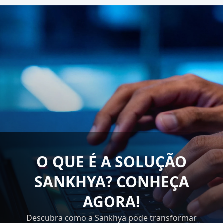
O QUE É A SOLUÇÃO
SANKHYA? CONHEÇA
AGORA!
Descubra como a Sankhya pode transformar