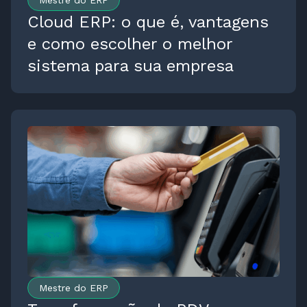
Mestre do ERP
Cloud ERP: o que é, vantagens
e como escolher o melhor
sistema para sua empresa
Mestre do ERP