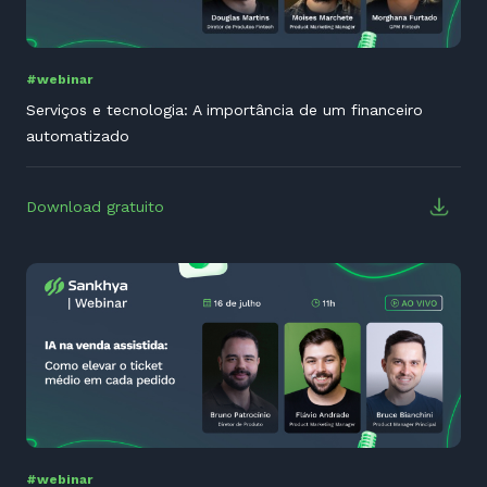
#webinar
Serviços e tecnologia: A importância de um financeiro
automatizado
Download gratuito
#webinar