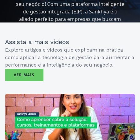
seu negócio! Com uma plataforma inteligente
de gestão integrada (EIP), a Sankhya é o
aliado perfeito para empresas que buscam
excelência em suas operações.
Assista a mais vídeos
Explore artigos e vídeos que explicam na prática
como aplicar a tecnologia de gestão para aumentar a
performance e a inteligência do seu negócio.
VER MAIS