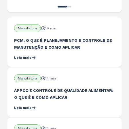
Manufatura
19 min
PCM: O QUE É PLANEJAMENTO E CONTROLE DE
MANUTENÇÃO E COMO APLICAR
Leia mais
Manufatura
14 min
APPCC E CONTROLE DE QUALIDADE ALIMENTAR:
O QUE É E COMO APLICAR
Leia mais
Manufatura
14 min