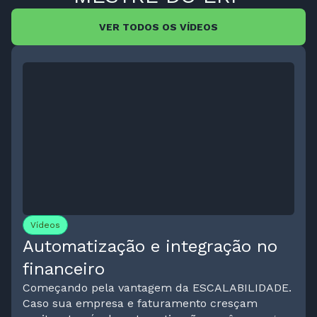
VER TODOS OS VÍDEOS
Vídeos
Automatização e integração no
financeiro
Começando pela vantagem da ESCALABILIDADE.
Caso sua empresa e faturamento cresçam