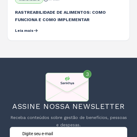
RASTREABILIDADE DE ALIMENTOS: COMO
FUNCIONA E COMO IMPLEMENTAR
Leia mais
ASSINE NOSSA NEWSLETTER
Receba conteúdos sobre gestão de benefícios, pessoas
e despesas.