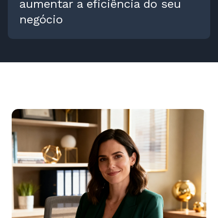
aumentar a eficiência do seu
negócio