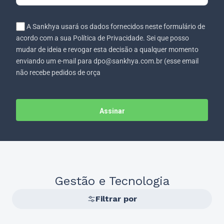
A Sankhya usará os dados fornecidos neste formulário de
acordo com a sua Política de Privacidade. Sei que posso
mudar de ideia e revogar esta decisão a qualquer momento
enviando um e-mail para dpo@sankhya.com.br (esse email
não recebe pedidos de orça
Assinar
Gestão e Tecnologia
Filtrar por