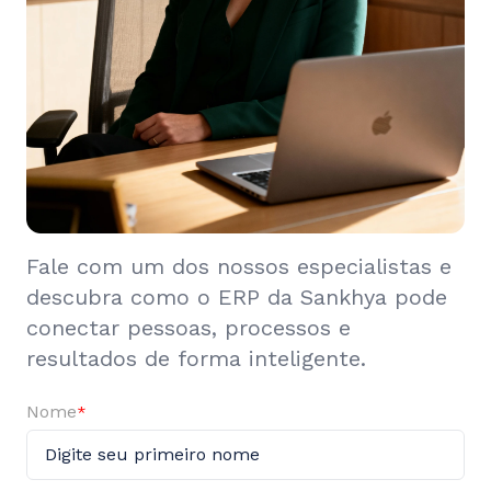
Fale com um dos nossos especialistas e
descubra como o ERP da Sankhya pode
conectar pessoas, processos e
resultados de forma inteligente.
Nome
*