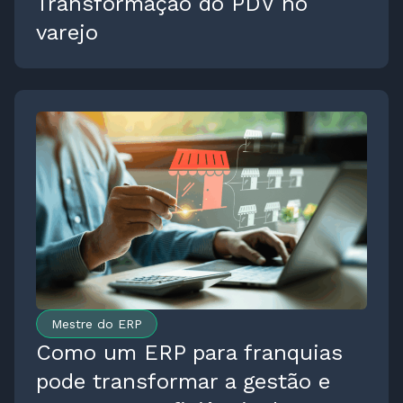
Transformação do PDV no
varejo
Mestre do ERP
Como um ERP para franquias
pode transformar a gestão e