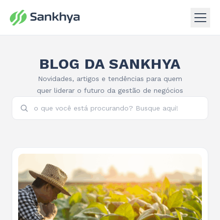
BLOG DA SANKHYA
Novidades, artigos e tendências para quem
quer liderar o futuro da gestão de negócios