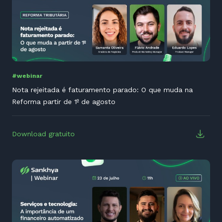
#webinar
Nota rejeitada é faturamento parado: O que muda na
Reforma partir de 1º de agosto
Download gratuito