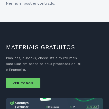
Nenhum post encontrado.
MATERIAIS GRATUITOS
Planilhas, e-books, checklists e muito mais
para usar em todos os seus processos de RH
e financeiro.
VER TODOS