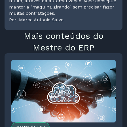
muito, através da automatização, você consegue
manter a "máquina girando" sem precisar fazer
muitas contratações.
Por: Marco Antonio Salvo
Mais conteúdos do
Mestre do ERP