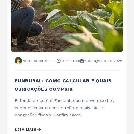
Por Redator Sankhya
13 min read
6 de agosto de 2026
FUNRURAL: COMO CALCULAR E QUAIS
OBRIGAÇÕES CUMPRIR
Entenda o que é o Funrural, quem deve recolher,
como calcular a contribuição e quais são as
obrigações fiscais. Confira agora!
LEIA MAIS