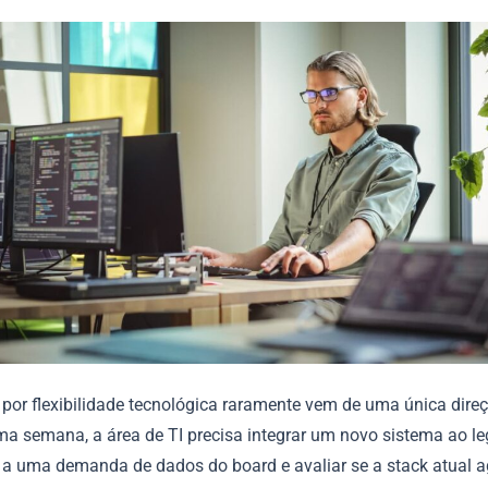
 por flexibilidade tecnológica raramente vem de uma única dire
 semana, a área de TI precisa integrar um novo sistema ao le
 a uma demanda de dados do board e avaliar se a stack atual 