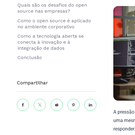
Quais são os desafios do open
source nas empresas?
Como o open source é aplicado
no ambiente corporativo
Como a tecnologia aberta se
conecta à inovação e à
integração de dados
Conclusão
Compartilhar
A pressão
uma mesma
responder