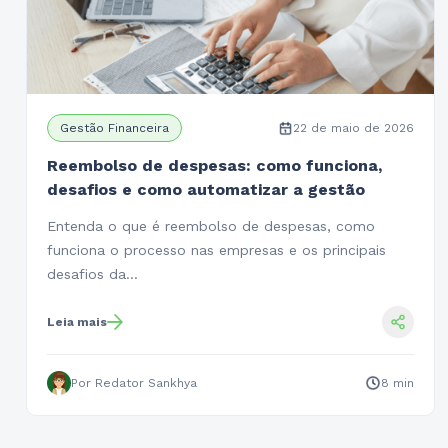
Gestão Financeira
22 de maio de 2026
Reembolso de despesas: como funciona,
desafios e como automatizar a gestão
Entenda o que é reembolso de despesas, como
funciona o processo nas empresas e os principais
desafios da…
Leia mais
Por Redator Sankhya
8 min