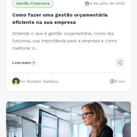
Gestão Financeira
8 de julho de 2026
Como fazer uma gestão orçamentária
eficiente na sua empresa
Entenda o que é gestão orçamentária, como ela
funciona, sua importância para a empresa e como
melhorar o…
Leia mais
Por Redator Sankhya
9 min