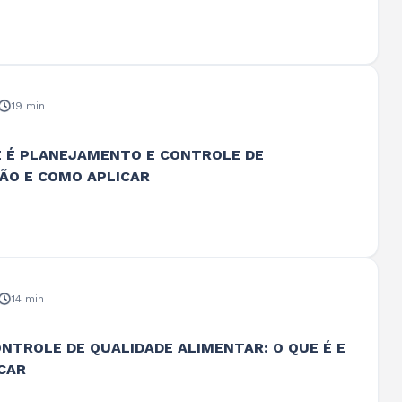
19 min
E É PLANEJAMENTO E CONTROLE DE
O E COMO APLICAR
14 min
ONTROLE DE QUALIDADE ALIMENTAR: O QUE É E
CAR