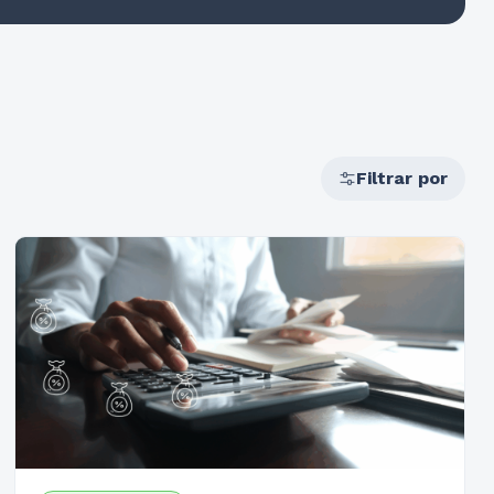
Filtrar por