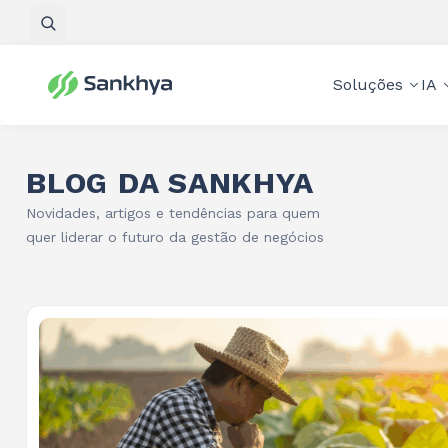
Pesquisar
Soluções
IA
BLOG DA SANKHYA
Novidades, artigos e tendências para quem
quer liderar o futuro da gestão de negócios