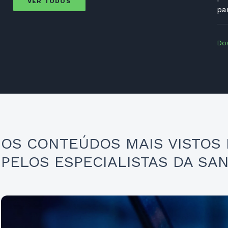
VER TODOS
pa
Do
OS CONTEÚDOS MAIS VISTOS
PELOS ESPECIALISTAS DA SA