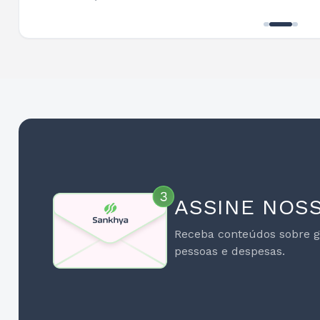
ASSINE NOS
Receba conteúdos sobre ge
pessoas e despesas.