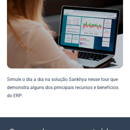
Simule o dia a dia na solução Sankhya nesse tour que
demonstra alguns dos principais recursos e benefícios
do ERP.