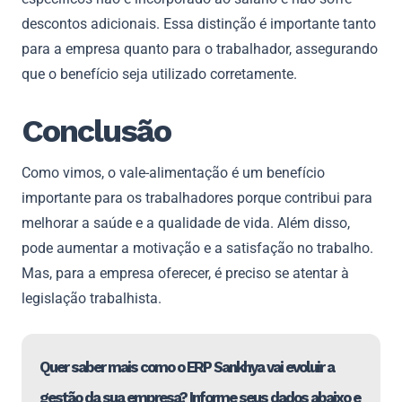
descontos adicionais. Essa distinção é importante tanto
para a empresa quanto para o trabalhador, assegurando
que o benefício seja utilizado corretamente.
Conclusão
Como vimos, o vale-alimentação é um benefício
importante para os trabalhadores porque contribui para
melhorar a saúde e a qualidade de vida. Além disso,
pode aumentar a motivação e a satisfação no trabalho.
Mas, para a empresa oferecer, é preciso se atentar à
legislação trabalhista.
Quer saber mais como o ERP Sankhya vai evoluir a
gestão da sua empresa? Informe seus dados abaixo e