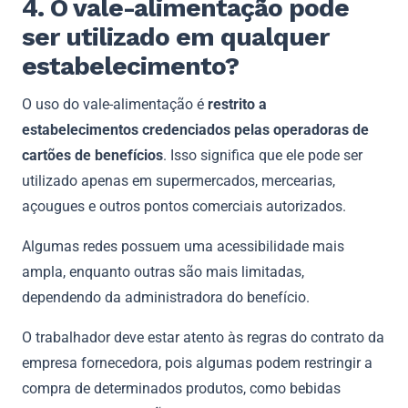
4. O vale-alimentação pode
ser utilizado em qualquer
estabelecimento?
O uso do vale-alimentação é
restrito a
estabelecimentos credenciados pelas operadoras de
cartões de benefícios
. Isso significa que ele pode ser
utilizado apenas em supermercados, mercearias,
açougues e outros pontos comerciais autorizados.
Algumas redes possuem uma acessibilidade mais
ampla, enquanto outras são mais limitadas,
dependendo da administradora do benefício.
O trabalhador deve estar atento às regras do contrato da
empresa fornecedora, pois algumas podem restringir a
compra de determinados produtos, como bebidas