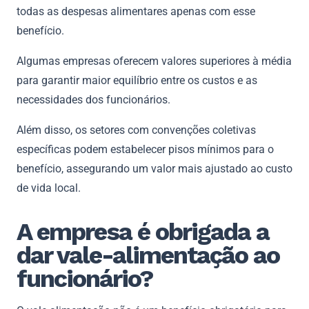
todas as despesas alimentares apenas com esse
benefício.
Algumas empresas oferecem valores superiores à média
para garantir maior equilíbrio entre os custos e as
necessidades dos funcionários.
Além disso, os setores com convenções coletivas
específicas podem estabelecer pisos mínimos para o
benefício, assegurando um valor mais ajustado ao custo
de vida local.
A empresa é obrigada a
dar vale-alimentação ao
funcionário?