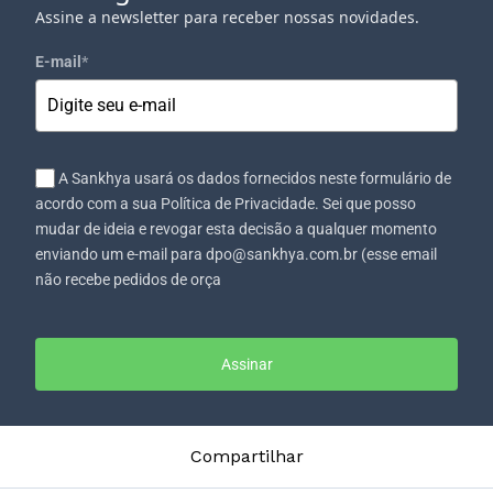
Assine a newsletter para receber nossas novidades.
E-mail
*
A Sankhya usará os dados fornecidos neste formulário de
acordo com a sua Política de Privacidade. Sei que posso
mudar de ideia e revogar esta decisão a qualquer momento
enviando um e-mail para dpo@sankhya.com.br (esse email
não recebe pedidos de orça
Assinar
Compartilhar