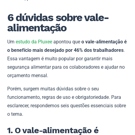
6 dúvidas sobre vale-
alimentação
Um
estudo da Pluxee
apontou que
o vale-alimentação é
o benefício mais desejado por 46% dos trabalhadores
.
Essa vantagem é muito popular por garantir mais
segurança alimentar para os colaboradores e ajudar no
orçamento mensal.
Porém, surgem muitas dúvidas sobre o seu
funcionamento, regras de uso e obrigatoriedade. Para
esclarecer, respondemos seis questões essenciais sobre
o tema.
1. O vale-alimentação é