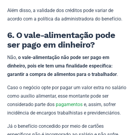
Além disso, a validade dos créditos pode variar de
acordo com a política da administradora do benefício.
6. O vale-alimentação pode
ser pago em dinheiro?
Não,
o vale-alimentação não pode ser pago em
dinheiro, pois ele tem uma finalidade específica:
garantir a compra de alimentos para o trabalhador
.
Caso o negócio opte por pagar um valor extra no salário
como auxílio alimentar, esse montante pode ser
considerado parte dos
pagamentos
e, assim, sofrer
incidência de encargos trabalhistas e previdenciários.
Já o benefício concedido por meio de cartões
específicos não é incorporado ao salário e não sofre