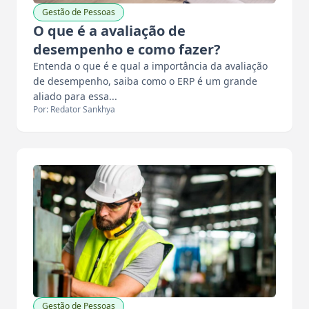
Gestão de Pessoas
O que é a avaliação de
desempenho e como fazer?
Entenda o que é e qual a importância da avaliação
de desempenho, saiba como o ERP é um grande
aliado para essa...
Por: Redator Sankhya
Gestão de Pessoas