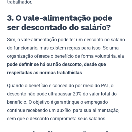
trabalhador.
3. O vale-alimentação pode
ser descontado do salário?
Sim, o vale-alimentação pode ter um desconto no salário
do funcionário, mas existem regras para isso. Se uma
organização oferece o benefício de forma voluntária, ela
pode definir se há ou não desconto, desde que
respeitadas as normas trabalhistas
.
Quando o benefício é concedido por meio do PAT, o
desconto não pode ultrapassar 20% do valor total do
benefício. O objetivo é garantir que o empregado
continue recebendo um auxílio para sua alimentação,
sem que o desconto comprometa seus salários.