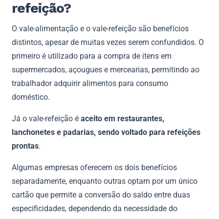
refeição?
O vale-alimentação e o vale-refeição são benefícios
distintos, apesar de muitas vezes serem confundidos. O
primeiro é utilizado para a compra de itens em
supermercados, açougues e mercearias, permitindo ao
trabalhador adquirir alimentos para consumo
doméstico.
Já o vale-refeição é
aceito em restaurantes,
lanchonetes e padarias, sendo voltado para refeições
prontas
.
Algumas empresas oferecem os dois benefícios
separadamente, enquanto outras optam por um único
cartão que permite a conversão do saldo entre duas
especificidades, dependendo da necessidade do