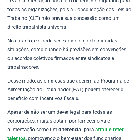
O vale-alimentação não é um benefício obrigatório para
todas as organizações, pois a Consolidação das Leis do
Trabalho (CLT) não prevê sua concessão como um
direito trabalhista universal.
No entanto, ele pode ser exigido em determinadas
situações, como quando há previsões em convenções
ou acordos coletivos firmados entre sindicatos e
trabalhadores.
Desse modo, as empresas que aderem ao Programa de
Alimentação do Trabalhador (PAT) podem oferecer o
benefício com incentivos fiscais.
Apesar de não ser um dever legal para todas as
corporações, muitas optam por fornecer o vale-
alimentação como um
diferencial para
atrair e reter
talentos
, promovendo o bem-estar dos funcionários.