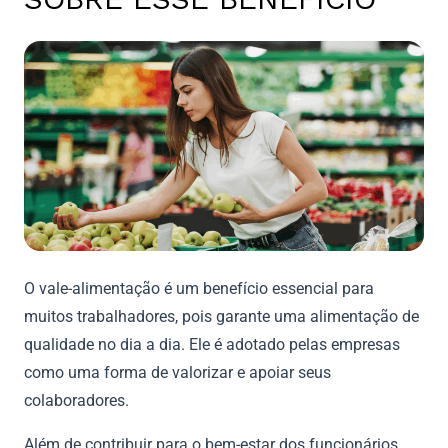
O vale-alimentação é um benefício essencial para
muitos trabalhadores, pois garante uma alimentação de
qualidade no dia a dia. Ele é adotado pelas empresas
como uma forma de valorizar e apoiar seus
colaboradores.
Além de contribuir para o bem-estar dos funcionários,