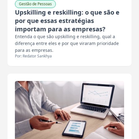
Gestão de Pessoas
Upskilling e reskilling: o que são e
por que essas estratégias
importam para as empresas?
Entenda o que são upskilling e reskilling, qual a
diferença entre eles e por que viraram prioridade
para as empresas.
Por: Redator Sankhya