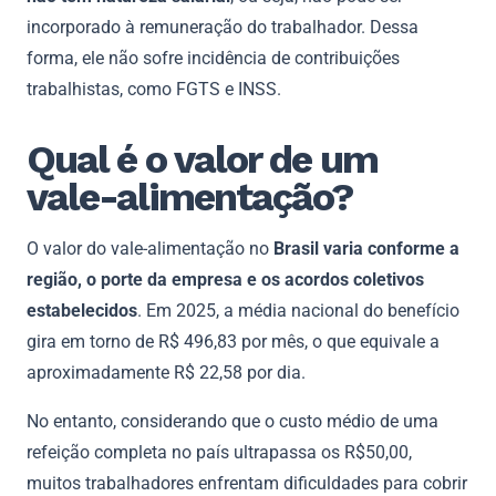
incorporado à remuneração do trabalhador. Dessa
forma, ele não sofre incidência de contribuições
trabalhistas, como FGTS e INSS.
Qual é o valor de um
vale-alimentação?
O valor do vale-alimentação no
Brasil varia conforme a
região, o porte da empresa e os acordos coletivos
estabelecidos
. Em 2025, a média nacional do benefício
gira em torno de R$ 496,83 por mês, o que equivale a
aproximadamente R$ 22,58 por dia.
No entanto, considerando que o custo médio de uma
refeição completa no país ultrapassa os R$50,00,
muitos trabalhadores enfrentam dificuldades para cobrir