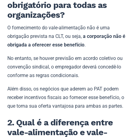
obrigatório para todas as
organizações?
O fornecimento do vale-alimentação não é uma
obrigação prevista na CLT, ou seja,
a corporação não é
obrigada a oferecer esse benefício
.
No entanto, se houver previsão em acordo coletivo ou
convenção sindical, o empregador deverá concedê-lo
conforme as regras condicionais.
Além disso, os negócios que aderem ao PAT podem
receber incentivos fiscais ao fornecer esse benefício, o
que torna sua oferta vantajosa para ambas as partes.
2. Qual é a diferença entre
vale-alimentação e vale-