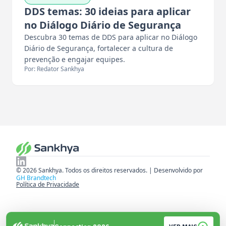
DDS temas: 30 ideias para aplicar
no Diálogo Diário de Segurança
Descubra 30 temas de DDS para aplicar no Diálogo
Diário de Segurança, fortalecer a cultura de
prevenção e engajar equipes.
Por: Redator Sankhya
© 2026 Sankhya. Todos os direitos reservados. | Desenvolvido por
GH Brandtech
Política de Privacidade