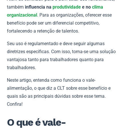
também
influencia na
produtividade
e no
clima
organizacional
. Para as organizações, oferecer esse
benefício pode ser um diferencial competitivo,
fortalecendo a retenção de talentos.
Seu uso é regulamentado e deve seguir algumas
diretrizes específicas. Com isso, torna-se uma solução
vantajosa tanto para trabalhadores quanto para
trabalhadores.
Neste artigo, entenda como funciona o vale-
alimentação, o que diz a CLT sobre esse benefício e
quais são as principais dúvidas sobre esse tema.
Confira!
O que é vale-