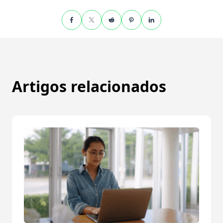
Artigos relacionados