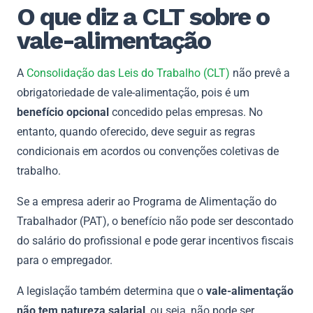
O que diz a CLT sobre o
vale-alimentação
A
Consolidação das Leis do Trabalho (CLT)
não prevê a
obrigatoriedade de vale-alimentação, pois é um
benefício opcional
concedido pelas empresas. No
entanto, quando oferecido, deve seguir as regras
condicionais em acordos ou convenções coletivas de
trabalho.
Se a empresa aderir ao Programa de Alimentação do
Trabalhador (PAT), o benefício não pode ser descontado
do salário do profissional e pode gerar incentivos fiscais
para o empregador.
A legislação também determina que o
vale-alimentação
não tem natureza salarial
, ou seja, não pode ser