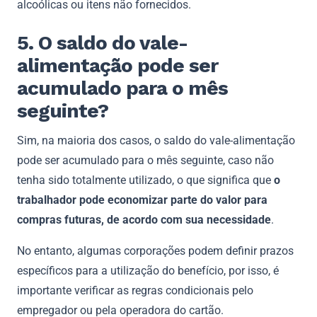
alcoólicas ou itens não fornecidos.
5. O saldo do vale-
alimentação pode ser
acumulado para o mês
seguinte?
Sim, na maioria dos casos, o saldo do vale-alimentação
pode ser acumulado para o mês seguinte, caso não
tenha sido totalmente utilizado, o que significa que
o
trabalhador pode economizar parte do valor para
compras futuras, de acordo com sua necessidade
.
No entanto, algumas corporações podem definir prazos
específicos para a utilização do benefício, por isso, é
importante verificar as regras condicionais pelo
empregador ou pela operadora do cartão.