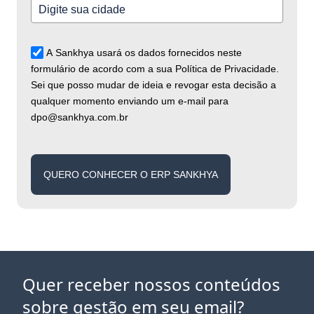
A Sankhya usará os dados fornecidos neste
formulário de acordo com a sua Política de Privacidade.
Sei que posso mudar de ideia e revogar esta decisão a
qualquer momento enviando um e-mail para
dpo@sankhya.com.br
QUERO CONHECER O ERP SANKHYA
Quer receber nossos conteúdos
sobre gestão em seu email?