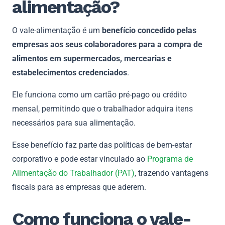
alimentação?
O vale-alimentação é um
benefício concedido pelas
empresas aos seus colaboradores para a compra de
alimentos em supermercados, mercearias e
estabelecimentos credenciados
.
Ele funciona como um cartão pré-pago ou crédito
mensal, permitindo que o trabalhador adquira itens
necessários para sua alimentação.
Esse benefício faz parte das políticas de bem-estar
corporativo e pode estar vinculado ao
Programa de
Alimentação do Trabalhador (PAT)
, trazendo vantagens
fiscais para as empresas que aderem.
Como funciona o vale-