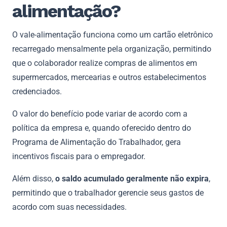
alimentação?
O vale-alimentação funciona como um cartão eletrônico
recarregado mensalmente pela organização, permitindo
que o colaborador realize compras de alimentos em
supermercados, mercearias e outros estabelecimentos
credenciados.
O valor do benefício pode variar de acordo com a
política da empresa e, quando oferecido dentro do
Programa de Alimentação do Trabalhador, gera
incentivos fiscais para o empregador.
Além disso,
o saldo acumulado geralmente não expira
,
permitindo que o trabalhador gerencie seus gastos de
acordo com suas necessidades.