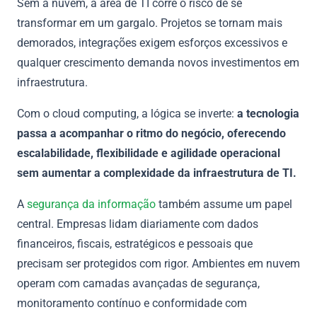
Sem a nuvem, a área de TI corre o risco de se
transformar em um gargalo. Projetos se tornam mais
demorados, integrações exigem esforços excessivos e
qualquer crescimento demanda novos investimentos em
infraestrutura.
Com o cloud computing, a lógica se inverte:
a tecnologia
passa a acompanhar o ritmo do negócio, oferecendo
escalabilidade, flexibilidade e agilidade operacional
sem aumentar a complexidade da infraestrutura de TI.
A
segurança da informação
também assume um papel
central. Empresas lidam diariamente com dados
financeiros, fiscais, estratégicos e pessoais que
precisam ser protegidos com rigor. Ambientes em nuvem
operam com camadas avançadas de segurança,
monitoramento contínuo e conformidade com