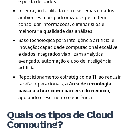
e perda de dados.
Integração facilitada entre sistemas e dados:
ambientes mais padronizados permitem
consolidar informações, eliminar silos e
melhorar a qualidade das análises.
Base tecnológica para inteligência artificial e
inovação: capacidade computacional escalável
e dados integrados viabilizam analytics
avançado, automação e uso de inteligência
artificial.
Reposicionamento estratégico da TI: ao reduzir
tarefas operacionais,
a área de tecnologia
passa a atuar como parceira do negócio
,
apoiando crescimento e eficiência.
Quais os tipos de Cloud
Computing?