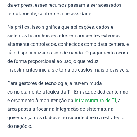
da empresa, esses recursos passam a ser acessados
remotamente, conforme a necessidade.
Na prática, isso significa que aplicações, dados e
sistemas ficam hospedados em ambientes externos
altamente controlados, conhecidos como data centers, e
são disponibilizados sob demanda. O pagamento ocorre
de forma proporcional ao uso, o que reduz
investimentos iniciais e torna os custos mais previsíveis.
Para gestores de tecnologia, a nuvem muda
completamente a lógica da TI. Em vez de dedicar tempo
e orçamento à manutenção da
infraestrutura de TI
, a
área passa a focar na integração de sistemas, na
governança dos dados e no suporte direto à estratégia
do negócio.