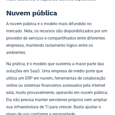
Nuvem pública
A nuvem pública é o modelo mais difundido no
mercado. Nela, os recursos são disponibilizados por um
provedor de serviços e compartilhados entre diferentes
empresas, mantendo isolamento lógico entre os
ambientes.
Na prática, é o modelo que sustenta a maior parte das
soluções em SaaS. Uma empresa de médio porte que
utiliza um ERP em nuvem, ferramentas de colaboração
online ou sistemas financeiros acessados pela internet
está, muito provavelmente, operando em nuvem pública.
Ela não precisa manter servidores próprios nem ampliar
sua infraestrutura de TI para crescer. Basta ajustar o
plano de uso conforme a necessidade.