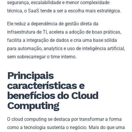
segurança, escalabilidade e menor complexidade
técnica, o SaaS tende a ser a escolha mais estratégica.
Ele reduz a dependência de gestão direta da
infraestrutura de TI, acelera a adoção de boas práticas,
facilita a integração de dados e cria uma base sólida
para automação, analytics e uso de inteligência artificial,
sem sobrecarregar o time interno.
Principais
características e
benefícios do Cloud
Computing
O cloud computing se destaca por transformar a forma
como a tecnologia sustenta o negócio. Mais do que uma