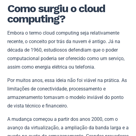
Como surgiu o cloud
computing?
Embora o termo cloud computing seja relativamente
recente, o conceito por trás da nuvem é antigo. Já na
década de 1960, estudiosos defendiam que o poder
computacional poderia ser oferecido como um serviço,
assim como energia elétrica ou telefonia.
Por muitos anos, essa ideia não foi viável na prática. As
limitações de conectividade, processamento e
armazenamento tornavam o modelo inviável do ponto
de vista técnico e financeiro.
A mudança começou a partir dos anos 2000, com o
avanço da virtualização, a ampliação da banda larga e a