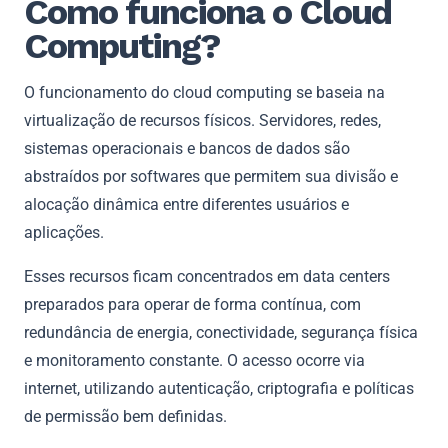
Como funciona o Cloud
Computing?
O funcionamento do cloud computing se baseia na
virtualização de recursos físicos. Servidores, redes,
sistemas operacionais e bancos de dados são
abstraídos por softwares que permitem sua divisão e
alocação dinâmica entre diferentes usuários e
aplicações.
Esses recursos ficam concentrados em data centers
preparados para operar de forma contínua, com
redundância de energia, conectividade, segurança física
e monitoramento constante. O acesso ocorre via
internet, utilizando autenticação, criptografia e políticas
de permissão bem definidas.