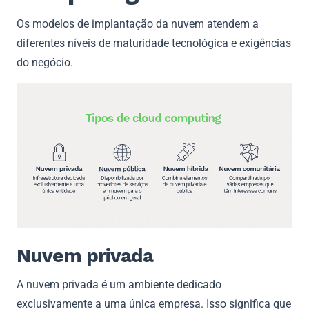
Os modelos de implantação da nuvem atendem a
diferentes níveis de maturidade tecnológica e exigências
do negócio.
Nuvem privada
A nuvem privada é um ambiente dedicado
exclusivamente a uma única empresa. Isso significa que