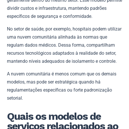
geralmente dentro do mesmo setor. Esse modelo permite
dividir custos e infraestrutura, mantendo padrões
específicos de segurança e conformidade.
No setor de saúde, por exemplo, hospitais podem utilizar
uma nuvem comunitária alinhada às normas que
regulam dados médicos. Dessa forma, compartilham
recursos tecnológicos adaptados à realidade do setor,
mantendo níveis adequados de isolamento e controle.
A nuvem comunitária é menos comum que os demais
modelos, mas pode ser estratégica quando há
regulamentações específicas ou forte padronização
setorial.
Quais os modelos de
serviços relacionados ao