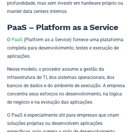
profundidade, mas sem investir em hardware próprio ou
manter data centers internos.
PaaS – Platform as a Service
O
PaaS
(Platform as a Service) fornece uma plataforma
completa para desenvolvimento, testes e execução de
aplicações.
Nesse modelo, o provedor assume a gestão da
infraestrutura de TI, dos sistemas operacionais, dos
bancos de dados e do ambiente de execução. A empresa
concentra seus esforços no desenvolvimento, na lógica
de negócio e na evolução das aplicações.
O PaaS é especialmente útil para empresas que criam
soluções próprias ou desenvolvem aplicações
específicas, pois acelera o ciclo de desenvolvimento,