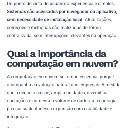
Do ponto de vista do usuário, a experiência é simples.
Sistemas são acessados por navegador ou aplicativo,
sem necessidade de instalação local.
Atualizações,
correções e melhorias são realizadas de forma
centralizada, sem interrupções relevantes na operação.
Qual a importância da
computação em nuvem?
A computação em nuvem se tornou essencial porque
acompanha a evolução natural das empresas. À medida
que o negócio cresce, amplia unidades, diversifica
operações e aumenta o volume de dados, a tecnologia
precisa sustentar essa expansão com estabilidade e
integração.