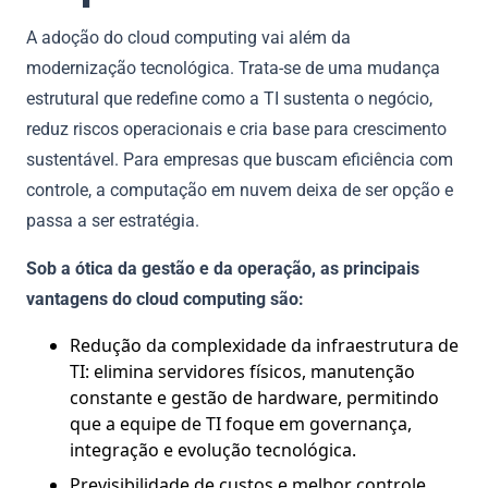
A adoção do cloud computing vai além da
modernização tecnológica. Trata-se de uma mudança
estrutural que redefine como a TI sustenta o negócio,
reduz riscos operacionais e cria base para crescimento
sustentável. Para empresas que buscam eficiência com
controle, a computação em nuvem deixa de ser opção e
passa a ser estratégia.
Sob a ótica da gestão e da operação, as principais
vantagens do cloud computing são:
Redução da complexidade da infraestrutura de
TI: elimina servidores físicos, manutenção
constante e gestão de hardware, permitindo
que a equipe de TI foque em governança,
integração e evolução tecnológica.
Previsibilidade de custos e melhor controle