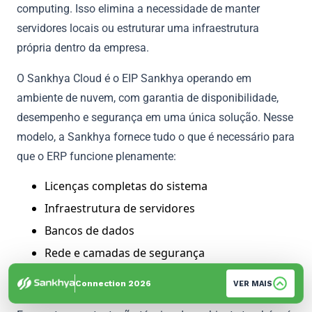
computing. Isso elimina a necessidade de manter
servidores locais ou estruturar uma infraestrutura
própria dentro da empresa.
O Sankhya Cloud é o EIP Sankhya operando em
ambiente de nuvem, com garantia de disponibilidade,
desempenho e segurança em uma única solução. Nesse
modelo, a Sankhya fornece tudo o que é necessário para
que o ERP funcione plenamente:
Licenças completas do sistema
Infraestrutura de servidores
Bancos de dados
Rede e camadas de segurança
Gerenciamento contínuo dos recursos
Connection 2026
VER MAIS
tecnológicos