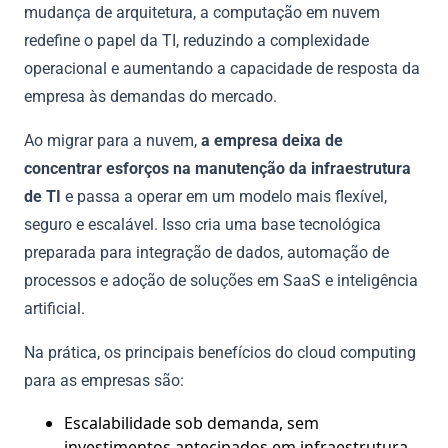
mudança de arquitetura, a computação em nuvem
redefine o papel da TI, reduzindo a complexidade
operacional e aumentando a capacidade de resposta da
empresa às demandas do mercado.
Ao migrar para a nuvem,
a empresa deixa de
concentrar esforços na manutenção da infraestrutura
de TI
e passa a operar em um modelo mais flexível,
seguro e escalável. Isso cria uma base tecnológica
preparada para integração de dados, automação de
processos e adoção de soluções em SaaS e inteligência
artificial.
Na prática, os principais benefícios do cloud computing
para as empresas são:
Escalabilidade sob demanda, sem
investimentos antecipados em infraestrutura