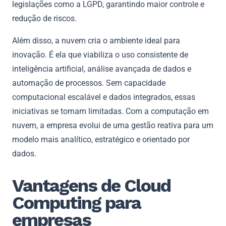
legislações como a LGPD, garantindo maior controle e
redução de riscos.
Além disso, a nuvem cria o ambiente ideal para
inovação. É ela que viabiliza o uso consistente de
inteligência artificial, análise avançada de dados e
automação de processos. Sem capacidade
computacional escalável e dados integrados, essas
iniciativas se tornam limitadas. Com a computação em
nuvem, a empresa evolui de uma gestão reativa para um
modelo mais analítico, estratégico e orientado por
dados.
Vantagens de Cloud
Computing para
empresas