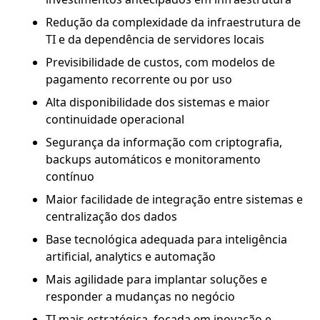
Redução da complexidade da infraestrutura de
TI e da dependência de servidores locais
Previsibilidade de custos, com modelos de
pagamento recorrente ou por uso
Alta disponibilidade dos sistemas e maior
continuidade operacional
Segurança da informação com criptografia,
backups automáticos e monitoramento
contínuo
Maior facilidade de integração entre sistemas e
centralização dos dados
Base tecnológica adequada para inteligência
artificial, analytics e automação
Mais agilidade para implantar soluções e
responder a mudanças no negócio
TI mais estratégica, focada em inovação e