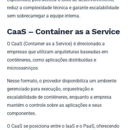
reduz a complexidade técnica e garante escalabilidade
sem sobrecarregar a equipe interna.
CaaS – Container as a Service
O CaaS (Container as a Service) é direcionado a
empresas que utilizam arquiteturas baseadas em
contêineres, como aplicações distribuídas e
microsserviços.
Nesse formato, o provedor disponibiliza um ambiente
gerenciado para execução, orquestração e
escalabilidade de contêineres, enquanto a empresa
mantém o controle sobre as aplicações e seus
componentes.
O CaaS se posiciona entre o IaaS e o PaaS, oferecendo