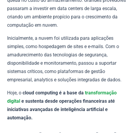
queda no custo do armazenamento. Grandes provedores
passaram a investir em data centers de larga escala,
criando um ambiente propício para o crescimento da
computação em nuvem.
Inicialmente, a nuvem foi utilizada para aplicações
simples, como hospedagem de sites e e-mails. Com o
amadurecimento das tecnologias de segurança,
disponibilidade e monitoramento, passou a suportar
sistemas críticos, como plataformas de gestão
empresarial, analytics e soluções integradas de dados.
Hoje, o
cloud computing é a base da
transformação
digital
e sustenta desde operações financeiras até
iniciativas avançadas de inteligência artificial e
automação.