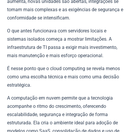
aumenta, novas unidades são abertas, integrações se
tornam mais complexas e as exigências de segurança e
conformidade se intensificam.
O que antes funcionava com servidores locais e
sistemas isolados começa a mostrar limitações. A
infraestrutura de TI passa a exigir mais investimento,
mais manutenção e mais esforço operacional.
É nesse ponto que o cloud computing se revela menos
como uma escolha técnica e mais como uma decisão
estratégica.
A computação em nuvem permite que a tecnologia
acompanhe o ritmo do crescimento, oferecendo
escalabilidade, segurança e integração de forma
estruturada. Ela cria o ambiente ideal para adoção de
modelos como SaaS, consolidação de dados e uso de