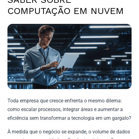
COMPUTAÇÃO EM NUVEM
Toda empresa que cresce enfrenta o mesmo dilema:
como escalar processos, integrar áreas e aumentar a
eficiência sem transformar a tecnologia em um gargalo?
À medida que o negócio se expande, o volume de dados