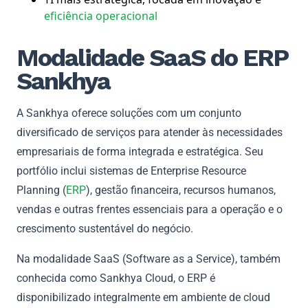
eficiência operacional
Modalidade SaaS do ERP
Sankhya
A Sankhya oferece soluções com um conjunto
diversificado de serviços para atender às necessidades
empresariais de forma integrada e estratégica. Seu
portfólio inclui sistemas de Enterprise Resource
Planning (
ERP
), gestão financeira, recursos humanos,
vendas e outras frentes essenciais para a operação e o
crescimento sustentável do negócio.
Na modalidade SaaS (Software as a Service), também
conhecida como Sankhya Cloud, o ERP é
disponibilizado integralmente em ambiente de cloud