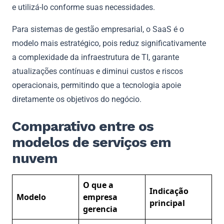
e utilizá-lo conforme suas necessidades.
Para sistemas de gestão empresarial, o SaaS é o
modelo mais estratégico, pois reduz significativamente
a complexidade da infraestrutura de TI, garante
atualizações contínuas e diminui custos e riscos
operacionais, permitindo que a tecnologia apoie
diretamente os objetivos do negócio.
Comparativo entre os
modelos de serviços em
nuvem
O que a
Indicação
Modelo
empresa
principal
gerencia