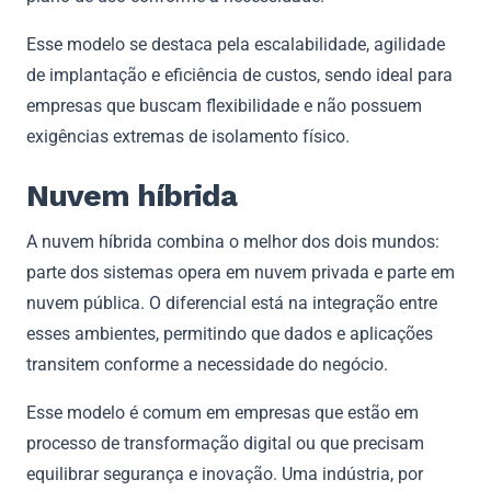
Esse modelo se destaca pela escalabilidade, agilidade
de implantação e eficiência de custos, sendo ideal para
empresas que buscam flexibilidade e não possuem
exigências extremas de isolamento físico.
Nuvem híbrida
A nuvem híbrida combina o melhor dos dois mundos:
parte dos sistemas opera em nuvem privada e parte em
nuvem pública. O diferencial está na integração entre
esses ambientes, permitindo que dados e aplicações
transitem conforme a necessidade do negócio.
Esse modelo é comum em empresas que estão em
processo de transformação digital ou que precisam
equilibrar segurança e inovação. Uma indústria, por