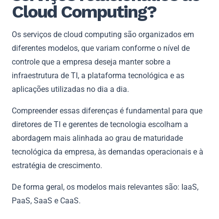
Cloud Computing?
Os serviços de cloud computing são organizados em
diferentes modelos, que variam conforme o nível de
controle que a empresa deseja manter sobre a
infraestrutura de TI, a plataforma tecnológica e as
aplicações utilizadas no dia a dia.
Compreender essas diferenças é fundamental para que
diretores de TI e gerentes de tecnologia escolham a
abordagem mais alinhada ao grau de maturidade
tecnológica da empresa, às demandas operacionais e à
estratégia de crescimento.
De forma geral, os modelos mais relevantes são: IaaS,
PaaS, SaaS e CaaS.