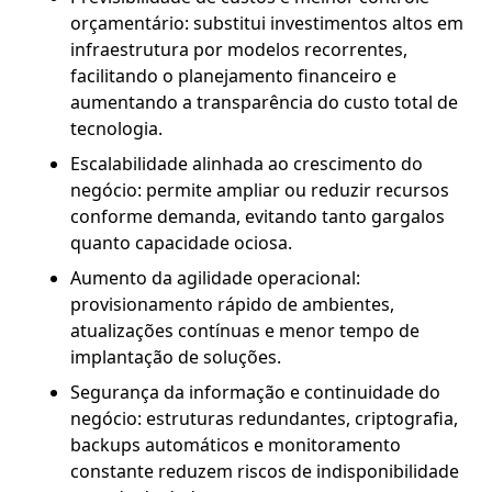
orçamentário: substitui investimentos altos em
infraestrutura por modelos recorrentes,
facilitando o planejamento financeiro e
aumentando a transparência do custo total de
tecnologia.
Escalabilidade alinhada ao crescimento do
negócio: permite ampliar ou reduzir recursos
conforme demanda, evitando tanto gargalos
quanto capacidade ociosa.
Aumento da agilidade operacional:
provisionamento rápido de ambientes,
atualizações contínuas e menor tempo de
implantação de soluções.
Segurança da informação e continuidade do
negócio: estruturas redundantes, criptografia,
backups automáticos e monitoramento
constante reduzem riscos de indisponibilidade