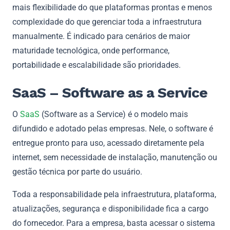
mais flexibilidade do que plataformas prontas e menos
complexidade do que gerenciar toda a infraestrutura
manualmente. É indicado para cenários de maior
maturidade tecnológica, onde performance,
portabilidade e escalabilidade são prioridades.
SaaS – Software as a Service
O
SaaS
(Software as a Service) é o modelo mais
difundido e adotado pelas empresas. Nele, o software é
entregue pronto para uso, acessado diretamente pela
internet, sem necessidade de instalação, manutenção ou
gestão técnica por parte do usuário.
Toda a responsabilidade pela infraestrutura, plataforma,
atualizações, segurança e disponibilidade fica a cargo
do fornecedor. Para a empresa, basta acessar o sistema