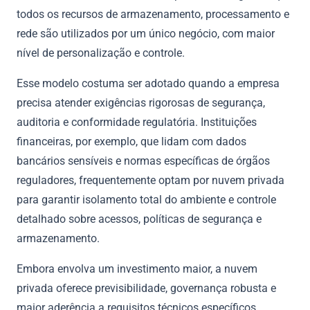
todos os recursos de armazenamento, processamento e
rede são utilizados por um único negócio, com maior
nível de personalização e controle.
Esse modelo costuma ser adotado quando a empresa
precisa atender exigências rigorosas de segurança,
auditoria e conformidade regulatória. Instituições
financeiras, por exemplo, que lidam com dados
bancários sensíveis e normas específicas de órgãos
reguladores, frequentemente optam por nuvem privada
para garantir isolamento total do ambiente e controle
detalhado sobre acessos, políticas de segurança e
armazenamento.
Embora envolva um investimento maior, a nuvem
privada oferece previsibilidade, governança robusta e
maior aderência a requisitos técnicos específicos.