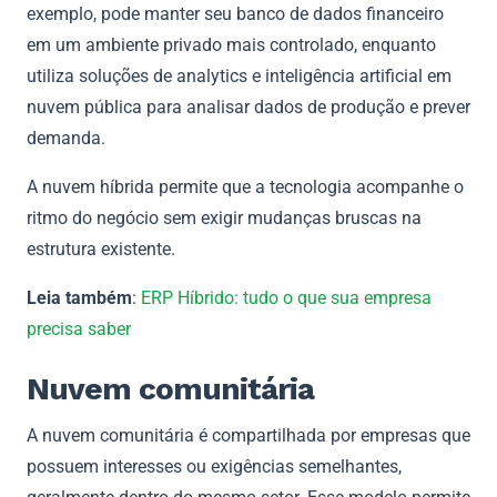
exemplo, pode manter seu banco de dados financeiro
em um ambiente privado mais controlado, enquanto
utiliza soluções de analytics e inteligência artificial em
nuvem pública para analisar dados de produção e prever
demanda.
A nuvem híbrida permite que a tecnologia acompanhe o
ritmo do negócio sem exigir mudanças bruscas na
estrutura existente.
Leia também
:
ERP Híbrido: tudo o que sua empresa
precisa saber
Nuvem comunitária
A nuvem comunitária é compartilhada por empresas que
possuem interesses ou exigências semelhantes,