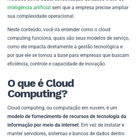
inteligência artificial
sem que a empresa precise ampliar
sua complexidade operacional.
Neste conteúdo, você irá entender como o cloud
computing funciona, quais são seus modelos de serviço,
como ele impacta diretamente a gestão tecnológica e
por que ele se tornou a base para empresas que buscam
eficiência, controle e capacidade de inovação.
O que é Cloud
Computing?
Cloud computing, ou computação em nuvem, é um
modelo de fornecimento de recursos de tecnologia da
informação por meio da internet
. Em vez de instalar e
manter servidores, sistemas e bancos de dados dentro