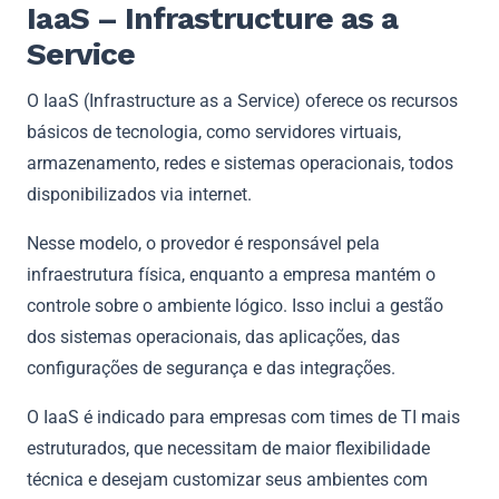
IaaS – Infrastructure as a
Service
O IaaS (Infrastructure as a Service) oferece os recursos
básicos de tecnologia, como servidores virtuais,
armazenamento, redes e sistemas operacionais, todos
disponibilizados via internet.
Nesse modelo, o provedor é responsável pela
infraestrutura física, enquanto a empresa mantém o
controle sobre o ambiente lógico. Isso inclui a gestão
dos sistemas operacionais, das aplicações, das
configurações de segurança e das integrações.
O IaaS é indicado para empresas com times de TI mais
estruturados, que necessitam de maior flexibilidade
técnica e desejam customizar seus ambientes com