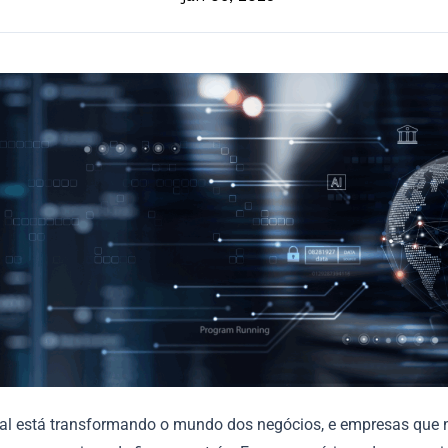
ital está transformando o mundo dos negócios, e empresas que 