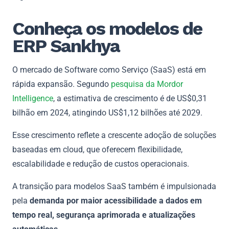
Conheça os modelos de
ERP Sankhya
O mercado de Software como Serviço (SaaS) está em
rápida expansão. Segundo
pesquisa da Mordor
Intelligence
, a estimativa de crescimento é de US$0,31
bilhão em 2024, atingindo US$1,12 bilhões até 2029.
Esse crescimento reflete a crescente adoção de soluções
baseadas em cloud, que oferecem flexibilidade,
escalabilidade e redução de custos operacionais.
A transição para modelos SaaS também é impulsionada
pela
demanda por maior acessibilidade a dados em
tempo real, segurança aprimorada e atualizações