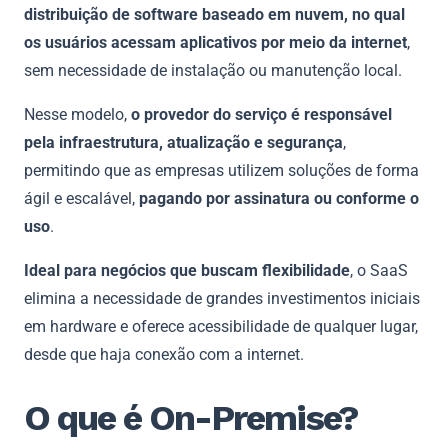
distribuição de software baseado em nuvem, no qual
os usuários acessam aplicativos por meio da internet
,
sem necessidade de instalação ou manutenção local.
Nesse modelo,
o provedor do serviço é responsável
pela infraestrutura, atualização e segurança
,
permitindo que as empresas utilizem soluções de forma
ágil e escalável,
pagando por assinatura ou conforme o
uso
.
Ideal para negócios que buscam flexibilidade
, o SaaS
elimina a necessidade de grandes investimentos iniciais
em hardware e oferece acessibilidade de qualquer lugar,
desde que haja conexão com a internet.
O que é On-Premise?