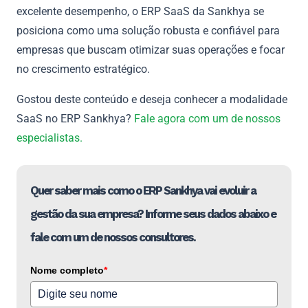
excelente desempenho, o ERP SaaS da Sankhya se
posiciona como uma solução robusta e confiável para
empresas que buscam otimizar suas operações e focar
no crescimento estratégico.
Gostou deste conteúdo e deseja conhecer a modalidade
SaaS no ERP Sankhya?
Fale agora com um de nossos
especialistas.
Quer saber mais como o ERP Sankhya vai evoluir a
gestão da sua empresa? Informe seus dados abaixo e
fale com um de nossos consultores.
Nome completo
*