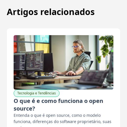
Artigos relacionados
Tecnologia e Tendências
O que é e como funciona o open
source?
Entenda o que é open source, como o modelo
funciona, diferenças do software proprietário, suas