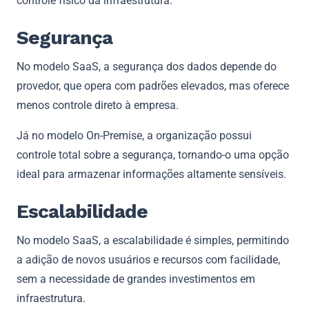
controle físico da infraestrutura.
Segurança
No modelo SaaS, a segurança dos dados depende do
provedor, que opera com padrões elevados, mas oferece
menos controle direto à empresa.
Já no modelo On-Premise, a organização possui
controle total sobre a segurança, tornando-o uma opção
ideal para armazenar informações altamente sensíveis.
Escalabilidade
No modelo SaaS, a escalabilidade é simples, permitindo
a adição de novos usuários e recursos com facilidade,
sem a necessidade de grandes investimentos em
infraestrutura.