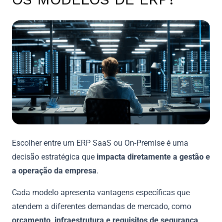
Escolher entre um ERP SaaS ou On-Premise é uma
decisão estratégica que
impacta diretamente a gestão e
a operação da empresa
.
Cada modelo apresenta vantagens específicas que
atendem a diferentes demandas de mercado, como
orçamento, infraestrutura e requisitos de segurança
.