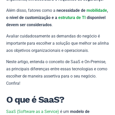
Além disso, fatores como a
necessidade de
mobilidade
,
o nível de customização e a
estrutura de TI
disponível
devem ser considerados
.
Avaliar cuidadosamente as demandas do negócio é
importante para escolher a solução que melhor se alinha
aos objetivos organizacionais e operacionais.
Neste artigo, entenda o conceito de SaaS e On-Premise,
as principais diferenças entre essas tecnologias e como
escolher de maneira assertiva para o seu negócio.
Confira!
O que é SaaS?
SaaS (Software as a Service)
é um
modelo de