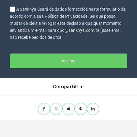
A Sankhya usará os dados fornecidos neste formulário de
acordo com a sua Política de Privacidade. Sei que posso
mudar de ideia e revogar esta decisão a qualquer momento
enviando um e-mail para dpo@sankhya.com.br (esse email
não recebe pedidos de orça
Assinar
Compartilhar