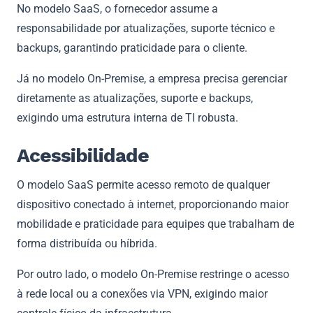
No modelo SaaS, o fornecedor assume a
responsabilidade por atualizações, suporte técnico e
backups, garantindo praticidade para o cliente.
Já no modelo On-Premise, a empresa precisa gerenciar
diretamente as atualizações, suporte e backups,
exigindo uma estrutura interna de TI robusta.
Acessibilidade
O modelo SaaS permite acesso remoto de qualquer
dispositivo conectado à internet, proporcionando maior
mobilidade e praticidade para equipes que trabalham de
forma distribuída ou híbrida.
Por outro lado, o modelo On-Premise restringe o acesso
à rede local ou a conexões via VPN, exigindo maior