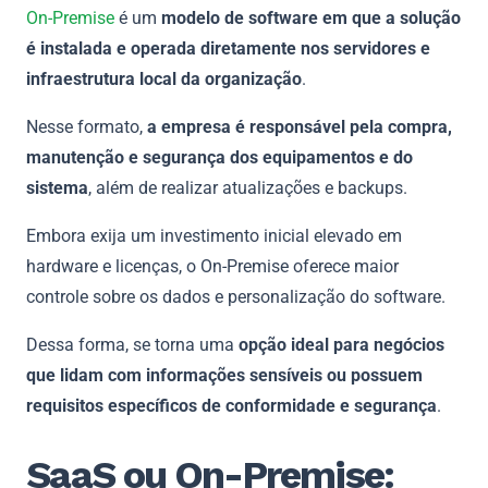
On-Premise
é um
modelo de software em que a solução
é instalada e operada diretamente nos servidores e
infraestrutura local da organização
.
Nesse formato,
a empresa é responsável pela compra,
manutenção e segurança dos equipamentos e do
sistema
, além de realizar atualizações e backups.
Embora exija um investimento inicial elevado em
hardware e licenças, o On-Premise oferece maior
controle sobre os dados e personalização do software.
Dessa forma, se torna uma
opção ideal para negócios
que lidam com informações sensíveis ou possuem
requisitos específicos de conformidade e segurança
.
SaaS ou On-Premise: