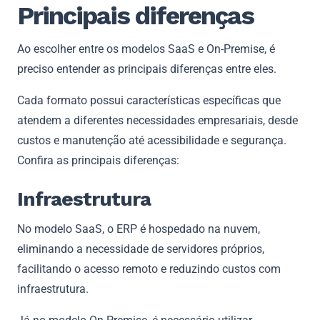
Principais diferenças
Ao escolher entre os modelos SaaS e On-Premise, é
preciso entender as principais diferenças entre eles.
Cada formato possui características específicas que
atendem a diferentes necessidades empresariais, desde
custos e manutenção até acessibilidade e segurança.
Confira as principais diferenças:
Infraestrutura
No modelo SaaS, o ERP é hospedado na nuvem,
eliminando a necessidade de servidores próprios,
facilitando o acesso remoto e reduzindo custos com
infraestrutura.