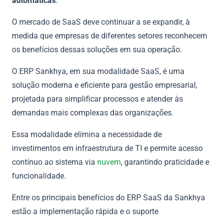
automáticas
.
O mercado de SaaS deve continuar a se expandir, à
medida que empresas de diferentes setores reconhecem
os benefícios dessas soluções em sua operação.
O ERP Sankhya, em sua modalidade SaaS, é uma
solução moderna e eficiente para gestão empresarial,
projetada para simplificar processos e atender às
demandas mais complexas das organizações.
Essa modalidade elimina a necessidade de
investimentos em infraestrutura de TI e permite acesso
contínuo ao sistema via
nuvem
, garantindo praticidade e
funcionalidade.
Entre os principais benefícios do ERP SaaS da Sankhya
estão a implementação rápida e o suporte