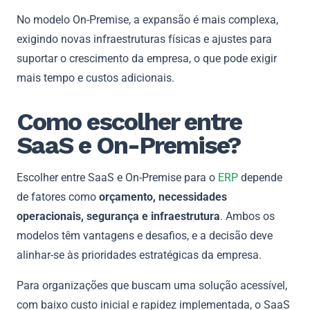
No modelo On-Premise, a expansão é mais complexa,
exigindo novas infraestruturas físicas e ajustes para
suportar o crescimento da empresa, o que pode exigir
mais tempo e custos adicionais.
Como escolher entre
SaaS e On-Premise?
Escolher entre SaaS e On-Premise para o
ERP
depende
de fatores como
orçamento, necessidades
operacionais, segurança e infraestrutura
. Ambos os
modelos têm vantagens e desafios, e a decisão deve
alinhar-se às prioridades estratégicas da empresa.
Para organizações que buscam uma solução acessível,
com baixo custo inicial e rapidez implementada, o SaaS