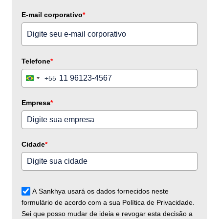
E-mail corporativo
*
Telefone
*
+55
Brazil
+55
Empresa
*
Cidade
*
A Sankhya usará os dados fornecidos neste
formulário de acordo com a sua Política de Privacidade.
Sei que posso mudar de ideia e revogar esta decisão a