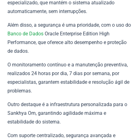
especializado, que mantém o sistema atualizado
automaticamente, sem interrupções.
Além disso, a segurança é uma prioridade, com o uso do
Banco de Dados
Oracle Enterprise Edition High
Performance, que oferece alto desempenho e proteção
de dados.
O monitoramento contínuo e a manutenção preventiva,
realizados 24 horas por dia, 7 dias por semana, por
especialistas, garantem estabilidade e resolução ágil de
problemas.
Outro destaque é a infraestrutura personalizada para o
Sankhya Om, garantindo agilidade máxima e
estabilidade do sistema.
Com suporte centralizado, segurança avançada e