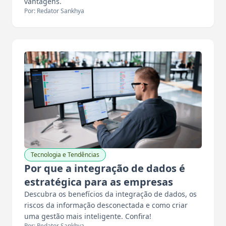
vantagens.
Por: Redator Sankhya
Tecnologia e Tendências
Por que a integração de dados é
estratégica para as empresas
Descubra os benefícios da integração de dados, os
riscos da informação desconectada e como criar
uma gestão mais inteligente. Confira!
Por: Redator Sankhya