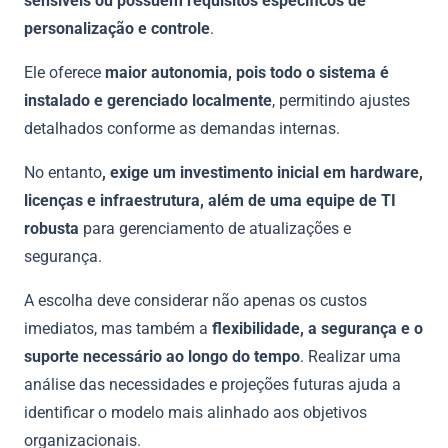
sensíveis ou possuem requisitos específicos de
personalização e controle
.
Ele oferece
maior autonomia, pois todo o sistema é
instalado e gerenciado localmente
, permitindo ajustes
detalhados conforme as demandas internas.
No entanto
, exige um investimento inicial em hardware,
licenças e infraestrutura, além de uma equipe de TI
robusta
para gerenciamento de atualizações e
segurança.
A escolha deve considerar não apenas os custos
imediatos, mas também a
flexibilidade, a segurança e o
suporte necessário ao longo do tempo
. Realizar uma
análise das necessidades e projeções futuras ajuda a
identificar o modelo mais alinhado aos objetivos
organizacionais.