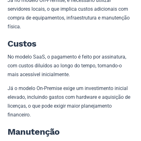
Já no modelo On-Premise, é necessário utilizar
servidores locais, o que implica custos adicionais com
compra de equipamentos, infraestrutura e manutenção
física.
Custos
No modelo SaaS, o pagamento é feito por assinatura,
com custos diluídos ao longo do tempo, tornando-o
mais acessível inicialmente.
Já o modelo On-Premise exige um investimento inicial
elevado, incluindo gastos com hardware e aquisição de
licenças, o que pode exigir maior planejamento
financeiro.
Manutenção