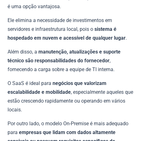
é uma opção vantajosa.
Ele elimina a necessidade de investimentos em
servidores e infraestrutura local, pois o
sistema é
hospedado em nuvem e acessível de qualquer lugar
.
Além disso, a
manutenção, atualizações e suporte
técnico são responsabilidades do fornecedor
,
fornecendo a carga sobre a equipe de TI interna.
O SaaS é ideal para
negócios que valorizam
escalabilidade e mobilidade
, especialmente aqueles que
estão crescendo rapidamente ou operando em vários
locais.
Por outro lado, o modelo On-Premise é mais adequado
para
empresas que lidam com dados altamente