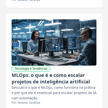
Tecnologia e Tendências
MLOps: o que é e como escalar
projetos de inteligência artificial
Descubra o que é MLOps, como funciona na prática
e por que ele é essencial para escalar projetos de IA
com automação.
Por: Redator Sankhya