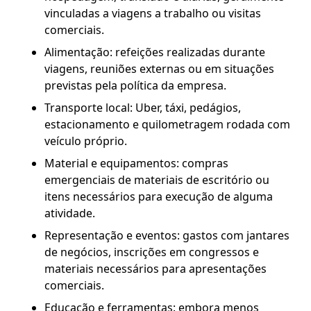
vinculadas a viagens a trabalho ou visitas
comerciais.
Alimentação: refeições realizadas durante
viagens, reuniões externas ou em situações
previstas pela política da empresa.
Transporte local: Uber, táxi, pedágios,
estacionamento e quilometragem rodada com
veículo próprio.
Material e equipamentos: compras
emergenciais de materiais de escritório ou
itens necessários para execução de alguma
atividade.
Representação e eventos: gastos com jantares
de negócios, inscrições em congressos e
materiais necessários para apresentações
comerciais.
Educação e ferramentas: embora menos