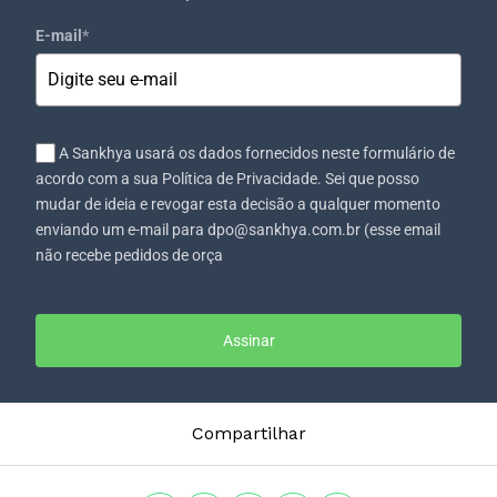
E-mail
*
A Sankhya usará os dados fornecidos neste formulário de
acordo com a sua Política de Privacidade. Sei que posso
mudar de ideia e revogar esta decisão a qualquer momento
enviando um e-mail para dpo@sankhya.com.br (esse email
não recebe pedidos de orça
Assinar
Compartilhar