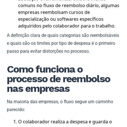
comuns no fluxo de reembolso diário, algumas
empresas reembolsam cursos de
especialização ou softwares específicos
adquiridos pelo colaborador para o trabalho.
A definição clara de quais categorias são reembolsáveis
e quais são os limites por tipo de despesa é o primeiro
passo para evitar distorções no processo.
Como funciona o
processo de reembolso
nas empresas
Na maioria das empresas, o fluxo segue um caminho
parecido:
O colaborador realiza a despesa e guarda o