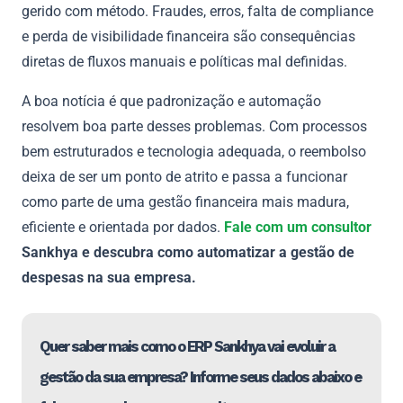
gerido com método. Fraudes, erros, falta de compliance
e perda de visibilidade financeira são consequências
diretas de fluxos manuais e políticas mal definidas.
A boa notícia é que padronização e automação
resolvem boa parte desses problemas. Com processos
bem estruturados e tecnologia adequada, o reembolso
deixa de ser um ponto de atrito e passa a funcionar
como parte de uma gestão financeira mais madura,
eficiente e orientada por dados.
Fale com um consultor
Sankhya e descubra como automatizar a gestão de
despesas na sua empresa.
Quer saber mais como o ERP Sankhya vai evoluir a
gestão da sua empresa? Informe seus dados abaixo e