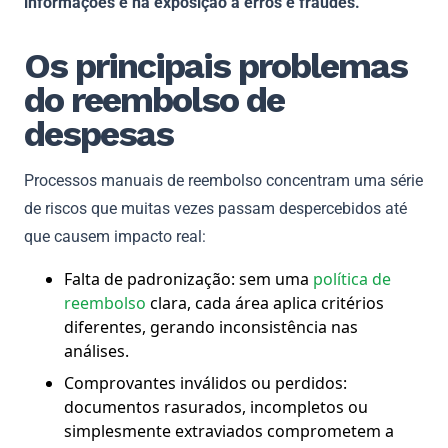
informações e na exposição a erros e fraudes.
Os principais problemas
do reembolso de
despesas
Processos manuais de reembolso concentram uma série
de riscos que muitas vezes passam despercebidos até
que causem impacto real:
Falta de padronização: sem uma
política de
reembolso
clara, cada área aplica critérios
diferentes, gerando inconsistência nas
análises.
Comprovantes inválidos ou perdidos:
documentos rasurados, incompletos ou
simplesmente extraviados comprometem a