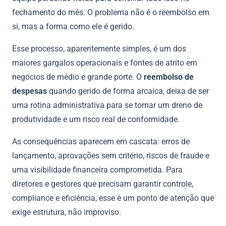
fechamento do mês. O problema não é o reembolso em
si, mas a forma como ele é gerido.
Esse processo, aparentemente simples, é um dos
maiores gargalos operacionais e fontes de atrito em
negócios de médio e grande porte. O
reembolso de
despesas
quando gerido de forma arcaica, deixa de ser
uma rotina administrativa para se tornar um dreno de
produtividade e um risco real de conformidade.
As consequências aparecem em cascata: erros de
lançamento, aprovações sem critério, riscos de fraude e
uma visibilidade financeira comprometida. Para
diretores e gestores que precisam garantir controle,
compliance e eficiência, esse é um ponto de atenção que
exige estrutura, não improviso.