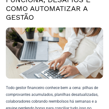
COMO AUTOMATIZAR A
GESTÃO
Todo gestor financeiro conhece bem a cena: pilhas de
comprovantes acumulados, planilhas desatualizadas,
colaboradores cobrando reembolsos há semanas e a
equipe perdendo horas para conciliar tudo isso no