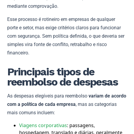
mediante comprovação.
Esse processo é rotineiro em empresas de qualquer
porte e setor, mas exige critérios claros para funcionar
com segurança. Sem política definida, o que deveria ser
simples vira fonte de conflito, retrabalho e risco
financeiro.
Principais tipos de
reembolso de despesas
As despesas elegíveis para reembolso
variam de acordo
com a política de cada empresa
, mas as categorias
mais comuns incluem:
Viagens corporativas
: passagens,
hospedagem, translado e diárias, geralmente