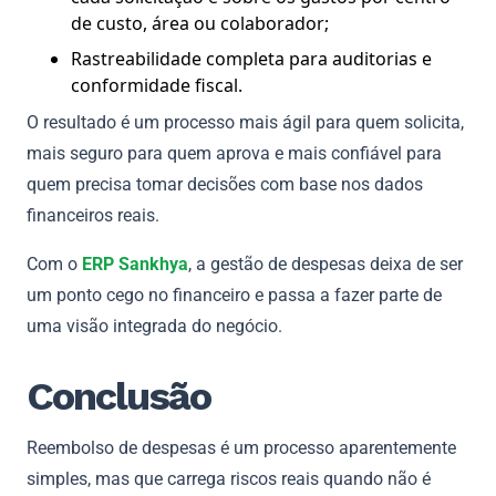
de custo, área ou colaborador;
Rastreabilidade completa para auditorias e
conformidade fiscal.
O resultado é um processo mais ágil para quem solicita,
mais seguro para quem aprova e mais confiável para
quem precisa tomar decisões com base nos dados
financeiros reais.
Com o
ERP Sankhya
, a gestão de despesas deixa de ser
um ponto cego no financeiro e passa a fazer parte de
uma visão integrada do negócio.
Conclusão
Reembolso de despesas é um processo aparentemente
simples, mas que carrega riscos reais quando não é