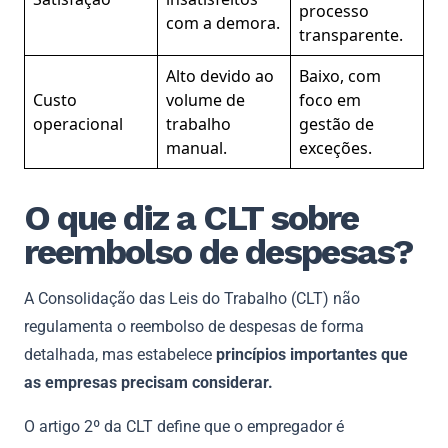
processo
com a demora.
transparente.
Alto devido ao
Baixo, com
Custo
volume de
foco em
operacional
trabalho
gestão de
manual.
exceções.
O que diz a CLT sobre
reembolso de despesas?
A Consolidação das Leis do Trabalho (CLT) não
regulamenta o reembolso de despesas de forma
detalhada, mas estabelece
princípios importantes que
as empresas precisam considerar.
O artigo 2º da CLT define que o empregador é