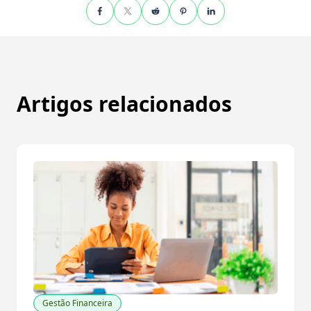
Artigos relacionados
Gestão Financeira