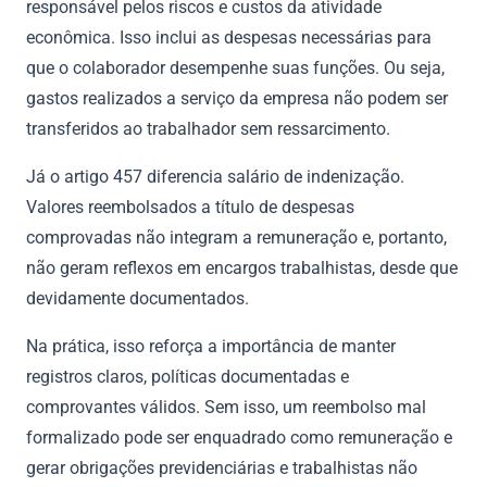
responsável pelos riscos e custos da atividade
econômica. Isso inclui as despesas necessárias para
que o colaborador desempenhe suas funções. Ou seja,
gastos realizados a serviço da empresa não podem ser
transferidos ao trabalhador sem ressarcimento.
Já o artigo 457 diferencia salário de indenização.
Valores reembolsados a título de despesas
comprovadas não integram a remuneração e, portanto,
não geram reflexos em encargos trabalhistas, desde que
devidamente documentados.
Na prática, isso reforça a importância de manter
registros claros, políticas documentadas e
comprovantes válidos. Sem isso, um reembolso mal
formalizado pode ser enquadrado como remuneração e
gerar obrigações previdenciárias e trabalhistas não