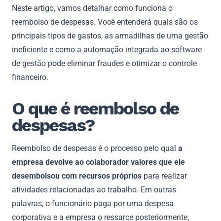
Neste artigo, vamos detalhar como funciona o
reembolso de despesas. Você entenderá quais são os
principais tipos de gastos, as armadilhas de uma gestão
ineficiente e como a automação integrada ao software
de gestão pode eliminar fraudes e otimizar o controle
financeiro.
O que é reembolso de
despesas?
Reembolso de despesas é o processo pelo qual
a
empresa devolve ao colaborador valores que ele
desembolsou com recursos próprios
para realizar
atividades relacionadas ao trabalho. Em outras
palavras, o funcionário paga por uma despesa
corporativa e a empresa o ressarce posteriormente,