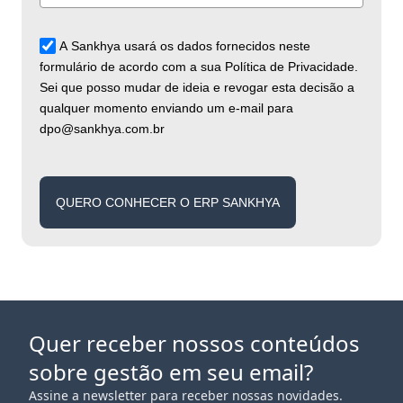
A Sankhya usará os dados fornecidos neste
formulário de acordo com a sua Política de Privacidade.
Sei que posso mudar de ideia e revogar esta decisão a
qualquer momento enviando um e-mail para
dpo@sankhya.com.br
QUERO CONHECER O ERP SANKHYA
Quer receber nossos conteúdos
sobre gestão em seu email?
Assine a newsletter para receber nossas novidades.