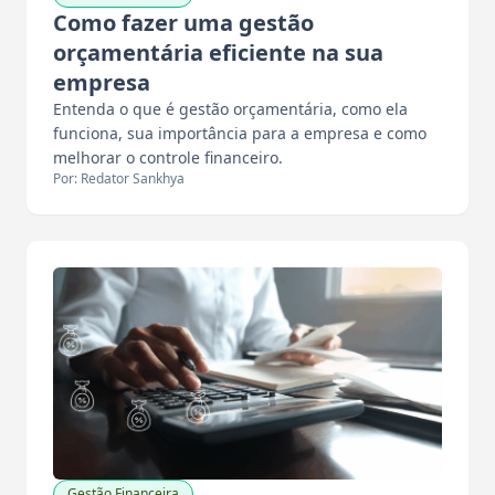
Como fazer uma gestão
orçamentária eficiente na sua
empresa
Entenda o que é gestão orçamentária, como ela
funciona, sua importância para a empresa e como
melhorar o controle financeiro.
Por: Redator Sankhya
Gestão Financeira