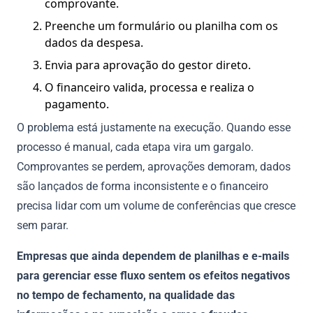
comprovante.
Preenche um formulário ou planilha com os
dados da despesa.
Envia para aprovação do gestor direto.
O financeiro valida, processa e realiza o
pagamento.
O problema está justamente na execução. Quando esse
processo é manual, cada etapa vira um gargalo.
Comprovantes se perdem, aprovações demoram, dados
são lançados de forma inconsistente e o financeiro
precisa lidar com um volume de conferências que cresce
sem parar.
Empresas que ainda dependem de planilhas e e-mails
para gerenciar esse fluxo sentem os efeitos negativos
no tempo de fechamento, na qualidade das