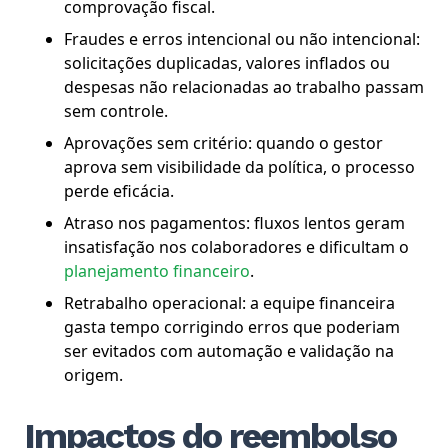
comprovação fiscal.
Fraudes e erros intencional ou não intencional:
solicitações duplicadas, valores inflados ou
despesas não relacionadas ao trabalho passam
sem controle.
Aprovações sem critério: quando o gestor
aprova sem visibilidade da política, o processo
perde eficácia.
Atraso nos pagamentos: fluxos lentos geram
insatisfação nos colaboradores e dificultam o
planejamento financeiro
.
Retrabalho operacional: a equipe financeira
gasta tempo corrigindo erros que poderiam
ser evitados com automação e validação na
origem.
Impactos do reembolso