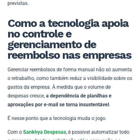
previstas.
Como a tecnologia apoia
no controle e
gerenciamento de
reembolso nas empresas
Gerenciar reembolsos de forma manual não só aumenta
o retrabalho, como também reduz a visibilidade sobre os
gastos da empresa. À medida que o volume de
despesas cresce,
a dependência de planilhas e
aprovações por e-mail se torna insustentável
.
É nesse ponto que a tecnologia muda o jogo.
Com o
Sankhya Despesas
, é possível automatizar todo