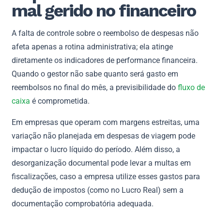
mal gerido no financeiro
A falta de controle sobre o reembolso de despesas não
afeta apenas a rotina administrativa; ela atinge
diretamente os indicadores de performance financeira.
Quando o gestor não sabe quanto será gasto em
reembolsos no final do mês, a previsibilidade do
fluxo de
caixa
é comprometida.
Em empresas que operam com margens estreitas, uma
variação não planejada em despesas de viagem pode
impactar o lucro líquido do período. Além disso, a
desorganização documental pode levar a multas em
fiscalizações, caso a empresa utilize esses gastos para
dedução de impostos (como no Lucro Real) sem a
documentação comprobatória adequada.