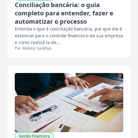
Conciliação bancária: o guia
completo para entender, fazer e
automatizar o processo
Entenda o que é conciliação bancária, por que ela é
essencial para o controle financeiro da sua empresa
e como realizá-la de...
Por: Redator Sankhya
Gestão Financeira