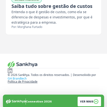
Saiba tudo sobre gestão de custos
Entenda o que é gestão de custos, como ela se
diferencia de despesas e investimentos, por que é
estratégica para a empresa.
Por: Morghana Furtado
© 2026 Sankhya. Todos os direitos reservados. | Desenvolvido por
GH Brandtech
Política de Privacidade
Connection 2026
VER MAIS