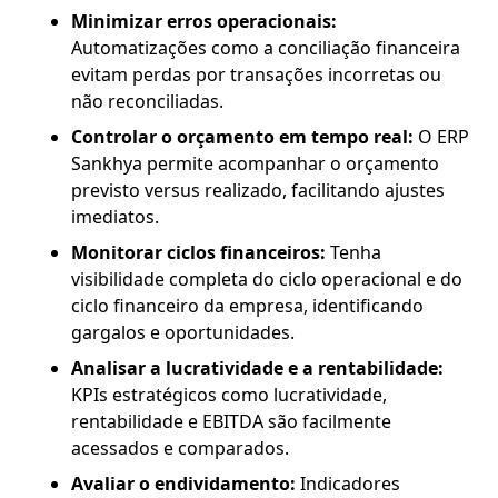
Minimizar erros operacionais:
Automatizações como a conciliação financeira
evitam perdas por transações incorretas ou
não reconciliadas.
Controlar o orçamento em tempo real:
O ERP
Sankhya permite acompanhar o orçamento
previsto versus realizado, facilitando ajustes
imediatos.
Monitorar ciclos financeiros:
Tenha
visibilidade completa do ciclo operacional e do
ciclo financeiro da empresa, identificando
gargalos e oportunidades.
Analisar a lucratividade e a rentabilidade:
KPIs estratégicos como lucratividade,
rentabilidade e EBITDA são facilmente
acessados e comparados.
Avaliar o endividamento:
Indicadores