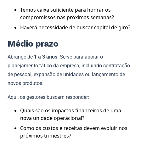
Temos caixa suficiente para honrar os
compromissos nas próximas semanas?
Haverá necessidade de buscar capital de giro?
Médio prazo
Abrange de
1 a 3 anos
. Serve para apoiar o
planejamento tático da empresa, incluindo contratação
de pessoal, expansão de unidades ou lançamento de
novos produtos.
Aqui, os gestores buscam responder:
Quais são os impactos financeiros de uma
nova unidade operacional?
Como os custos e receitas devem evoluir nos
próximos trimestres?