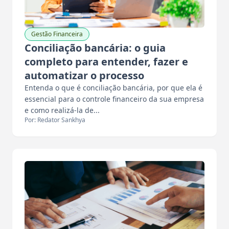
Gestão Financeira
Conciliação bancária: o guia
completo para entender, fazer e
automatizar o processo
Entenda o que é conciliação bancária, por que ela é
essencial para o controle financeiro da sua empresa
e como realizá-la de...
Por: Redator Sankhya