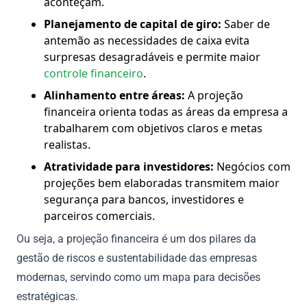
aconteçam.
Planejamento de capital de giro:
Saber de
antemão as necessidades de caixa evita
surpresas desagradáveis e permite maior
controle financeiro
.
Alinhamento entre áreas:
A projeção
financeira orienta todas as áreas da empresa a
trabalharem com objetivos claros e metas
realistas.
Atratividade para investidores:
Negócios com
projeções bem elaboradas transmitem maior
segurança para bancos, investidores e
parceiros comerciais.
Ou seja, a projeção financeira é um dos pilares da
gestão de riscos e sustentabilidade das empresas
modernas, servindo como um mapa para decisões
estratégicas.