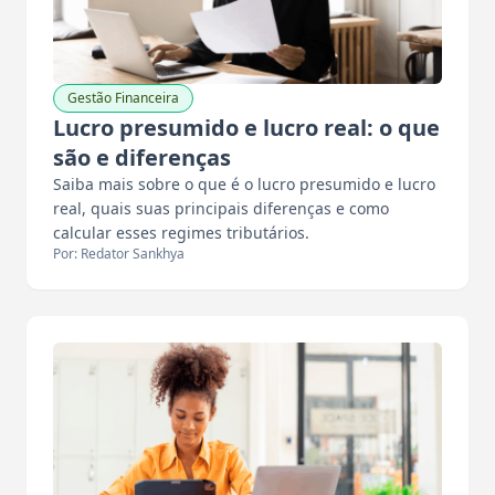
Gestão Financeira
Lucro presumido e lucro real: o que
são e diferenças
Saiba mais sobre o que é o lucro presumido e lucro
real, quais suas principais diferenças e como
calcular esses regimes tributários.
Por: Redator Sankhya