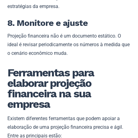
estratégias da empresa.
8. Monitore e ajuste
Projeção financeira não é um documento estático. O
ideal é revisar periodicamente os números à medida que
o cenário econômico muda.
Ferramentas para
elaborar projeção
financeira na sua
empresa
Existem diferentes ferramentas que podem apoiar a
elaboração de uma projeção financeira precisa e ágil.
Entre as principais estão: