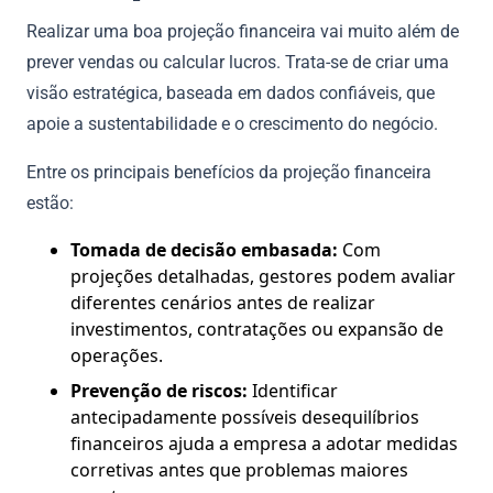
Realizar uma boa projeção financeira vai muito além de
prever vendas ou calcular lucros. Trata-se de criar uma
visão estratégica, baseada em dados confiáveis, que
apoie a sustentabilidade e o crescimento do negócio.
Entre os principais benefícios da projeção financeira
estão:
Tomada de decisão embasada:
Com
projeções detalhadas, gestores podem avaliar
diferentes cenários antes de realizar
investimentos, contratações ou expansão de
operações.
Prevenção de riscos:
Identificar
antecipadamente possíveis desequilíbrios
financeiros ajuda a empresa a adotar medidas
corretivas antes que problemas maiores