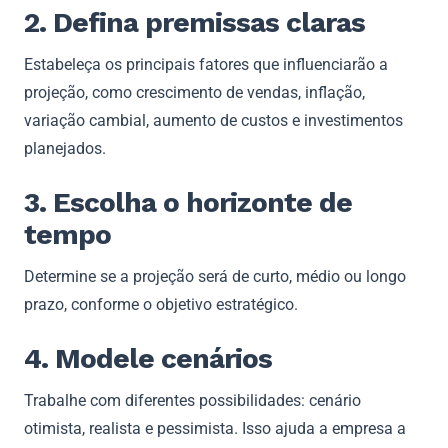
2. Defina premissas claras
Estabeleça os principais fatores que influenciarão a
projeção, como crescimento de vendas, inflação,
variação cambial, aumento de custos e investimentos
planejados.
3. Escolha o horizonte de
tempo
Determine se a projeção será de curto, médio ou longo
prazo, conforme o objetivo estratégico.
4. Modele cenários
Trabalhe com diferentes possibilidades: cenário
otimista, realista e pessimista. Isso ajuda a empresa a