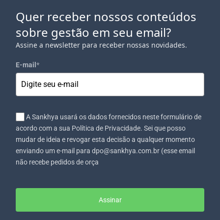
Quer receber nossos conteúdos
sobre gestão em seu email?
Assine a newsletter para receber nossas novidades.
E-mail
*
A Sankhya usará os dados fornecidos neste formulário de
acordo com a sua Política de Privacidade. Sei que posso
mudar de ideia e revogar esta decisão a qualquer momento
enviando um e-mail para dpo@sankhya.com.br (esse email
não recebe pedidos de orça
Assinar