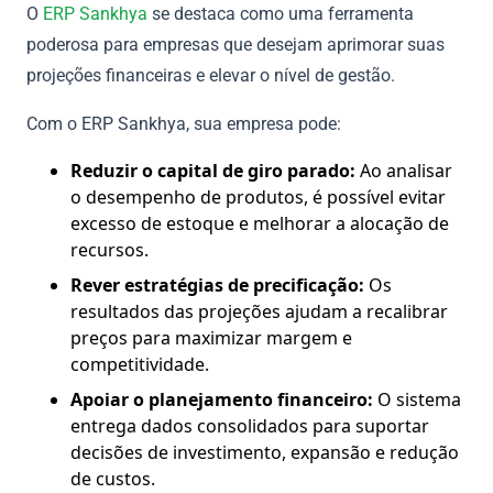
O
ERP Sankhya
se destaca como uma ferramenta
poderosa para empresas que desejam aprimorar suas
projeções financeiras e elevar o nível de gestão.
Com o ERP Sankhya, sua empresa pode:
Reduzir o capital de giro parado:
Ao analisar
o desempenho de produtos, é possível evitar
excesso de estoque e melhorar a alocação de
recursos.
Rever estratégias de precificação:
Os
resultados das projeções ajudam a recalibrar
preços para maximizar margem e
competitividade.
Apoiar o planejamento financeiro:
O sistema
entrega dados consolidados para suportar
decisões de investimento, expansão e redução
de custos.