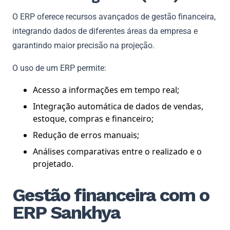
O ERP oferece recursos avançados de gestão financeira,
integrando dados de diferentes áreas da empresa e
garantindo maior precisão na projeção.
O uso de um ERP permite:
Acesso a informações em tempo real;
Integração automática de dados de vendas,
estoque, compras e financeiro;
Redução de erros manuais;
Análises comparativas entre o realizado e o
projetado.
Gestão financeira com o
ERP Sankhya