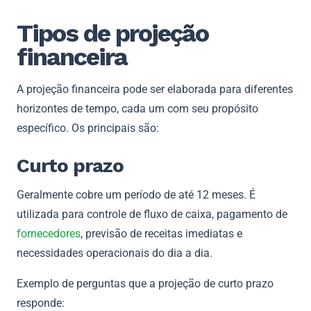
Tipos de projeção
financeira
A projeção financeira pode ser elaborada para diferentes
horizontes de tempo, cada um com seu propósito
específico. Os principais são:
Curto prazo
Geralmente cobre um período de até 12 meses. É
utilizada para controle de fluxo de caixa, pagamento de
fornecedores
, previsão de receitas imediatas e
necessidades operacionais do dia a dia.
Exemplo de perguntas que a projeção de curto prazo
responde: