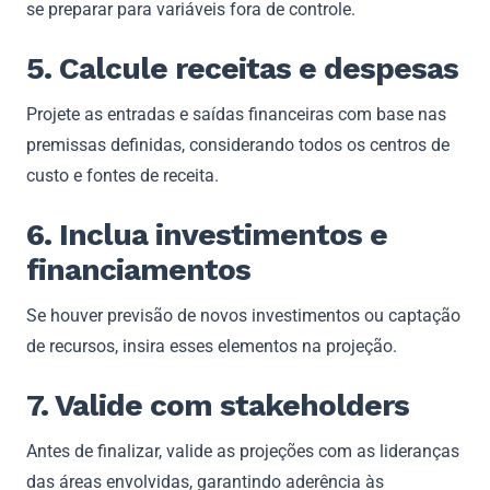
se preparar para variáveis fora de controle.
5. Calcule receitas e despesas
Projete as entradas e saídas financeiras com base nas
premissas definidas, considerando todos os centros de
custo e fontes de receita.
6. Inclua investimentos e
financiamentos
Se houver previsão de novos investimentos ou captação
de recursos, insira esses elementos na projeção.
7. Valide com stakeholders
Antes de finalizar, valide as projeções com as lideranças
das áreas envolvidas, garantindo aderência às