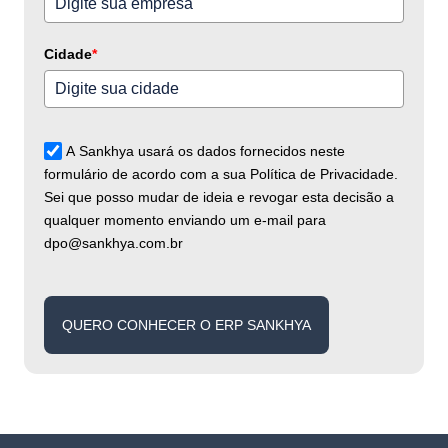
Cidade
*
A Sankhya usará os dados fornecidos neste
formulário de acordo com a sua Política de Privacidade.
Sei que posso mudar de ideia e revogar esta decisão a
qualquer momento enviando um e-mail para
dpo@sankhya.com.br
QUERO CONHECER O ERP SANKHYA