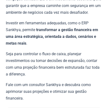
garantir que a empresa caminhe com segurança em um
ambiente de negócios cada vez mais desafiador.
Investir em ferramentas adequadas, como o ERP
Sankhya, permite
transformar a gestão financeira em
uma área estratégica, orientada a dados, cenários e
metas reais
.
Seja para controlar o fluxo de caixa, planejar
investimentos ou tomar decisões de expansão, contar
com uma projeção financeira bem estruturada faz toda
a diferença.
Fale com um consultor Sankhya e descubra como
aprimorar suas projeções e otimizar sua gestão
financeira.