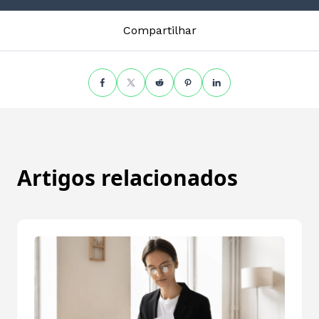
Compartilhar
Artigos relacionados