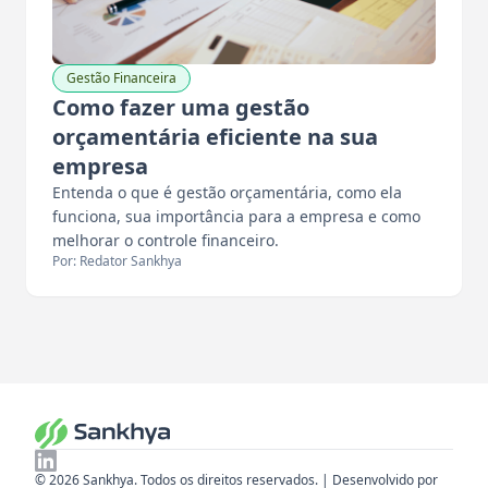
Gestão Financeira
Como fazer uma gestão
orçamentária eficiente na sua
empresa
Entenda o que é gestão orçamentária, como ela
funciona, sua importância para a empresa e como
melhorar o controle financeiro.
Por: Redator Sankhya
© 2026 Sankhya. Todos os direitos reservados. | Desenvolvido por