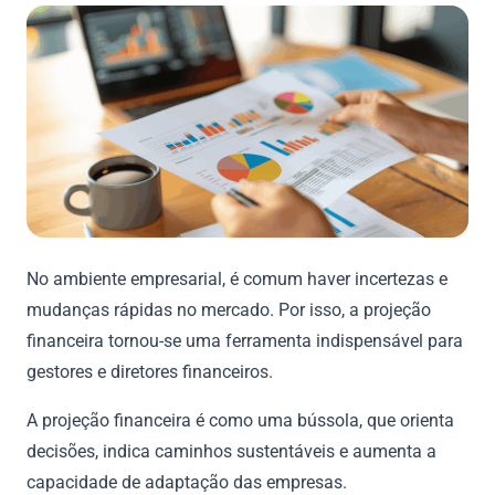
No ambiente empresarial, é comum haver incertezas e
mudanças rápidas no mercado. Por isso, a projeção
financeira tornou-se uma ferramenta indispensável para
gestores e diretores financeiros.
A projeção financeira é como uma bússola, que orienta
decisões, indica caminhos sustentáveis e aumenta a
capacidade de adaptação das empresas.