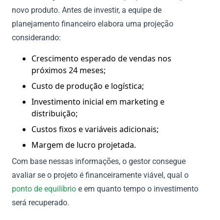
novo produto. Antes de investir, a equipe de
planejamento financeiro elabora uma projeção
considerando:
Crescimento esperado de vendas nos
próximos 24 meses;
Custo de produção e logística;
Investimento inicial em marketing e
distribuição;
Custos fixos e variáveis adicionais;
Margem de lucro projetada.
Com base nessas informações, o gestor consegue
avaliar se o projeto é financeiramente viável, qual o
ponto de equilíbrio
e em quanto tempo o investimento
será recuperado.