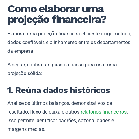
Como elaborar uma
projeção financeira?
Elaborar uma projeção financeira eficiente exige método,
dados confiáveis e alinhamento entre os departamentos
da empresa.
A seguir, confira um passo a passo para criar uma
projeção sólida:
1. Reúna dados históricos
Analise os últimos balanços, demonstrativos de
resultado, fluxo de caixa e outros
relatórios financeiros
.
Isso permite identificar padrões, sazonalidades e
margens médias.