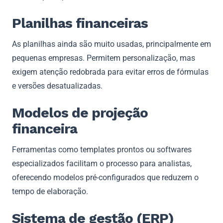
Planilhas financeiras
As planilhas ainda são muito usadas, principalmente em
pequenas empresas. Permitem personalização, mas
exigem atenção redobrada para evitar erros de fórmulas
e versões desatualizadas.
Modelos de projeção
financeira
Ferramentas como templates prontos ou softwares
especializados facilitam o processo para analistas,
oferecendo modelos pré-configurados que reduzem o
tempo de elaboração.
Sistema de gestão (ERP)