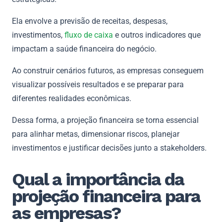
Ela envolve a previsão de receitas, despesas,
investimentos,
fluxo de caixa
e outros indicadores que
impactam a saúde financeira do negócio.
Ao construir cenários futuros, as empresas conseguem
visualizar possíveis resultados e se preparar para
diferentes realidades econômicas.
Dessa forma, a projeção financeira se torna essencial
para alinhar metas, dimensionar riscos, planejar
investimentos e justificar decisões junto a stakeholders.
Qual a importância da
projeção financeira para
as empresas?