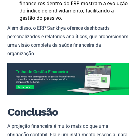
financeiros dentro do ERP mostram a evolução
do índice de endividamento, facilitando a
gestão do passivo.
Além disso, o ERP Sankhya oferece dashboards
personalizados e relatórios analíticos, que proporcionam
uma visão completa da saúde financeira da
organização.
Conclusão
A projeção financeira é muito mais do que uma
obrigação contábil. Ela é um instrumento essencial para