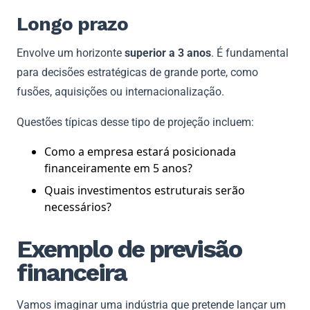
Longo prazo
Envolve um horizonte
superior a 3 anos
. É fundamental
para decisões estratégicas de grande porte, como
fusões, aquisições ou internacionalização.
Questões típicas desse tipo de projeção incluem:
Como a empresa estará posicionada
financeiramente em 5 anos?
Quais investimentos estruturais serão
necessários?
Exemplo de previsão
financeira
Vamos imaginar uma indústria que pretende lançar um