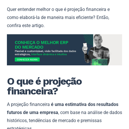
Quer entender melhor o que é projeção financeira e
como elaborá-la de maneira mais eficiente? Então,
confira este artigo.
O que é projeção
financeira?
A projeção financeira
é uma estimativa dos resultados
futuros de uma empresa
, com base na análise de dados
históricos, tendências de mercado e premissas
estratégicas.