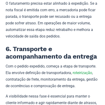
O faturamento precisa estar alinhado à expedição. Se a
nota fiscal é emitida com erro, a mercadoria pode ficar
parada, o transporte pode ser recusado ou a entrega
pode sofrer atraso. Em operações de maior volume,
automatizar essa etapa reduz retrabalho e melhora a
velocidade de saída dos pedidos.
6. Transporte e
acompanhamento da entrega
Com o pedido expedido, começa a etapa de transporte.
Ela envolve definição de transportadora,
roteirização
,
contratação de frete, monitoramento da entrega, gestão
de ocorrências e comprovação de entrega.
A visibilidade nessa fase é essencial para manter o
cliente informado e agir rapidamente diante de atrasos,