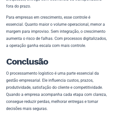
fora do prazo.
Para empresas em crescimento, esse controle é
essencial. Quanto maior o volume operacional, menor a
margem para improviso. Sem integração, o crescimento
aumenta o risco de falhas. Com processos digitalizados,
a operação ganha escala com mais controle.
Conclusão
O processamento logístico é uma parte essencial da
gestão empresarial. Ele influencia custos, prazos,
produtividade, satisfação do cliente e competitividade.
Quando a empresa acompanha cada etapa com clareza,
consegue reduzir perdas, melhorar entregas e tomar
decisões mais seguras.