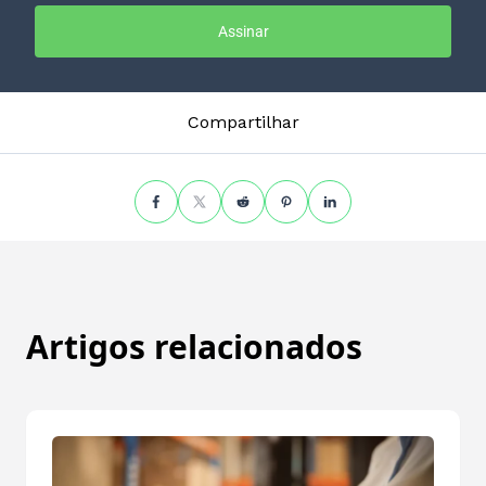
Assinar
Compartilhar
Artigos relacionados