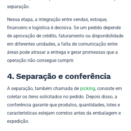
separação.
Nessa etapa, a integração entre vendas, estoque,
financeiro e logística é decisiva. Se um pedido depende
de aprovação de crédito, faturamento ou disponibilidade
em diferentes unidades, a falta de comunicação entre
áreas pode atrasar a entrega e gerar promessas que a
operação não consegue cumprir.
4. Separação e conferência
A separação, também chamada de
picking
, consiste em
coletar os itens solicitados no pedido. Depois disso, a
conferência garante que produtos, quantidades, lotes e
características estejam corretos antes da embalagem e
expedição.