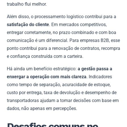
trabalho flui melhor.
Além disso, o processamento logístico contribui para a
satisfação do cliente
. Em mercados competitivos,
entregar corretamente, no prazo combinado e com boa
comunicação é um diferencial. Para empresas B2B, esse
ponto contribui para a renovação de contratos, recompra
e confiança construída com a carteira.
Há ainda um benefício estratégico:
a gestão passa a
enxergar a operação com mais clareza
. Indicadores
como tempo de separação, acuracidade de estoque,
custo por entrega, taxa de devolução e desempenho de
transportadoras ajudam a tomar decisões com base em
dados, não apenas em percepções.
Desafios comuns no