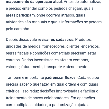
mapeamento da operação atual
. Antes de automatizar,
é preciso entender como os pedidos chegam, quais
áreas participam, onde ocorrem atrasos, quais
atividades são manuais e quais informações se perdem
pelo caminho.
Depois disso, vale
revisar os cadastros
. Produtos,
unidades de medida, fornecedores, clientes, endereços,
regras fiscais e condições comerciais precisam estar
corretos. Dados inconsistentes afetam compras,
estoque, faturamento, transporte e atendimento.
Também é importante
padronizar fluxos
. Cada equipe
precisa saber o que fazer, em qual ordem e com quais
critérios. Isso reduz decisões improvisadas e facilita o
treinamento de novos colaboradores. Em operações
com múltiplas unidades, a padronização ajuda a