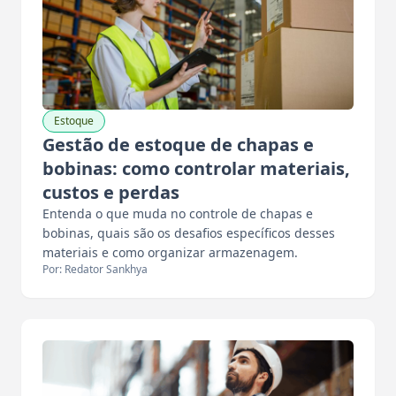
Estoque
Gestão de estoque de chapas e
bobinas: como controlar materiais,
custos e perdas
Entenda o que muda no controle de chapas e
bobinas, quais são os desafios específicos desses
materiais e como organizar armazenagem.
Por: Redator Sankhya