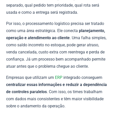
separado, qual pedido tem prioridade, qual rota será
usada e como a entrega será registrada.
Por isso, o processamento logístico precisa ser tratado
como uma área estratégica. Ele conecta
planejamento,
operação e atendimento ao cliente
. Uma falha simples,
como saldo incorreto no estoque, pode gerar atraso,
venda cancelada, custo extra com reentrega e perda de
confiança. Já um processo bem acompanhado permite
atuar antes que o problema chegue ao cliente.
Empresas que utilizam um
ERP
integrado conseguem
centralizar essas informações e reduzir a dependência
de controles paralelos
. Com isso, os times trabalham
com dados mais consistentes e têm maior visibilidade
sobre o andamento da operação.