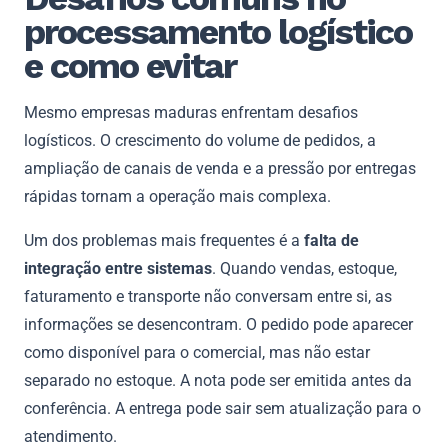
processamento logístico
e como evitar
Mesmo empresas maduras enfrentam desafios
logísticos. O crescimento do volume de pedidos, a
ampliação de canais de venda e a pressão por entregas
rápidas tornam a operação mais complexa.
Um dos problemas mais frequentes é a
falta de
integração entre sistemas
. Quando vendas, estoque,
faturamento e transporte não conversam entre si, as
informações se desencontram. O pedido pode aparecer
como disponível para o comercial, mas não estar
separado no estoque. A nota pode ser emitida antes da
conferência. A entrega pode sair sem atualização para o
atendimento.