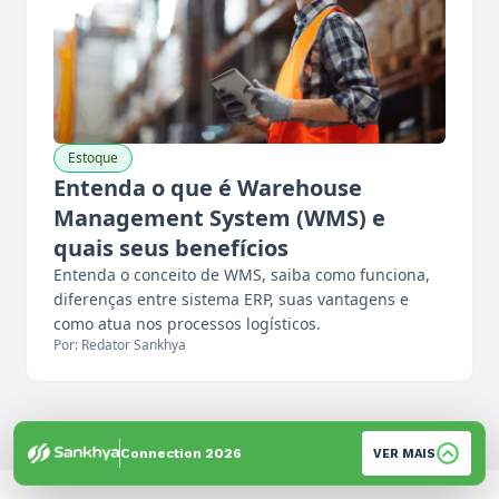
Estoque
Entenda o que é Warehouse
Management System (WMS) e
quais seus benefícios
Entenda o conceito de WMS, saiba como funciona,
diferenças entre sistema ERP, suas vantagens e
como atua nos processos logísticos.
Por: Redator Sankhya
Connection 2026
VER MAIS