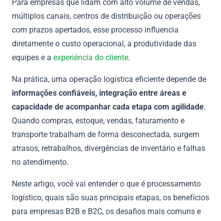
Para empresas que lidam com alto volume de vendas,
múltiplos canais, centros de distribuição ou operações
com prazos apertados, esse processo influencia
diretamente o custo operacional, a produtividade das
equipes e a
experiência do cliente
.
Na prática, uma operação logística eficiente depende de
informações confiáveis, integração entre áreas e
capacidade de acompanhar cada etapa com agilidade
.
Quando compras, estoque, vendas, faturamento e
transporte trabalham de forma desconectada, surgem
atrasos, retrabalhos, divergências de inventário e falhas
no atendimento.
Neste artigo, você vai entender o que é processamento
logístico, quais são suas principais etapas, os benefícios
para empresas B2B e B2C, os desafios mais comuns e