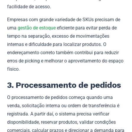
facilidade de acesso.
Empresas com grande variedade de SKUs precisam de
uma
gestão de estoque
eficiente para evitar perda de
tempo na separação, excesso de movimentações
internas e dificuldade para localizar produtos. O
endereçamento correto também contribui para reduzir
erros de picking e melhorar o aproveitamento do espaço
físico.
3. Processamento de pedidos
O processamento de pedidos começa quando uma
venda, solicitação interna ou ordem de transferência é
registrada. A partir daí, o sistema precisa verificar
disponibilidade, reservar produtos, validar condições
comerciais, calcular prazos e direcionar a demanda para