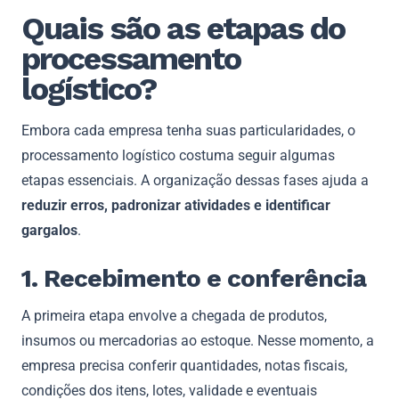
Quais são as etapas do
processamento
logístico?
Embora cada empresa tenha suas particularidades, o
processamento logístico costuma seguir algumas
etapas essenciais. A organização dessas fases ajuda a
reduzir erros, padronizar atividades e identificar
gargalos
.
1. Recebimento e conferência
A primeira etapa envolve a chegada de produtos,
insumos ou mercadorias ao estoque. Nesse momento, a
empresa precisa conferir quantidades, notas fiscais,
condições dos itens, lotes, validade e eventuais