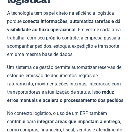
A tecnologia tem papel direto na eficiência logística
porque
conecta informações, automatiza tarefas e dá
visibilidade ao fluxo operacional
. Em vez de cada área
trabalhar com seu próprio controle, a empresa passa a
acompanhar pedidos, estoque, expedição e transporte
em uma mesma base de dados.
Um sistema de gestão permite automatizar reservas de
estoque, emissão de documentos, regras de
faturamento, movimentações internas, integração com
transportadoras e atualização de status. Isso
reduz
erros manuais e acelera o processamento dos pedidos
.
No contexto logístico, o uso de um ERP também
contribui para
integrar áreas que impactam a entrega
,
como compras, financeiro, fiscal, vendas e atendimento.