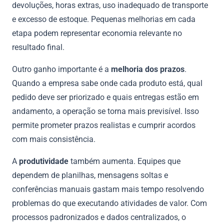
devoluções, horas extras, uso inadequado de transporte
e excesso de estoque. Pequenas melhorias em cada
etapa podem representar economia relevante no
resultado final.
Outro ganho importante é a
melhoria dos prazos
.
Quando a empresa sabe onde cada produto está, qual
pedido deve ser priorizado e quais entregas estão em
andamento, a operação se torna mais previsível. Isso
permite prometer prazos realistas e cumprir acordos
com mais consistência.
A
produtividade
também aumenta. Equipes que
dependem de planilhas, mensagens soltas e
conferências manuais gastam mais tempo resolvendo
problemas do que executando atividades de valor. Com
processos padronizados e dados centralizados, o