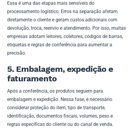
Essa é uma das etapas mais sensíveis do
processamento logístico. Erros na separação afetam
diretamente o cliente e geram custos adicionais com
devolução, troca, reenvio e atendimento. Por isso, muitas
empresas adotam leitores, coletores, códigos de barras,
etiquetas e regras de conferência para aumentar a
precisão.
5. Embalagem, expedição e
faturamento
Após a conferência, os produtos seguem para
embalagem e expedição. Nessa fase, é necessário
considerar proteção do item, tipo de transporte,
identificação, documentos fiscais, volumes, peso e
regras específicas do cliente ou do canal de venda.