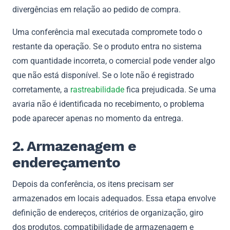
divergências em relação ao pedido de compra.
Uma conferência mal executada compromete todo o
restante da operação. Se o produto entra no sistema
com quantidade incorreta, o comercial pode vender algo
que não está disponível. Se o lote não é registrado
corretamente, a
rastreabilidade
fica prejudicada. Se uma
avaria não é identificada no recebimento, o problema
pode aparecer apenas no momento da entrega.
2. Armazenagem e
endereçamento
Depois da conferência, os itens precisam ser
armazenados em locais adequados. Essa etapa envolve
definição de endereços, critérios de organização, giro
dos produtos, compatibilidade de armazenagem e