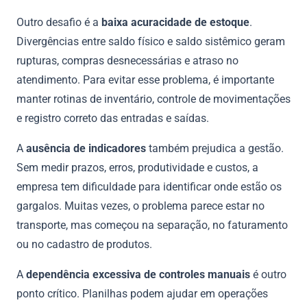
Outro desafio é a
baixa acuracidade de estoque
.
Divergências entre saldo físico e saldo sistêmico geram
rupturas, compras desnecessárias e atraso no
atendimento. Para evitar esse problema, é importante
manter rotinas de inventário, controle de movimentações
e registro correto das entradas e saídas.
A
ausência de indicadores
também prejudica a gestão.
Sem medir prazos, erros, produtividade e custos, a
empresa tem dificuldade para identificar onde estão os
gargalos. Muitas vezes, o problema parece estar no
transporte, mas começou na separação, no faturamento
ou no cadastro de produtos.
A
dependência excessiva de controles manuais
é outro
ponto crítico. Planilhas podem ajudar em operações