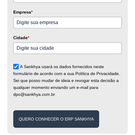
+55
Empresa
*
Cidade
*
A Sankhya usará os dados fornecidos neste
formulário de acordo com a sua Política de Privacidade.
Sei que posso mudar de ideia e revogar esta decisão a
qualquer momento enviando um e-mail para
dpo@sankhya.com.br
QUERO CONHECER O ERP SANKHYA