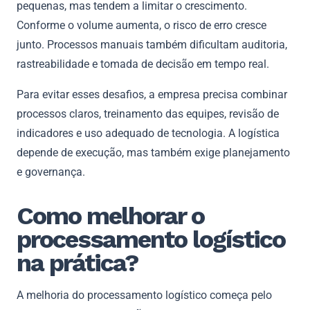
pequenas, mas tendem a limitar o crescimento.
Conforme o volume aumenta, o risco de erro cresce
junto. Processos manuais também dificultam auditoria,
rastreabilidade e tomada de decisão em tempo real.
Para evitar esses desafios, a empresa precisa combinar
processos claros, treinamento das equipes, revisão de
indicadores e uso adequado de tecnologia. A logística
depende de execução, mas também exige planejamento
e governança.
Como melhorar o
processamento logístico
na prática?
A melhoria do processamento logístico começa pelo