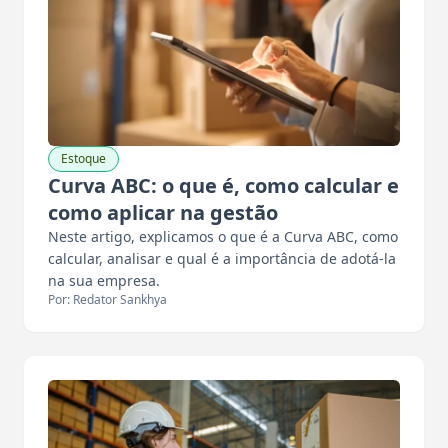
Estoque
Curva ABC: o que é, como calcular e
como aplicar na gestão
Neste artigo, explicamos o que é a Curva ABC, como
calcular, analisar e qual é a importância de adotá-la
na sua empresa.
Por: Redator Sankhya