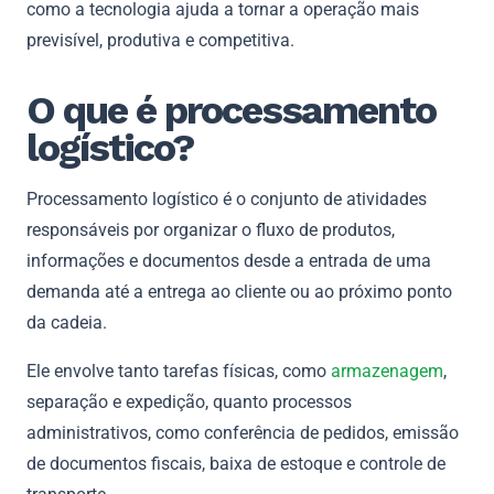
como a tecnologia ajuda a tornar a operação mais
previsível, produtiva e competitiva.
O que é processamento
logístico?
Processamento logístico é o conjunto de atividades
responsáveis por organizar o fluxo de produtos,
informações e documentos desde a entrada de uma
demanda até a entrega ao cliente ou ao próximo ponto
da cadeia.
Ele envolve tanto tarefas físicas, como
armazenagem
,
separação e expedição, quanto processos
administrativos, como conferência de pedidos, emissão
de documentos fiscais, baixa de estoque e controle de