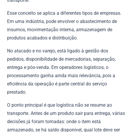
transporte.
Esse conceito se aplica a diferentes tipos de empresas.
Em uma indústria, pode envolver o abastecimento de
insumos, movimentação interna, armazenagem de
produtos acabados e distribuição.
No atacado e no varejo, está ligado à gestão dos
pedidos, disponibilidade de mercadorias, separação,
entrega e pós-venda. Em operadores logísticos, o
processamento ganha ainda mais relevância, pois a
eficiência da operação é parte central do serviço
prestado.
O ponto principal é que logística não se resume ao
transporte. Antes de um produto sair para entrega, várias
decisões já foram tomadas: onde o item está
armazenado, se há saldo disponível, qual lote deve ser