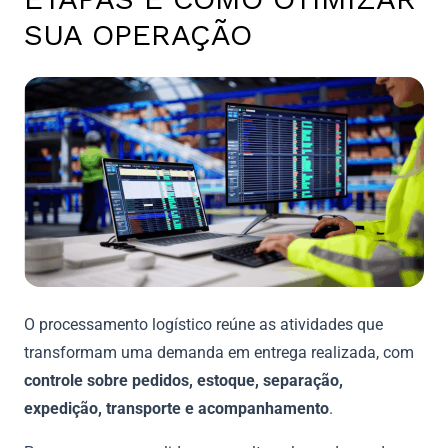
SUA OPERAÇÃO
O processamento logístico reúne as atividades que
transformam uma demanda em entrega realizada, com
controle sobre pedidos, estoque, separação,
expedição, transporte e acompanhamento
.