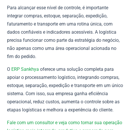
Para alcançar esse nível de controle, é importante
integrar compras, estoque, separação, expedição,
faturamento e transporte em uma rotina única, com
dados confiáveis e indicadores acessíveis. A logística
precisa funcionar como parte da estratégia do negócio,
não apenas como uma área operacional acionada no
fim do pedido.
O
ERP Sankhya
oferece uma solução completa para
apoiar o processamento logístico, integrando compras,
estoque, separação, expedição e transporte em um único
sistema. Com isso, sua empresa ganha eficiência
operacional, reduz custos, aumenta o controle sobre as
etapas logísticas e melhora a experiência do cliente.
Fale com um consultor e veja como tornar sua operação