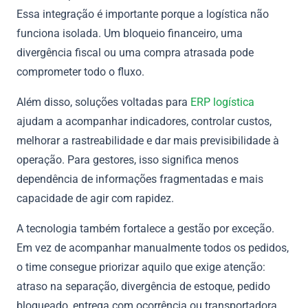
Essa integração é importante porque a logística não
funciona isolada. Um bloqueio financeiro, uma
divergência fiscal ou uma compra atrasada pode
comprometer todo o fluxo.
Além disso, soluções voltadas para
ERP logística
ajudam a acompanhar indicadores, controlar custos,
melhorar a rastreabilidade e dar mais previsibilidade à
operação. Para gestores, isso significa menos
dependência de informações fragmentadas e mais
capacidade de agir com rapidez.
A tecnologia também fortalece a gestão por exceção.
Em vez de acompanhar manualmente todos os pedidos,
o time consegue priorizar aquilo que exige atenção:
atraso na separação, divergência de estoque, pedido
bloqueado, entrega com ocorrência ou transportadora