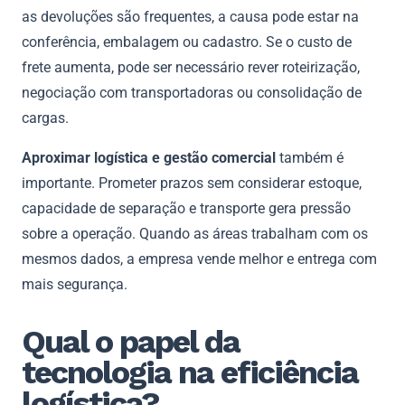
as devoluções são frequentes, a causa pode estar na
conferência, embalagem ou cadastro. Se o custo de
frete aumenta, pode ser necessário rever roteirização,
negociação com transportadoras ou consolidação de
cargas.
Aproximar logística e gestão comercial
também é
importante. Prometer prazos sem considerar estoque,
capacidade de separação e transporte gera pressão
sobre a operação. Quando as áreas trabalham com os
mesmos dados, a empresa vende melhor e entrega com
mais segurança.
Qual o papel da
tecnologia na eficiência
logística?