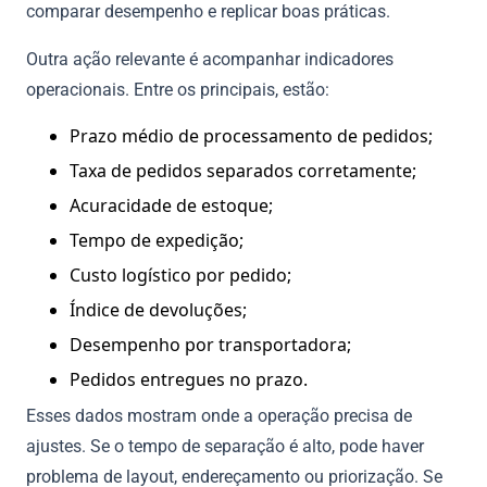
comparar desempenho e replicar boas práticas.
Outra ação relevante é acompanhar indicadores
operacionais. Entre os principais, estão:
Prazo médio de processamento de pedidos;
Taxa de pedidos separados corretamente;
Acuracidade de estoque;
Tempo de expedição;
Custo logístico por pedido;
Índice de devoluções;
Desempenho por transportadora;
Pedidos entregues no prazo.
Esses dados mostram onde a operação precisa de
ajustes. Se o tempo de separação é alto, pode haver
problema de layout, endereçamento ou priorização. Se