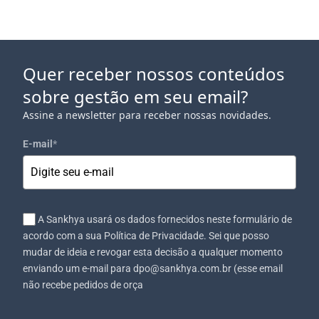
Quer receber nossos conteúdos
sobre gestão em seu email?
Assine a newsletter para receber nossas novidades.
E-mail
*
A Sankhya usará os dados fornecidos neste formulário de
acordo com a sua Política de Privacidade. Sei que posso
mudar de ideia e revogar esta decisão a qualquer momento
enviando um e-mail para dpo@sankhya.com.br (esse email
não recebe pedidos de orça