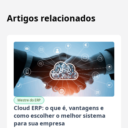
Artigos relacionados
Mestre do ERP
Cloud ERP: o que é, vantagens e
como escolher o melhor sistema
para sua empresa