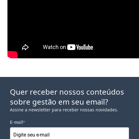
Quer receber nossos conteúdos
sobre gestão em seu email?
Assine a newsletter para receber nossas novidades.
E-mail
*