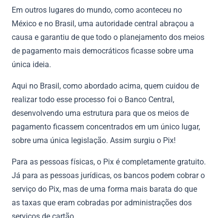
Em outros lugares do mundo, como aconteceu no
México e no Brasil, uma autoridade central abraçou a
causa e garantiu de que todo o planejamento dos meios
de pagamento mais democráticos ficasse sobre uma
única ideia.
Aqui no Brasil, como abordado acima, quem cuidou de
realizar todo esse processo foi o Banco Central,
desenvolvendo uma estrutura para que os meios de
pagamento ficassem concentrados em um único lugar,
sobre uma única legislação. Assim surgiu o Pix!
Para as pessoas físicas, o Pix é completamente gratuito.
Já para as pessoas jurídicas, os bancos podem cobrar o
serviço do Pix, mas de uma forma mais barata do que
as taxas que eram cobradas por administrações dos
serviços de cartão.