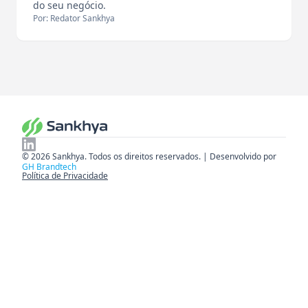
do seu negócio.
Por: Redator Sankhya
© 2026 Sankhya. Todos os direitos reservados. | Desenvolvido por
GH Brandtech
Política de Privacidade