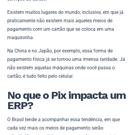
Existem muitos lugares do mundo, inclusive, em que já
praticamente não existem mais aqueles meios de
pagamento com um cartão que se coloca em uma
maquininha.
Na China e no Japão, por exemplo, essa forma de
pagamento física já se tornou uma imensa raridade. Já
não existem aquelas máquinas onde você passa o
cartão, é tudo feito pelo celular.
No que o Pix impacta um
ERP?
O Brasil tende a acompanhar essa tendência, em que
cada vez mais os meios de pagamento serão