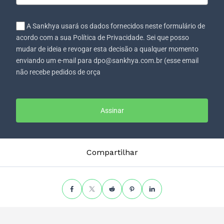
A Sankhya usará os dados fornecidos neste formulário de
acordo com a sua Política de Privacidade. Sei que posso
mudar de ideia e revogar esta decisão a qualquer momento
enviando um e-mail para dpo@sankhya.com.br (esse email
não recebe pedidos de orça
Assinar
Compartilhar