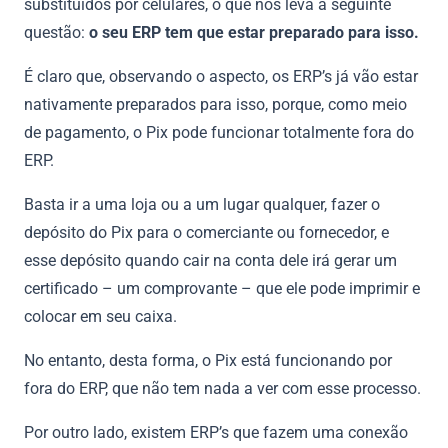
substituídos por celulares, o que nos leva a seguinte
questão:
o seu ERP tem que estar preparado para isso.
É claro que, observando o aspecto, os ERP’s já vão estar
nativamente preparados para isso, porque, como meio
de pagamento, o Pix pode funcionar totalmente fora do
ERP.
Basta ir a uma loja ou a um lugar qualquer, fazer o
depósito do Pix para o comerciante ou fornecedor, e
esse depósito quando cair na conta dele irá gerar um
certificado – um comprovante – que ele pode imprimir e
colocar em seu caixa.
No entanto, desta forma, o Pix está funcionando por
fora do ERP, que não tem nada a ver com esse processo.
Por outro lado, existem ERP’s que fazem uma conexão