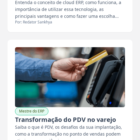
Entenda o conceito de cloud ERP, como funciona, a
importância de utilizar essa tecnologia, as
principais vantagens e como fazer uma escolha...
Por: Redator Sankhya
Mestre do ERP
Transformação do PDV no varejo
Saiba o que é PDV, os desafios da sua implantação,
como a transformação no ponto de vendas podem