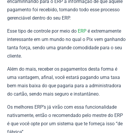
encaminhando para o ERP a informação de que aquele
pagamento foi recebido, tornando todo esse processo
gerenciável dentro do seu ERP.
Esse tipo de controle por meio do
ERP
é extremamente
interessante em um mundo no qual o Pix vem ganhando
tanta força, sendo uma grande comodidade para o seu
cliente.
Além do mais, receber os pagamentos desta forma é
uma vantagem, afinal, você estará pagando uma taxa
bem mais baixa do que pagaria para a administradora
do cartão, sendo mais seguro e instantâneo.
Os melhores ERP’s já virão com essa funcionalidade
nativamente, então o recomendado pelo mestre do ERP
é que você opte por um sistema que te forneça isso “de
fábrica”.