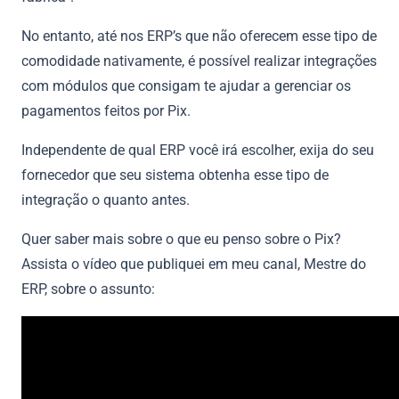
No entanto, até nos ERP’s que não oferecem esse tipo de
comodidade nativamente, é possível realizar integrações
com módulos que consigam te ajudar a gerenciar os
pagamentos feitos por Pix.
Independente de qual ERP você irá escolher, exija do seu
fornecedor que seu sistema obtenha esse tipo de
integração o quanto antes.
Quer saber mais sobre o que eu penso sobre o Pix?
Assista o vídeo que publiquei em meu canal, Mestre do
ERP, sobre o assunto: