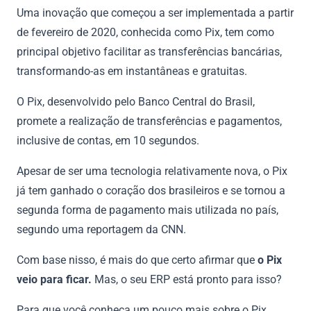
Uma inovação que começou a ser implementada a partir
de fevereiro de 2020, conhecida como Pix, tem como
principal objetivo facilitar as transferências bancárias,
transformando-as em instantâneas e gratuitas.
O Pix, desenvolvido pelo Banco Central do Brasil,
promete a realização de transferências e pagamentos,
inclusive de contas, em 10 segundos.
Apesar de ser uma tecnologia relativamente nova, o Pix
já tem ganhado o coração dos brasileiros e se tornou a
segunda forma de pagamento mais utilizada no país,
segundo uma reportagem da CNN.
Com base nisso, é mais do que certo afirmar que
o Pix
veio para ficar.
Mas, o seu ERP está pronto para isso?
Para que você conheça um pouco mais sobre o Pix,