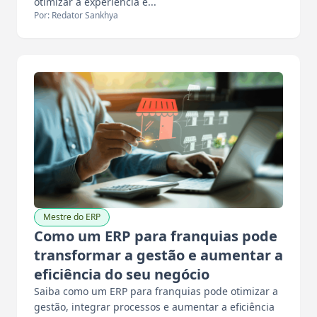
otimizar a experiência e...
Por: Redator Sankhya
Mestre do ERP
Como um ERP para franquias pode
transformar a gestão e aumentar a
eficiência do seu negócio
Saiba como um ERP para franquias pode otimizar a
gestão, integrar processos e aumentar a eficiência