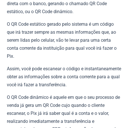
direta com o banco, gerando o chamado QR Code
estático, ou o QR Code dinâmico.
O QR Code estático gerado pelo sistema é um código
que irá trazer sempre as mesmas informações que, ao
serem lidas pelo celular, vão te levar para uma certa
conta corrente da instituição para qual você irá fazer o
Pix.
Assim, você pode escanear o código e instantaneamente
obter as informações sobre a conta corrente para a qual
você irá fazer a transferência.
O QR Code dinâmico é aquele em que o seu processo de
venda já gera um QR Code cujo quando o cliente
escanear, o Pix já irá saber qual é a conta e o valor,
realizando imediatamente a transferência e