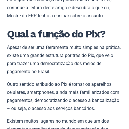
continue a leitura deste artigo e descubra o que eu,
Mestre do ERP, tenho a ensinar sobre o assunto.
Qual a função do Pix?
Apesar de ser uma ferramenta muito simples na prática,
existe uma grande estrutura por trás do Pix, que veio
para trazer uma democratização dos meios de
pagamento no Brasil.
Outro sentido atribuído ao Pix é tornar os aparelhos
celulares, smartphones, ainda mais familiarizados com
pagamentos, democratizando o acesso à bancalização
– ou seja, o acesso aos serviços bancários.
Existem muitos lugares no mundo em que um dos