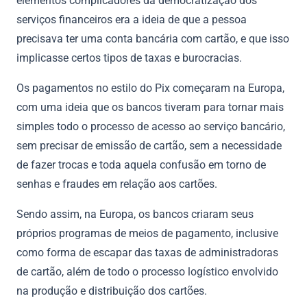
elementos complicadores da democratização dos
serviços financeiros era a ideia de que a pessoa
precisava ter uma conta bancária com cartão, e que isso
implicasse certos tipos de taxas e burocracias.
Os pagamentos no estilo do Pix começaram na Europa,
com uma ideia que os bancos tiveram para tornar mais
simples todo o processo de acesso ao serviço bancário,
sem precisar de emissão de cartão, sem a necessidade
de fazer trocas e toda aquela confusão em torno de
senhas e fraudes em relação aos cartões.
Sendo assim, na Europa, os bancos criaram seus
próprios programas de meios de pagamento, inclusive
como forma de escapar das taxas de administradoras
de cartão, além de todo o processo logístico envolvido
na produção e distribuição dos cartões.