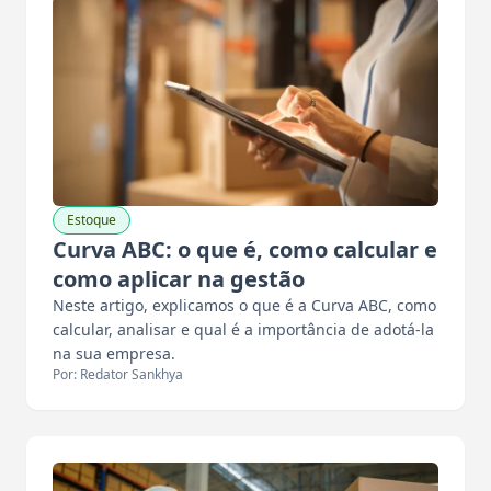
Estoque
Curva ABC: o que é, como calcular e
como aplicar na gestão
Neste artigo, explicamos o que é a Curva ABC, como
calcular, analisar e qual é a importância de adotá-la
na sua empresa.
Por: Redator Sankhya