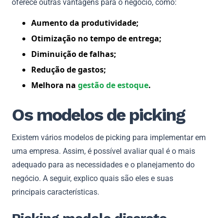
oferece outras vantagens para o negócio, como:
Aumento da produtividade;
Otimização no tempo de entrega;
Diminuição de falhas;
Redução de gastos;
Melhora na
gestão de estoque
.
Os modelos de picking
Existem vários modelos de picking para implementar em
uma empresa. Assim, é possível avaliar qual é o mais
adequado para as necessidades e o planejamento do
negócio. A seguir, explico quais são eles e suas
principais características.