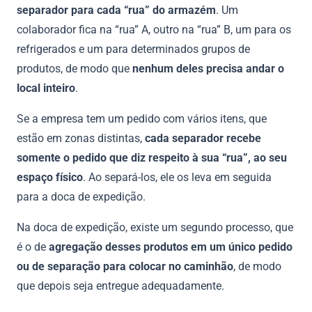
separador para cada “rua” do armazém
. Um
colaborador fica na “rua” A, outro na “rua” B, um para os
refrigerados e um para determinados grupos de
produtos, de modo que
nenhum deles precisa andar o
local inteiro
.
Se a empresa tem um pedido com vários itens, que
estão em zonas distintas,
cada separador recebe
somente o pedido que diz respeito à sua “rua”, ao seu
espaço físico
. Ao separá-los, ele os leva em seguida
para a doca de expedição.
Na doca de expedição, existe um segundo processo, que
é o de
agregação desses produtos em um único pedido
ou de separação para colocar no caminhão
, de modo
que depois seja entregue adequadamente.