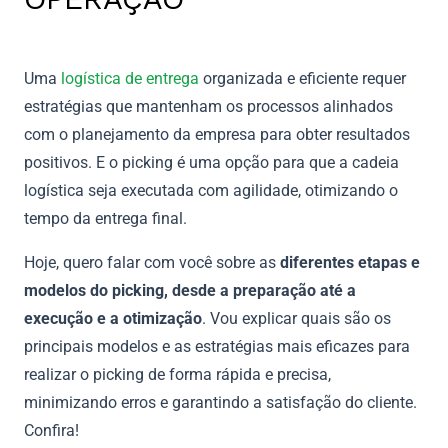
Uma
logística de entrega
organizada e eficiente requer
estratégias que mantenham os processos alinhados
com o planejamento da empresa para obter resultados
positivos. E o picking é uma opção para que a cadeia
logística seja executada com agilidade, otimizando o
tempo da entrega final.
Hoje, quero falar com você sobre as
diferentes etapas e
modelos do picking, desde a preparação até a
execução e a otimização
. Vou explicar quais são os
principais modelos e as estratégias mais eficazes para
realizar o picking de forma rápida e precisa,
minimizando erros e garantindo a satisfação do cliente.
Confira!