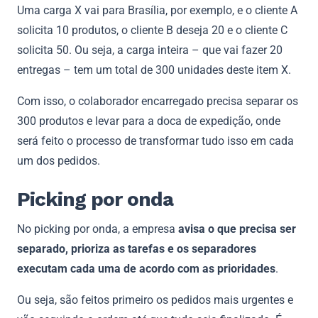
Uma carga X vai para Brasília, por exemplo, e o cliente A
solicita 10 produtos, o cliente B deseja 20 e o cliente C
solicita 50. Ou seja, a carga inteira – que vai fazer 20
entregas – tem um total de 300 unidades deste item X.
Com isso, o colaborador encarregado precisa separar os
300 produtos e levar para a doca de expedição, onde
será feito o processo de transformar tudo isso em cada
um dos pedidos.
Picking por onda
No picking por onda, a empresa
avisa o que precisa ser
separado, prioriza as tarefas e os separadores
executam cada uma de acordo com as prioridades
.
Ou seja, são feitos primeiro os pedidos mais urgentes e