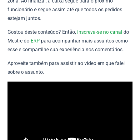
zona. Ao finalizar, a caixa segue para o próximo
funcionário e segue assim até que todos os pedidos
estejam juntos.
Gostou deste conteúdo? Então,
inscreva-se no canal
do
Mestre do
ERP
para acompanhar mais assuntos como
esse e compartilhe sua experiência nos comentários.
Aproveite também para assistir ao vídeo em que falei
sobre o assunto.