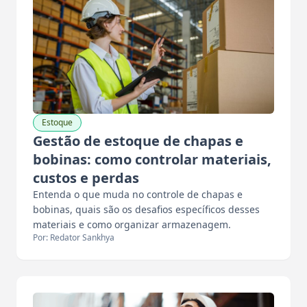
Estoque
Gestão de estoque de chapas e
bobinas: como controlar materiais,
custos e perdas
Entenda o que muda no controle de chapas e
bobinas, quais são os desafios específicos desses
materiais e como organizar armazenagem.
Por: Redator Sankhya