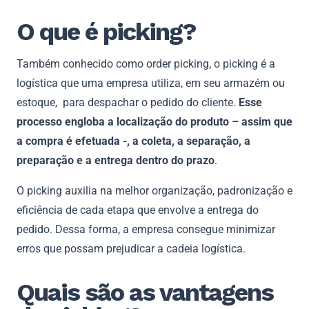
O que é picking?
Também conhecido como order picking, o picking é a
logística que uma empresa utiliza, em seu armazém ou
estoque, para despachar o pedido do cliente.
Esse
processo engloba a localização do produto – assim que
a compra é efetuada -, a coleta, a separação, a
preparação e a entrega dentro do prazo
.
O picking auxilia na melhor organização, padronização e
eficiência de cada etapa que envolve a entrega do
pedido. Dessa forma, a empresa consegue minimizar
erros que possam prejudicar a cadeia logística.
Quais são as vantagens