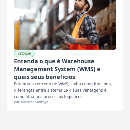
Estoque
Entenda o que é Warehouse
Management System (WMS) e
quais seus benefícios
Entenda o conceito de WMS, saiba como funciona,
diferenças entre sistema ERP, suas vantagens e
como atua nos processos logísticos.
Por: Redator Sankhya