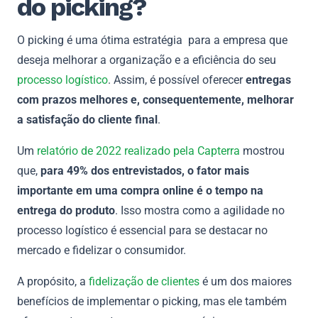
do picking?
O picking é uma ótima estratégia para a empresa que
deseja melhorar a organização e a eficiência do seu
processo logístico
. Assim, é possível oferecer
entregas
com prazos melhores e, consequentemente, melhorar
a satisfação do cliente final
.
Um
relatório de 2022 realizado pela Capterra
mostrou
que,
para 49% dos entrevistados, o fator mais
importante em uma compra online é o tempo na
entrega do produto
. Isso mostra como a agilidade no
processo logístico é essencial para se destacar no
mercado e fidelizar o consumidor.
A propósito, a
fidelização de clientes
é um dos maiores
benefícios de implementar o picking, mas ele também