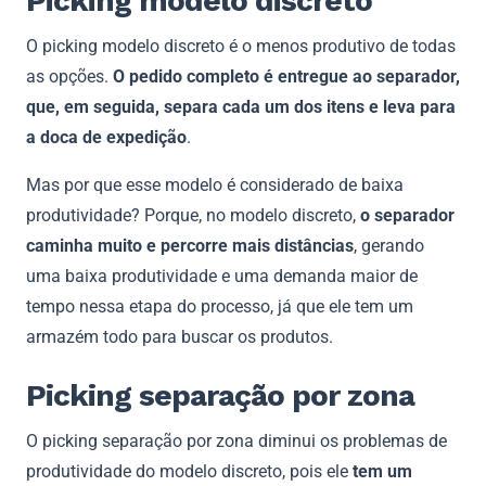
Picking modelo discreto
O picking modelo discreto é o menos produtivo de todas
as opções.
O pedido completo é entregue ao separador,
que, em seguida, separa cada um dos itens e leva para
a doca de expedição
.
Mas por que esse modelo é considerado de baixa
produtividade? Porque, no modelo discreto,
o separador
caminha muito e percorre mais distâncias
, gerando
uma baixa produtividade e uma demanda maior de
tempo nessa etapa do processo, já que ele tem um
armazém todo para buscar os produtos.
Picking separação por zona
O picking separação por zona diminui os problemas de
produtividade do modelo discreto, pois ele
tem um