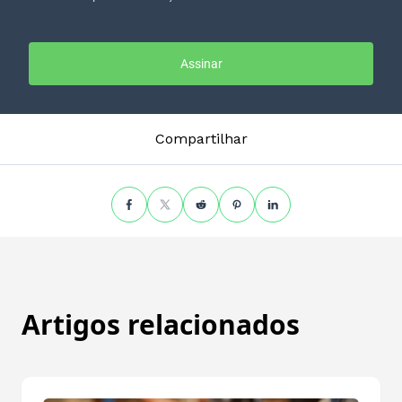
Assinar
Compartilhar
Artigos relacionados