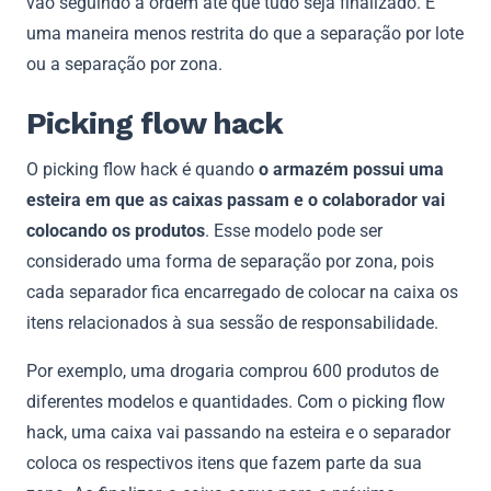
vão seguindo a ordem até que tudo seja finalizado. É
uma maneira menos restrita do que a separação por lote
ou a separação por zona.
Picking flow hack
O picking flow hack é quando
o armazém possui uma
esteira em que as caixas passam e o colaborador vai
colocando os produtos
. Esse modelo pode ser
considerado uma forma de separação por zona, pois
cada separador fica encarregado de colocar na caixa os
itens relacionados à sua sessão de responsabilidade.
Por exemplo, uma drogaria comprou 600 produtos de
diferentes modelos e quantidades. Com o picking flow
hack, uma caixa vai passando na esteira e o separador
coloca os respectivos itens que fazem parte da sua