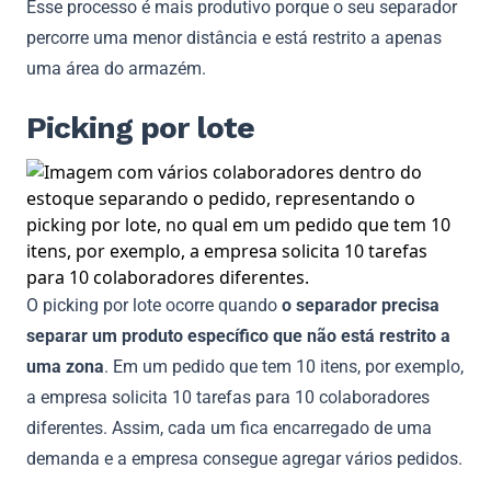
Esse processo é mais produtivo porque o seu separador
percorre uma menor distância e está restrito a apenas
uma área do armazém.
Picking por lote
O picking por lote ocorre quando
o separador precisa
separar um produto específico que não está restrito a
uma zona
. Em um pedido que tem 10 itens, por exemplo,
a empresa solicita 10 tarefas para 10 colaboradores
diferentes. Assim, cada um fica encarregado de uma
demanda e a empresa consegue agregar vários pedidos.