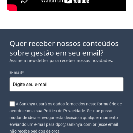
Quer receber nossos conteúdos
sobre gestão em seu email?
Assine a newsletter para receber nossas novidades.
E-mail
*
A Sankhya usará os dados fornecidos neste formulário de
acordo com a sua Política de Privacidade. Sei que posso
mudar de ideia e revogar esta decisão a qualquer momento
enviando um e-mail para dpo@sankhya.com.br (esse email
não recebe pedidos de orça