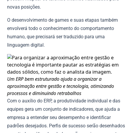
novas posições.
O desenvolvimento de games e suas etapas também
envolverá todo o conhecimento do comportamento
humano, que precisará ser traduzido para uma
linguagem digital.
Um ERP bem estruturado ajuda a organizar a
aproximação entre gestão e tecnologia, otimizando
processos e diminuindo retrabalhos
Com o auxílio do ERP, a produtividade individual e das
equipes gera um conjunto de indicadores, que ajuda a
empresa a entender seu desempenho e identificar
padrões desejados. Perfis de sucesso serão desenhados