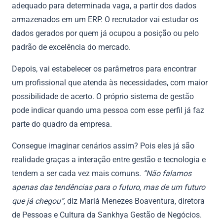
adequado para determinada vaga, a partir dos dados
armazenados em um ERP. O recrutador vai estudar os
dados gerados por quem já ocupou a posição ou pelo
padrão de excelência do mercado.
Depois, vai estabelecer os parâmetros para encontrar
um profissional que atenda às necessidades, com maior
possibilidade de acerto. O próprio sistema de gestão
pode indicar quando uma pessoa com esse perfil já faz
parte do quadro da empresa.
Consegue imaginar cenários assim? Pois eles já são
realidade graças a interação entre gestão e tecnologia e
tendem a ser cada vez mais comuns.
“Não falamos
apenas das tendências para o futuro, mas de um futuro
que já chegou”
, diz Mariá Menezes Boaventura, diretora
de Pessoas e Cultura da Sankhya Gestão de Negócios.