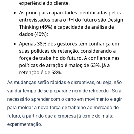
experiência do cliente.
As principais capacidades identificadas pelos
entrevistados para o RH do futuro são Design
Thinking (46%) e capacidade de análise de
dados (40%);
Apenas 38% dos gestores têm confiança em
suas políticas de retenção, considerando a
força de trabalho do futuro. A confiança nas
políticas de atração é maior, de 63%. Já a
retenção é de 58%.
As mudanças serão rápidas e disruptivas, ou seja, não
vai dar tempo de se preparar e nem de retroceder. Será
necessário aprender com o carro em movimento e agir
para moldar a nova força de trabalho ao mercado do
futuro, a partir do que a empresa já tem e de muita
experimentação.