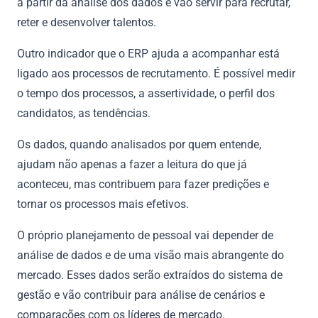
a partir da análise dos dados e vão servir para recrutar,
reter e desenvolver talentos.
Outro indicador que o ERP ajuda a acompanhar está
ligado aos processos de recrutamento. É possível medir
o tempo dos processos, a assertividade, o perfil dos
candidatos, as tendências.
Os dados, quando analisados por quem entende,
ajudam não apenas a fazer a leitura do que já
aconteceu, mas contribuem para fazer predições e
tornar os processos mais efetivos.
O próprio planejamento de pessoal vai depender de
análise de dados e de uma visão mais abrangente do
mercado. Esses dados serão extraídos do sistema de
gestão e vão contribuir para análise de cenários e
comparações com os líderes de mercado.