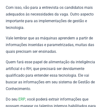
Com isso, vão para a entrevista os candidatos mais
adequados às necessidades da vaga. Outro aspecto
importante para as implementações de gestão e
tecnologia.
Vale lembrar que as máquinas aprendem a partir de
informações inseridas e parametrizadas, muitas das
quais precisam ser ensinadas.
Quem fará esse papel de alimentação da inteligência
artificial é o RH, que precisará ser devidamente
qualificado para entender essa tecnologia. Ele vai
buscar as informações em seu sistema de Gestão de
Conhecimento.
Do seu
ERP
, você poderá extrair informações que
possam mapear os talentos internos habilitados para