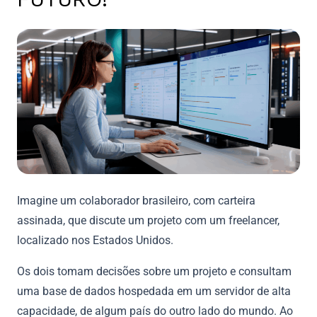
Imagine um colaborador brasileiro, com carteira
assinada, que discute um projeto com um freelancer,
localizado nos Estados Unidos.
Os dois tomam decisões sobre um projeto e consultam
uma base de dados hospedada em um servidor de alta
capacidade, de algum país do outro lado do mundo. Ao