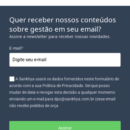
Quer receber nossos conteúdos
sobre gestão em seu email?
Assine a newsletter para receber nossas novidades.
E-mail
*
A Sankhya usará os dados fornecidos neste formulário de
acordo com a sua Política de Privacidade. Sei que posso
mudar de ideia e revogar esta decisão a qualquer momento
enviando um e-mail para dpo@sankhya.com.br (esse email
não recebe pedidos de orça
Assinar