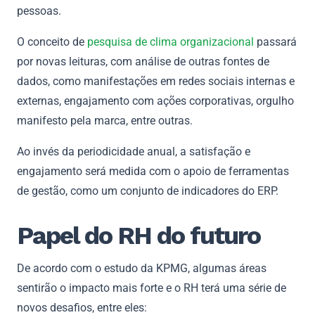
pessoas.
O conceito de
pesquisa de clima organizacional
passará
por novas leituras, com análise de outras fontes de
dados, como manifestações em redes sociais internas e
externas, engajamento com ações corporativas, orgulho
manifesto pela marca, entre outras.
Ao invés da periodicidade anual, a satisfação e
engajamento será medida com o apoio de ferramentas
de gestão, como um conjunto de indicadores do ERP.
Papel do RH do futuro
De acordo com o estudo da KPMG, algumas áreas
sentirão o impacto mais forte e o RH terá uma série de
novos desafios, entre eles: