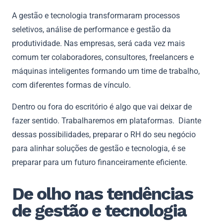
A gestão e tecnologia transformaram processos
seletivos, análise de performance e gestão da
produtividade. Nas empresas, será cada vez mais
comum ter colaboradores, consultores, freelancers e
máquinas inteligentes formando um time de trabalho,
com diferentes formas de vínculo.
Dentro ou fora do escritório é algo que vai deixar de
fazer sentido. Trabalharemos em plataformas. Diante
dessas possibilidades, preparar o RH do seu negócio
para alinhar soluções de gestão e tecnologia, é se
preparar para um futuro financeiramente eficiente.
De olho nas tendências
de gestão e tecnologia