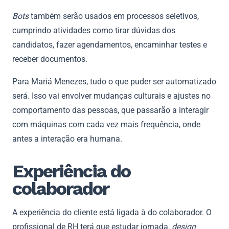
Bots
também serão usados em processos seletivos,
cumprindo atividades como tirar dúvidas dos
candidatos, fazer agendamentos, encaminhar testes e
receber documentos.
Para Mariá Menezes, tudo o que puder ser automatizado
será. Isso vai envolver mudanças culturais e ajustes no
comportamento das pessoas, que passarão a interagir
com máquinas com cada vez mais frequência, onde
antes a interação era humana.
Experiência do
colaborador
A experiência do cliente está ligada à do colaborador. O
profissional de RH terá que estudar jornada,
design