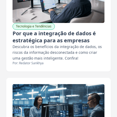
Tecnologia e Tendências
Por que a integração de dados é
estratégica para as empresas
Descubra os benefícios da integração de dados, os
riscos da informação desconectada e como criar
uma gestão mais inteligente. Confira!
Por: Redator Sankhya