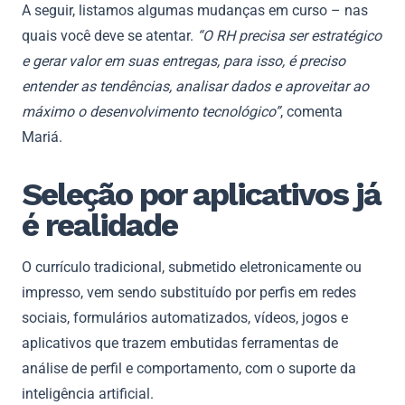
A seguir, listamos algumas mudanças em curso – nas
quais você deve se atentar.
“O RH precisa ser estratégico
e gerar valor em suas entregas, para isso, é preciso
entender as tendências, analisar dados e aproveitar ao
máximo o desenvolvimento tecnológico”
, comenta
Mariá.
Seleção por aplicativos já
é realidade
O currículo tradicional, submetido eletronicamente ou
impresso, vem sendo substituído por perfis em redes
sociais, formulários automatizados, vídeos, jogos e
aplicativos que trazem embutidas ferramentas de
análise de perfil e comportamento, com o suporte da
inteligência artificial.