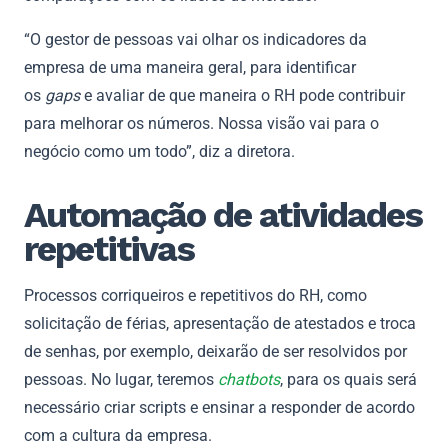
“O gestor de pessoas vai olhar os indicadores da
empresa de uma maneira geral, para identificar
os
gaps
e avaliar de que maneira o RH pode contribuir
para melhorar os números. Nossa visão vai para o
negócio como um todo”, diz a diretora.
Automação de atividades
repetitivas
Processos corriqueiros e repetitivos do RH, como
solicitação de férias, apresentação de atestados e troca
de senhas, por exemplo, deixarão de ser resolvidos por
pessoas. No lugar, teremos
chatbots
, para os quais será
necessário criar scripts e ensinar a responder de acordo
com a cultura da empresa.