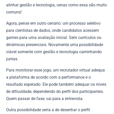
alinhar gestão e tecnologia, cenas como essa são muito
comuns!
Agora, pense em outro cenário: um processo seletivo
para cientistas de dados, onde candidatos acessem
games para uma avaliação inicial. Sem currículos ou
dinâmicas presenciais. Novamente uma possibilidade
viável somente com gestão e tecnologia caminhando
juntas.
Para monitorar esse jogo, um recrutador virtual adequa
a plataforma de acordo com a performance e o
resultado esperado. Ele pode também adequar os níveis
de dificuldade, dependendo do perfil dos participantes.
Quem passar de fase, vai para a entrevista.
Outra possibilidade seria a de desenhar o perfil