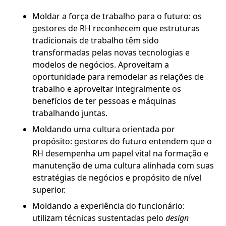
Moldar a força de trabalho para o futuro: os
gestores de RH reconhecem que estruturas
tradicionais de trabalho têm sido
transformadas pelas novas tecnologias e
modelos de negócios. Aproveitam a
oportunidade para remodelar as relações de
trabalho e aproveitar integralmente os
benefícios de ter pessoas e máquinas
trabalhando juntas.
Moldando uma cultura orientada por
propósito: gestores do futuro entendem que o
RH desempenha um papel vital na formação e
manutenção de uma cultura alinhada com suas
estratégias de negócios e propósito de nível
superior.
Moldando a experiência do funcionário:
utilizam técnicas sustentadas pelo
design