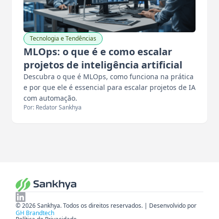
Tecnologia e Tendências
MLOps: o que é e como escalar
projetos de inteligência artificial
Descubra o que é MLOps, como funciona na prática
e por que ele é essencial para escalar projetos de IA
com automação.
Por: Redator Sankhya
© 2026 Sankhya. Todos os direitos reservados. | Desenvolvido por
GH Brandtech