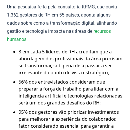
Uma pesquisa feita pela consultoria KPMG, que ouviu
1.362 gestores de RH em 55 países, aponta alguns
dados sobre como a transformação digital, alinhando
gestão e tecnologia impacta nas áreas de
recursos
humanos
.
3 em cada 5 líderes de RH acreditam que a
abordagem dos profissionais da área precisam
se transformar, sob pena dela passar a ser
irrelevante do ponto de vista estratégico;
56% dos entrevistados consideram que
preparar a força de trabalho para lidar com a
inteligência artificial e tecnologias relacionadas
será um dos grandes desafios do RH;
95% dos gestores vão priorizar investimentos
para melhorar a experiência do colaborador,
fator considerado essencial para garantir a