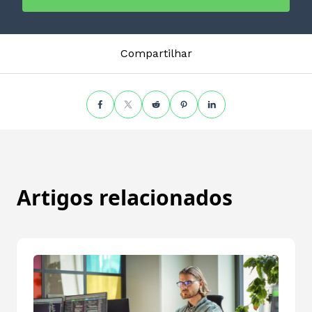
Compartilhar
Artigos relacionados