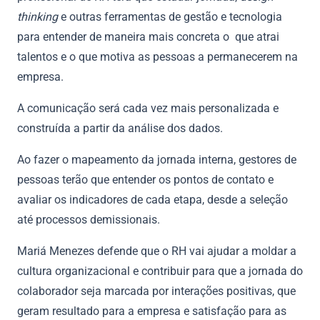
thinking
e outras ferramentas de gestão e tecnologia
para entender de maneira mais concreta o que atrai
talentos e o que motiva as pessoas a permanecerem na
empresa.
A comunicação será cada vez mais personalizada e
construída a partir da análise dos dados.
Ao fazer o mapeamento da jornada interna, gestores de
pessoas terão que entender os pontos de contato e
avaliar os indicadores de cada etapa, desde a seleção
até processos demissionais.
Mariá Menezes defende que o RH vai ajudar a moldar a
cultura organizacional e contribuir para que a jornada do
colaborador seja marcada por interações positivas, que
geram resultado para a empresa e satisfação para as