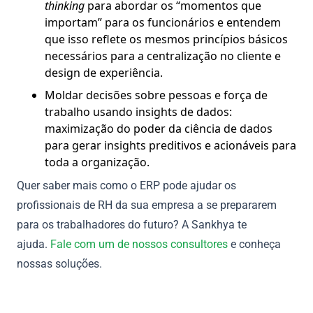
thinking
para abordar os “momentos que
importam” para os funcionários e entendem
que isso reflete os mesmos princípios básicos
necessários para a centralização no cliente e
design de experiência.
Moldar decisões sobre pessoas e força de
trabalho usando insights de dados:
maximização do poder da ciência de dados
para gerar insights preditivos e acionáveis ​​para
toda a organização.
Quer saber mais como o ERP pode ajudar os
profissionais de RH da sua empresa a se prepararem
para os trabalhadores do futuro? A Sankhya te
ajuda.
Fale com um de nossos consultores
e conheça
nossas soluções.