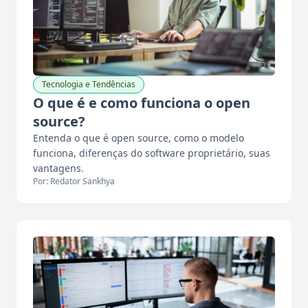
Tecnologia e Tendências
O que é e como funciona o open
source?
Entenda o que é open source, como o modelo
funciona, diferenças do software proprietário, suas
vantagens.
Por: Redator Sankhya