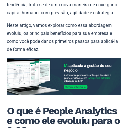
tendência, trata-se de uma nova maneira de enxergar o
capital humano: com previsão, agilidade e estratégia.
Neste artigo, vamos explorar como essa abordagem
evoluiu, os principais benefícios para sua empresa e
como você pode dar os primeiros passos para aplicá-la
de forma eficaz.
O que é People Analytics
e como ele evoluiu para o