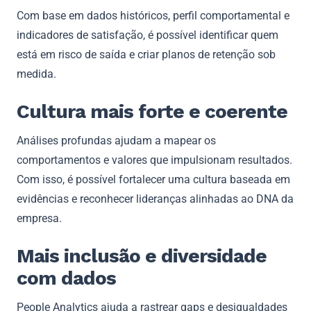
Com base em dados históricos, perfil comportamental e
indicadores de satisfação, é possível identificar quem
está em risco de saída e criar planos de retenção sob
medida.
Cultura mais forte e coerente
Análises profundas ajudam a mapear os
comportamentos e valores que impulsionam resultados.
Com isso, é possível fortalecer uma cultura baseada em
evidências e reconhecer lideranças alinhadas ao DNA da
empresa.
Mais inclusão e diversidade
com dados
People Analytics ajuda a rastrear gaps e desigualdades