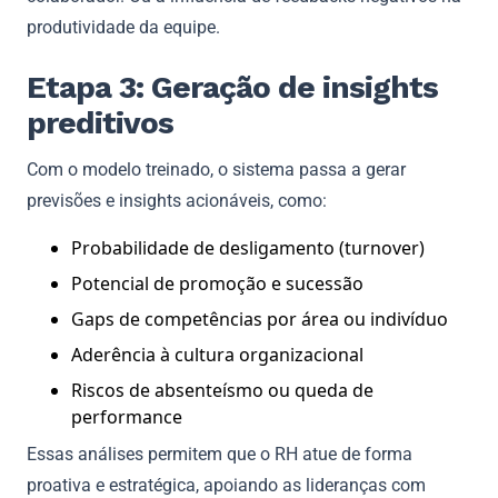
produtividade da equipe.
Etapa 3: Geração de insights
preditivos
Com o modelo treinado, o sistema passa a gerar
previsões e insights acionáveis, como:
Probabilidade de desligamento (turnover)
Potencial de promoção e sucessão
Gaps de competências por área ou indivíduo
Aderência à cultura organizacional
Riscos de absenteísmo ou queda de
performance
Essas análises permitem que o RH atue de forma
proativa e estratégica, apoiando as lideranças com