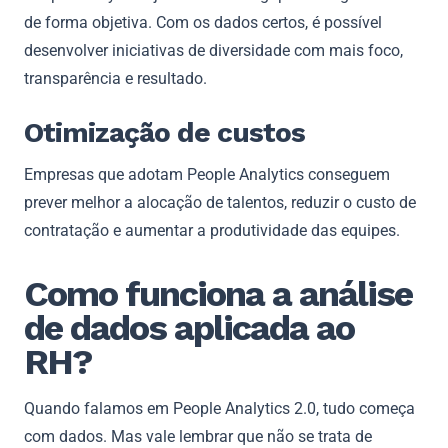
de forma objetiva. Com os dados certos, é possível
desenvolver iniciativas de diversidade com mais foco,
transparência e resultado.
Otimização de custos
Empresas que adotam People Analytics conseguem
prever melhor a alocação de talentos, reduzir o custo de
contratação e aumentar a produtividade das equipes.
Como funciona a análise
de dados aplicada ao
RH?
Quando falamos em People Analytics 2.0, tudo começa
com dados. Mas vale lembrar que não se trata de