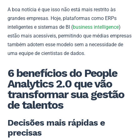
A boa notícia é que isso não está mais restrito às
grandes empresas. Hoje, plataformas como ERPs
inteligentes e sistemas de BI (
business intelligence
)
estão mais acessíveis, permitindo que médias empresas
também adotem esse modelo sem a necessidade de
uma equipe de cientistas de dados.
6 benefícios do People
Analytics 2.0 que vão
transformar sua gestão
de talentos
Decisões mais rápidas e
precisas