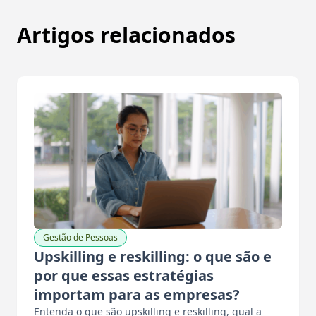
Artigos relacionados
Gestão de Pessoas
Upskilling e reskilling: o que são e
por que essas estratégias
importam para as empresas?
Entenda o que são upskilling e reskilling, qual a