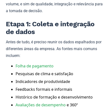
volume, e sim de qualidade, integração e relevância para
a tomada de decisão.
Etapa 1: Coleta e integração
de dados
Antes de tudo, é preciso reunir os dados espalhados por
diferentes áreas da empresa. As fontes mais comuns
incluem:
Folha de pagamento
Pesquisas de clima e satisfação
Indicadores de produtividade
Feedbacks formais e informais
Histórico de formação e desenvolvimento
Avaliações de desempenho
e 360º