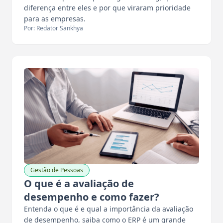
diferença entre eles e por que viraram prioridade
para as empresas.
Por: Redator Sankhya
Gestão de Pessoas
O que é a avaliação de
desempenho e como fazer?
Entenda o que é e qual a importância da avaliação
de desempenho, saiba como o ERP é um grande