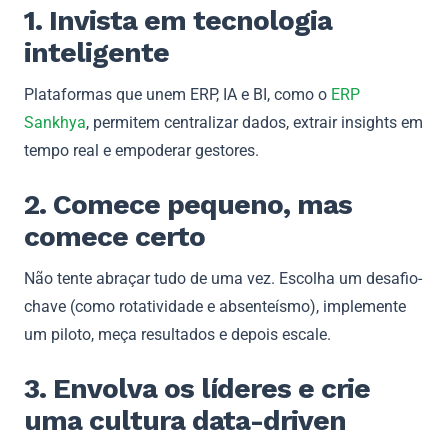
1. Invista em tecnologia
inteligente
Plataformas que unem ERP, IA e BI, como o
ERP
Sankhya
, permitem centralizar dados, extrair insights em
tempo real e empoderar gestores.
2. Comece pequeno, mas
comece certo
Não tente abraçar tudo de uma vez. Escolha um desafio-
chave (como rotatividade e absenteísmo), implemente
um piloto, meça resultados e depois escale.
3. Envolva os líderes e crie
uma cultura data-driven