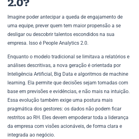
2.0?
Imagine poder antecipar a queda de engajamento de
uma equipe, prever quem tem maior propensão a se
desligar ou descobrir talentos escondidos na sua
empresa. Isso é People Analytics 2.0.
Enquanto o modelo tradicional se limitava a relatórios e
análises descritivas, a nova geração é orientada por
Inteligência Artificial, Big Data e algoritmos de machine
learning. Ela permite que decisões sejam tomadas com
base em previsões e evidências, e não mais na intuição.
Essa evolução também exige uma postura mais
pragmática dos gestores: os dados não podem ficar
restritos ao RH. Eles devem empoderar toda a liderança
da empresa com visões acionáveis, de forma clara e
integrada ao negócio.