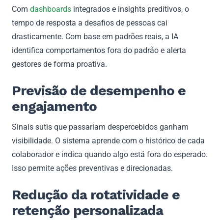
Com
dashboards
integrados e insights preditivos, o
tempo de resposta a desafios de pessoas cai
drasticamente. Com base em padrões reais, a IA
identifica comportamentos fora do padrão e alerta
gestores de forma proativa.
Previsão de desempenho e
engajamento
Sinais sutis que passariam despercebidos ganham
visibilidade. O sistema aprende com o histórico de cada
colaborador e indica quando algo está fora do esperado.
Isso permite ações preventivas e direcionadas.
Redução da rotatividade e
retenção personalizada