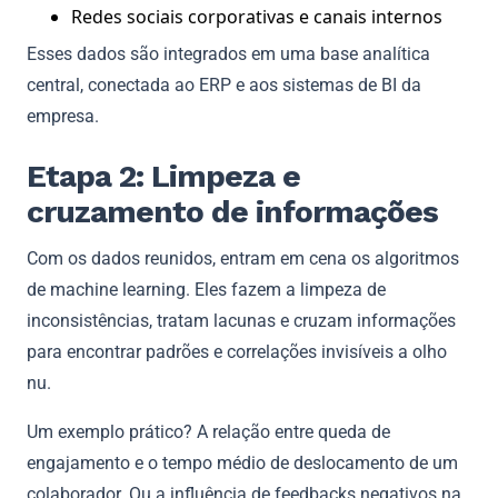
Redes sociais corporativas e canais internos
Esses dados são integrados em uma base analítica
central, conectada ao ERP e aos sistemas de BI da
empresa.
Etapa 2: Limpeza e
cruzamento de informações
Com os dados reunidos, entram em cena os algoritmos
de machine learning. Eles fazem a limpeza de
inconsistências, tratam lacunas e cruzam informações
para encontrar padrões e correlações invisíveis a olho
nu.
Um exemplo prático? A relação entre queda de
engajamento e o tempo médio de deslocamento de um
colaborador. Ou a influência de feedbacks negativos na