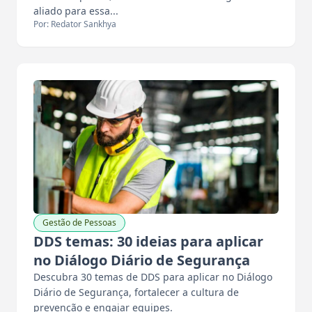
aliado para essa...
Por: Redator Sankhya
Gestão de Pessoas
DDS temas: 30 ideias para aplicar
no Diálogo Diário de Segurança
Descubra 30 temas de DDS para aplicar no Diálogo
Diário de Segurança, fortalecer a cultura de
prevenção e engajar equipes.