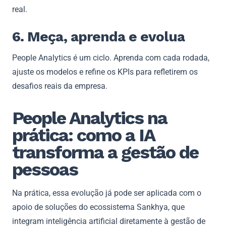
real.
6. Meça, aprenda e evolua
People Analytics é um ciclo. Aprenda com cada rodada,
ajuste os modelos e refine os KPIs para refletirem os
desafios reais da empresa.
People Analytics na
prática: como a IA
transforma a gestão de
pessoas
Na prática, essa evolução já pode ser aplicada com o
apoio de soluções do ecossistema Sankhya, que
integram inteligência artificial diretamente à gestão de