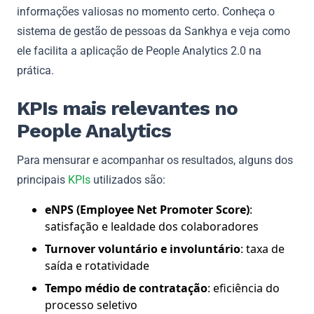
informações valiosas no momento certo. Conheça o
sistema de gestão de pessoas da Sankhya e veja como
ele facilita a aplicação de People Analytics 2.0 na
prática.
KPIs mais relevantes no
People Analytics
Para mensurar e acompanhar os resultados, alguns dos
principais
KPIs
utilizados são:
eNPS (Employee Net Promoter Score)
:
satisfação e lealdade dos colaboradores
Turnover voluntário e involuntário
: taxa de
saída e rotatividade
Tempo médio de contratação
: eficiência do
processo seletivo