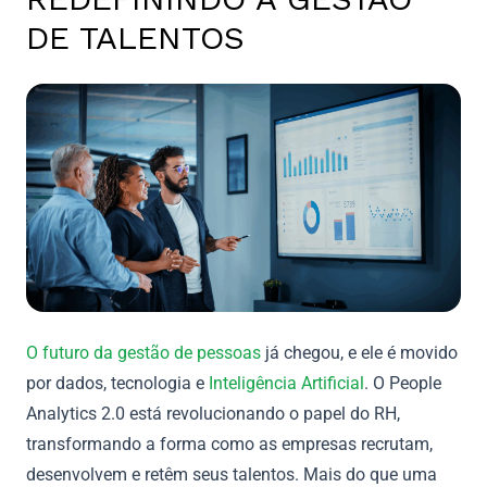
DE TALENTOS
O futuro da gestão de pessoas
já chegou, e ele é movido
por dados, tecnologia e
Inteligência Artificial
. O People
Analytics 2.0 está revolucionando o papel do RH,
transformando a forma como as empresas recrutam,
desenvolvem e retêm seus talentos. Mais do que uma