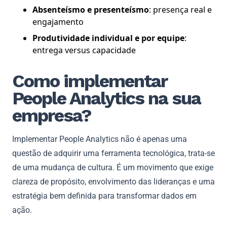
Absenteísmo e presenteísmo
: presença real e
engajamento
Produtividade individual e por equipe
:
entrega versus capacidade
Como implementar
People Analytics na sua
empresa?
Implementar People Analytics não é apenas uma
questão de adquirir uma ferramenta tecnológica, trata-se
de uma mudança de cultura. É um movimento que exige
clareza de propósito, envolvimento das lideranças e uma
estratégia bem definida para transformar dados em
ação.