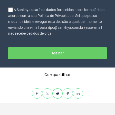
A Sankhya usará os dados fornecidos neste formulário de
acordo com a sua Política de Privacidade. Sei que posso
mudar de ideia e revogar esta decisão a qualquer momento
enviando um e-mail para dpo@sankhya.com.br (esse email
não recebe pedidos de orça
Assinar
Compartilhar