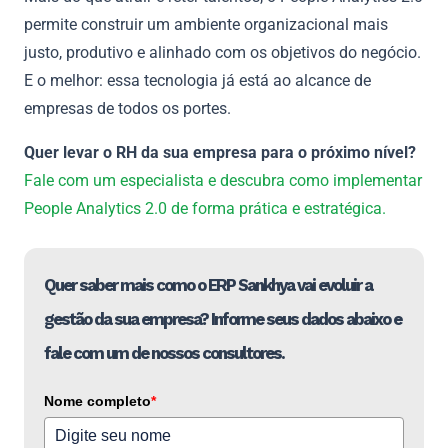
permite construir um ambiente organizacional mais
justo, produtivo e alinhado com os objetivos do negócio.
E o melhor: essa tecnologia já está ao alcance de
empresas de todos os portes.
Quer levar o RH da sua empresa para o próximo nível?
Fale com um especialista e descubra como implementar
People Analytics 2.0 de forma prática e estratégica.
Quer saber mais como o ERP Sankhya vai evoluir a
gestão da sua empresa? Informe seus dados abaixo e
fale com um de nossos consultores.
Nome completo
*