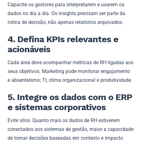
Capacite os gestores para interpretarem e usarem os
dados no dia a dia. Os insights precisam ser parte da
rotina de decisão, não apenas relatórios arquivados.
4. Defina KPIs relevantes e
acionáveis
Cada área deve acompanhar métricas de RH ligadas aos
seus objetivos. Marketing pode monitorar engajamento
e absenteísmo; TI, clima organizacional e produtividade.
5. Integre os dados com o ERP
e sistemas corporativos
Evite silos. Quanto mais os dados de RH estiverem
conectados aos sistemas de gestão, maior a capacidade
de tomar decisões baseadas em contexto e impacto