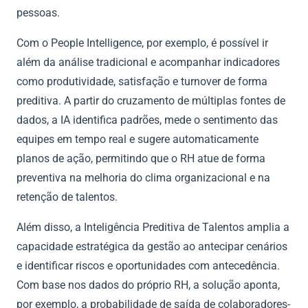
pessoas.
Com o People Intelligence, por exemplo, é possível ir
além da análise tradicional e acompanhar indicadores
como produtividade, satisfação e turnover de forma
preditiva. A partir do cruzamento de múltiplas fontes de
dados, a IA identifica padrões, mede o sentimento das
equipes em tempo real e sugere automaticamente
planos de ação, permitindo que o RH atue de forma
preventiva na melhoria do clima organizacional e na
retenção de talentos.
Além disso, a Inteligência Preditiva de Talentos amplia a
capacidade estratégica da gestão ao antecipar cenários
e identificar riscos e oportunidades com antecedência.
Com base nos dados do próprio RH, a solução aponta,
por exemplo, a probabilidade de saída de colaboradores-