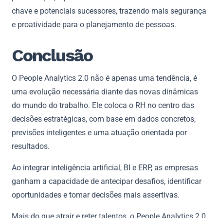
chave e potenciais sucessores, trazendo mais segurança
e proatividade para o planejamento de pessoas.
Conclusão
O People Analytics 2.0 não é apenas uma tendência, é
uma evolução necessária diante das novas dinâmicas
do mundo do trabalho. Ele coloca o RH no centro das
decisões estratégicas, com base em dados concretos,
previsões inteligentes e uma atuação orientada por
resultados.
Ao integrar inteligência artificial, BI e ERP, as empresas
ganham a capacidade de antecipar desafios, identificar
oportunidades e tomar decisões mais assertivas.
Mais do que atrair e reter talentos, o People Analytics 2.0