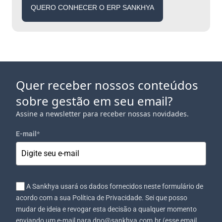
QUERO CONHECER O ERP SANKHYA
Quer receber nossos conteúdos
sobre gestão em seu email?
Assine a newsletter para receber nossas novidades.
E-mail
*
A Sankhya usará os dados fornecidos neste formulário de
acordo com a sua Política de Privacidade. Sei que posso
mudar de ideia e revogar esta decisão a qualquer momento
enviando um e-mail para dpo@sankhya.com.br (esse email