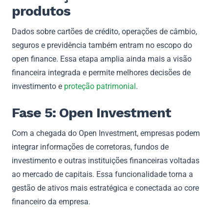
produtos
Dados sobre cartões de crédito, operações de câmbio,
seguros e previdência também entram no escopo do
open finance. Essa etapa amplia ainda mais a visão
financeira integrada e permite melhores decisões de
investimento e
proteção patrimonial
.
Fase 5: Open Investment
Com a chegada do Open Investment, empresas podem
integrar informações de corretoras, fundos de
investimento e outras instituições financeiras voltadas
ao mercado de capitais. Essa funcionalidade torna a
gestão de ativos mais estratégica e conectada ao core
financeiro da empresa.