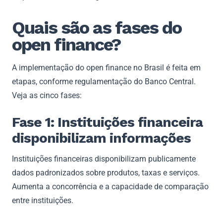
Quais são as fases do
open finance?
A implementação do open finance no Brasil é feita em
etapas, conforme regulamentação do Banco Central.
Veja as cinco fases:
Fase 1: Instituições financeira
disponibilizam informações
Instituições financeiras disponibilizam publicamente
dados padronizados sobre produtos, taxas e serviços.
Aumenta a concorrência e a capacidade de comparação
entre instituições.