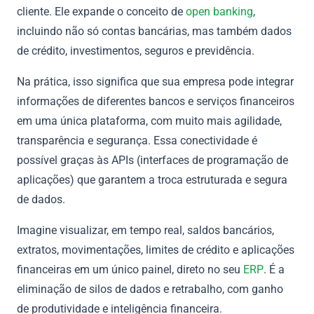
cliente. Ele expande o conceito de
open banking
,
incluindo não só contas bancárias, mas também dados
de crédito, investimentos, seguros e previdência.
Na prática, isso significa que sua empresa pode integrar
informações de diferentes bancos e serviços financeiros
em uma única plataforma, com muito mais agilidade,
transparência e segurança. Essa conectividade é
possível graças às APIs (interfaces de programação de
aplicações) que garantem a troca estruturada e segura
de dados.
Imagine visualizar, em tempo real, saldos bancários,
extratos, movimentações, limites de crédito e aplicações
financeiras em um único painel, direto no seu
ERP
. É a
eliminação de silos de dados e retrabalho, com ganho
de produtividade e inteligência financeira.