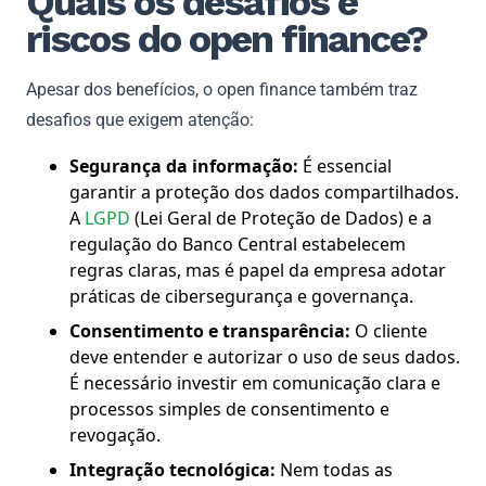
Quais os desafios e
riscos do open finance?
Apesar dos benefícios, o open finance também traz
desafios que exigem atenção:
Segurança da informação:
É essencial
garantir a proteção dos dados compartilhados.
A
LGPD
(Lei Geral de Proteção de Dados) e a
regulação do Banco Central estabelecem
regras claras, mas é papel da empresa adotar
práticas de cibersegurança e governança.
Consentimento e transparência:
O cliente
deve entender e autorizar o uso de seus dados.
É necessário investir em comunicação clara e
processos simples de consentimento e
revogação.
Integração tecnológica:
Nem todas as