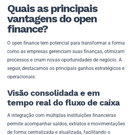
Quais as principais
vantagens do open
finance?
O open finance tem potencial para transformar a forma
como as empresas gerenciam suas finanças, otimizam
processos e criam novas oportunidades de negócio. A
seguir, destacamos os principais ganhos estratégicos e
operacionais:
Visão consolidada e em
tempo real do fluxo de caixa
A integração com múltiplas instituições financeiras
permite acompanhar saldos, extratos e movimentações
de forma centralizada e atualizada, facilitando o