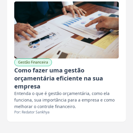
Gestão Financeira
Como fazer uma gestão
orçamentária eficiente na sua
empresa
Entenda o que é gestão orçamentária, como ela
funciona, sua importância para a empresa e como
melhorar o controle financeiro.
Por: Redator Sankhya