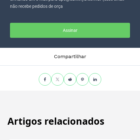
não recebe pedidos de orça
Assinar
Compartilhar
Artigos relacionados