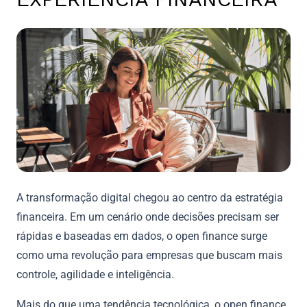
A transformação digital chegou ao centro da estratégia
financeira. Em um cenário onde decisões precisam ser
rápidas e baseadas em dados, o open finance surge
como uma revolução para empresas que buscam mais
controle, agilidade e inteligência.
Mais do que uma tendência tecnológica, o open finance