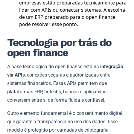
empresas estão preparadas tecnicamente para
lidar com APIs ou conectar sistemas. A escolha
de um ERP preparado para o open finance
pode resolver esse ponto.
Tecnologia por trás do
open finance
A base tecnológica do open finance está na
integração
via APIs
, conexões seguras e padronizadas entre
sistemas financeiros. Essas APIs permitem que
plataformas ERP, fintechs, bancos e aplicativos
conversem entre si de forma fluida e confiável.
Outro elemento fundamental é o consentimento digital,
que garante a transparência no uso dos dados. Esse
modelo é protegido por camadas de criptografia,