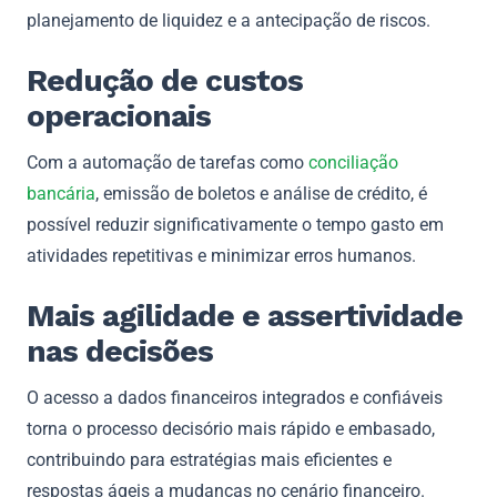
planejamento de liquidez e a antecipação de riscos.
Redução de custos
operacionais
Com a automação de tarefas como
conciliação
bancária
, emissão de boletos e análise de crédito, é
possível reduzir significativamente o tempo gasto em
atividades repetitivas e minimizar erros humanos.
Mais agilidade e assertividade
nas decisões
O acesso a dados financeiros integrados e confiáveis
torna o processo decisório mais rápido e embasado,
contribuindo para estratégias mais eficientes e
respostas ágeis a mudanças no cenário financeiro.