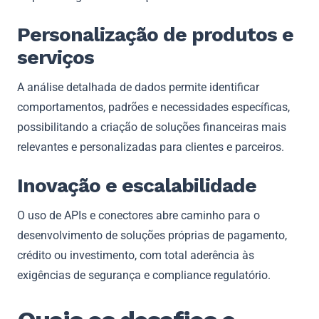
Personalização de produtos e
serviços
A análise detalhada de dados permite identificar
comportamentos, padrões e necessidades específicas,
possibilitando a criação de soluções financeiras mais
relevantes e personalizadas para clientes e parceiros.
Inovação e escalabilidade
O uso de APIs e conectores abre caminho para o
desenvolvimento de soluções próprias de pagamento,
crédito ou investimento, com total aderência às
exigências de segurança e compliance regulatório.