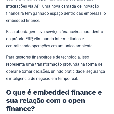
integrações via API, uma nova camada de inovação
financeira tem ganhado espaço dentro das empresas: o
embedded finance.
Essa abordagem leva serviços financeiros para dentro
do próprio ERP, eliminando intermediários e
centralizando operações em um único ambiente.
Para gestores financeiros e de tecnologia, isso
representa uma transformação profunda na forma de
operar e tomar decisões, unindo praticidade, segurança
e inteligência de negócio em tempo real.
O que é embedded finance e
sua relação com o open
finance?