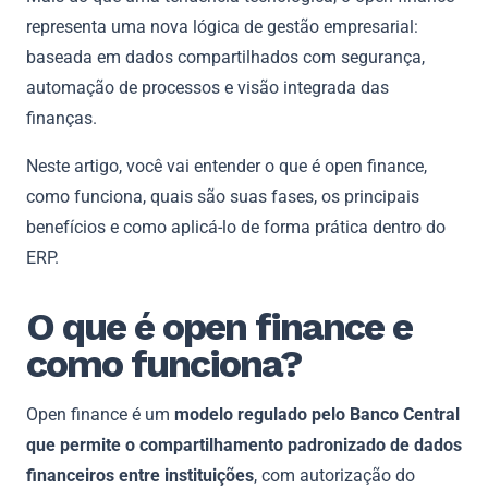
representa uma nova lógica de gestão empresarial:
baseada em dados compartilhados com segurança,
automação de processos e visão integrada das
finanças.
Neste artigo, você vai entender o que é open finance,
como funciona, quais são suas fases, os principais
benefícios e como aplicá-lo de forma prática dentro do
ERP.
O que é open finance e
como funciona?
Open finance é um
modelo regulado pelo Banco Central
que permite o compartilhamento padronizado de dados
financeiros entre instituições
, com autorização do