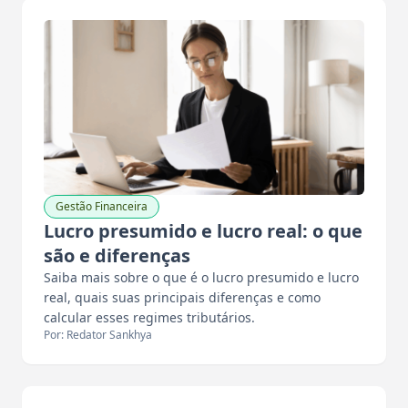
Gestão Financeira
Lucro presumido e lucro real: o que
são e diferenças
Saiba mais sobre o que é o lucro presumido e lucro
real, quais suas principais diferenças e como
calcular esses regimes tributários.
Por: Redator Sankhya