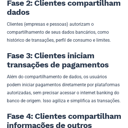
Fase 2: Clientes compartilham
dados
Clientes (empresas e pessoas) autorizam o
compartilhamento de seus dados bancários, como
histórico de transações, perfil de consumo e limites.
Fase 3: Clientes iniciam
transações de pagamentos
Além do compartilhamento de dados, os usuários
podem iniciar pagamentos diretamente por plataformas
autorizadas, sem precisar acessar o internet banking do
banco de origem. Isso agiliza e simplifica as transações.
Fase 4: Clientes compartilham
informações de outros