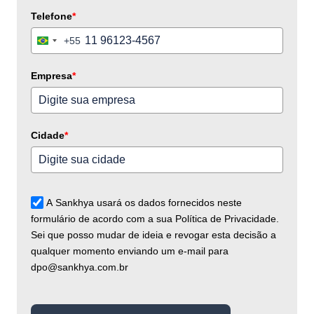
Telefone
*
+55
Brazil
+55
Empresa
*
Cidade
*
A Sankhya usará os dados fornecidos neste
formulário de acordo com a sua Política de Privacidade.
Sei que posso mudar de ideia e revogar esta decisão a
qualquer momento enviando um e-mail para
dpo@sankhya.com.br