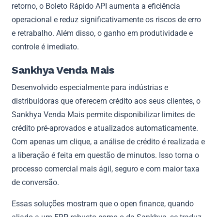
retorno, o Boleto Rápido API aumenta a eficiência
operacional e reduz significativamente os riscos de erro
e retrabalho. Além disso, o ganho em produtividade e
controle é imediato.
Sankhya Venda Mais
Desenvolvido especialmente para indústrias e
distribuidoras que oferecem crédito aos seus clientes, o
Sankhya Venda Mais permite disponibilizar limites de
crédito pré-aprovados e atualizados automaticamente.
Com apenas um clique, a análise de crédito é realizada e
a liberação é feita em questão de minutos. Isso torna o
processo comercial mais ágil, seguro e com maior taxa
de conversão.
Essas soluções mostram que o open finance, quando