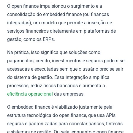
O open finance impulsionou o surgimento e a
consolidação do embedded finance (ou finanças
integradas), um modelo que permite a inserção de
serviços financeiros diretamente em plataformas de
gestão, como os ERPs.
Na prática, isso significa que soluções como
pagamentos, crédito, investimentos e seguros podem ser
acessadas e executadas sem que o usuário precise sair
do sistema de gestão. Essa integração simplifica
processos, reduz riscos bancários e aumenta a
eficiência operacional
das empresas.
O embedded finance é viabilizado justamente pela
estrutura tecnológica do open finance, que usa APIs
seguras e padronizadas para conectar bancos, fintechs
e sistemas de gestão. Ou seja, enquanto o open finance