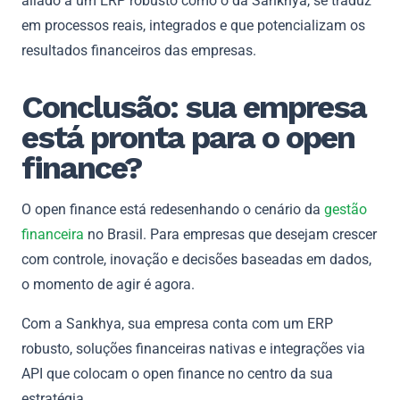
aliado a um ERP robusto como o da Sankhya, se traduz
em processos reais, integrados e que potencializam os
resultados financeiros das empresas.
Conclusão: sua empresa
está pronta para o open
finance?
O open finance está redesenhando o cenário da
gestão
financeira
no Brasil. Para empresas que desejam crescer
com controle, inovação e decisões baseadas em dados,
o momento de agir é agora.
Com a Sankhya, sua empresa conta com um ERP
robusto, soluções financeiras nativas e integrações via
API que colocam o open finance no centro da sua
estratégia.