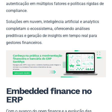
autenticação em múltiplos fatores e políticas rígidas de
compliance.
Soluções em nuvem, inteligência artificial e analytics
completam o ecossistema, oferecendo análises
preditivas e geração de insights em tempo real para
gestores financeiros.
​​Embedded finance no
ERP
Com o avanço do open finance e a evolução das