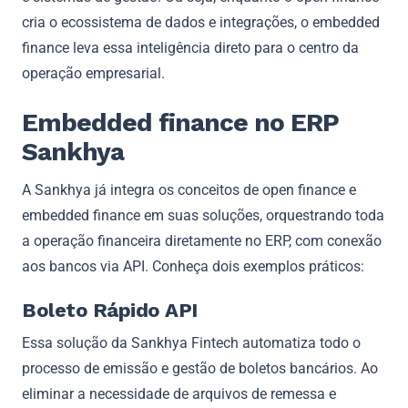
cria o ecossistema de dados e integrações, o embedded
finance leva essa inteligência direto para o centro da
operação empresarial.
Embedded finance no ERP
Sankhya
A Sankhya já integra os conceitos de open finance e
embedded finance em suas soluções, orquestrando toda
a operação financeira diretamente no ERP, com conexão
aos bancos via API. Conheça dois exemplos práticos:
Boleto Rápido API
Essa solução da Sankhya Fintech automatiza todo o
processo de emissão e gestão de boletos bancários. Ao
eliminar a necessidade de arquivos de remessa e