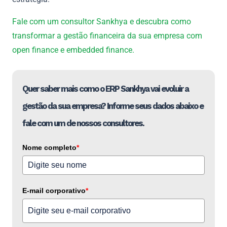
Fale com um consultor Sankhya e descubra como
transformar a gestão financeira da sua empresa com
open finance e embedded finance.
Quer saber mais como o ERP Sankhya vai evoluir a
gestão da sua empresa? Informe seus dados abaixo e
fale com um de nossos consultores.
Nome completo
*
E-mail corporativo
*