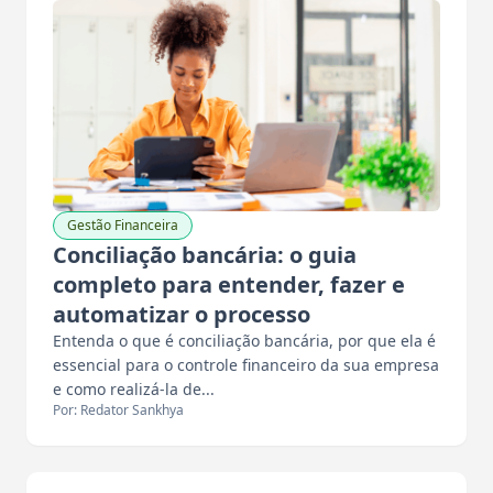
Gestão Financeira
Conciliação bancária: o guia
completo para entender, fazer e
automatizar o processo
Entenda o que é conciliação bancária, por que ela é
essencial para o controle financeiro da sua empresa
e como realizá-la de...
Por: Redator Sankhya