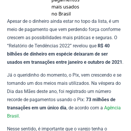
mais usados
no Brasil
Apesar de o dinheiro ainda estar no topo da lista, é um
meio de pagamento que vem perdendo força conforme
crescem as possibilidades mais práticas e seguras. O
“Relatório de Tendências 2022” revelou que
R$ 40
bilhões de dinheiro em espécie deixaram de ser
usados em transações entre janeiro e outubro de 2021
.
Já o queridinho do momento, o Pix, vem crescendo e se
tornando um dos meios mais utilizados. Na véspera do
Dia das Mães deste ano, foi registrado um número
recorde de pagamentos usando o Pix:
73 milhões de
transações em um único dia
, de acordo com a
Agência
Brasil
.
Nesse sentido, é importante que o varejo tenha o