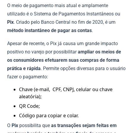
O meio de pagamento mais atual e amplamente
utilizado é o Sistema de Pagamentos Instantâneos ou
Pix
. Criado pelo Banco Central no fim de 2020, é um
método instantâneo de pagar as contas
.
Apesar de recente, o Pix já causa um grande impacto
positivo no varejo por possibilitar
ampliar os meios de
os consumidores efetuarem suas compras de forma
prática e rápida
. Permite opções diversas para o usuário
fazer o pagamento:
Chave (e-mail, CPF, CNPJ, celular ou chave
aleatória);
QR Code;
Código para copiar e colar.
O
Pix
possibilita que
as transações sejam feitas em