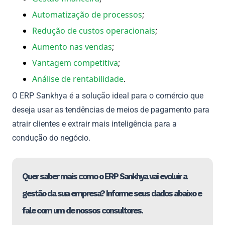
Automatização de processos
;
Redução de custos operacionais
;
Aumento nas vendas
;
Vantagem competitiva
;
Análise de rentabilidade
.
O ERP Sankhya é a solução ideal para o comércio que
deseja usar as tendências de meios de pagamento para
atrair clientes e extrair mais inteligência para a
condução do negócio.
Quer saber mais como o ERP Sankhya vai evoluir a
gestão da sua empresa? Informe seus dados abaixo e
fale com um de nossos consultores.