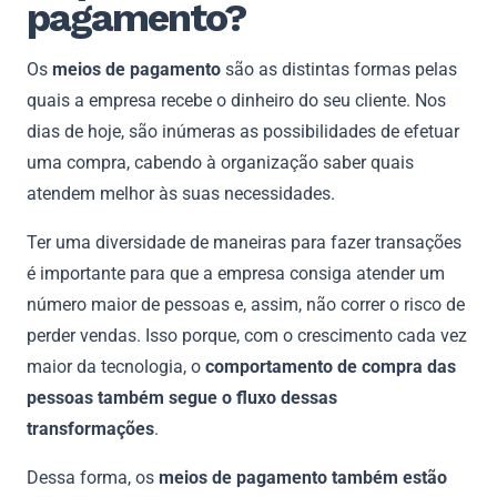
pagamento?
Os
meios de pagamento
são as distintas formas pelas
quais a empresa recebe o dinheiro do seu cliente. Nos
dias de hoje, são inúmeras as possibilidades de efetuar
uma compra, cabendo à organização saber quais
atendem melhor às suas necessidades.
Ter uma diversidade de maneiras para fazer transações
é importante para que a empresa consiga atender um
número maior de pessoas e, assim, não correr o risco de
perder vendas. Isso porque, com o crescimento cada vez
maior da tecnologia, o
comportamento de compra das
pessoas também segue o fluxo dessas
transformações
.
Dessa forma, os
meios de pagamento também estão