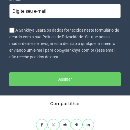
A Sankhya usará os dados fornecidos neste formulário de
acordo com a sua Política de Privacidade. Sei que posso
mudar de ideia e revogar esta decisão a qualquer momento
enviando um e-mail para dpo@sankhya.com.br (esse email
não recebe pedidos de orça
Assinar
Compartilhar