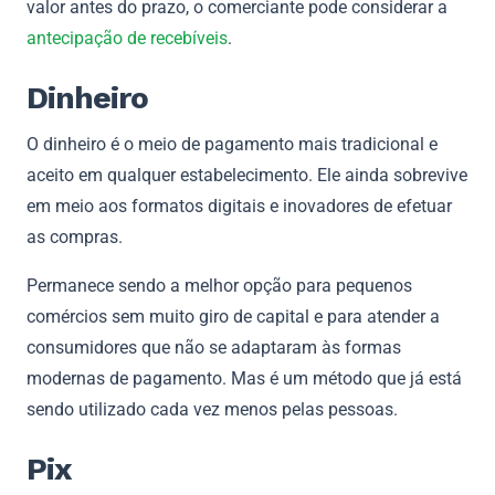
valor antes do prazo, o comerciante pode considerar a
antecipação de recebíveis
.
Dinheiro
O dinheiro é o meio de pagamento mais tradicional e
aceito em qualquer estabelecimento. Ele ainda sobrevive
em meio aos formatos digitais e inovadores de efetuar
as compras.
Permanece sendo a melhor opção para pequenos
comércios sem muito giro de capital e para atender a
consumidores que não se adaptaram às formas
modernas de pagamento. Mas é um método que já está
sendo utilizado cada vez menos pelas pessoas.
Pix