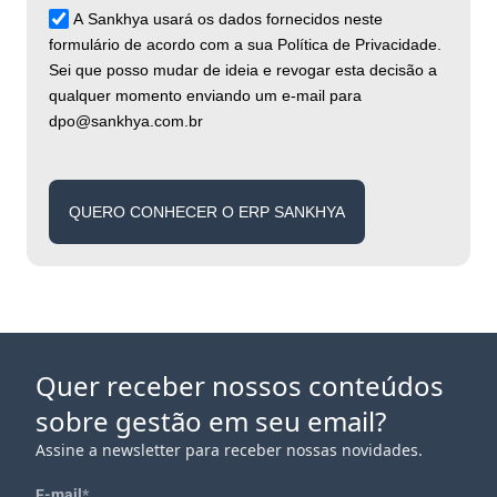
A Sankhya usará os dados fornecidos neste
formulário de acordo com a sua Política de Privacidade.
Sei que posso mudar de ideia e revogar esta decisão a
qualquer momento enviando um e-mail para
dpo@sankhya.com.br
QUERO CONHECER O ERP SANKHYA
Quer receber nossos conteúdos
sobre gestão em seu email?
Assine a newsletter para receber nossas novidades.
E-mail
*