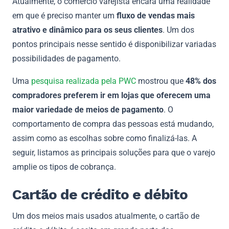
Atualmente, o comércio varejista encara uma realidade
em que é preciso manter um
fluxo de vendas mais
atrativo e dinâmico para os seus clientes
. Um dos
pontos principais nesse sentido é disponibilizar variadas
possibilidades de pagamento.
Uma
pesquisa realizada pela PWC
mostrou que
48% dos
compradores preferem ir em lojas que oferecem uma
maior variedade de meios de pagamento
. O
comportamento de compra das pessoas está mudando,
assim como as escolhas sobre como finalizá-las. A
seguir, listamos as principais soluções para que o varejo
amplie os tipos de cobrança.
Cartão de crédito e débito
Um dos meios mais usados atualmente, o cartão de