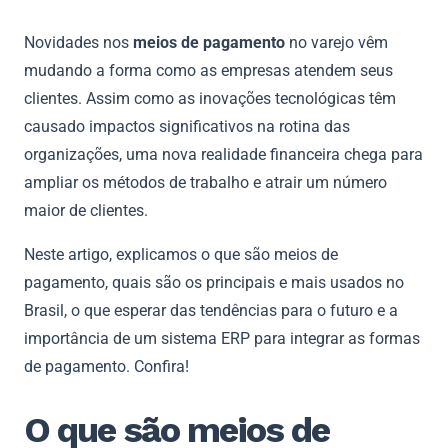
Novidades nos
meios de pagamento
no varejo
vêm
mudando a forma como as empresas atendem seus
clientes. Assim como as inovações tecnológicas têm
causado impactos significativos na rotina das
organizações, uma nova realidade financeira chega para
ampliar os métodos de trabalho e atrair um número
maior de clientes.
Neste artigo, explicamos o que são meios de
pagamento, quais são os principais e mais usados no
Brasil, o que esperar das tendências para o futuro e a
importância de um sistema ERP para integrar as formas
de pagamento. Confira!
O que são meios de