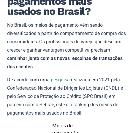
pagamentos mais
usados no Brasil?
No Brasil, os meios de pagamento vêm sendo
diversificados a partir do comportamento de compra dos
consumidores. Os profissionais do varejo que desejam
crescer e ganhar vantagem competitiva precisam
caminhar junto com as novas escolhas de transações
dos clientes
.
De acordo com uma
pesquisa
realizada em 2021 pela
Confederação Nacional de Dirigentes Lojistas (CNDL) e
pelo Serviço de Proteção ao Crédito (SPC Brasil) em
parceria com o Sebrae, este é o ranking dos meios de
pagamentos mais usados no Brasil:
Meios de
pagamentos