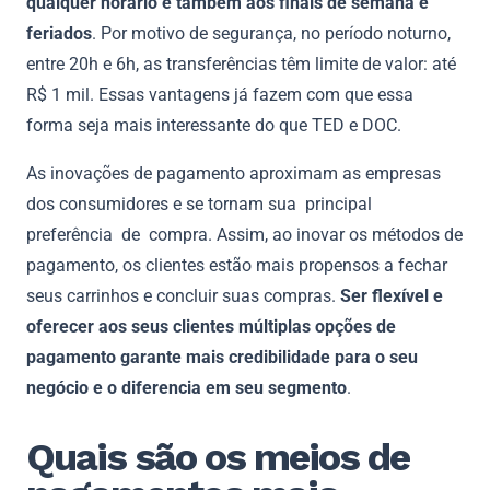
qualquer horário e também aos finais de semana e
feriados
. Por motivo de segurança, no período noturno,
entre 20h e 6h, as transferências têm limite de valor: até
R$ 1 mil. Essas vantagens já fazem com que essa
forma seja mais interessante do que TED e DOC.
As inovações de pagamento aproximam as empresas
dos consumidores e se tornam sua principal
preferência de compra. Assim, ao inovar os métodos de
pagamento, os clientes estão mais propensos a fechar
seus carrinhos e concluir suas compras.
Ser flexível e
oferecer aos seus clientes múltiplas opções de
pagamento garante mais credibilidade para o seu
negócio e o diferencia em seu segmento
.
Quais são os meios de