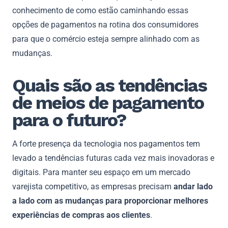
conhecimento de como estão caminhando essas
opções de pagamentos na rotina dos consumidores
para que o comércio esteja sempre alinhado com as
mudanças.
Quais são as tendências
de meios de pagamento
para o futuro?
A forte presença da tecnologia nos pagamentos tem
levado a tendências futuras cada vez mais inovadoras e
digitais. Para manter seu espaço em um mercado
varejista competitivo, as empresas precisam
andar lado
a lado com as mudanças para proporcionar melhores
experiências de compras aos clientes
.