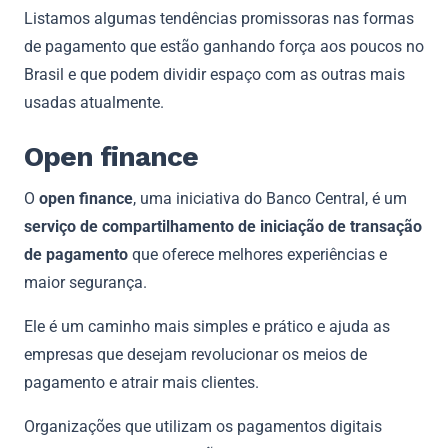
Listamos algumas tendências promissoras nas formas
de pagamento que estão ganhando força aos poucos no
Brasil e que podem dividir espaço com as outras mais
usadas atualmente.
Open finance
O
open finance
, uma iniciativa do Banco Central, é um
serviço de compartilhamento de iniciação de transação
de pagamento
que oferece melhores experiências e
maior segurança.
Ele é um caminho mais simples e prático e ajuda as
empresas que desejam revolucionar os meios de
pagamento e atrair mais clientes.
Organizações que utilizam os pagamentos digitais