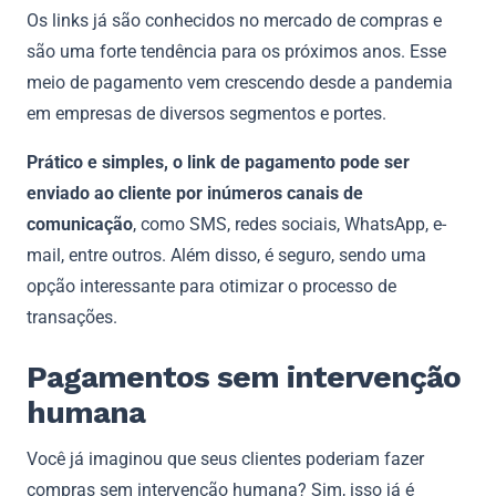
Os links já são conhecidos no mercado de compras e
são uma forte tendência para os próximos anos. Esse
meio de pagamento vem crescendo desde a pandemia
em empresas de diversos segmentos e portes.
Prático e simples, o link de pagamento pode ser
enviado ao cliente por inúmeros canais de
comunicação
, como SMS, redes sociais, WhatsApp, e-
mail, entre outros. Além disso, é seguro, sendo uma
opção interessante para otimizar o processo de
transações.
Pagamentos sem intervenção
humana
Você já imaginou que seus clientes poderiam fazer
compras sem intervenção humana? Sim, isso já é