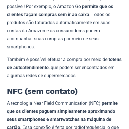
possível! Por exemplo, o Amazon Go
permite que os
clientes façam compras sem ir ao caixa
. Todos os
produtos são faturados automaticamente em suas
contas da Amazon e os consumidores podem
acompanhar suas compras por meio de seus
smartphones.
Também é possível efetuar a compra por meio de
totens
de autoatendimento
, que podem ser encontrados em
algumas redes de supermercados.
NFC (sem contato)
A tecnologia Near Field Communication (NFC)
permite
que os clientes paguem simplesmente aproximando
seus smartphones e smartwatches na máquina de
cartão
. Essa conexão é feita por radiofrequência, o que