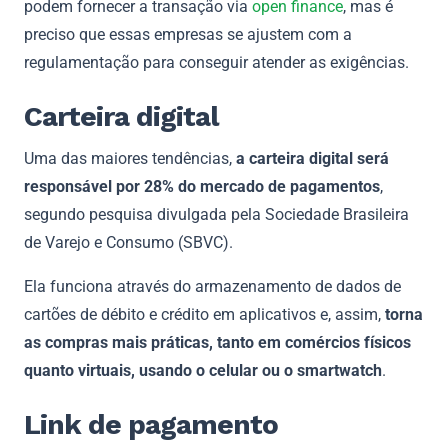
podem fornecer a transação via
open finance
, mas é
preciso que essas empresas se ajustem com a
regulamentação para conseguir atender as exigências.
Carteira digital
Uma das maiores tendências,
a carteira digital será
responsável por 28% do mercado de pagamentos
,
segundo pesquisa divulgada pela Sociedade Brasileira
de Varejo e Consumo (SBVC).
Ela funciona através do armazenamento de dados de
cartões de débito e crédito em aplicativos e, assim,
torna
as compras mais práticas, tanto em comércios físicos
quanto virtuais, usando o celular ou o smartwatch
.
Link de pagamento