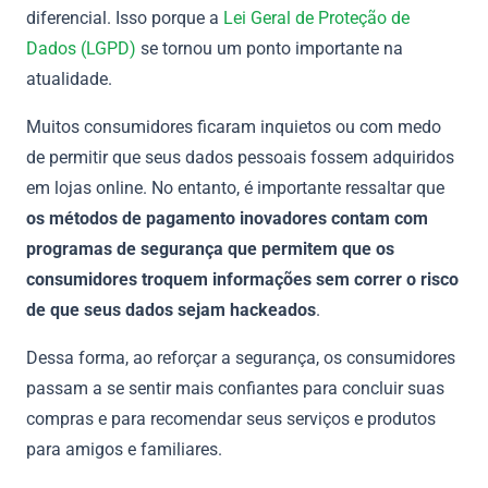
diferencial. Isso porque a
Lei Geral de Proteção de
Dados (LGPD)
se tornou um ponto importante na
atualidade.
Muitos consumidores ficaram inquietos ou com medo
de permitir que seus dados pessoais fossem adquiridos
em lojas online. No entanto, é importante ressaltar que
os métodos de pagamento inovadores contam com
programas de segurança que permitem que os
consumidores troquem informações sem correr o risco
de que seus dados sejam hackeados
.
Dessa forma, ao reforçar a segurança, os consumidores
passam a se sentir mais confiantes para concluir suas
compras e para recomendar seus serviços e produtos
para amigos e familiares.