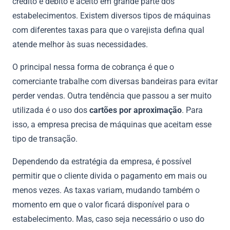
crédito e débito é aceito em grande parte dos
estabelecimentos. Existem diversos tipos de máquinas
com diferentes taxas para que o varejista defina qual
atende melhor às suas necessidades.
O principal nessa forma de cobrança é que o
comerciante trabalhe com diversas bandeiras para evitar
perder vendas. Outra tendência que passou a ser muito
utilizada é o uso dos
cartões por aproximação
. Para
isso, a empresa precisa de máquinas que aceitam esse
tipo de transação.
Dependendo da estratégia da empresa, é possível
permitir que o cliente divida o pagamento em mais ou
menos vezes. As taxas variam, mudando também o
momento em que o valor ficará disponível para o
estabelecimento. Mas, caso seja necessário o uso do