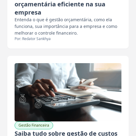
orçamentária eficiente na sua
empresa
Entenda o que é gestão orçamentária, como ela
funciona, sua importância para a empresa e como
melhorar o controle financeiro.
Por: Redator Sankhya
Gestão Financeira
Saiba tudo sobre gestão de custos