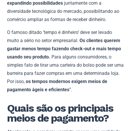
expandindo possibilidades
juntamente com a
diversidade tecnológica do mercado, possibilitando ao
comércio ampliar as formas de receber dinheiro.
O famoso ditado ‘tempo é dinheiro’ deve ser levado
muito a sério no setor empresarial.
Os clientes querem
gastar menos tempo fazendo check-out e mais tempo
usando seu produto.
Para alguns consumidores, o
simples fato de tirar uma carteira do bolso pode ser uma
barreira para fazer compras em uma determinada loja.
Por isso,
os tempos modernos exigem meios de
pagamento ágeis e eficientes
”.
Quais são os principais
meios de pagamento?