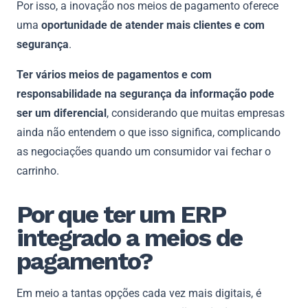
Por isso, a inovação nos meios de pagamento oferece
uma
oportunidade de atender mais clientes e com
segurança
.
Ter vários meios de pagamentos e com
responsabilidade na segurança da informação pode
ser um diferencial
, considerando que muitas empresas
ainda não entendem o que isso significa, complicando
as negociações quando um consumidor vai fechar o
carrinho.
Por que ter um ERP
integrado a meios de
pagamento?
Em meio a tantas opções cada vez mais digitais, é