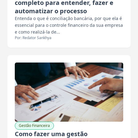
completo para entender, fazer e
automatizar o processo
Entenda o que é conciliação bancária, por que ela é
essencial para o controle financeiro da sua empresa
e como realizá-la de...
Por: Redator Sankhya
Gestão Financeira
Como fazer uma gestão