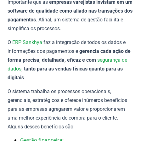
importante que as
empresas varejistas invistam em um
software de qualidade como aliado nas transações dos
pagamentos
. Afinal, um sistema de gestão facilita e
simplifica os processos.
O
ERP Sankhya
faz a integração de todos os dados e
informações dos pagamentos e
gerencia cada ação de
forma precisa, detalhada, eficaz e com
segurança de
dados
, tanto para as vendas físicas quanto para as
digitais
.
O sistema trabalha os processos operacionais,
gerenciais, estratégicos e oferece inúmeros benefícios
para as empresas agregarem valor e proporcionarem
uma melhor experiência de compra para o cliente.
Alguns desses benefícios são:
Gestão financeira
;