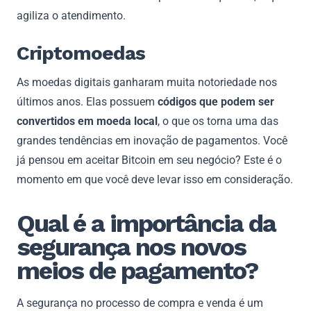
agiliza o atendimento.
Criptomoedas
As moedas digitais ganharam muita notoriedade nos
últimos anos. Elas possuem
códigos que podem ser
convertidos em moeda local
, o que os torna uma das
grandes tendências em inovação de pagamentos. Você
já pensou em aceitar Bitcoin em seu negócio? Este é o
momento em que você deve levar isso em consideração.
Qual é a importância da
segurança nos novos
meios de pagamento?
A segurança no processo de compra e venda é um