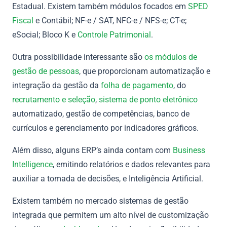
Estadual. Existem também módulos focados em
SPED
Fiscal
e Contábil; NF-e / SAT, NFC-e / NFS-e; CT-e;
eSocial; Bloco K e
Controle Patrimonial
.
Outra possibilidade interessante são
os módulos de
gestão de pessoas
, que proporcionam automatização e
integração da gestão da
folha de pagamento
, do
recrutamento e seleção
,
sistema de ponto eletrônico
automatizado, gestão de competências, banco de
currículos e gerenciamento por indicadores gráficos.
Além disso, alguns ERP’s ainda contam com
Business
Intelligence
, emitindo relatórios e dados relevantes para
auxiliar a tomada de decisões, e Inteligência Artificial.
Existem também no mercado sistemas de gestão
integrada que permitem um alto nível de customização