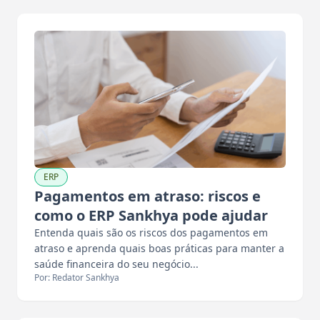
ERP
Pagamentos em atraso: riscos e
como o ERP Sankhya pode ajudar
Entenda quais são os riscos dos pagamentos em
atraso e aprenda quais boas práticas para manter a
saúde financeira do seu negócio...
Por: Redator Sankhya