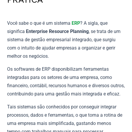
Você sabe o que é um sistema
ERP
? A sigla, que
significa
Enterprise Resource Planning
, se trata de um
sistema de gestão empresarial integrado, que surgiu
com o intuito de ajudar empresas a organizar e gerir
melhor os negócios.
Os softwares de ERP disponibilizam ferramentas
integradas para os setores de uma empresa, como
financeiro, contábil, recursos humanos e diversos outros,
contribuindo para uma gestão mais integrada e eficaz.
Tais sistemas são conhecidos por conseguir integrar
processos, dados e ferramentas, o que torna a rotina de
uma empresa mais simplificada, gastando menos
tempo com trabalhos manuais para processar