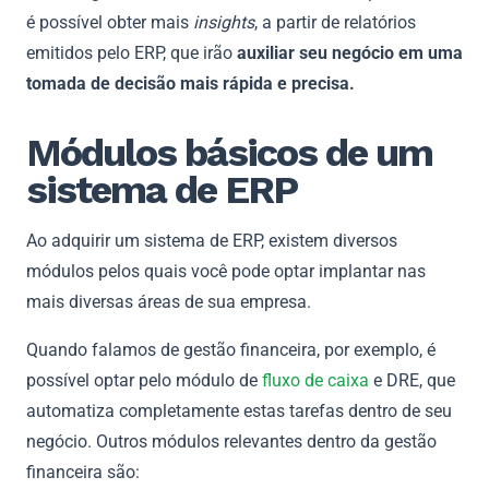
é possível obter mais
insights
, a partir de relatórios
emitidos pelo ERP, que irão
auxiliar seu negócio em uma
tomada de decisão mais rápida e precisa.
Módulos básicos de um
sistema de ERP
Ao adquirir um sistema de ERP, existem diversos
módulos pelos quais você pode optar implantar nas
mais diversas áreas de sua empresa.
Quando falamos de gestão financeira, por exemplo, é
possível optar pelo módulo de
fluxo de caixa
e DRE, que
automatiza completamente estas tarefas dentro de seu
negócio. Outros módulos relevantes dentro da gestão
financeira são: