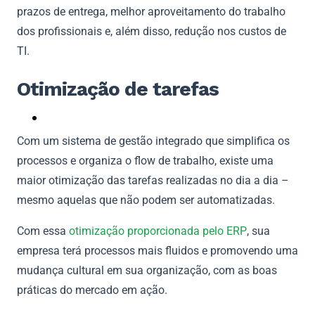
prazos de entrega, melhor aproveitamento do trabalho
dos profissionais e, além disso, redução nos custos de
TI.
Otimização de tarefas
Com um sistema de gestão integrado que simplifica os
processos e organiza o flow de trabalho, existe uma
maior otimização das tarefas realizadas no dia a dia –
mesmo aquelas que não podem ser automatizadas.
Com essa
otimização proporcionada pelo ERP
, sua
empresa terá processos mais fluidos e promovendo uma
mudança cultural em sua organização, com as boas
práticas do mercado em ação.