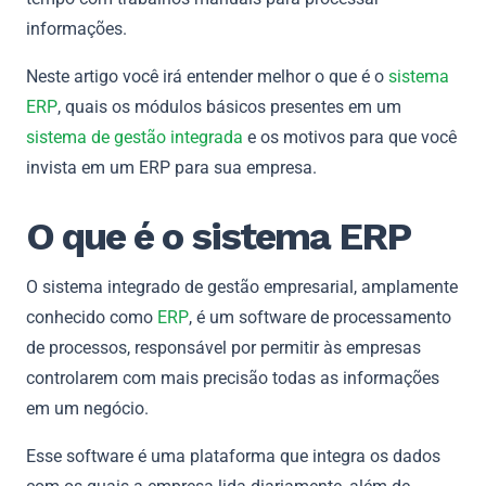
informações.
Neste artigo você irá entender melhor o que é o
sistema
ERP
, quais os módulos básicos presentes em um
sistema de gestão integrada
e os motivos para que você
invista em um ERP para sua empresa.
O que é o sistema ERP
O sistema integrado de gestão empresarial, amplamente
conhecido como
ERP
, é um software de processamento
de processos, responsável por permitir às empresas
controlarem com mais precisão todas as informações
em um negócio.
Esse software é uma plataforma que integra os dados