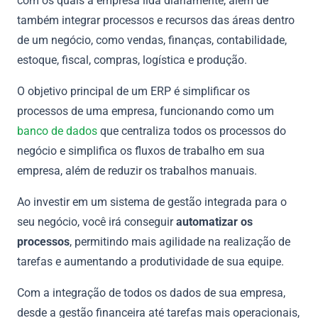
com os quais a empresa lida diariamente, além de
também integrar processos e recursos das áreas dentro
de um negócio, como vendas, finanças, contabilidade,
estoque, fiscal, compras, logística e produção.
O objetivo principal de um ERP é simplificar os
processos de uma empresa, funcionando como um
banco de dados
que centraliza todos os processos do
negócio e simplifica os fluxos de trabalho em sua
empresa, além de reduzir os trabalhos manuais.
Ao investir em um sistema de gestão integrada para o
seu negócio, você irá conseguir
automatizar os
processos
, permitindo mais agilidade na realização de
tarefas e aumentando a produtividade de sua equipe.
Com a integração de todos os dados de sua empresa,
desde a gestão financeira até tarefas mais operacionais,