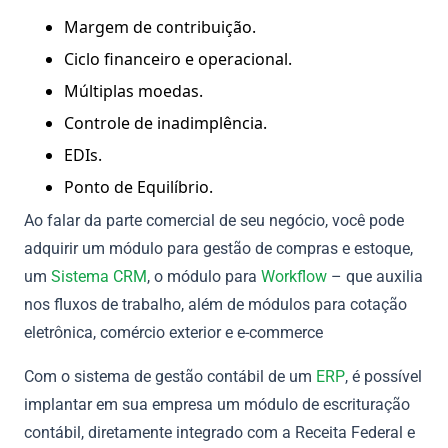
Margem de contribuição.
Ciclo financeiro e operacional.
Múltiplas moedas.
Controle de inadimplência.
EDIs.
Ponto de Equilíbrio.
Ao falar da parte comercial de seu negócio, você pode
adquirir um módulo para gestão de compras e estoque,
um
Sistema CRM
, o módulo para
Workflow
– que auxilia
nos fluxos de trabalho, além de módulos para cotação
eletrônica, comércio exterior e e-commerce
Com o sistema de gestão contábil de um
ERP
, é possível
implantar em sua empresa um módulo de escrituração
contábil, diretamente integrado com a Receita Federal e