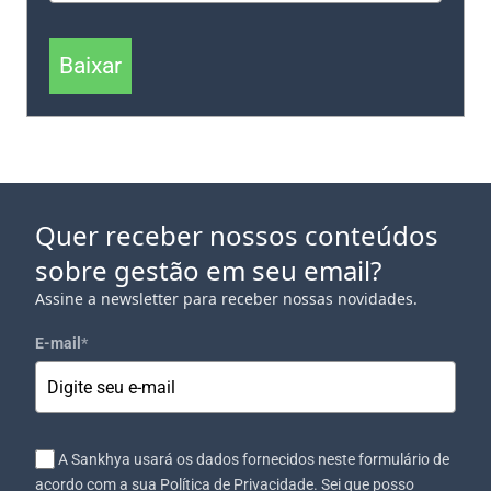
Baixar
Quer receber nossos conteúdos
sobre gestão em seu email?
Assine a newsletter para receber nossas novidades.
E-mail
*
A Sankhya usará os dados fornecidos neste formulário de
acordo com a sua Política de Privacidade. Sei que posso