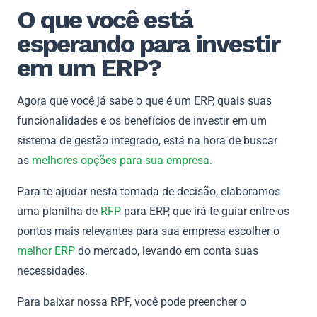
O que você está
esperando para investir
em um ERP?
Agora que você já sabe o que é um ERP, quais suas
funcionalidades e os benefícios de investir em um
sistema de gestão integrado, está na hora de buscar
as
melhores opções para sua empresa.
Para te ajudar nesta tomada de decisão, elaboramos
uma planilha de
RFP
para ERP, que irá te guiar entre os
pontos mais relevantes para sua empresa escolher o
melhor ERP
do mercado, levando em conta suas
necessidades.
Para baixar nossa RPF, você pode preencher o