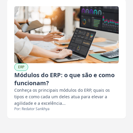
ERP
Módulos do ERP: o que são e como
funcionam?
Conheça os principais módulos do ERP, quais os
tipos e como cada um deles atua para elevar a
agilidade e a excelência...
Por: Redator Sankhya