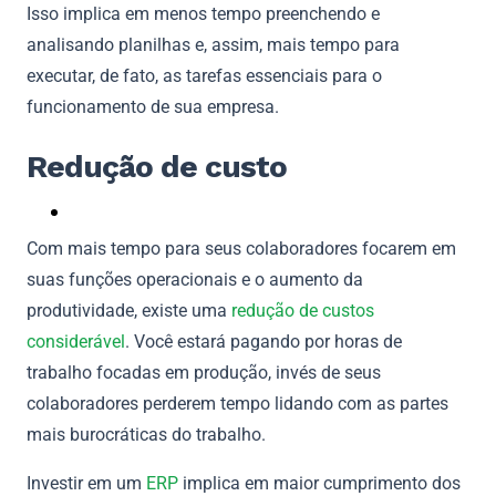
Isso implica em menos tempo preenchendo e
analisando planilhas e, assim, mais tempo para
executar, de fato, as tarefas essenciais para o
funcionamento de sua empresa.
Redução de custo
Com mais tempo para seus colaboradores focarem em
suas funções operacionais e o aumento da
produtividade, existe uma
redução de custos
considerável
. Você estará pagando por horas de
trabalho focadas em produção, invés de seus
colaboradores perderem tempo lidando com as partes
mais burocráticas do trabalho.
Investir em um
ERP
implica em maior cumprimento dos