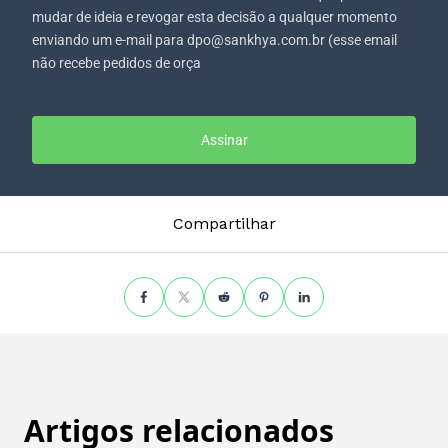
mudar de ideia e revogar esta decisão a qualquer momento
enviando um e-mail para dpo@sankhya.com.br (esse email
não recebe pedidos de orça
Assinar
Compartilhar
Artigos relacionados