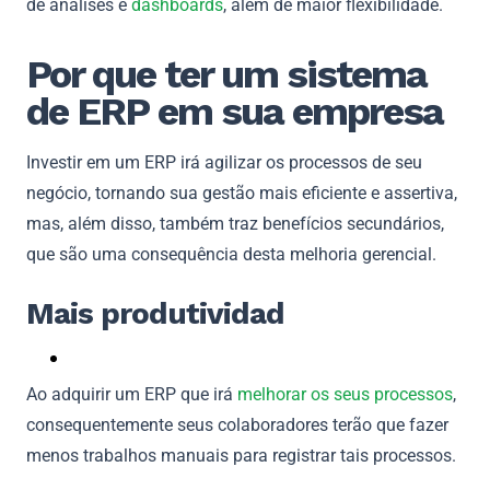
de análises e
dashboards
, além de maior flexibilidade.
Por que ter um sistema
de ERP em sua empresa
Investir em um ERP irá agilizar os processos de seu
negócio, tornando sua gestão mais eficiente e assertiva,
mas, além disso, também traz benefícios secundários,
que são uma consequência desta melhoria gerencial.
Mais produtividad
Ao adquirir um ERP que irá
melhorar os seus processos
,
consequentemente seus colaboradores terão que fazer
menos trabalhos manuais para registrar tais processos.