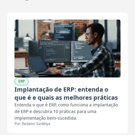
ERP
Implantação de ERP: entenda o
que é e quais as melhores práticas
Entenda o que é ERP, como funciona a implantação
de ERP e descubra 10 práticas para uma
implementação bem-sucedida.
Por: Redator Sankhya