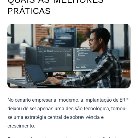
PRÁTICAS
No cenário empresarial moderno, a implantação de ERP
deixou de ser apenas uma decisão tecnológica, tornou-
se uma estratégia central de sobrevivência e
crescimento.