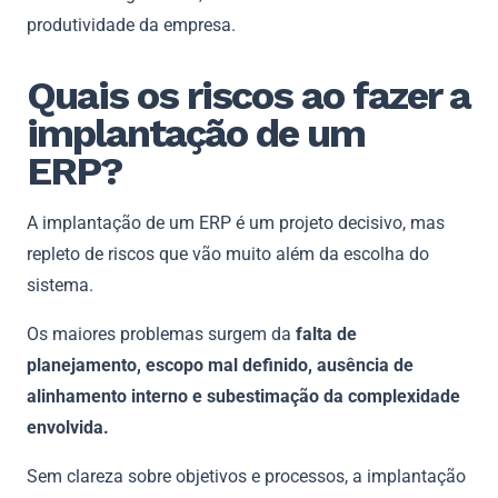
produtividade da empresa.
Quais os riscos ao fazer a
implantação de um
ERP?
A implantação de um ERP é um projeto decisivo, mas
repleto de riscos que vão muito além da escolha do
sistema.
Os maiores problemas surgem da
falta de
planejamento, escopo mal definido, ausência de
alinhamento interno e subestimação da complexidade
envolvida.
Sem clareza sobre objetivos e processos, a implantação