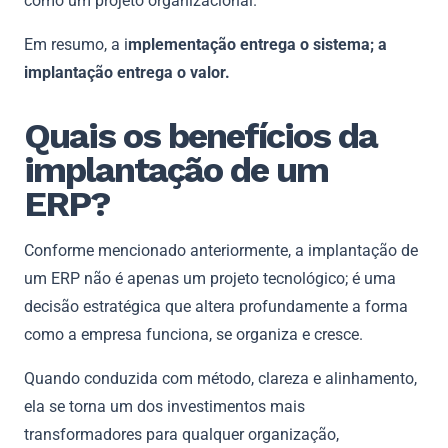
como um projeto organizacional.
Em resumo, a i
mplementação entrega o sistema; a
implantação entrega o valor.
Quais os benefícios da
implantação de um
ERP?
Conforme mencionado anteriormente, a implantação de
um ERP não é apenas um projeto tecnológico; é uma
decisão estratégica que altera profundamente a forma
como a empresa funciona, se organiza e cresce.
Quando conduzida com método, clareza e alinhamento,
ela se torna um dos investimentos mais
transformadores para qualquer organização,