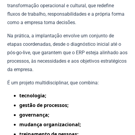
transformação operacional e cultural, que redefine
fluxos de trabalho, responsabilidades e a própria forma
como a empresa toma decisões.
Na prática, a implantação envolve um conjunto de
etapas coordenadas, desde o diagnóstico inicial até o
pós-go-live, que garantem que o ERP esteja alinhado aos
processos, às necessidades e aos objetivos estratégicos
da empresa.
É um projeto multidisciplinar, que combina:
tecnologia;
gestão de processos;
governança;
mudança organizacional;
treinamento de pessoas;