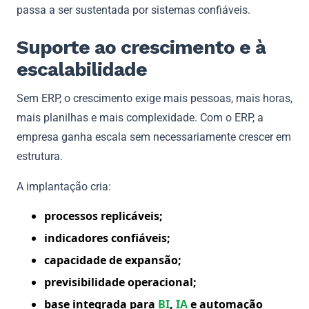
passa a ser sustentada por sistemas confiáveis.
Suporte ao crescimento e à
escalabilidade
Sem ERP, o crescimento exige mais pessoas, mais horas,
mais planilhas e mais complexidade. Com o ERP, a
empresa ganha escala sem necessariamente crescer em
estrutura.
A implantação cria:
processos replicáveis;
indicadores confiáveis;
capacidade de expansão;
previsibilidade operacional;
base integrada para
BI
,
IA
e automação