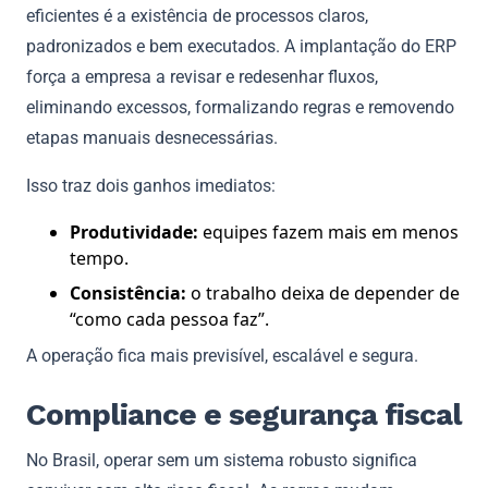
eficientes é a existência de processos claros,
padronizados e bem executados. A implantação do ERP
força a empresa a revisar e redesenhar fluxos,
eliminando excessos, formalizando regras e removendo
etapas manuais desnecessárias.
Isso traz dois ganhos imediatos:
Produtividade:
equipes fazem mais em menos
tempo.
Consistência:
o trabalho deixa de depender de
“como cada pessoa faz”.
A operação fica mais previsível, escalável e segura.
Compliance e segurança fiscal
No Brasil, operar sem um sistema robusto significa