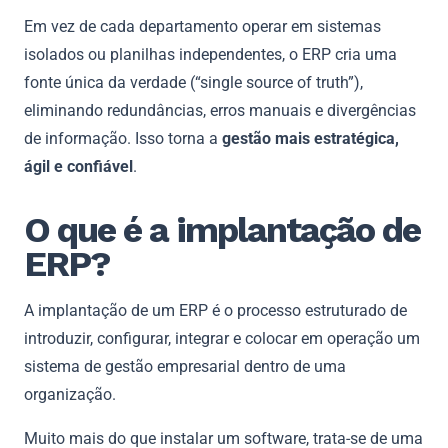
Em vez de cada departamento operar em sistemas
isolados ou planilhas independentes, o ERP cria uma
fonte única da verdade (“single source of truth”),
eliminando redundâncias, erros manuais e divergências
de informação. Isso torna a
gestão mais estratégica,
ágil e confiável
.
O que é a implantação de
ERP?
A implantação de um ERP é o processo estruturado de
introduzir, configurar, integrar e colocar em operação um
sistema de gestão empresarial dentro de uma
organização.
Muito mais do que instalar um software, trata-se de uma