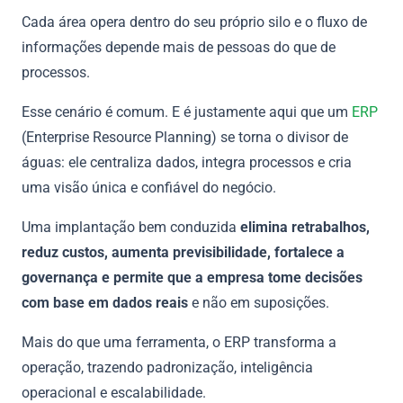
Cada área opera dentro do seu próprio silo e o fluxo de
informações depende mais de pessoas do que de
processos.
Esse cenário é comum. E é justamente aqui que um
ERP
(Enterprise Resource Planning) se torna o divisor de
águas: ele centraliza dados, integra processos e cria
uma visão única e confiável do negócio.
Uma implantação bem conduzida
elimina retrabalhos,
reduz custos, aumenta previsibilidade, fortalece a
governança e permite que a empresa tome decisões
com base em dados reais
e não em suposições.
Mais do que uma ferramenta, o ERP transforma a
operação, trazendo padronização, inteligência
operacional e escalabilidade.