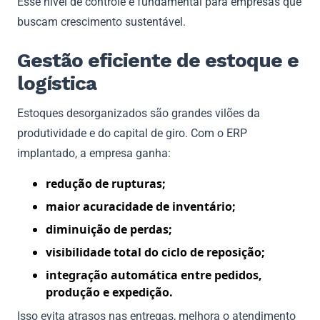
Esse nível de controle é fundamental para empresas que
buscam crescimento sustentável.
Gestão eficiente de estoque e
logística
Estoques desorganizados são grandes vilões da
produtividade e do capital de giro. Com o ERP
implantado, a empresa ganha:
redução de rupturas;
maior acuracidade de inventário;
diminuição de perdas;
visibilidade total do ciclo de reposição;
integração automática entre pedidos,
produção e expedição.
Isso evita atrasos nas entregas, melhora o atendimento