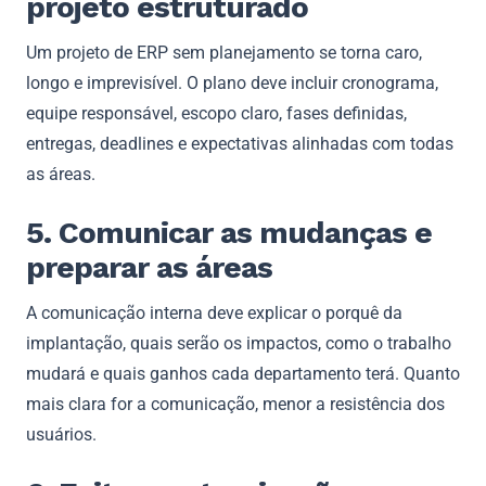
projeto estruturado
Um projeto de ERP sem planejamento se torna caro,
longo e imprevisível. O plano deve incluir cronograma,
equipe responsável, escopo claro, fases definidas,
entregas, deadlines e expectativas alinhadas com todas
as áreas.
5. Comunicar as mudanças e
preparar as áreas
A comunicação interna deve explicar o porquê da
implantação, quais serão os impactos, como o trabalho
mudará e quais ganhos cada departamento terá. Quanto
mais clara for a comunicação, menor a resistência dos
usuários.