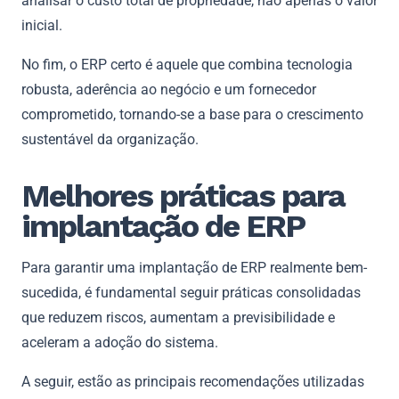
analisar o custo total de propriedade, não apenas o valor
inicial.
No fim, o ERP certo é aquele que combina tecnologia
robusta, aderência ao negócio e um fornecedor
comprometido, tornando-se a base para o crescimento
sustentável da organização.
Melhores práticas para
implantação de ERP
Para garantir uma implantação de ERP realmente bem-
sucedida, é fundamental seguir práticas consolidadas
que reduzem riscos, aumentam a previsibilidade e
aceleram a adoção do sistema.
A seguir, estão as principais recomendações utilizadas