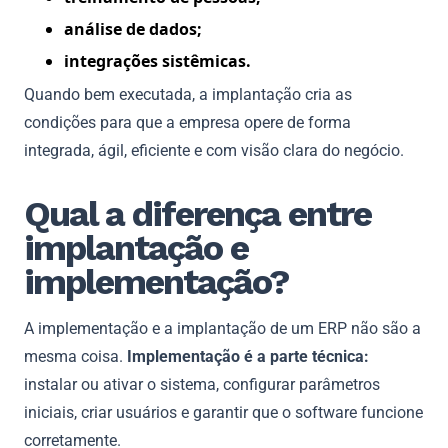
análise de dados;
integrações sistêmicas.
Quando bem executada, a implantação cria as
condições para que a empresa opere de forma
integrada, ágil, eficiente e com visão clara do negócio.
Qual a diferença entre
implantação e
implementação?
A implementação e a implantação de um ERP não são a
mesma coisa.
Implementação é a parte técnica:
instalar ou ativar o sistema, configurar parâmetros
iniciais, criar usuários e garantir que o software funcione
corretamente.