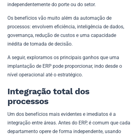
independentemente do porte ou do setor.
Os benefícios vão muito além da automação de
processos: envolvem eficiência, inteligência de dados,
governança, redução de custos e uma capacidade
inédita de tomada de decisão.
A seguir, exploramos os principais ganhos que uma
implantação de ERP pode proporcionar, indo desde o
nível operacional até o estratégico.
Integração total dos
processos
Um dos benefícios mais evidentes e imediatos é a
integração entre áreas. Antes do ERP, é comum que cada
departamento opere de forma independente, usando