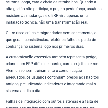
se torna longa, cara e cheia de retrabalhos. Quando a
alta gestão não participa, o projeto perde força, usuários
resistem às mudanças e o ERP vira apenas uma
instalação técnica, não uma transformação real.
Outro risco crítico é migrar dados sem saneamento, o
que gera inconsistências, relatórios falhos e perda de
confiança no sistema logo nos primeiros dias.
A customização excessiva também representa perigo,
criando um ERP difícil de manter, caro e sujeito a erros.
Além disso, sem treinamento e comunicação
adequados, os usuários continuam presos aos hábitos
antigos, prejudicando indicadores e integrando mal o
sistema ao dia a dia.
Falhas de integração com outros sistemas e a falta de