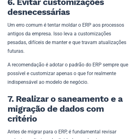
6. Evitar customizações
desnecessárias
Um erro comum é tentar moldar o ERP aos processos
antigos da empresa. Isso leva a customizações
pesadas, difíceis de manter e que travam atualizações
futuras.
A recomendação é adotar o padrão do ERP sempre que
possível e customizar apenas o que for realmente
indispensável ao modelo de negócio.
7. Realizar o saneamento e a
migração de dados com
critério
Antes de migrar para o ERP, é fundamental revisar