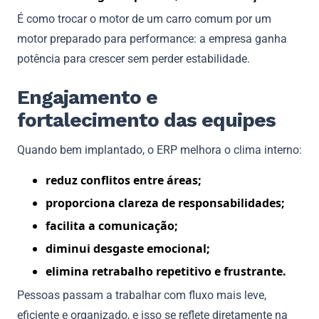
É como trocar o motor de um carro comum por um
motor preparado para performance: a empresa ganha
potência para crescer sem perder estabilidade.
Engajamento e
fortalecimento das equipes
Quando bem implantado, o ERP melhora o clima interno:
reduz conflitos entre áreas;
proporciona clareza de responsabilidades;
facilita a comunicação;
diminui desgaste emocional;
elimina retrabalho repetitivo e frustrante.
Pessoas passam a trabalhar com fluxo mais leve,
eficiente e organizado, e isso se reflete diretamente na