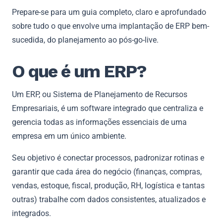
Prepare-se para um guia completo, claro e aprofundado
sobre tudo o que envolve uma implantação de ERP bem-
sucedida, do planejamento ao pós-go-live.
O que é um ERP?
Um ERP, ou Sistema de Planejamento de Recursos
Empresariais, é um software integrado que centraliza e
gerencia todas as informações essenciais de uma
empresa em um único ambiente.
Seu objetivo é conectar processos, padronizar rotinas e
garantir que cada área do negócio (finanças, compras,
vendas, estoque, fiscal, produção, RH, logística e tantas
outras) trabalhe com dados consistentes, atualizados e
integrados.