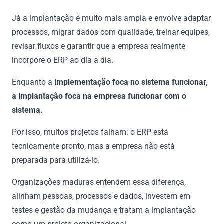
Já a implantação é muito mais ampla e envolve adaptar
processos, migrar dados com qualidade, treinar equipes,
revisar fluxos e garantir que a empresa realmente
incorpore o ERP ao dia a dia.
Enquanto a
implementação foca no sistema funcionar,
a implantação foca na empresa funcionar com o
sistema.
Por isso, muitos projetos falham: o ERP está
tecnicamente pronto, mas a empresa não está
preparada para utilizá-lo.
Organizações maduras entendem essa diferença,
alinham pessoas, processos e dados, investem em
testes e gestão da mudança e tratam a implantação