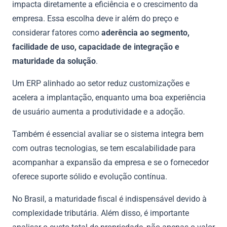
impacta diretamente a eficiência e o crescimento da
empresa. Essa escolha deve ir além do preço e
considerar fatores como
aderência ao segmento,
facilidade de uso, capacidade de integração e
maturidade da solução
.
Um ERP alinhado ao setor reduz customizações e
acelera a implantação, enquanto uma boa experiência
de usuário aumenta a produtividade e a adoção.
Também é essencial avaliar se o sistema integra bem
com outras tecnologias, se tem escalabilidade para
acompanhar a expansão da empresa e se o fornecedor
oferece suporte sólido e evolução contínua.
No Brasil, a maturidade fiscal é indispensável devido à
complexidade tributária. Além disso, é importante