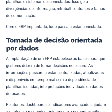
planilhas e sistemas desconectados. Isso gera
divergências de informação, retrabalho, atrasos e falhas
de comunicação.
Com o ERP implantado, tudo passa a estar conectado.
Tomada de decisão orientada
por dados
A implantação de um ERP estabelece as bases para que
gestores deixem de tomar decisões no escuro. As
informações passam a estar centralizadas, atualizadas
e disponíveis em tempo real sem a dependência de
planilhas isoladas, interpretações individuais ou dados
defasados.
Relatórios, dashboards e indicadores avançados ajudam
a diretoria a responder rapidamente a perguntas críticas: