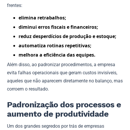
frentes:
elimina
retrabalhos;
diminui erros fiscais e financeiros;
reduz desperdícios de produção e estoque;
automatiza rotinas repetitivas;
melhora a eficiência das equipes.
Além disso, ao padronizar procedimentos, a empresa
evita falhas operacionais que geram custos invisíveis,
aqueles que não aparecem diretamente no balanço, mas
corroem o resultado.
Padronização dos processos e
aumento de produtividade
Um dos grandes segredos por trás de empresas