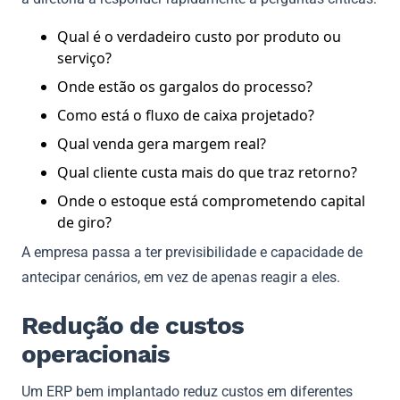
Qual é o verdadeiro custo por produto ou
serviço?
Onde estão os gargalos do processo?
Como está o fluxo de caixa projetado?
Qual venda gera margem real?
Qual cliente custa mais do que traz retorno?
Onde o estoque está comprometendo capital
de giro?
A empresa passa a ter previsibilidade e capacidade de
antecipar cenários, em vez de apenas reagir a eles.
Redução de custos
operacionais
Um ERP bem implantado reduz custos em diferentes