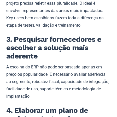
projeto precisa refletir essa pluralidade. O ideal é
envolver representantes das áreas mais impactadas.
Key users bem escolhidos fazem toda a diferença na
etapa de testes, validação e treinamento.
3. Pesquisar fornecedores e
escolher a solução mais
aderente
A escolha do ERP não pode ser baseada apenas em
preço ou popularidade. É necessário avaliar aderência
ao segmento, robustez fiscal, capacidade de integração,
facilidade de uso, suporte técnico e metodologia de
implantação.
4. Elaborar um plano de