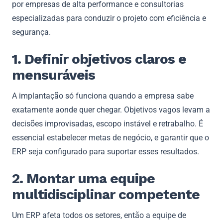
por empresas de alta performance e consultorias
especializadas para conduzir o projeto com eficiência e
segurança.
1. Definir objetivos claros e
mensuráveis
A implantação só funciona quando a empresa sabe
exatamente aonde quer chegar. Objetivos vagos levam a
decisões improvisadas, escopo instável e retrabalho. É
essencial estabelecer metas de negócio, e garantir que o
ERP seja configurado para suportar esses resultados.
2. Montar uma equipe
multidisciplinar competente
Um ERP afeta todos os setores, então a equipe de