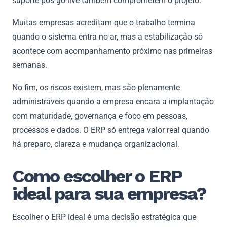
suporte pós-go-live também comprometem o projeto.
Muitas empresas acreditam que o trabalho termina
quando o sistema entra no ar, mas a estabilização só
acontece com acompanhamento próximo nas primeiras
semanas.
No fim, os riscos existem, mas são plenamente
administráveis quando a empresa encara a implantação
com maturidade, governança e foco em pessoas,
processos e dados. O ERP só entrega valor real quando
há preparo, clareza e mudança organizacional.
Como escolher o ERP
ideal para sua empresa?
Escolher o ERP ideal é uma decisão estratégica que