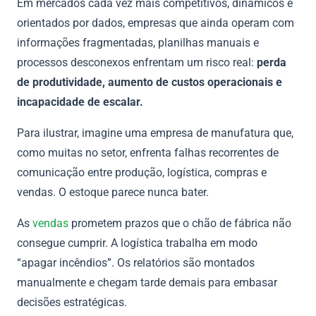
Em mercados cada vez mais competitivos, dinâmicos e
orientados por dados, empresas que ainda operam com
informações fragmentadas, planilhas manuais e
processos desconexos enfrentam um risco real:
perda
de produtividade, aumento de custos operacionais e
incapacidade de escalar.
Para ilustrar, imagine uma empresa de manufatura que,
como muitas no setor, enfrenta falhas recorrentes de
comunicação entre produção, logística, compras e
vendas. O estoque parece nunca bater.
As
vendas
prometem prazos que o chão de fábrica não
consegue cumprir. A logística trabalha em modo
“apagar incêndios”. Os relatórios são montados
manualmente e chegam tarde demais para embasar
decisões estratégicas.