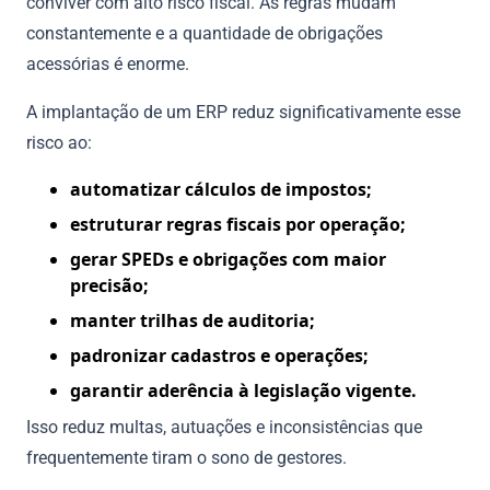
conviver com alto risco fiscal. As regras mudam
constantemente e a quantidade de obrigações
acessórias é enorme.
A implantação de um ERP reduz significativamente esse
risco ao:
automatizar cálculos de impostos;
estruturar regras fiscais por operação;
gerar SPEDs e obrigações com maior
precisão;
manter trilhas de auditoria;
padronizar cadastros e operações;
garantir aderência à legislação vigente.
Isso reduz multas, autuações e inconsistências que
frequentemente tiram o sono de gestores.