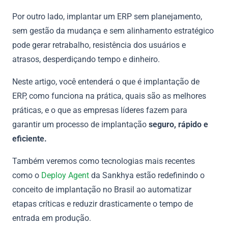
Por outro lado, implantar um ERP sem planejamento,
sem gestão da mudança e sem alinhamento estratégico
pode gerar retrabalho, resistência dos usuários e
atrasos, desperdiçando tempo e dinheiro.
Neste artigo, você entenderá o que é implantação de
ERP, como funciona na prática, quais são as melhores
práticas, e o que as empresas líderes fazem para
garantir um processo de implantação
seguro, rápido e
eficiente.
Também veremos como tecnologias mais recentes
como o
Deploy Agent
da Sankhya estão redefinindo o
conceito de implantação no Brasil ao automatizar
etapas críticas e reduzir drasticamente o tempo de
entrada em produção.