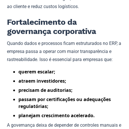
ao cliente e reduz custos logísticos.
Fortalecimento da
governança corporativa
Quando dados e processos ficam estruturados no ERP, a
empresa passa a operar com maior transparência e
rastreabilidade. Isso é essencial para empresas que:
querem escalar;
atraem investidores;
precisam de auditorias;
passam por certificações ou adequações
regulatórias;
planejam crescimento acelerado.
A governança deixa de depender de controles manuais e