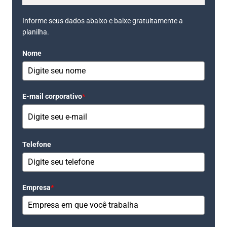
Informe seus dados abaixo e baixe gratuitamente a
planilha.
Nome
E-mail corporativo
*
Telefone
Empresa
*