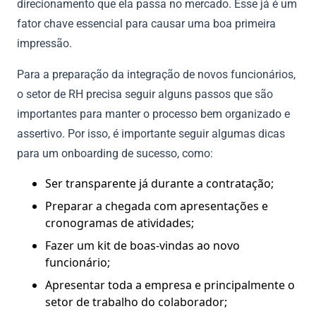
direcionamento que ela passa no mercado. Esse já é um
fator chave essencial para causar uma boa primeira
impressão.
Para a preparação da integração de novos funcionários,
o setor de RH precisa seguir alguns passos que são
importantes para manter o processo bem organizado e
assertivo. Por isso, é importante seguir algumas dicas
para um onboarding de sucesso, como:
Ser transparente já durante a contratação;
Preparar a chegada com apresentações e
cronogramas de atividades;
Fazer um kit de boas-vindas ao novo
funcionário;
Apresentar toda a empresa e principalmente o
setor de trabalho do colaborador;