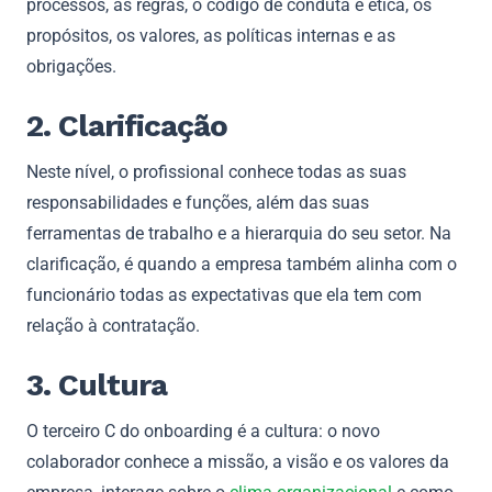
processos, as regras, o código de conduta e ética, os
propósitos, os valores, as políticas internas e as
obrigações.
2. Clarificação
Neste nível, o profissional conhece todas as suas
responsabilidades e funções, além das suas
ferramentas de trabalho e a hierarquia do seu setor. Na
clarificação, é quando a empresa também alinha com o
funcionário todas as expectativas que ela tem com
relação à contratação.
3. Cultura
O terceiro C do onboarding é a cultura: o novo
colaborador conhece a missão, a visão e os valores da