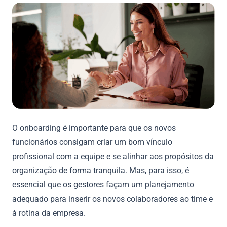
O onboarding é importante para que os novos
funcionários consigam criar um bom vínculo
profissional com a equipe e se alinhar aos propósitos da
organização de forma tranquila. Mas, para isso, é
essencial que os gestores façam um planejamento
adequado para inserir os novos colaboradores ao time e
à rotina da empresa.