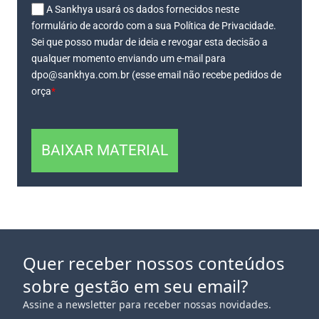
A Sankhya usará os dados fornecidos neste
formulário de acordo com a sua Política de Privacidade.
Sei que posso mudar de ideia e revogar esta decisão a
qualquer momento enviando um e-mail para
dpo@sankhya.com.br (esse email não recebe pedidos de
orça
*
BAIXAR MATERIAL
Quer receber nossos conteúdos
sobre gestão em seu email?
Assine a newsletter para receber nossas novidades.