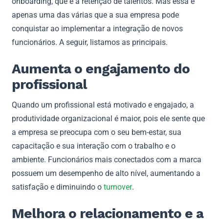
onboarding, que é a retenção de talentos. Mas essa é
apenas uma das várias que a sua empresa pode
conquistar ao implementar a integração de novos
funcionários. A seguir, listamos as principais.
Aumenta o engajamento do
profissional
Quando um profissional está motivado e engajado, a
produtividade organizacional é maior, pois ele sente que
a empresa se preocupa com o seu bem-estar, sua
capacitação e sua interação com o trabalho e o
ambiente. Funcionários mais conectados com a marca
possuem um desempenho de alto nível, aumentando a
satisfação e diminuindo o
turnover
.
Melhora o relacionamento e a