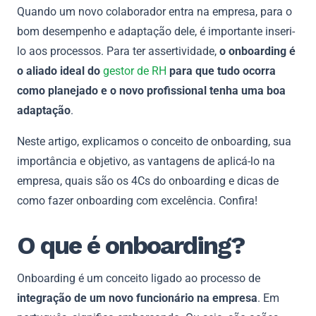
Quando um novo colaborador entra na empresa, para o
bom desempenho e adaptação dele, é importante inseri-
lo aos processos. Para ter assertividade,
o onboarding é
o aliado ideal do
gestor de RH
para que tudo ocorra
como planejado e o novo profissional tenha uma boa
adaptação
.
Neste artigo, explicamos o conceito de onboarding, sua
importância e objetivo, as vantagens de aplicá-lo na
empresa, quais são os 4Cs do onboarding e dicas de
como fazer onboarding com excelência. Confira!
O que é onboarding?
Onboarding é um conceito ligado ao processo de
integração de um novo funcionário na empresa
. Em