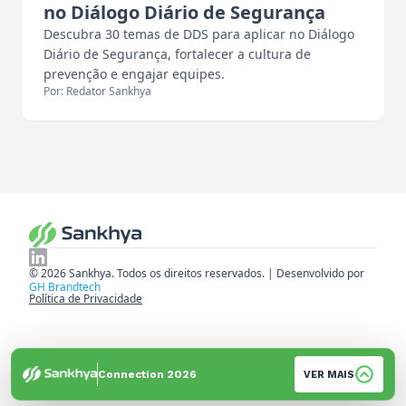
no Diálogo Diário de Segurança
Descubra 30 temas de DDS para aplicar no Diálogo
Diário de Segurança, fortalecer a cultura de
prevenção e engajar equipes.
Por: Redator Sankhya
© 2026 Sankhya. Todos os direitos reservados. | Desenvolvido por
GH Brandtech
Política de Privacidade
Connection 2026
VER MAIS