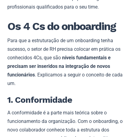
profissionais qualificados para o seu time.
Os 4 Cs do onboarding
Para que a estruturação de um onboarding tenha
sucesso, o setor de RH precisa colocar em prática os
conhecidos 4Cs, que são
níveis fundamentais e
precisam ser inseridos na integração de novos
funcionários
. Explicamos a seguir o conceito de cada
um.
1. Conformidade
A conformidade é a parte mais teórica sobre o
funcionamento da organização. Com o onboarding, o
novo colaborador conhece toda a estrutura dos