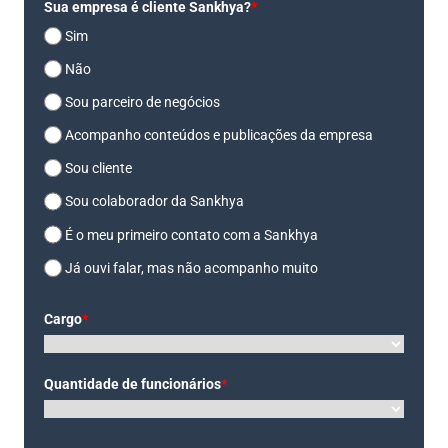
Sua empresa é cliente Sankhya?
*
Sim
Não
Sou parceiro de negócios
Acompanho conteúdos e publicações da empresa
Sou cliente
Sou colaborador da Sankhya
É o meu primeiro contato com a Sankhya
Já ouvi falar, mas não acompanho muito
Cargo
*
Quantidade de funcionários
*