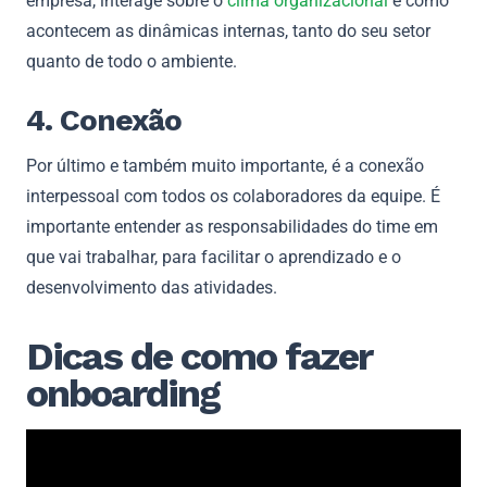
empresa, interage sobre o
clima organizacional
e como
acontecem as dinâmicas internas, tanto do seu setor
quanto de todo o ambiente.
4. Conexão
Por último e também muito importante, é a conexão
interpessoal com todos os colaboradores da equipe. É
importante entender as responsabilidades do time em
que vai trabalhar, para facilitar o aprendizado e o
desenvolvimento das atividades.
Dicas de como fazer
onboarding