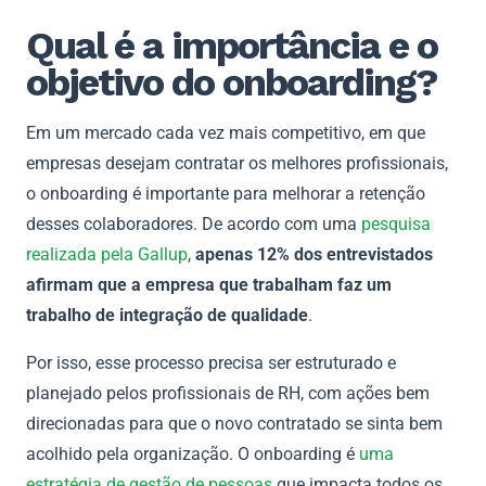
Qual é a importância e o
objetivo do onboarding?
Em um mercado cada vez mais competitivo, em que
empresas desejam contratar os melhores profissionais,
o onboarding é importante para melhorar a retenção
desses colaboradores. De acordo com uma
pesquisa
realizada pela Gallup
,
apenas 12% dos entrevistados
afirmam que a empresa que trabalham faz um
trabalho de integração de qualidade
.
Por isso, esse processo precisa ser estruturado e
planejado pelos profissionais de RH, com ações bem
direcionadas para que o novo contratado se sinta bem
acolhido pela organização. O onboarding é
uma
estratégia de gestão de pessoas
que impacta todos os