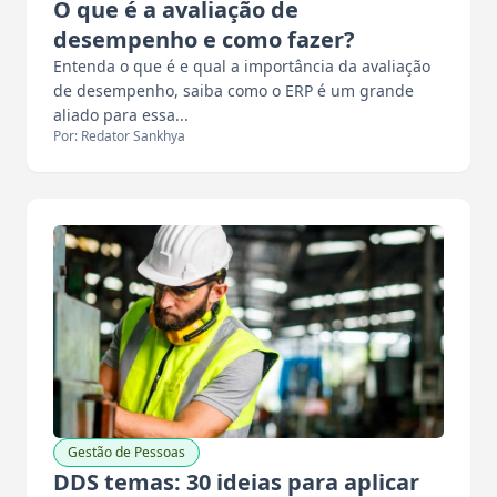
O que é a avaliação de
desempenho e como fazer?
Entenda o que é e qual a importância da avaliação
de desempenho, saiba como o ERP é um grande
aliado para essa...
Por: Redator Sankhya
Gestão de Pessoas
DDS temas: 30 ideias para aplicar