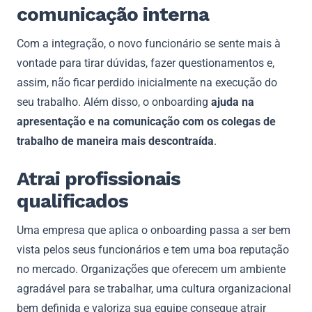
comunicação interna
Com a integração, o novo funcionário se sente mais à
vontade para tirar dúvidas, fazer questionamentos e,
assim, não ficar perdido inicialmente na execução do
seu trabalho. Além disso, o onboarding
ajuda na
apresentação e na comunicação com os colegas de
trabalho de maneira mais descontraída
.
Atrai profissionais
qualificados
Uma empresa que aplica o onboarding passa a ser bem
vista pelos seus funcionários e tem uma boa reputação
no mercado. Organizações que oferecem um ambiente
agradável para se trabalhar, uma cultura organizacional
bem definida e valoriza sua equipe consegue atrair