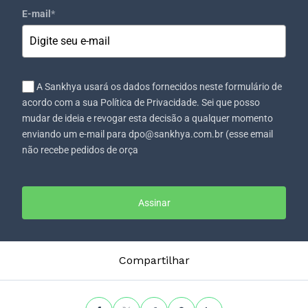
E-mail
*
A Sankhya usará os dados fornecidos neste formulário de
acordo com a sua Política de Privacidade. Sei que posso
mudar de ideia e revogar esta decisão a qualquer momento
enviando um e-mail para dpo@sankhya.com.br (esse email
não recebe pedidos de orça
Assinar
Compartilhar