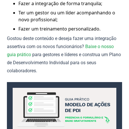
Fazer a integração de forma tranquila;
Ter um gestor ou um líder acompanhando o
novo profissional;
Fazer um treinamento personalizado.
Gostou deste conteúdo e deseja fazer uma integração
assertiva com os novos funcionários?
Baixe o nosso
guia prático
para gestores e líderes e construa um Plano
de Desenvolvimento Individual para os seus
colaboradores.