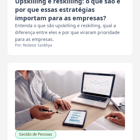
Upskilling e reskilling: o que são e
por que essas estratégias
importam para as empresas?
Entenda o que são upskilling e reskilling, qual a
diferença entre eles e por que viraram prioridade
para as empresas.
Por: Redator Sankhya
Gestão de Pessoas