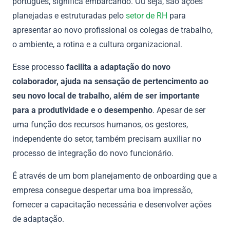
português, significa embarcando. Ou seja, são ações
planejadas e estruturadas pelo
setor de RH
para
apresentar ao novo profissional os colegas de trabalho,
o ambiente, a rotina e a cultura organizacional.
Esse processo
facilita a adaptação do novo
colaborador, ajuda na sensação de pertencimento ao
seu novo local de trabalho, além de ser importante
para a produtividade e o desempenho
. Apesar de ser
uma função dos recursos humanos, os gestores,
independente do setor, também precisam auxiliar no
processo de integração do novo funcionário.
É através de um bom planejamento de onboarding que a
empresa consegue despertar uma boa impressão,
fornecer a capacitação necessária e desenvolver ações
de adaptação.