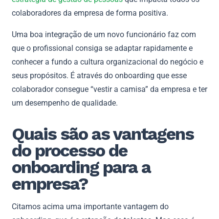
colaboradores da empresa de forma positiva.
Uma boa integração de um novo funcionário faz com
que o profissional consiga se adaptar rapidamente e
conhecer a fundo a cultura organizacional do negócio e
seus propósitos. É através do onboarding que esse
colaborador consegue “vestir a camisa” da empresa e ter
um desempenho de qualidade.
Quais são as vantagens
do processo de
onboarding para a
empresa?
Citamos acima uma importante vantagem do