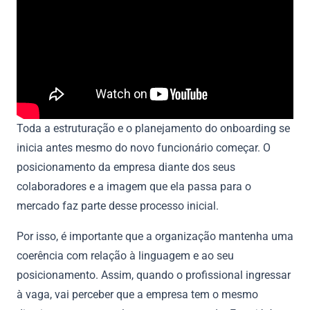
Toda a estruturação e o planejamento do onboarding se
inicia antes mesmo do novo funcionário começar. O
posicionamento da empresa diante dos seus
colaboradores e a imagem que ela passa para o
mercado faz parte desse processo inicial.
Por isso, é importante que a organização mantenha uma
coerência com relação à linguagem e ao seu
posicionamento. Assim, quando o profissional ingressar
à vaga, vai perceber que a empresa tem o mesmo