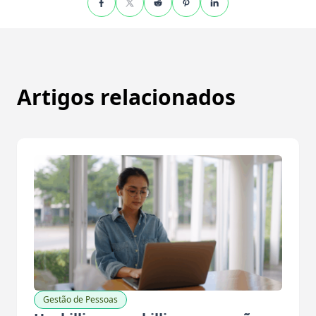
Artigos relacionados
Gestão de Pessoas