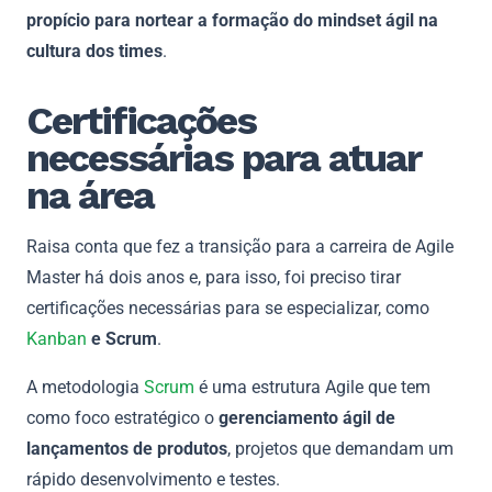
propício para nortear a formação do mindset ágil na
cultura dos times
.
Certificações
necessárias para atuar
na área
Raisa conta que fez a transição para a carreira de Agile
Master há dois anos e, para isso, foi preciso tirar
certificações necessárias para se especializar, como
Kanban
e Scrum
.
A metodologia
Scrum
é uma estrutura Agile que tem
como foco estratégico o
gerenciamento ágil de
lançamentos de produtos
, projetos que demandam um
rápido desenvolvimento e testes.