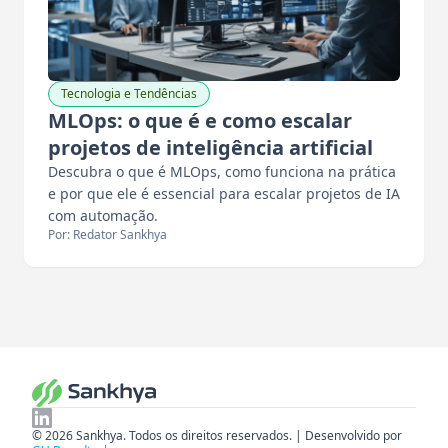
Tecnologia e Tendências
MLOps: o que é e como escalar
projetos de inteligência artificial
Descubra o que é MLOps, como funciona na prática
e por que ele é essencial para escalar projetos de IA
com automação.
Por: Redator Sankhya
© 2026 Sankhya. Todos os direitos reservados. | Desenvolvido por