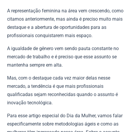
A representação feminina na área vem crescendo, como
citamos anteriormente, mas ainda é preciso muito mais
destaque e a abertura de oportunidades para as
profissionais conquistarem mais espaço.
A igualdade de gênero vem sendo pauta constante no
mercado de trabalho e é preciso que esse assunto se
mantenha sempre em alta.
Mas, com o destaque cada vez maior delas nesse
mercado, a tendência é que mais profissionais
qualificadas sejam reconhecidas quando o assunto é
inovação tecnológica.
Para esse artigo especial do Dia da Mulher, vamos falar
especificamente sobre metodologias ágeis e como as