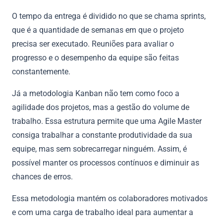
O tempo da entrega é dividido no que se chama sprints,
que é a quantidade de semanas em que o projeto
precisa ser executado. Reuniões para avaliar o
progresso e o desempenho da equipe são feitas
constantemente.
Já a metodologia Kanban não tem como foco a
agilidade dos projetos, mas a gestão do volume de
trabalho. Essa estrutura permite que uma Agile Master
consiga trabalhar a constante produtividade da sua
equipe, mas sem sobrecarregar ninguém. Assim, é
possível manter os processos contínuos e diminuir as
chances de erros.
Essa metodologia mantém os colaboradores motivados
e com uma carga de trabalho ideal para aumentar a