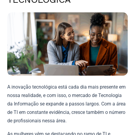
A inovação tecnológica está cada dia mais presente em
nossa realidade, e com isso, o mercado de Tecnologia
da Informação se expande a passos largos. Com a área
de TI em constante evidência, cresce também o número
de profissionais nessa área.
As mulheres vêm se destacando no ramo de TI e