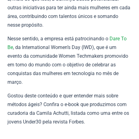
outras iniciativas para ter ainda mais mulheres em cada
área, contribuindo com talentos únicos e somando
nesse propósito.
Nesse sentido, a empresa está patrocinando o
Dare To
Be
, da International Women’s Day (IWD), que é um
evento da comunidade Women Techmakers promovido
em torno do mundo com o objetivo de celebrar as
conquistas das mulheres em tecnologia no mês de
março.
Gostou deste conteúdo e quer entender mais sobre
métodos ágeis? Confira o e-book que produzimos com
curadoria da Camila Achutti, listada como uma entre os
jovens Under30 pela revista Forbes.