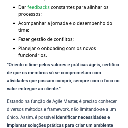
Dar
feedbacks
constantes para alinhar os
processos;
Acompanhar a jornada e o desempenho do
time;
Fazer gestão de conflitos;
Planejar o onboading com os novos
funcionários.
“Oriento o time pelos valores e práticas ágeis, certifico
de que os membros só se comprometam com
atividades que possam cumprir, sempre com o foco no
valor entregue ao cliente.”
Estando na função de Agile Master, é preciso conhecer
diversos métodos e framework, não limitando-se a um
único. Assim, é possível
identificar necessidades e
implantar soluções práticas para criar um ambiente