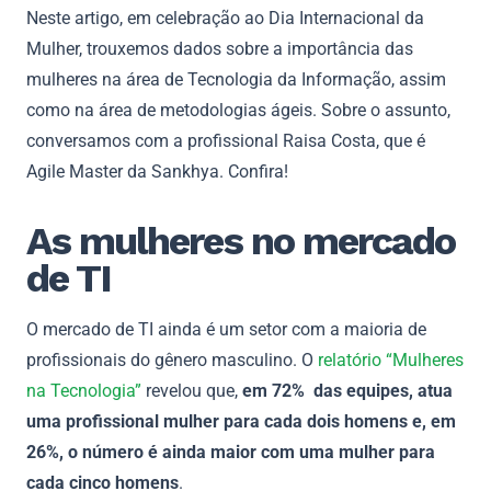
Neste artigo, em celebração ao Dia Internacional da
Mulher, trouxemos dados sobre a importância das
mulheres na área de Tecnologia da Informação, assim
como na área de metodologias ágeis. Sobre o assunto,
conversamos com a profissional Raisa Costa, que é
Agile Master da Sankhya. Confira!
As mulheres no mercado
de TI
O mercado de TI ainda é um setor com a maioria de
profissionais do gênero masculino. O
relatório “Mulheres
na Tecnologia”
revelou que,
em 72% das equipes, atua
uma profissional mulher para cada dois homens e, em
26%, o número é ainda maior com uma mulher para
cada cinco homens
.