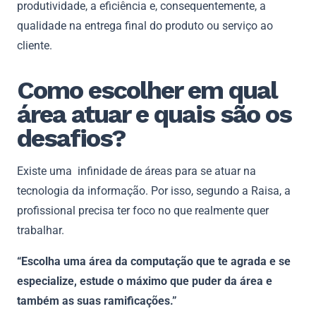
produtividade, a eficiência e, consequentemente, a
qualidade na entrega final do produto ou serviço ao
cliente.
Como escolher em qual
área atuar e quais são os
desafios?
Existe uma infinidade de áreas para se atuar na
tecnologia da informação. Por isso, segundo a Raisa, a
profissional precisa ter foco no que realmente quer
trabalhar.
“Escolha uma área da computação que te agrada e se
especialize, estude o máximo que puder da área e
também as suas ramificações.”