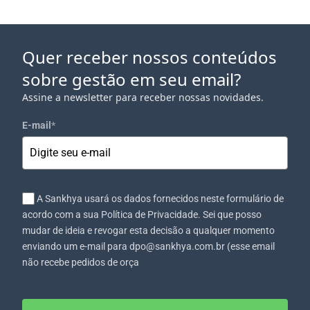
Quer receber nossos conteúdos
sobre gestão em seu email?
Assine a newsletter para receber nossas novidades.
E-mail
*
A Sankhya usará os dados fornecidos neste formulário de
acordo com a sua Política de Privacidade. Sei que posso
mudar de ideia e revogar esta decisão a qualquer momento
enviando um e-mail para dpo@sankhya.com.br (esse email
não recebe pedidos de orça