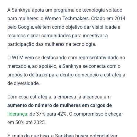
A Sankhya apoia um programa de tecnologia voltado
para mulheres: o Women Techmakers. Criado em 2014
pelo Google, ele tem como objetivo dar visibilidade e
recursos e criar comunidades para incentivar a
participação das mulheres na tecnologia.
O WTM vem se destacando com representatividade no
mercado e, ao apoiá-lo, a Sankhya se conecta com o
propósito de trazer para dentro do negócio a estratégia
de diversidade.
Com essa estratégia, a empresa já alcançou um
aumento do número de mulheres em cargos de
liderança
: de 37% para 42%. O compromisso é chegar
em 50% até 2025.
E, mais do que isso, a Sankhya busca potencializar