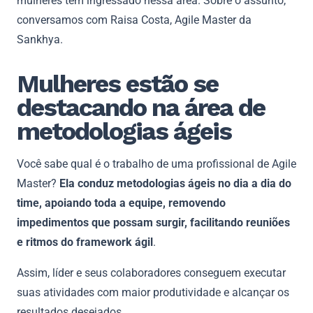
mulheres têm ingressado nessa área. Sobre o assunto,
conversamos com Raisa Costa, Agile Master da
Sankhya.
Mulheres estão se
destacando na área de
metodologias ágeis
Você sabe qual é o trabalho de uma profissional de Agile
Master?
Ela conduz metodologias ágeis no dia a dia do
time, apoiando toda a equipe, removendo
impedimentos que possam surgir, facilitando reuniões
e ritmos do framework ágil
.
Assim, líder e seus colaboradores conseguem executar
suas atividades com maior produtividade e alcançar os
resultados desejados.