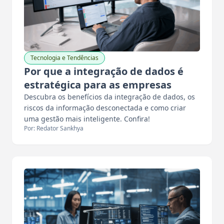
Tecnologia e Tendências
Por que a integração de dados é
estratégica para as empresas
Descubra os benefícios da integração de dados, os
riscos da informação desconectada e como criar
uma gestão mais inteligente. Confira!
Por: Redator Sankhya