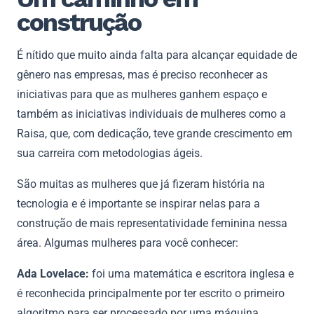
construção
É nítido que muito ainda falta para alcançar equidade de
gênero nas empresas, mas é preciso reconhecer as
iniciativas para que as mulheres ganhem espaço e
também as iniciativas individuais de mulheres como a
Raisa, que, com dedicação, teve grande crescimento em
sua carreira com metodologias ágeis.
São muitas as mulheres que já fizeram história na
tecnologia e é importante se inspirar nelas para a
construção de mais representatividade feminina nessa
área. Algumas mulheres para você conhecer:
Ada Lovelace:
foi uma matemática e escritora inglesa e
é reconhecida principalmente por ter escrito o primeiro
algoritmo para ser processado por uma máquina.