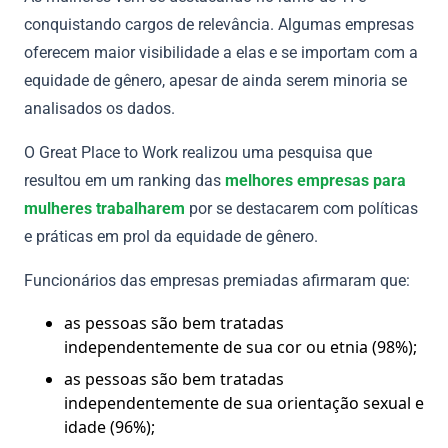
conquistando cargos de relevância. Algumas empresas
oferecem maior visibilidade a elas e se importam com a
equidade de gênero, apesar de ainda serem minoria se
analisados os dados.
O Great Place to Work realizou uma pesquisa que
resultou em um ranking das
melhores empresas para
mulheres trabalharem
por se destacarem com políticas
e práticas em prol da equidade de gênero.
Funcionários das empresas premiadas afirmaram que:
as pessoas são bem tratadas
independentemente de sua cor ou etnia (98%);
as pessoas são bem tratadas
independentemente de sua orientação sexual e
idade (96%);