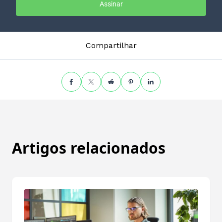
Assinar
Compartilhar
Artigos relacionados