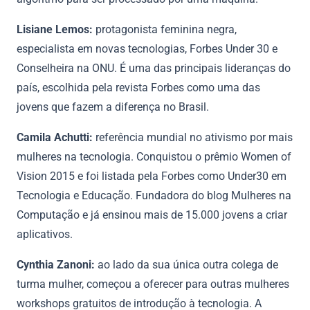
Lisiane Lemos:
protagonista feminina negra,
especialista em novas tecnologias, Forbes Under 30 e
Conselheira na ONU. É uma das principais lideranças do
país, escolhida pela revista Forbes como uma das
jovens que fazem a diferença no Brasil.
Camila Achutti:
referência mundial no ativismo por mais
mulheres na tecnologia. Conquistou o prêmio Women of
Vision 2015 e foi listada pela Forbes como Under30 em
Tecnologia e Educação. Fundadora do blog Mulheres na
Computação e já ensinou mais de 15.000 jovens a criar
aplicativos.
Cynthia Zanoni:
ao lado da sua única outra colega de
turma mulher, começou a oferecer para outras mulheres
workshops gratuitos de introdução à tecnologia. A