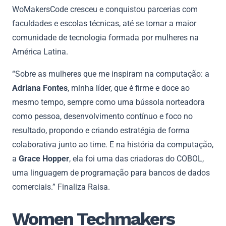
WoMakersCode cresceu e conquistou parcerias com
faculdades e escolas técnicas, até se tornar a maior
comunidade de tecnologia formada por mulheres na
América Latina.
“Sobre as mulheres que me inspiram na computação: a
Adriana Fontes
, minha líder, que é firme e doce ao
mesmo tempo, sempre como uma bússola norteadora
como pessoa, desenvolvimento contínuo e foco no
resultado, propondo e criando estratégia de forma
colaborativa junto ao time. E na história da computação,
a
Grace Hopper
, ela foi uma das criadoras do COBOL,
uma linguagem de programação para bancos de dados
comerciais.” Finaliza Raisa.
Women Techmakers