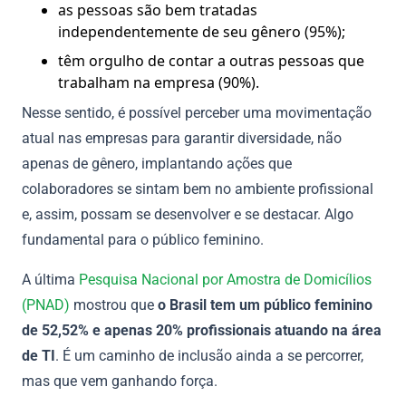
as pessoas são bem tratadas
independentemente de seu gênero (95%);
têm orgulho de contar a outras pessoas que
trabalham na empresa (90%).
Nesse sentido, é possível perceber uma movimentação
atual nas empresas para garantir diversidade, não
apenas de gênero, implantando ações que
colaboradores se sintam bem no ambiente profissional
e, assim, possam se desenvolver e se destacar. Algo
fundamental para o público feminino.
A última
Pesquisa Nacional por Amostra de Domicílios
(PNAD)
mostrou que
o Brasil tem um público feminino
de 52,52% e apenas 20% profissionais atuando na área
de TI
. É um caminho de inclusão ainda a se percorrer,
mas que vem ganhando força.