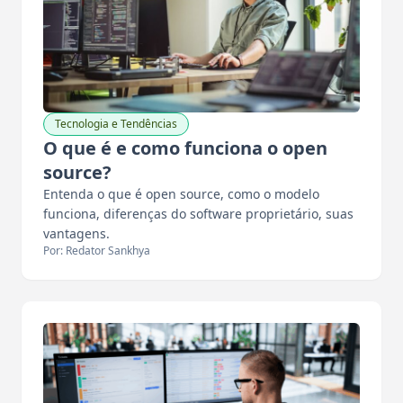
Tecnologia e Tendências
O que é e como funciona o open
source?
Entenda o que é open source, como o modelo
funciona, diferenças do software proprietário, suas
vantagens.
Por: Redator Sankhya