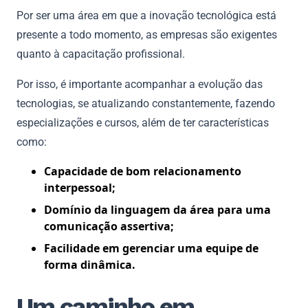
Por ser uma área em que a inovação tecnológica está
presente a todo momento, as empresas são exigentes
quanto à capacitação profissional.
Por isso, é importante acompanhar a evolução das
tecnologias, se atualizando constantemente, fazendo
especializações e cursos, além de ter características
como:
Capacidade de bom relacionamento
interpessoal;
Domínio da linguagem da área para uma
comunicação assertiva;
Facilidade em gerenciar uma equipe de
forma dinâmica.
Um caminho em