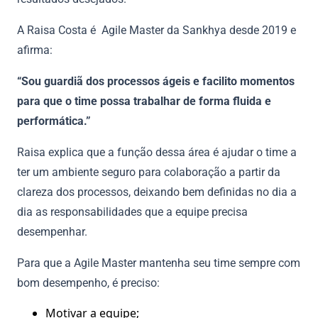
A Raisa Costa é Agile Master da Sankhya desde 2019 e
afirma:
“Sou guardiã dos processos ágeis e facilito momentos
para que o time possa trabalhar de forma fluida e
performática.”
Raisa explica que a função dessa área é ajudar o time a
ter um ambiente seguro para colaboração a partir da
clareza dos processos, deixando bem definidas no dia a
dia as responsabilidades que a equipe precisa
desempenhar.
Para que a Agile Master mantenha seu time sempre com
bom desempenho, é preciso:
Motivar a equipe;