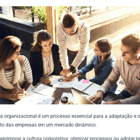
 organizacional é um processo essencial para a adaptação e 
to das empresas em um mercado dinâmico.
aprimorar a cultura corporativa, otimizar processos ou adotar 