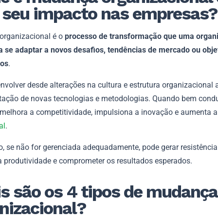
 seu impacto nas empresas?
rganizacional é o
processo de transformação que uma organ
a se adaptar a novos desafios, tendências de mercado ou obje
cos
.
nvolver desde alterações na cultura e estrutura organizacional 
ação de novas tecnologias e metodologias. Quando bem condu
elhora a competitividade, impulsiona a inovação e aumenta 
al
.
, se não for gerenciada adequadamente, pode gerar resistência 
a produtividade e comprometer os resultados esperados.
s são os 4 tipos de mudança
nizacional?