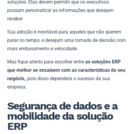
soluções. Elas devem permitir que os executivos
possam personalizar as informações que desejam
receber.
Sua adoção é inevitável para aqueles que não querem
parar no tempo, e desejam uma tomada de decisão com
mais embasamento e velocidade.
Mas fique atento para escolher entre
as soluções ERP
que melhor se encaixem com as características do seu
negócio
,, pois disso dependerá o sucesso da sua
empresa.
Segurança de dados e a
mobilidade da solução
ERP