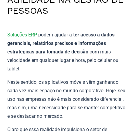
PESSOAS
Soluções ERP
podem ajudar a t
er acesso a dados
gerenciais,
relatórios precisos e informações
estratégicas para tomada de decisão
com mais
velocidade em qualquer lugar e hora, pelo celular ou
tablet.
Neste sentido, os aplicativos móveis vêm ganhando
cada vez mais espaço no mundo corporativo. Hoje, seu
uso nas empresas não é mais considerado diferencial,
mas sim, uma necessidade para se manter competitivo
e se destacar no mercado.
Claro que essa realidade impulsiona o setor de