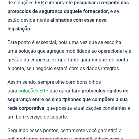
de soluções ERP, é importante
pesquisar a respeito dos
protocolos de segurança daquele fornecedor
, e se
estão devidamente
alinhados com essa nova
legislação.
Este ponto é essencial, pois uma vez que se escolha
uma solução que agregue mobilidade ao operacional e a
gestão da empresa, é importante garantir que, de ponta
a ponta, seu negócio estará com os dados íntegros.
Assim sendo, sempre olhe com bons olhos
para
soluções ERP
que garantam
protocolos rígidos de
segurança entre os smartphones que compõem a sua
rede corporativa
, que possua atualizações constantes e
um bom serviço de suporte.
Seguindo esses pontos, certamente você garantirá a