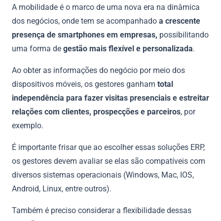
A mobilidade é o marco de uma nova era na dinâmica
dos negócios, onde tem se acompanhado
a crescente
presença de smartphones em empresas,
possibilitando
uma forma de
gestão mais flexível e personalizada
.
Ao obter as informações do negócio por meio dos
dispositivos móveis, os gestores ganham
total
independência para fazer visitas presenciais e estreitar
relações com clientes, prospecções e parceiros
, por
exemplo.
É importante frisar que ao escolher essas soluções ERP,
os gestores devem avaliar se elas são compatíveis com
diversos sistemas operacionais (Windows, Mac, IOS,
Android, Linux, entre outros).
Também é preciso considerar a flexibilidade dessas