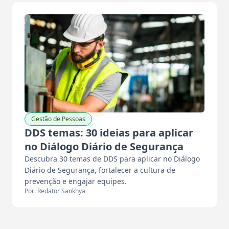
Gestão de Pessoas
DDS temas: 30 ideias para aplicar
no Diálogo Diário de Segurança
Descubra 30 temas de DDS para aplicar no Diálogo
Diário de Segurança, fortalecer a cultura de
prevenção e engajar equipes.
Por: Redator Sankhya