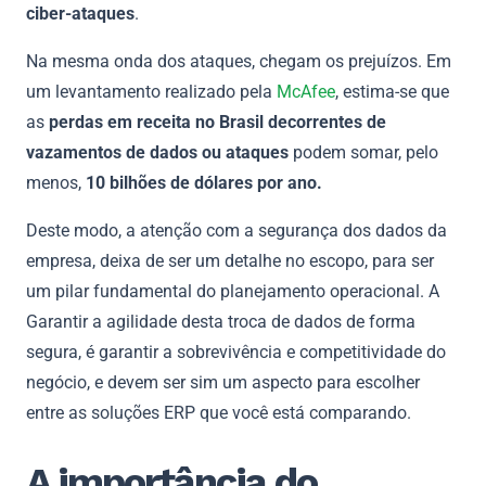
ciber-ataques
.
Na mesma onda dos ataques, chegam os prejuízos. Em
um levantamento realizado pela
McAfee
, estima-se que
as
perdas em receita no Brasil decorrentes de
vazamentos de dados ou ataques
podem somar, pelo
menos,
10 bilhões de dólares por ano.
Deste modo, a atenção com a segurança dos dados da
empresa, deixa de ser um detalhe no escopo, para ser
um pilar fundamental do planejamento operacional. A
Garantir a agilidade desta troca de dados de forma
segura, é garantir a sobrevivência e competitividade do
negócio, e devem ser sim um aspecto para escolher
entre as soluções ERP que você está comparando.
A importância do