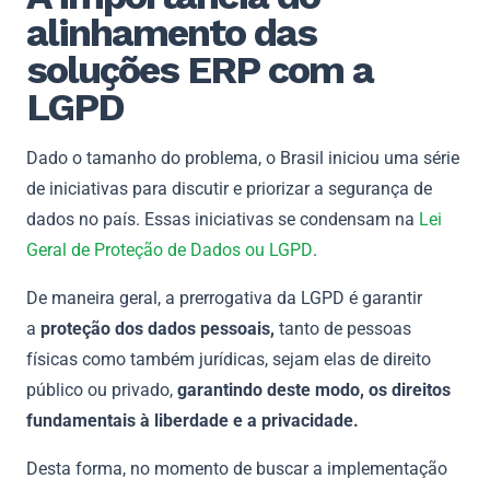
alinhamento das
soluções ERP com a
LGPD
Dado o tamanho do problema, o Brasil iniciou uma série
de iniciativas para discutir e priorizar a segurança de
dados no país. Essas iniciativas se condensam na
Lei
Geral de Proteção de Dados ou LGPD
.
De maneira geral, a prerrogativa da LGPD é garantir
a
proteção dos dados pessoais,
tanto de pessoas
físicas como também jurídicas, sejam elas de direito
público ou privado,
garantindo deste modo, os direitos
fundamentais à liberdade e a privacidade.
Desta forma, no momento de buscar a implementação