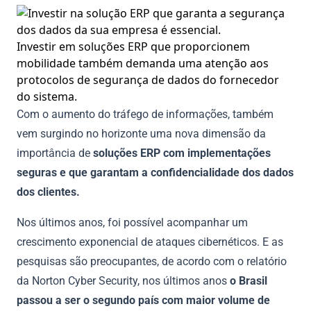
Investir em soluções ERP que proporcionem
mobilidade também demanda uma atenção aos
protocolos de segurança de dados do fornecedor
do sistema.
Com o aumento do tráfego de informações, também
vem surgindo no horizonte uma nova dimensão da
importância de
soluções ERP com implementações
seguras e que garantam a confidencialidade dos dados
dos clientes.
Nos últimos anos, foi possível acompanhar um
crescimento exponencial de ataques cibernéticos. E as
pesquisas são preocupantes, de acordo com o relatório
da Norton Cyber Security, nos últimos anos
o Brasil
passou a ser o segundo país com maior volume de