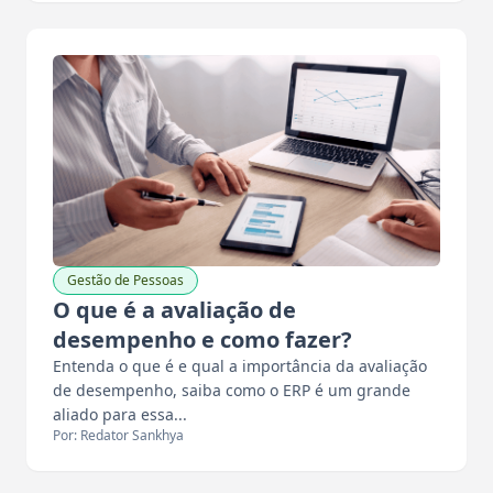
Gestão de Pessoas
O que é a avaliação de
desempenho e como fazer?
Entenda o que é e qual a importância da avaliação
de desempenho, saiba como o ERP é um grande
aliado para essa...
Por: Redator Sankhya