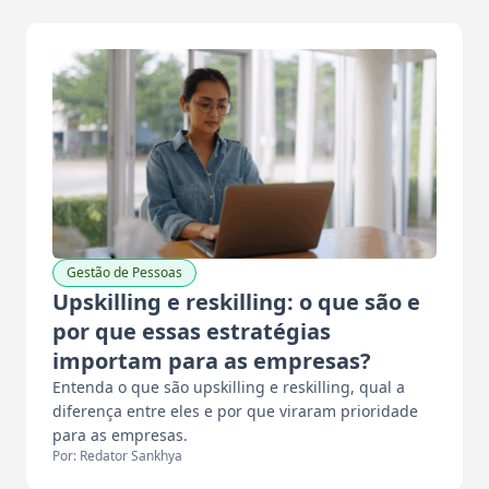
Gestão de Pessoas
Upskilling e reskilling: o que são e
por que essas estratégias
importam para as empresas?
Entenda o que são upskilling e reskilling, qual a
diferença entre eles e por que viraram prioridade
para as empresas.
Por: Redator Sankhya