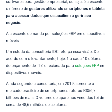
softwares para gestão empresarial, ou seja, é crescente
o número de
gestores utilizando
smartphones e tablets
para acessar dados que os auxiliem a gerir seu
negócio.
A crescente demanda por soluções ERP em dispositivos
móveis
Um estudo da consultoria IDC reforça essa visão. De
acordo com o levantamento, hoje, 1 a cada 10 dólares
do orçamento de TI é direcionado para
soluções ERP
em
dispositivos móveis.
Ainda segundo a consultoria, em 2019, somente o
mercado brasileiro de smartphones faturou R$56,7
bilhões de reais. O volume de aparelhos vendidos foi de
cerca de 48,6 milhões de celulares.