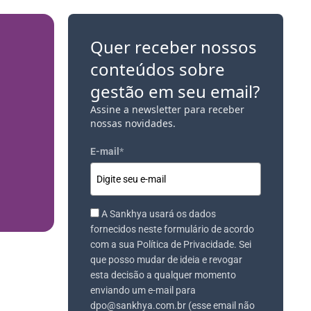
Quer receber nossos
conteúdos sobre
gestão em seu email?
Assine a newsletter para receber
nossas novidades.
E-mail
*
A Sankhya usará os dados
fornecidos neste formulário de acordo
com a sua Política de Privacidade. Sei
que posso mudar de ideia e revogar
esta decisão a qualquer momento
enviando um e-mail para
dpo@sankhya.com.br (esse email não