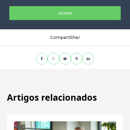
Assinar
Compartilhar
Artigos relacionados