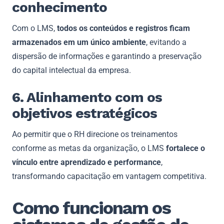
conhecimento
Com o LMS,
todos os conteúdos e registros ficam
armazenados em um único ambiente
, evitando a
dispersão de informações e garantindo a preservação
do capital intelectual da empresa.
6. Alinhamento com os
objetivos estratégicos
Ao permitir que o RH direcione os treinamentos
conforme as metas da organização, o LMS
fortalece o
vínculo entre aprendizado e performance
,
transformando capacitação em vantagem competitiva.
Como funcionam os