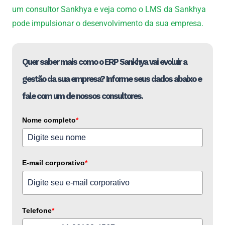
um consultor Sankhya e veja como o LMS da Sankhya
pode impulsionar o desenvolvimento da sua empresa.
Quer saber mais como o ERP Sankhya vai evoluir a
gestão da sua empresa? Informe seus dados abaixo e
fale com um de nossos consultores.
Nome completo
*
E-mail corporativo
*
Telefone
*