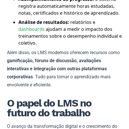
registra automaticamente horas estudadas,
notas, certificados e histórico de aprendizado.
Análise de resultados:
relatórios e
dashboards
ajudam a medir o impacto dos
treinamentos sobre o desempenho individual e
coletivo.
Além disso, os LMS modernos oferecem recursos como
gamificação, fóruns de discussão, avaliações
interativas e integração com outras plataformas
corporativas
. Tudo para tornar o aprendizado mais
envolvente e eficiente.
O papel do LMS no
futuro do trabalho
O avanço da transformação digital e o crescimento do