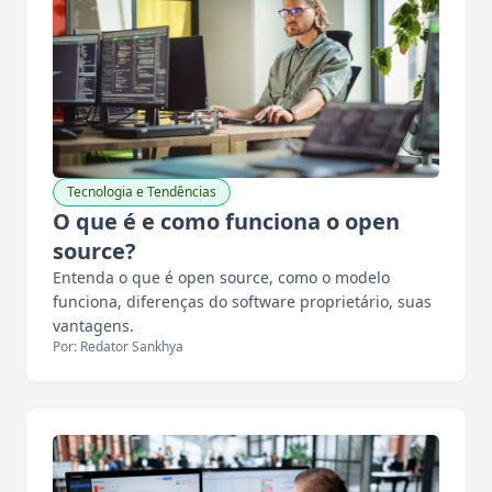
Tecnologia e Tendências
O que é e como funciona o open
source?
Entenda o que é open source, como o modelo
funciona, diferenças do software proprietário, suas
vantagens.
Por: Redator Sankhya