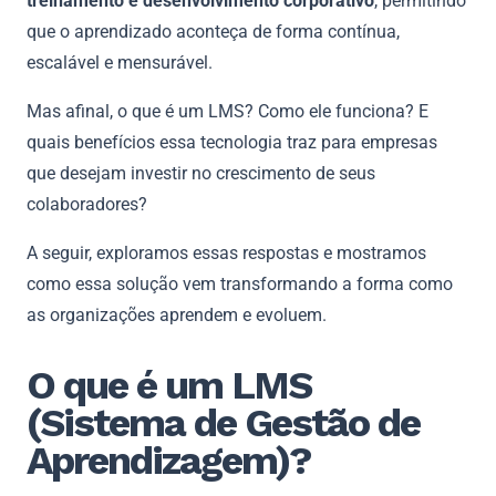
treinamento e desenvolvimento corporativo
, permitindo
que o aprendizado aconteça de forma contínua,
escalável e mensurável.
Mas afinal, o que é um LMS? Como ele funciona? E
quais benefícios essa tecnologia traz para empresas
que desejam investir no crescimento de seus
colaboradores?
A seguir, exploramos essas respostas e mostramos
como essa solução vem transformando a forma como
as organizações aprendem e evoluem.
O que é um LMS
(Sistema de Gestão de
Aprendizagem)?