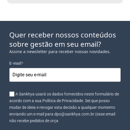
Quer receber nossos conteúdos
sobre gestão em seu email?
Assine a newsletter para receber nossas novidades.
E-mail
*
A Sankhya usará os dados fornecidos neste formulário de
acordo com a sua Política de Privacidade. Sei que posso
mudar de ideia e revogar esta decisão a qualquer momento
enviando um e-mail para dpo@sankhya.com.br (esse email
não recebe pedidos de orça