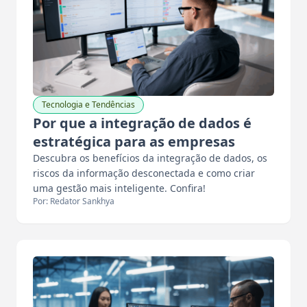
Tecnologia e Tendências
Por que a integração de dados é
estratégica para as empresas
Descubra os benefícios da integração de dados, os
riscos da informação desconectada e como criar
uma gestão mais inteligente. Confira!
Por: Redator Sankhya