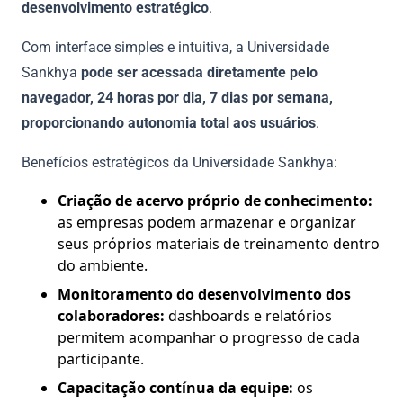
desenvolvimento estratégico
.
Com interface simples e intuitiva, a Universidade
Sankhya
pode ser acessada diretamente pelo
navegador, 24 horas por dia, 7 dias por semana,
proporcionando autonomia total aos usuários
.
Benefícios estratégicos da Universidade Sankhya:
Criação de acervo próprio de conhecimento:
as empresas podem armazenar e organizar
seus próprios materiais de treinamento dentro
do ambiente.
Monitoramento do desenvolvimento dos
colaboradores:
dashboards e relatórios
permitem acompanhar o progresso de cada
participante.
Capacitação contínua da equipe:
os