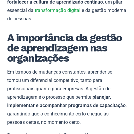
fortalecer a cultura de aprendizado contínuo
, um pilar
essencial da
transformação digital
e da gestão moderna
de pessoas.
A importância da gestão
de aprendizagem nas
organizações
Em tempos de mudanças constantes, aprender se
tornou um diferencial competitivo, tanto para
profissionais quanto para empresas. A gestão de
aprendizagem é o processo que permite
planejar,
implementar e acompanhar programas de capacitação
,
garantindo que o conhecimento certo chegue às
pessoas certas, no momento certo.