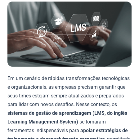
Em um cenário de rápidas transformações tecnológicas
e organizacionais, as empresas precisam garantir que
seus times estejam sempre atualizados e preparados
para lidar com novos desafios. Nesse contexto, os
sistemas de gestão de aprendizagem (LMS, do inglês
Learning Management System)
se tornaram
ferramentas indispensáveis para
apoiar estratégias de