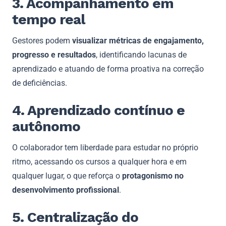
3. Acompanhamento em
tempo real
Gestores podem
visualizar métricas de engajamento,
progresso e resultados
, identificando lacunas de
aprendizado e atuando de forma proativa na correção
de deficiências.
4. Aprendizado contínuo e
autônomo
O colaborador tem liberdade para estudar no próprio
ritmo, acessando os cursos a qualquer hora e em
qualquer lugar, o que reforça o
protagonismo no
desenvolvimento profissional
.
5. Centralização do