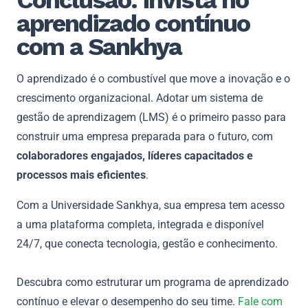
aprendizado contínuo
com a Sankhya
O aprendizado é o combustível que move a inovação e o
crescimento organizacional. Adotar um sistema de
gestão de aprendizagem (LMS) é o primeiro passo para
construir uma empresa preparada para o futuro, com
colaboradores engajados, líderes capacitados e
processos mais eficientes
.
Com a Universidade Sankhya, sua empresa tem acesso
a uma plataforma completa, integrada e disponível
24/7, que conecta tecnologia, gestão e conhecimento.
Descubra como estruturar um programa de aprendizado
contínuo e elevar o desempenho do seu time.
Fale com