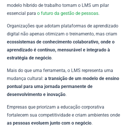
modelo híbrido de trabalho tornam o LMS um pilar
essencial para
o futuro da gestão de pessoas
.
Organizações que adotam plataformas de aprendizado
digital não apenas otimizam o treinamento, mas criam
ecossistemas de conhecimento colaborativo, onde o
aprendizado é contínuo, mensurável e integrado à
estratégia de negócio
.
Mais do que uma ferramenta, o LMS representa uma
mudança cultural:
a transição de um modelo de ensino
pontual para uma jornada permanente de
desenvolvimento e inovação
.
Empresas que priorizam a educação corporativa
fortalecem sua competitividade e criam ambientes onde
as pessoas evoluem junto com o negócio
.