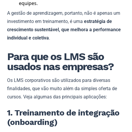
equipes.
A gestão de aprendizagem, portanto, não é apenas um
investimento em treinamento, é uma
estratégia de
crescimento sustentável, que melhora a performance
individual e coletiva
.
Para que os LMS são
usados nas empresas?
Os LMS corporativos são utilizados para diversas
finalidades, que vão muito além da simples oferta de
cursos. Veja algumas das principais aplicações:
1. Treinamento de integração
(onboarding)