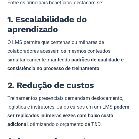
Entre os principais benefícios, destacam-se:
1. Escalabilidade do
aprendizado
O LMS permite que centenas ou milhares de
colaboradores acessem os mesmos conteúdos
simultaneamente, mantendo
padrões de qualidade e
consistência no processo de treinamento
.
2. Redução de custos
Treinamentos presenciais demandam deslocamento,
logística e instrutores. Já os cursos em um LMS
podem
ser replicados inúmeras vezes com baixo custo
adicional
, otimizando o orçamento de T&D.