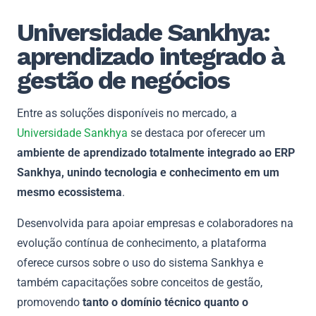
Universidade Sankhya:
aprendizado integrado à
gestão de negócios
Entre as soluções disponíveis no mercado, a
Universidade Sankhya
se destaca por oferecer um
ambiente de aprendizado totalmente integrado ao ERP
Sankhya, unindo tecnologia e conhecimento em um
mesmo ecossistema
.
Desenvolvida para apoiar empresas e colaboradores na
evolução contínua de conhecimento, a plataforma
oferece cursos sobre o uso do sistema Sankhya e
também capacitações sobre conceitos de gestão,
promovendo
tanto o domínio técnico quanto o