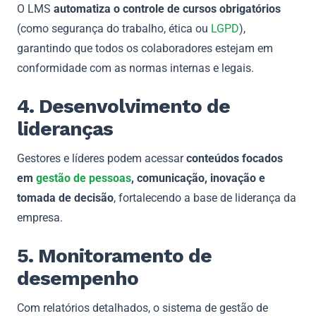
O LMS
automatiza o controle de cursos obrigatórios
(como segurança do trabalho, ética ou
LGPD
),
garantindo que todos os colaboradores estejam em
conformidade com as normas internas e legais.
4. Desenvolvimento de
lideranças
Gestores e líderes podem acessar
conteúdos focados
em
gestão de pessoas
, comunicação, inovação e
tomada de decisão
, fortalecendo a base de liderança da
empresa.
5. Monitoramento de
desempenho
Com relatórios detalhados, o sistema de gestão de