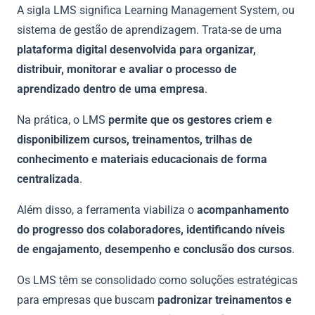
A sigla LMS significa Learning Management System, ou
sistema de gestão de aprendizagem. Trata-se de uma
plataforma digital desenvolvida para organizar,
distribuir, monitorar e avaliar o processo de
aprendizado dentro de uma empresa
.
Na prática, o LMS
permite que os gestores criem e
disponibilizem cursos, treinamentos, trilhas de
conhecimento e materiais educacionais de forma
centralizada
.
Além disso, a ferramenta viabiliza o
acompanhamento
do progresso dos colaboradores, identificando níveis
de engajamento, desempenho e conclusão dos cursos
.
Os LMS têm se consolidado como soluções estratégicas
para empresas que buscam
padronizar treinamentos e