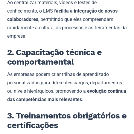
Ao centralizar materiais, vídeos e testes de
conhecimento, o LMS
facilita a integração de novos
colaboradores
, permitindo que eles compreendam
rapidamente a cultura, os processos e as ferramentas da
empresa.
2. Capacitação técnica e
comportamental
As empresas podem criar trilhas de aprendizado
personalizadas para diferentes cargos, departamentos
ou níveis hierárquicos, promovendo a
evolução contínua
das competências mais relevantes
.
3. Treinamentos obrigatórios e
certificações