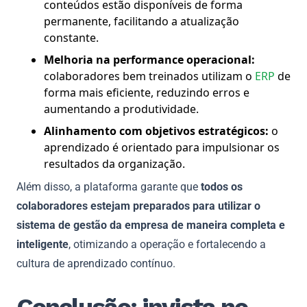
conteúdos estão disponíveis de forma
permanente, facilitando a atualização
constante.
Melhoria na performance operacional:
colaboradores bem treinados utilizam o
ERP
de
forma mais eficiente, reduzindo erros e
aumentando a produtividade.
Alinhamento com objetivos estratégicos:
o
aprendizado é orientado para impulsionar os
resultados da organização.
Além disso, a plataforma garante que
todos os
colaboradores estejam preparados para utilizar o
sistema de gestão da empresa de maneira completa e
inteligente
, otimizando a operação e fortalecendo a
cultura de aprendizado contínuo.
Conclusão: invista no