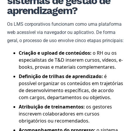
sistemas de gestão de
aprendizagem?
Os LMS corporativos funcionam como uma plataforma
web acessível via navegador ou aplicativo. De forma
geral, o processo de uso envolve cinco etapas principais:
Criação e upload de conteúdos:
o RH ou os
especialistas de T&D inserem cursos, vídeos, e-
books, provas e materiais complementares.
Definição de trilhas de aprendizado:
é
possível organizar os conteúdos em trajetórias
de desenvolvimento específicas, de acordo
com cargos, departamentos ou objetivos.
Atribuição de treinamentos:
os gestores
inscrevem colaboradores em cursos
obrigatórios ou recomendados.
Acompanhamento do progresso:
o sistema