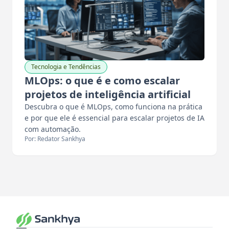
Tecnologia e Tendências
MLOps: o que é e como escalar
projetos de inteligência artificial
Descubra o que é MLOps, como funciona na prática
e por que ele é essencial para escalar projetos de IA
com automação.
Por: Redator Sankhya