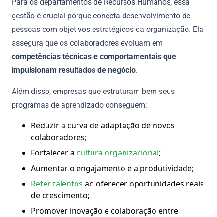
Para os departamentos de Recursos Humanos, essa
gestão é crucial porque conecta desenvolvimento de
pessoas com objetivos estratégicos da organização. Ela
assegura que os colaboradores evoluam em
competências técnicas e comportamentais que
impulsionam resultados de negócio
.
Além disso, empresas que estruturam bem seus
programas de aprendizado conseguem:
Reduzir a curva de adaptação de novos
colaboradores;
Fortalecer a
cultura organizacional
;
Aumentar o engajamento e a produtividade;
Reter talentos
ao oferecer oportunidades reais
de crescimento;
Promover inovação e colaboração entre