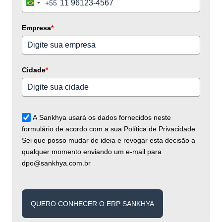
+55
Brazil
+55
Empresa
*
Cidade
*
A Sankhya usará os dados fornecidos neste
formulário de acordo com a sua Política de Privacidade.
Sei que posso mudar de ideia e revogar esta decisão a
qualquer momento enviando um e-mail para
dpo@sankhya.com.br
QUERO CONHECER O ERP SANKHYA