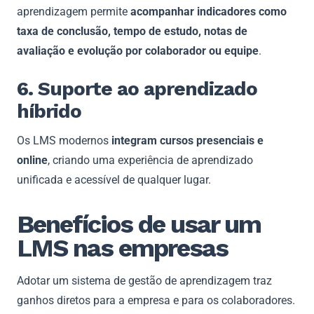
aprendizagem permite
acompanhar indicadores como
taxa de conclusão, tempo de estudo, notas de
avaliação e evolução por colaborador ou equipe
.
6. Suporte ao aprendizado
híbrido
Os LMS modernos
integram cursos presenciais e
online
, criando uma experiência de aprendizado
unificada e acessível de qualquer lugar.
Benefícios de usar um
LMS nas empresas
Adotar um sistema de gestão de aprendizagem traz
ganhos diretos para a empresa e para os colaboradores.