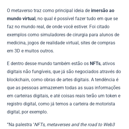
O metaverso traz como principal ideia de
imersão ao
mundo virtual
, no qual é possível fazer tudo em que se
faz no mundo real, de onde você estiver. Foi citado
exemplos como simuladores de cirurgia para alunos de
medicina, jogos de realidade virtual, sites de compras
em 3D e muitos outros.
E dentro desse mundo também estão os
NFTs
, ativos
digitais não fungíveis, que já são negociados através do
blockchain, como obras de artes digitais. A tendência é
que as pessoas armazenem todas as suas informações
em carteiras digitais, e até coisas reais terão um token e
registro digital, como já temos a carteira de motorista
digital, por exemplo.
“Na palestra ‘
NFTs, metaverses and the road to Web3