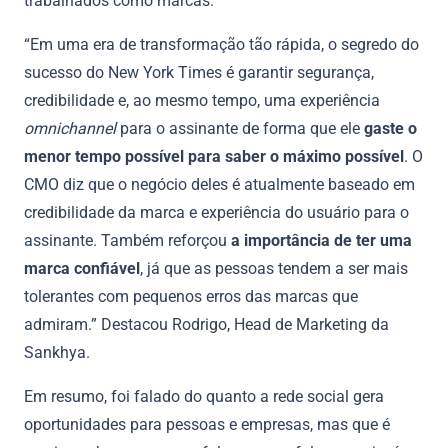
trabalhados como marcas.
“Em uma era de transformação tão rápida, o segredo do
sucesso do New York Times é garantir segurança,
credibilidade e, ao mesmo tempo, uma experiência
omnichannel
para o assinante de forma que ele
gaste o
menor tempo possível para saber o máximo possível
. O
CMO diz que o negócio deles é atualmente baseado em
credibilidade da marca e experiência do usuário para o
assinante. Também reforçou
a importância de ter uma
marca confiável
, já que as pessoas tendem a ser mais
tolerantes com pequenos erros das marcas que
admiram.” Destacou Rodrigo, Head de Marketing da
Sankhya.
Em resumo, foi falado do quanto a rede social gera
oportunidades para pessoas e empresas, mas que é