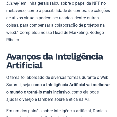
Disney
’ em linha gerais falou sobre o papel da NFT no
metaverso, como a possibilidade de compras e coleções
de ativos virtuais podem ser usados, dentre outras
coisas, para compensar a colaboração de projetos na
web3.” Completou nosso Head de Marketing, Rodrigo
Ribeiro.
Avanços da Inteligência
Artificial
O tema foi abordado de diversas formas durante o Web
Summit, seja
como a Inteligência Artificial vai melhorar
o mundo e torná-lo mais inclusivo
, como ela pode
ajudar o varejo e também sobre a ética na A.I.
Em um dos painéis sobre inteligência artificial, Daniela