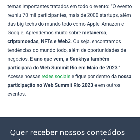
temas importantes tratados em todo o evento: “O evento
reuniu 70 mil participantes, mais de 2000 startups, além
das big techs do mundo todo como Apple, Amazon e
Google. Aprendemos muito sobre
metaverso,
criptomoedas, NFTs e Web3
. Ou seja, encontramos
tendências do mundo todo, além de oportunidades de
negócios.
E ano que vem, a Sankhya também
participará do Web Summit Rio em Maio de 2023
.”
Acesse nossas
redes sociais
e fique por dentro da
nossa
participação no Web Summit Rio 2023
e em outros
eventos.
Quer receber nossos conteúdos