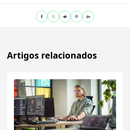
Artigos relacionados