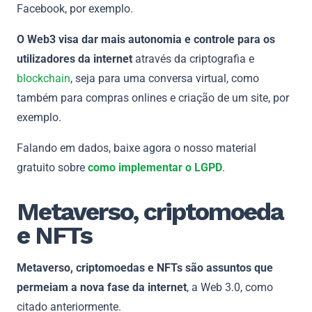
Facebook, por exemplo.
O Web3 visa dar mais autonomia e controle para os
utilizadores da internet
através da criptografia e
blockchain
, seja para uma conversa virtual, como
também para compras onlines e criação de um site, por
exemplo.
Falando em dados, baixe agora o nosso material
gratuito sobre
como implementar o LGPD
.
Metaverso, criptomoeda
e NFTs
Metaverso, criptomoedas e NFTs são assuntos que
permeiam a nova fase da internet
, a Web 3.0, como
citado anteriormente.