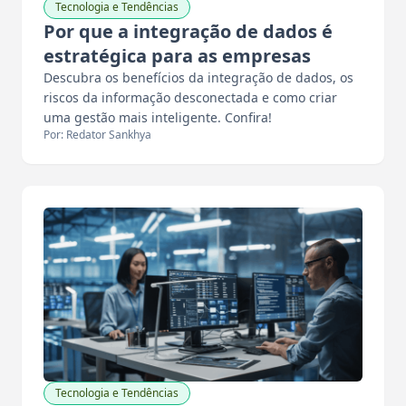
Tecnologia e Tendências
Por que a integração de dados é
estratégica para as empresas
Descubra os benefícios da integração de dados, os
riscos da informação desconectada e como criar
uma gestão mais inteligente. Confira!
Por: Redator Sankhya
Tecnologia e Tendências