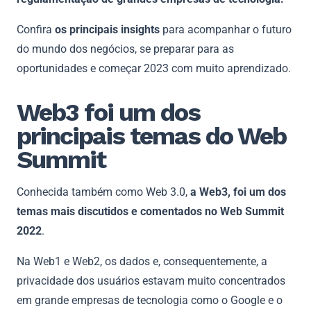
Confira
os principais insights
para acompanhar o futuro
do mundo dos negócios, se preparar para as
oportunidades e começar 2023 com muito aprendizado.
Web3 foi um dos
principais temas do Web
Summit
Conhecida também como Web 3.0,
a Web3, foi um dos
temas mais discutidos e comentados no Web Summit
2022
.
Na Web1 e Web2, os dados e, consequentemente, a
privacidade dos usuários estavam muito concentrados
em grande empresas de tecnologia como o Google e o