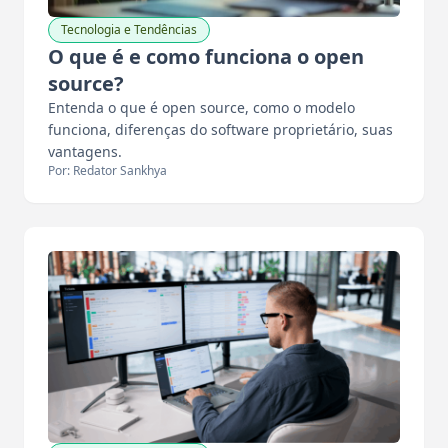
Tecnologia e Tendências
O que é e como funciona o open
source?
Entenda o que é open source, como o modelo
funciona, diferenças do software proprietário, suas
vantagens.
Por: Redator Sankhya