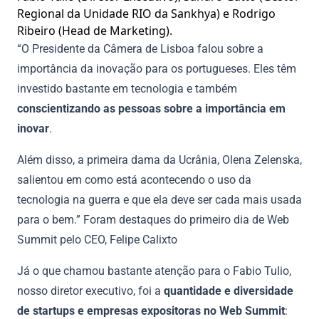
Regional da Unidade RIO da Sankhya) e Rodrigo
Ribeiro (Head de Marketing).
“O Presidente da Câmera de Lisboa falou sobre a
importância da inovação para os portugueses. Eles têm
investido bastante em tecnologia e também
conscientizando as pessoas sobre a importância em
inovar
.
Além disso, a primeira dama da Ucrânia, Olena Zelenska,
salientou em como está acontecendo o uso da
tecnologia na guerra e que ela deve ser cada mais usada
para o bem.” Foram destaques do primeiro dia de Web
Summit pelo CEO, Felipe Calixto
Já o que chamou bastante atenção para o Fabio Tulio,
nosso diretor executivo, foi a
quantidade e diversidade
de startups e empresas expositoras no Web Summit
: