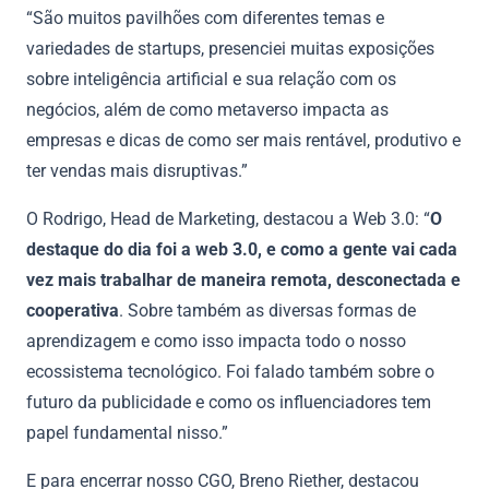
“São muitos pavilhões com diferentes temas e
variedades de startups, presenciei muitas exposições
sobre inteligência artificial e sua relação com os
negócios, além de como metaverso impacta as
empresas e dicas de como ser mais rentável, produtivo e
ter vendas mais disruptivas.”
O Rodrigo, Head de Marketing, destacou a Web 3.0: “
O
destaque do dia foi a web 3.0, e como a gente vai cada
vez mais trabalhar de maneira remota, desconectada e
cooperativa
. Sobre também as diversas formas de
aprendizagem e como isso impacta todo o nosso
ecossistema tecnológico. Foi falado também sobre o
futuro da publicidade e como os influenciadores tem
papel fundamental nisso.”
E para encerrar nosso CGO, Breno Riether, destacou