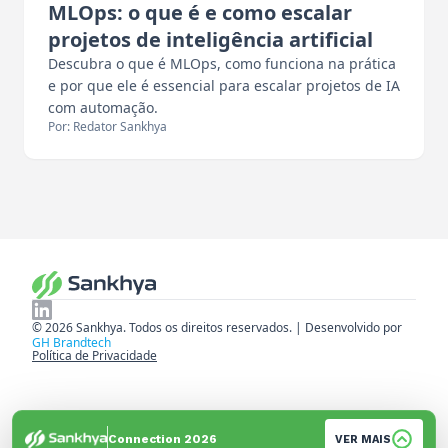
MLOps: o que é e como escalar
projetos de inteligência artificial
Descubra o que é MLOps, como funciona na prática
e por que ele é essencial para escalar projetos de IA
com automação.
Por: Redator Sankhya
© 2026 Sankhya. Todos os direitos reservados. | Desenvolvido por
GH Brandtech
Política de Privacidade
Connection 2026
VER MAIS