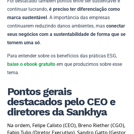
Foi destacado também pontos entre ser sustentável e
continuar lucrando,
é preciso ter diferenciação como
marca sustentável
. A importância das empresas
continuarem reduzindo danos ambientes, mas
conectar
seus negócios com a sustentabilidade de forma que se
tornem uma só
.
Para entender sobre os benefícios das práticas ESG,
baixe o ebook gratuito
em que produzimos sobre esse
tema.
Pontos gerais
destacados pelo CEO e
diretores da Sankhya
Na ordem, Felipe Calixto (CEO), Breno Riether (CGO),
Fabio Tulio (Diretor Executivo), Sandro Gatto (Gestor