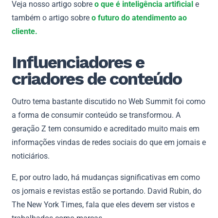
Veja nosso artigo sobre
o que é inteligência artificial
e
também o artigo sobre
o futuro do atendimento ao
cliente.
Influenciadores e
criadores de conteúdo
Outro tema bastante discutido no Web Summit foi como
a forma de consumir conteúdo se transformou. A
geração Z tem consumido e acreditado muito mais em
informações vindas de redes sociais do que em jornais e
noticiários.
E, por outro lado, há mudanças significativas em como
os jornais e revistas estão se portando. David Rubin, do
The New York Times, fala que eles devem ser vistos e