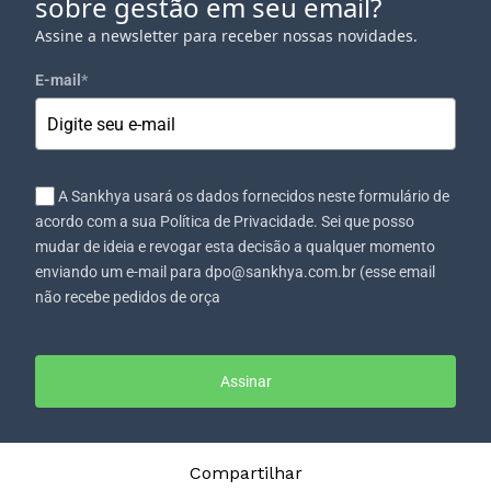
sobre gestão em seu email?
Assine a newsletter para receber nossas novidades.
E-mail
*
A Sankhya usará os dados fornecidos neste formulário de
acordo com a sua Política de Privacidade. Sei que posso
mudar de ideia e revogar esta decisão a qualquer momento
enviando um e-mail para dpo@sankhya.com.br (esse email
não recebe pedidos de orça
Assinar
Compartilhar