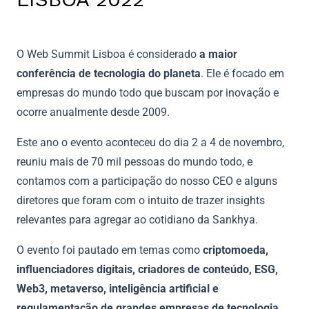
O Web Summit Lisboa é considerado
a maior
conferência de tecnologia do planeta
. Ele é focado em
empresas do mundo todo que buscam por inovação e
ocorre anualmente desde 2009.
Este ano o evento aconteceu do dia 2 a 4 de novembro,
reuniu mais de 70 mil pessoas do mundo todo, e
contamos com a participação do nosso CEO e alguns
diretores que foram com o intuito de trazer insights
relevantes para agregar ao cotidiano da Sankhya.
O evento foi pautado em temas como
criptomoeda,
influenciadores digitais, criadores de conteúdo, ESG,
Web3, metaverso, inteligência artificial e
regulamentação de grandes empresas de tecnologia.