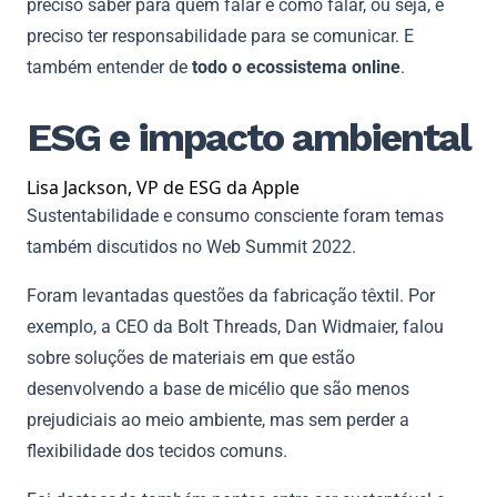
preciso saber para quem falar e como falar, ou seja, é
preciso ter responsabilidade para se comunicar. E
também entender de
todo o ecossistema online
.
ESG e impacto ambiental
Lisa Jackson, VP de ESG da Apple
Sustentabilidade e consumo consciente foram temas
também discutidos no Web Summit 2022.
Foram levantadas questões da fabricação têxtil. Por
exemplo, a CEO da Bolt Threads, Dan Widmaier, falou
sobre soluções de materiais em que estão
desenvolvendo a base de micélio que são menos
prejudiciais ao meio ambiente, mas sem perder a
flexibilidade dos tecidos comuns.