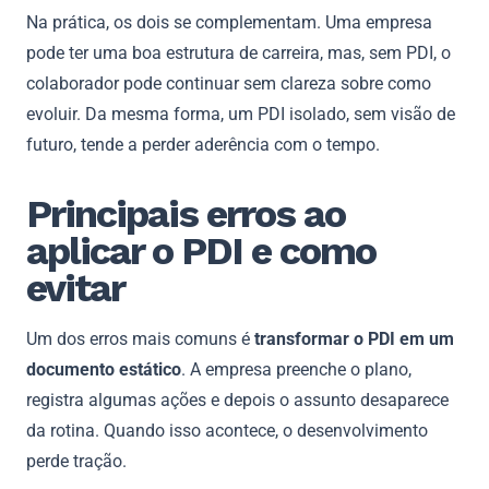
Na prática, os dois se complementam. Uma empresa
pode ter uma boa estrutura de carreira, mas, sem PDI, o
colaborador pode continuar sem clareza sobre como
evoluir. Da mesma forma, um PDI isolado, sem visão de
futuro, tende a perder aderência com o tempo.
Principais erros ao
aplicar o PDI e como
evitar
Um dos erros mais comuns é
transformar o PDI em um
documento estático
. A empresa preenche o plano,
registra algumas ações e depois o assunto desaparece
da rotina. Quando isso acontece, o desenvolvimento
perde tração.