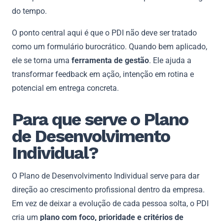
do tempo.
O ponto central aqui é que o PDI não deve ser tratado
como um formulário burocrático. Quando bem aplicado,
ele se torna uma
ferramenta de gestão
. Ele ajuda a
transformar feedback em ação, intenção em rotina e
potencial em entrega concreta.
Para que serve o Plano
de Desenvolvimento
Individual?
O Plano de Desenvolvimento Individual serve para dar
direção ao crescimento profissional dentro da empresa.
Em vez de deixar a evolução de cada pessoa solta, o PDI
cria um
plano com foco, prioridade e critérios de