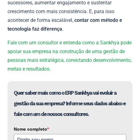
sucessores, aumentar engajamento e sustentar
crescimento com mais consistência. E, para isso
acontecer de forma escalável,
contar com método e
tecnologia faz diferença
.
Fale com um consultor e entenda como a Sankhya pode
apoiar sua empresa na construção de uma gestão de
pessoas mais estratégica, conectando desenvolvimento,
metas e resultados.
Quer saber mais como o ERP Sankhya vai evoluir a
gestão da sua empresa? Informe seus dados abaixo e
fale com um de nossos consultores.
Nome completo
*