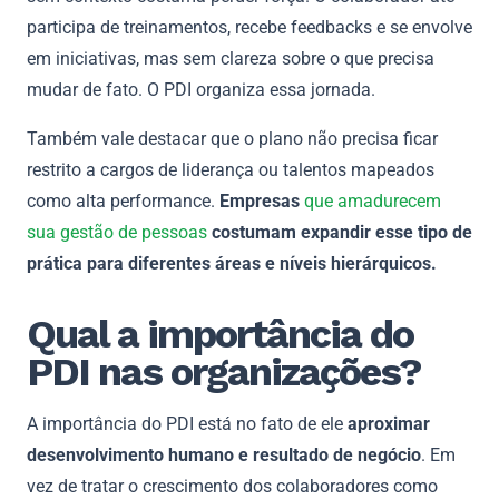
participa de treinamentos, recebe feedbacks e se envolve
em iniciativas, mas sem clareza sobre o que precisa
mudar de fato. O PDI organiza essa jornada.
Também vale destacar que o plano não precisa ficar
restrito a cargos de liderança ou talentos mapeados
como alta performance.
Empresas
que amadurecem
sua gestão de pessoas
costumam expandir esse tipo de
prática para diferentes áreas e níveis hierárquicos.
Qual a importância do
PDI nas organizações?
A importância do PDI está no fato de ele
aproximar
desenvolvimento humano e resultado de negócio
. Em
vez de tratar o crescimento dos colaboradores como