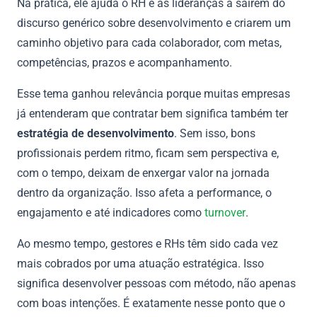
Na prática, ele ajuda o RH e as lideranças a saírem do
discurso genérico sobre desenvolvimento e criarem um
caminho objetivo para cada colaborador, com metas,
competências, prazos e acompanhamento.
Esse tema ganhou relevância porque muitas empresas
já entenderam que contratar bem significa também ter
estratégia de desenvolvimento
. Sem isso, bons
profissionais perdem ritmo, ficam sem perspectiva e,
com o tempo, deixam de enxergar valor na jornada
dentro da organização. Isso afeta a performance, o
engajamento e até indicadores como
turnover
.
Ao mesmo tempo, gestores e RHs têm sido cada vez
mais cobrados por uma atuação estratégica. Isso
significa desenvolver pessoas com método, não apenas
com boas intenções. É exatamente nesse ponto que o