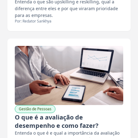
Entenda o que são upskilling e reskilling, qual a
diferença entre eles e por que viraram prioridade
para as empresas.
Por: Redator Sankhya
Gestão de Pessoas
O que é a avaliação de
desempenho e como fazer?
Entenda o que é e qual a importância da avaliação