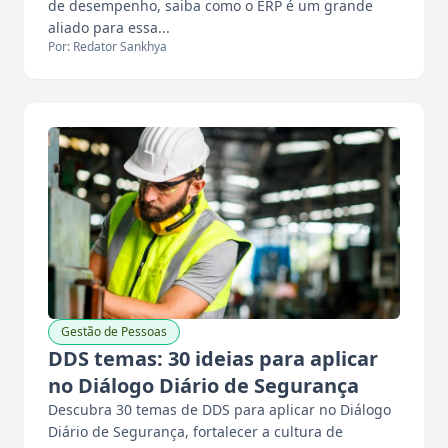
de desempenho, saiba como o ERP é um grande
aliado para essa...
Por: Redator Sankhya
Gestão de Pessoas
DDS temas: 30 ideias para aplicar
no Diálogo Diário de Segurança
Descubra 30 temas de DDS para aplicar no Diálogo
Diário de Segurança, fortalecer a cultura de