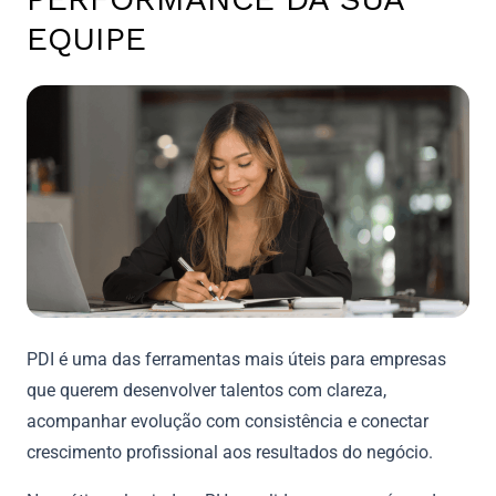
EQUIPE
PDI é uma das ferramentas mais úteis para empresas
que querem desenvolver talentos com clareza,
acompanhar evolução com consistência e conectar
crescimento profissional aos resultados do negócio.