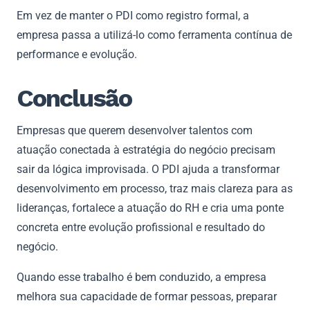
Em vez de manter o PDI como registro formal, a
empresa passa a utilizá-lo como ferramenta contínua de
performance e evolução.
Conclusão
Empresas que querem desenvolver talentos com
atuação conectada à estratégia do negócio precisam
sair da lógica improvisada. O PDI ajuda a transformar
desenvolvimento em processo, traz mais clareza para as
lideranças, fortalece a atuação do RH e cria uma ponte
concreta entre evolução profissional e resultado do
negócio.
Quando esse trabalho é bem conduzido, a empresa
melhora sua capacidade de formar pessoas, preparar