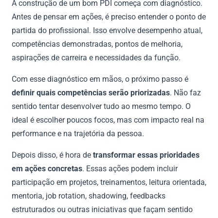
A construção de um bom PDI começa com diagnóstico.
Antes de pensar em ações, é preciso entender o ponto de
partida do profissional. Isso envolve desempenho atual,
competências demonstradas, pontos de melhoria,
aspirações de carreira e necessidades da função.
Com esse diagnóstico em mãos, o próximo passo é
definir quais competências serão priorizadas
. Não faz
sentido tentar desenvolver tudo ao mesmo tempo. O
ideal é escolher poucos focos, mas com impacto real na
performance e na trajetória da pessoa.
Depois disso, é hora de
transformar essas prioridades
em ações concretas
. Essas ações podem incluir
participação em projetos, treinamentos, leitura orientada,
mentoria, job rotation, shadowing, feedbacks
estruturados ou outras iniciativas que façam sentido