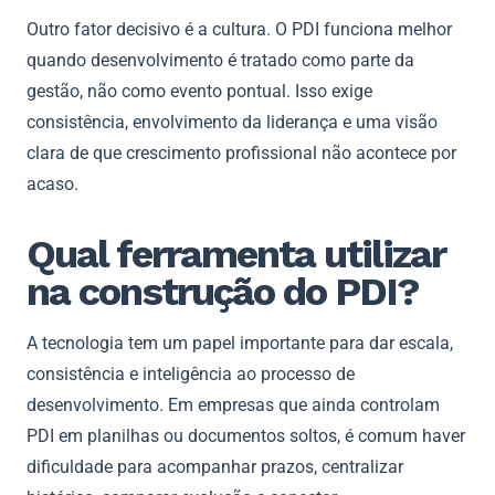
Outro fator decisivo é a cultura. O PDI funciona melhor
quando desenvolvimento é tratado como parte da
gestão, não como evento pontual. Isso exige
consistência, envolvimento da liderança e uma visão
clara de que crescimento profissional não acontece por
acaso.
Qual ferramenta utilizar
na construção do PDI?
A tecnologia tem um papel importante para dar escala,
consistência e inteligência ao processo de
desenvolvimento. Em empresas que ainda controlam
PDI em planilhas ou documentos soltos, é comum haver
dificuldade para acompanhar prazos, centralizar