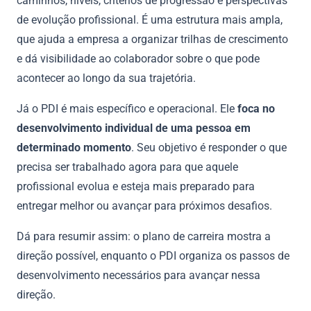
caminhos, níveis, critérios de progressão e perspectivas
de evolução profissional. É uma estrutura mais ampla,
que ajuda a empresa a organizar trilhas de crescimento
e dá visibilidade ao colaborador sobre o que pode
acontecer ao longo da sua trajetória.
Já o PDI é mais específico e operacional. Ele
foca no
desenvolvimento individual de uma pessoa em
determinado momento
. Seu objetivo é responder o que
precisa ser trabalhado agora para que aquele
profissional evolua e esteja mais preparado para
entregar melhor ou avançar para próximos desafios.
Dá para resumir assim: o plano de carreira mostra a
direção possível, enquanto o PDI organiza os passos de
desenvolvimento necessários para avançar nessa
direção.