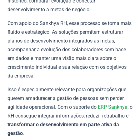
histórico, comparar evolução e conectar
desenvolvimento a metas de negócio.
Com apoio do Sankhya RH, esse processo se torna mais
fluido e estratégico. As soluções permitem estruturar
planos de desenvolvimento integrados às metas,
acompanhar a evolução dos colaboradores com base
em dados e manter uma visão mais clara sobre o
crescimento individual e sua relação com os objetivos
da empresa.
Isso é especialmente relevante para organizações que
querem amadurecer a gestão de pessoas sem perder
agilidade operacional. Com o suporte do
ERP Sankhya
, o
RH consegue integrar informações, reduzir retrabalho e
transformar o desenvolvimento em parte ativa da
gestão
.