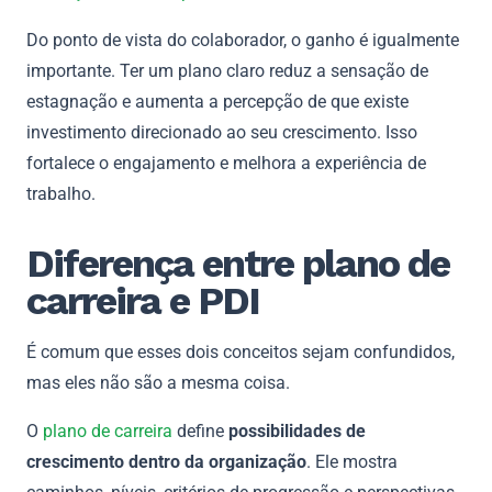
Do ponto de vista do colaborador, o ganho é igualmente
importante. Ter um plano claro reduz a sensação de
estagnação e aumenta a percepção de que existe
investimento direcionado ao seu crescimento. Isso
fortalece o engajamento e melhora a experiência de
trabalho.
Diferença entre plano de
carreira e PDI
É comum que esses dois conceitos sejam confundidos,
mas eles não são a mesma coisa.
O
plano de carreira
define
possibilidades de
crescimento dentro da organização
. Ele mostra