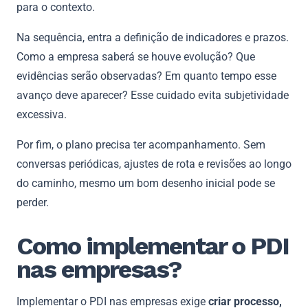
para o contexto.
Na sequência, entra a definição de indicadores e prazos.
Como a empresa saberá se houve evolução? Que
evidências serão observadas? Em quanto tempo esse
avanço deve aparecer? Esse cuidado evita subjetividade
excessiva.
Por fim, o plano precisa ter acompanhamento. Sem
conversas periódicas, ajustes de rota e revisões ao longo
do caminho, mesmo um bom desenho inicial pode se
perder.
Como implementar o PDI
nas empresas?
Implementar o PDI nas empresas exige
criar processo,