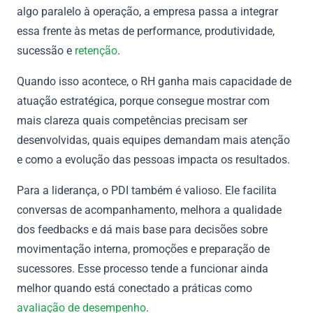
algo paralelo à operação, a empresa passa a integrar
essa frente às metas de performance, produtividade,
sucessão e
retenção
.
Quando isso acontece, o RH ganha mais capacidade de
atuação estratégica, porque consegue mostrar com
mais clareza quais competências precisam ser
desenvolvidas, quais equipes demandam mais atenção
e como a evolução das pessoas impacta os resultados.
Para a liderança, o PDI também é valioso. Ele facilita
conversas de acompanhamento, melhora a qualidade
dos feedbacks e dá mais base para decisões sobre
movimentação interna, promoções e preparação de
sucessores. Esse processo tende a funcionar ainda
melhor quando está conectado a práticas como
avaliação de desempenho
.