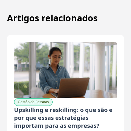
Artigos relacionados
Gestão de Pessoas
Upskilling e reskilling: o que são e
por que essas estratégias
importam para as empresas?