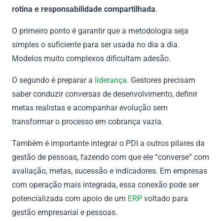
rotina e responsabilidade compartilhada
.
O primeiro ponto é garantir que a metodologia seja
simples o suficiente para ser usada no dia a dia.
Modelos muito complexos dificultam adesão.
O segundo é preparar a
liderança
. Gestores precisam
saber conduzir conversas de desenvolvimento, definir
metas realistas e acompanhar evolução sem
transformar o processo em cobrança vazia.
Também é importante integrar o PDI a outros pilares da
gestão de pessoas, fazendo com que ele “converse” com
avaliação, metas, sucessão e indicadores. Em empresas
com operação mais integrada, essa conexão pode ser
potencializada com apoio de um
ERP
voltado para
gestão empresarial e pessoas.