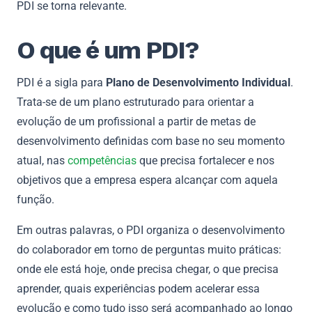
PDI se torna relevante.
O que é um PDI?
PDI é a sigla para
Plano de Desenvolvimento Individual
.
Trata-se de um plano estruturado para orientar a
evolução de um profissional a partir de metas de
desenvolvimento definidas com base no seu momento
atual, nas
competências
que precisa fortalecer e nos
objetivos que a empresa espera alcançar com aquela
função.
Em outras palavras, o PDI organiza o desenvolvimento
do colaborador em torno de perguntas muito práticas:
onde ele está hoje, onde precisa chegar, o que precisa
aprender, quais experiências podem acelerar essa
evolução e como tudo isso será acompanhado ao longo