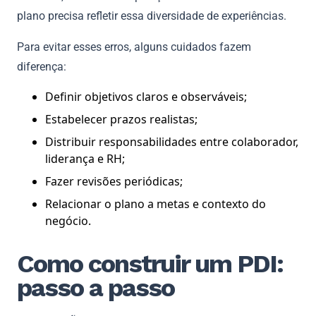
plano precisa refletir essa diversidade de experiências.
Para evitar esses erros, alguns cuidados fazem
diferença:
Definir objetivos claros e observáveis;
Estabelecer prazos realistas;
Distribuir responsabilidades entre colaborador,
liderança e RH;
Fazer revisões periódicas;
Relacionar o plano a metas e contexto do
negócio.
Como construir um PDI:
passo a passo