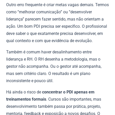
Outro erro frequente é criar metas vagas demais. Termos
como “melhorar comunicação” ou “desenvolver
liderança” parecem fazer sentido, mas não orientam a
ação. Um bom PDI precisa ser específico. O profissional
deve saber o que exatamente precisa desenvolver, em
qual contexto e com que evidência de evolução.
Também é comum haver desalinhamento entre
liderança e RH. O RH desenha a metodologia, mas o
gestor não acompanha. Ou o gestor até acompanha,
mas sem critério claro. O resultado é um plano
inconsistente e pouco útil.
Há ainda o risco de
concentrar o PDI apenas em
treinamentos formais
. Cursos são importantes, mas
desenvolvimento também passa por prática, projeto,
mentoria, feedback e exposição a novos desafios. O