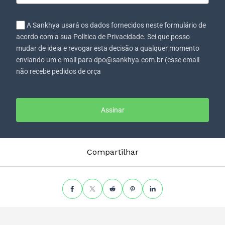
A Sankhya usará os dados fornecidos neste formulário de
acordo com a sua Política de Privacidade. Sei que posso
mudar de ideia e revogar esta decisão a qualquer momento
enviando um e-mail para dpo@sankhya.com.br (esse email
não recebe pedidos de orça
Assinar
Compartilhar