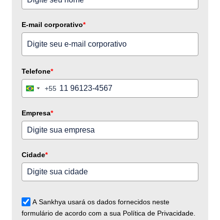
E-mail corporativo
*
Telefone
*
+55
Brazil
+55
Empresa
*
Cidade
*
A Sankhya usará os dados fornecidos neste
formulário de acordo com a sua Política de Privacidade.