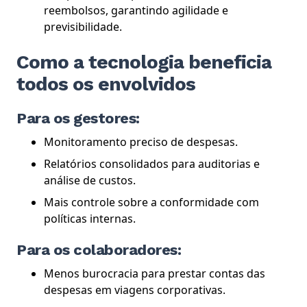
reembolsos, garantindo agilidade e
previsibilidade.
Como a tecnologia beneficia
todos os envolvidos
Para os gestores:
Monitoramento preciso de despesas.
Relatórios consolidados para auditorias e
análise de custos.
Mais controle sobre a conformidade com
políticas internas.
Para os colaboradores:
Menos burocracia para prestar contas das
despesas em viagens corporativas.