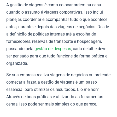
A gestão de viagens é como colocar ordem na casa
quando o assunto é viagens corporativas. Isso inclui
planejar, coordenar e acompanhar tudo o que acontece
antes, durante e depois das viagens de negócios. Desde
a definição de políticas internas até a escolha de
fornecedores, reservas de transporte e hospedagem,
passando pela
gestão de despesas
; cada detalhe deve
ser pensado para que tudo funcione de forma prática e
organizada.
Se sua empresa realiza viagens de negócios ou pretende
começar a fazer, a gestão de viagens é um passo
essencial para otimizar os resultados. E o melhor?
Através de boas práticas e utilizando as ferramentas
certas, isso pode ser mais simples do que parece.