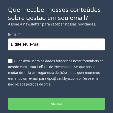
Quer receber nossos conteúdos
sobre gestão em seu email?
Assine a newsletter para receber nossas novidades.
E-mail
*
A Sankhya usará os dados fornecidos neste formulário de
acordo com a sua Política de Privacidade. Sei que posso
mudar de ideia e revogar esta decisão a qualquer momento
enviando um e-mail para dpo@sankhya.com.br (esse email
não recebe pedidos de orça
Assinar