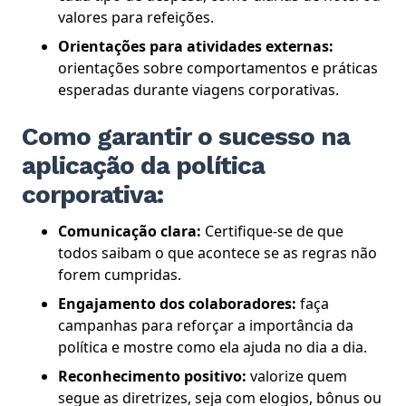
valores para refeições.
Orientações para atividades externas:
orientações sobre comportamentos e práticas
esperadas durante viagens corporativas.
Como garantir o sucesso na
aplicação da política
corporativa:
Comunicação clara:
Certifique-se de que
todos saibam o que acontece se as regras não
forem cumpridas.
Engajamento dos colaboradores:
faça
campanhas para reforçar a importância da
política e mostre como ela ajuda no dia a dia.
Reconhecimento positivo:
valorize quem
segue as diretrizes, seja com elogios, bônus ou