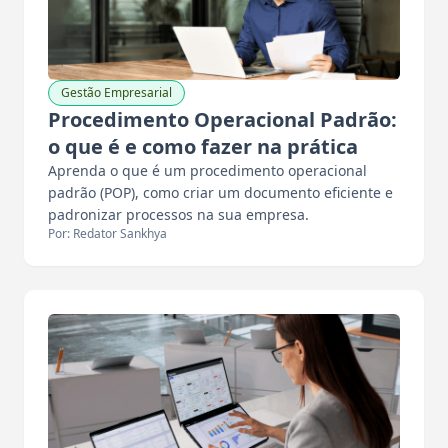
Gestão Empresarial
Procedimento Operacional Padrão:
o que é e como fazer na prática
Aprenda o que é um procedimento operacional
padrão (POP), como criar um documento eficiente e
padronizar processos na sua empresa.
Por: Redator Sankhya