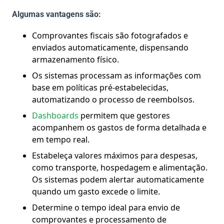
Algumas vantagens são:
Comprovantes fiscais são fotografados e
enviados automaticamente, dispensando
armazenamento físico.
Os sistemas processam as informações com
base em políticas pré-estabelecidas,
automatizando o processo de reembolsos.
Dashboards
permitem que gestores
acompanhem os gastos de forma detalhada e
em tempo real.
Estabeleça valores máximos para despesas,
como transporte, hospedagem e alimentação.
Os sistemas podem alertar automaticamente
quando um gasto excede o limite.
Determine o tempo ideal para envio de
comprovantes e processamento de