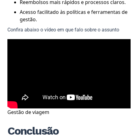
Reembolsos mais rápidos e processos claros.
Acesso facilitado às políticas e ferramentas de
gestão.
Confira abaixo o vídeo em que falo sobre o assunto
Gestão de viagem
Conclusão