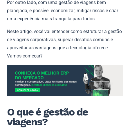
Por outro lado, com uma gestão de viagens bem
planejada, é possível economizar, mitigar riscos e criar
uma experiência mais tranquila para todos.
Neste artigo, você vai entender como estruturar a gestão
de viagens corporativas, superar desafios comuns e
aproveitar as vantagens que a tecnologia oferece.
Vamos começar?
O que é gestão de
viagens?