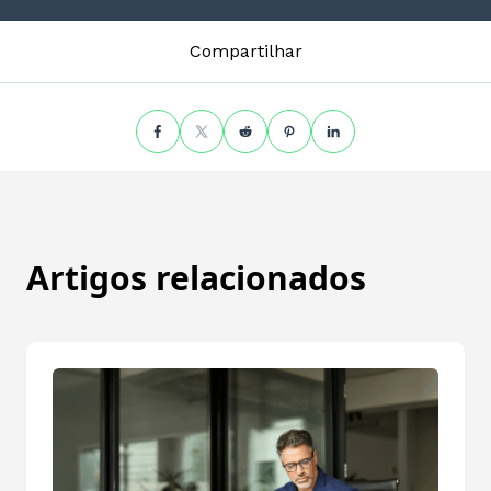
Compartilhar
Artigos relacionados