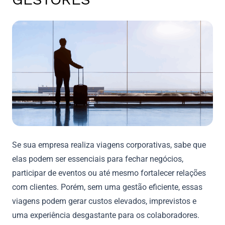
Se sua empresa realiza viagens corporativas, sabe que
elas podem ser essenciais para fechar negócios,
participar de eventos ou até mesmo fortalecer relações
com clientes. Porém, sem uma gestão eficiente, essas
viagens podem gerar custos elevados, imprevistos e
uma experiência desgastante para os colaboradores.