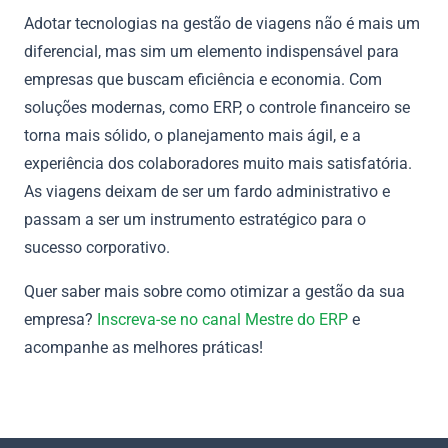
Adotar tecnologias na gestão de viagens não é mais um
diferencial, mas sim um elemento indispensável para
empresas que buscam eficiência e economia. Com
soluções modernas, como ERP, o controle financeiro se
torna mais sólido, o planejamento mais ágil, e a
experiência dos colaboradores muito mais satisfatória.
As viagens deixam de ser um fardo administrativo e
passam a ser um instrumento estratégico para o
sucesso corporativo.
Quer saber mais sobre como otimizar a gestão da sua
empresa?
Inscreva-se no canal Mestre do ERP
e
acompanhe as melhores práticas!