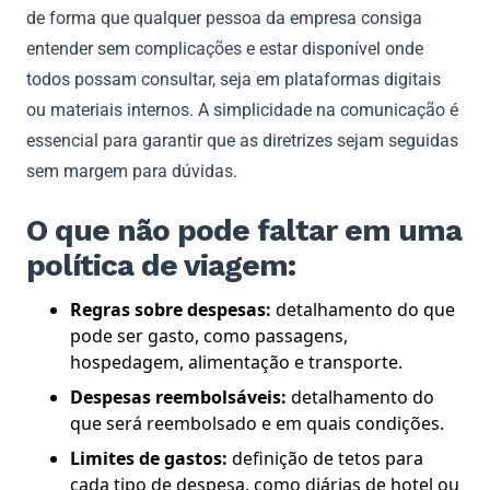
de forma que qualquer pessoa da empresa consiga
entender sem complicações e estar disponível onde
todos possam consultar, seja em plataformas digitais
ou materiais internos. A simplicidade na comunicação é
essencial para garantir que as diretrizes sejam seguidas
sem margem para dúvidas.
O que não pode faltar em uma
política de viagem:
Regras sobre despesas:
detalhamento do que
pode ser gasto, como passagens,
hospedagem, alimentação e transporte.
Despesas reembolsáveis:
detalhamento do
que será reembolsado e em quais condições.
Limites de gastos:
definição de tetos para
cada tipo de despesa, como diárias de hotel ou