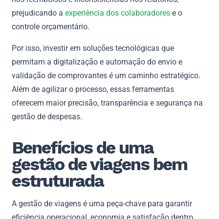
prejudicando a
experiência dos colaboradores
e o
controle orçamentário.
Por isso, investir em soluções tecnológicas que
permitam a digitalização e automação do envio e
validação de comprovantes é um caminho estratégico.
Além de agilizar o processo, essas ferramentas
oferecem maior precisão, transparência e segurança na
gestão de despesas.
Benefícios de uma
gestão de viagens bem
estruturada
A gestão de viagens é uma peça-chave para garantir
eficiência operacional, economia e satisfação dentro