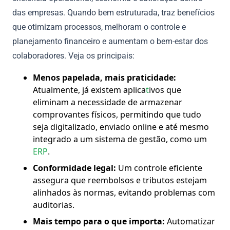
das empresas. Quando bem estruturada, traz benefícios
que otimizam processos, melhoram o controle e
planejamento financeiro e aumentam o bem-estar dos
colaboradores. Veja os principais:
Menos papelada, mais praticidade:
Atualmente, já existem aplica
t
ivos que
eliminam a necessidade de armazenar
comprovantes físicos, permitindo que tudo
seja digitalizado, enviado online e até mesmo
integrado a um sistema de gestão, como um
ERP
.
Conformidade legal:
Um controle eficiente
assegura que reembolsos e tributos estejam
alinhados às normas, evitando problemas com
auditorias.
Mais tempo para o que importa:
Automatizar