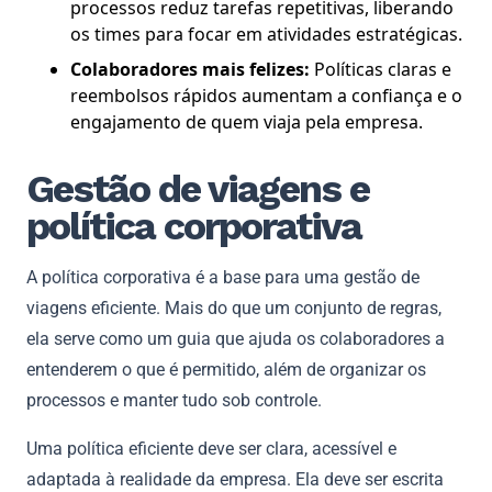
processos reduz tarefas repetitivas, liberando
os times para focar em atividades estratégicas.
Colaboradores mais felizes:
Políticas claras e
reembolsos rápidos aumentam a confiança e o
engajamento de quem viaja pela empresa.
Gestão de viagens e
política corporativa
A política corporativa é a base para uma gestão de
viagens eficiente. Mais do que um conjunto de regras,
ela serve como um guia que ajuda os colaboradores a
entenderem o que é permitido, além de organizar os
processos e manter tudo sob controle.
Uma política eficiente deve ser clara, acessível e
adaptada à realidade da empresa. Ela deve ser escrita