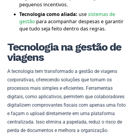
pequenos incentivos.
Tecnologia como aliada:
use
sistemas de
gestão
para acompanhar despesas e garantir
que tudo seja feito dentro das regras.
Tecnologia na gestão de
viagens
A tecnologia tem transformado a gestão de viagens
corporativas, oferecendo soluções que tornam os
processos mais simples e eficientes. Ferramentas
digitais, como aplicativos, permitem que colaboradores
digitalizem comprovantes fiscais com apenas uma foto
e façam o upload diretamente em uma plataforma
centralizada. Isso elimina a papelada, reduz o risco de
perda de documentos e melhora a organização.