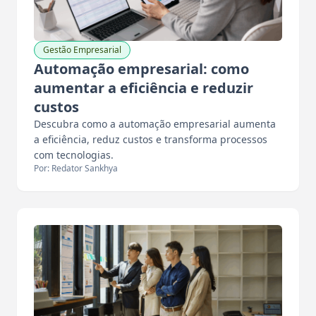
Gestão Empresarial
Automação empresarial: como
aumentar a eficiência e reduzir
custos
Descubra como a automação empresarial aumenta
a eficiência, reduz custos e transforma processos
com tecnologias.
Por: Redator Sankhya