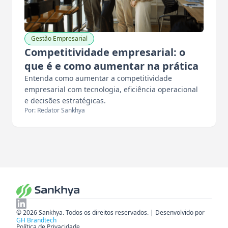
Gestão Empresarial
Competitividade empresarial: o
que é e como aumentar na prática
Entenda como aumentar a competitividade
empresarial com tecnologia, eficiência operacional
e decisões estratégicas.
Por: Redator Sankhya
© 2026 Sankhya. Todos os direitos reservados. | Desenvolvido por
GH Brandtech
Política de Privacidade