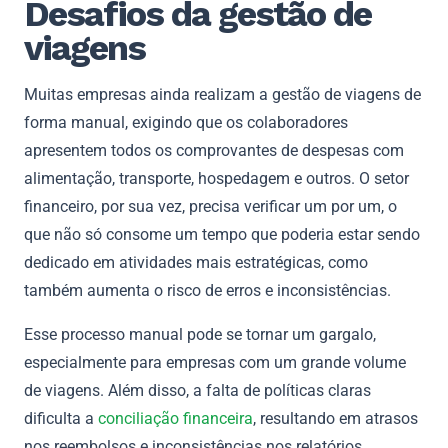
Desafios da gestão de
viagens
Muitas empresas ainda realizam a gestão de viagens de
forma manual, exigindo que os colaboradores
apresentem todos os comprovantes de despesas com
alimentação, transporte, hospedagem e outros. O setor
financeiro, por sua vez, precisa verificar um por um, o
que não só consome um tempo que poderia estar sendo
dedicado em atividades mais estratégicas, como
também aumenta o risco de erros e inconsistências.
Esse processo manual pode se tornar um gargalo,
especialmente para empresas com um grande volume
de viagens. Além disso, a falta de políticas claras
dificulta a
conciliação financeira
, resultando em atrasos
nos reembolsos e inconsistências nos relatórios,