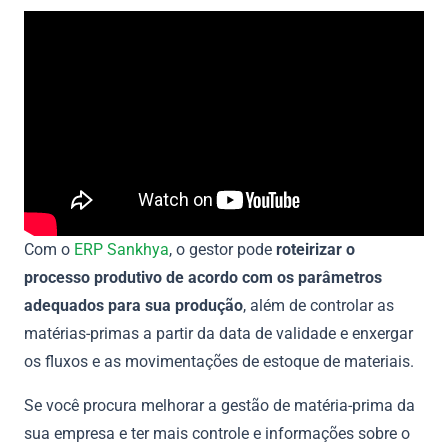
Com o
ERP Sankhya
, o gestor pode
roteirizar o
processo produtivo de acordo com os parâmetros
adequados para sua produção
, além de controlar as
matérias-primas a partir da data de validade e enxergar
os fluxos e as movimentações de estoque de materiais.
Se você procura melhorar a gestão de matéria-prima da
sua empresa e ter mais controle e informações sobre o