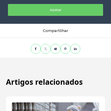
Assinar
Compartilhar
Artigos relacionados