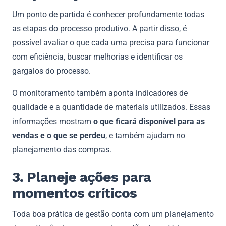
Um ponto de partida é conhecer profundamente todas
as etapas do processo produtivo. A partir disso, é
possível avaliar o que cada uma precisa para funcionar
com eficiência, buscar melhorias e identificar os
gargalos do processo.
O monitoramento também aponta indicadores de
qualidade e a quantidade de materiais utilizados. Essas
informações mostram
o que ficará disponível para as
vendas e o que se perdeu
, e também ajudam no
planejamento das compras.
3. Planeje ações para
momentos críticos
Toda boa prática de gestão conta com um planejamento