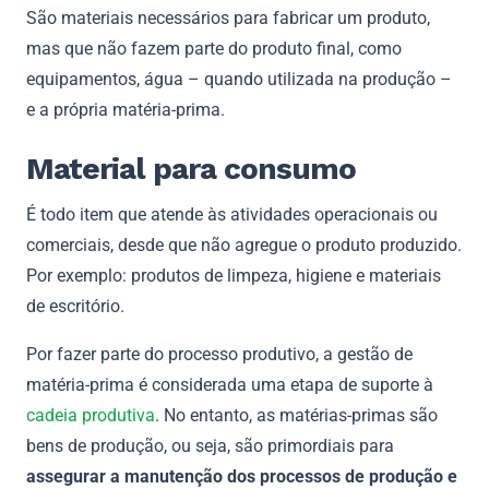
São materiais necessários para fabricar um produto,
mas que não fazem parte do produto final, como
equipamentos, água – quando utilizada na produção –
e a própria matéria-prima.
Material para consumo
É todo item que atende às atividades operacionais ou
comerciais, desde que não agregue o produto produzido.
Por exemplo: produtos de limpeza, higiene e materiais
de escritório.
Por fazer parte do processo produtivo, a gestão de
matéria-prima é considerada uma etapa de suporte à
cadeia produtiva
. No entanto, as matérias-primas são
bens de produção, ou seja, são primordiais para
assegurar a manutenção dos processos de produção e