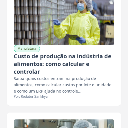
Manufatura
Custo de produção na indústria de
alimentos: como calcular e
controlar
Saiba quais custos entram na produção de
alimentos, como calcular custos por lote e unidade
e como um ERP ajuda no controle...
Por: Redator Sankhya