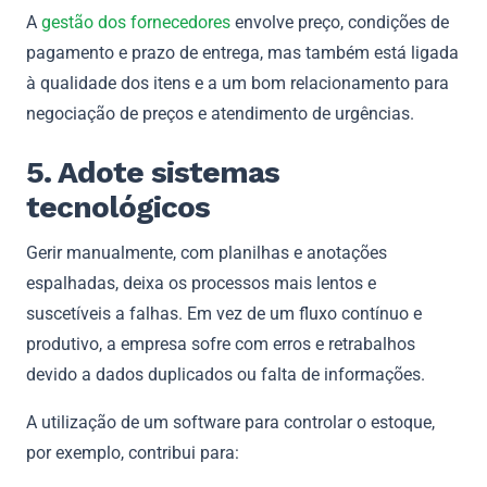
A
gestão dos fornecedores
envolve preço, condições de
pagamento e prazo de entrega, mas também está ligada
à qualidade dos itens e a um bom relacionamento para
negociação de preços e atendimento de urgências.
5. Adote sistemas
tecnológicos
Gerir manualmente, com planilhas e anotações
espalhadas, deixa os processos mais lentos e
suscetíveis a falhas. Em vez de um fluxo contínuo e
produtivo, a empresa sofre com erros e retrabalhos
devido a dados duplicados ou falta de informações.
A utilização de um software para controlar o estoque,
por exemplo, contribui para: