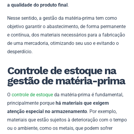
a qualidade do produto final
.
Nesse sentido, a gestão da matéria-prima tem como
objetivo garantir o abastecimento, de forma permanente
e contínua, dos materiais necessários para a fabricação
de uma mercadoria, otimizando seu uso e evitando o
desperdício.
Controle de estoque na
gestão de matéria-prima
O
controle de estoque
da matéria-prima é fundamental,
principalmente porque
há materiais que exigem
atenção especial no armazenamento
. Por exemplo,
materiais que estão sujeitos à deterioração com o tempo
ou o ambiente, como os metais, que podem sofrer