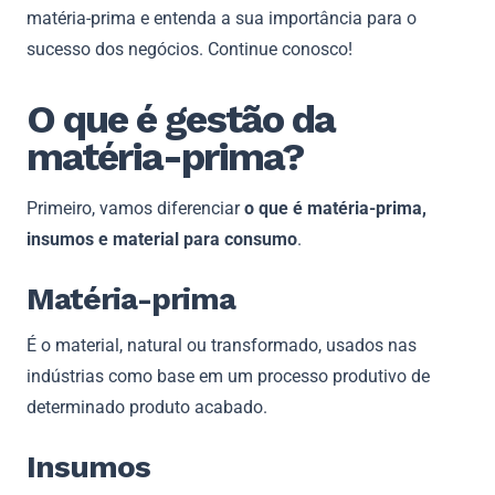
matéria-prima e entenda a sua importância para o
sucesso dos negócios. Continue conosco!
O que é gestão da
matéria-prima?
Primeiro, vamos diferenciar
o que é matéria-prima,
insumos e material para consumo
.
Matéria-prima
É o material, natural ou transformado, usados nas
indústrias como base em um processo produtivo de
determinado produto acabado.
Insumos