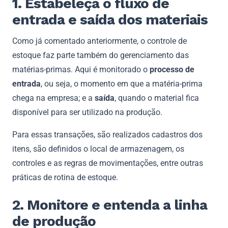
1. Estabeleça o fluxo de
entrada e saída dos materiais
Como já comentado anteriormente, o controle de
estoque faz parte também do gerenciamento das
matérias-primas. Aqui é monitorado o
processo de
entrada
, ou seja, o momento em que a matéria-prima
chega na empresa; e a
saída
, quando o material fica
disponível para ser utilizado na produção.
Para essas transações, são realizados cadastros dos
itens, são definidos o local de armazenagem, os
controles e as regras de movimentações, entre outras
práticas de rotina de estoque.
2. Monitore e entenda a linha
de produção