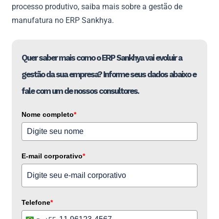
processo produtivo, saiba mais sobre a gestão de
manufatura no ERP Sankhya.
Quer saber mais como o ERP Sankhya vai evoluir a
gestão da sua empresa? Informe seus dados abaixo e
fale com um de nossos consultores.
Nome completo
*
E-mail corporativo
*
Telefone
*