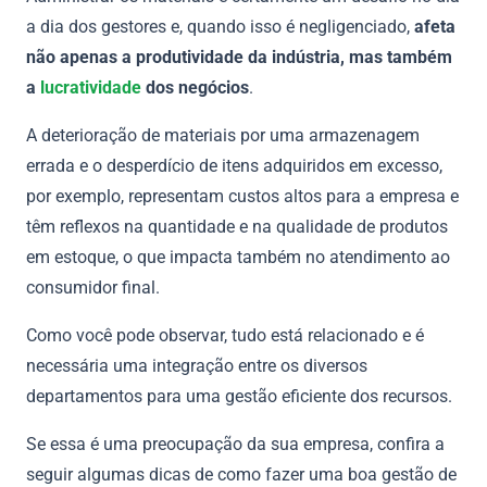
a dia dos gestores e, quando isso é negligenciado,
afeta
não apenas a
produtividade
da indústria, mas também
a
lucratividade
dos negócios
.
A deterioração de materiais por uma armazenagem
errada e o desperdício de itens adquiridos em excesso,
por exemplo, representam custos altos para a empresa e
têm reflexos na quantidade e na qualidade de produtos
em estoque, o que impacta também no atendimento ao
consumidor final.
Como você pode observar, tudo está relacionado e é
necessária uma integração entre os diversos
departamentos para uma gestão eficiente dos recursos.
Se essa é uma preocupação da sua empresa, confira a
seguir algumas dicas de como fazer uma boa gestão de