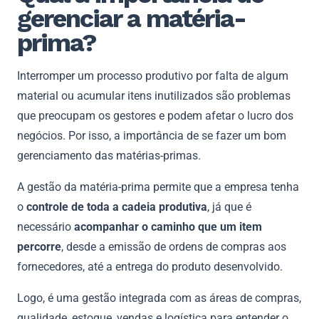
gerenciar a matéria-
prima?
Interromper um processo produtivo por falta de algum
material ou acumular itens inutilizados são problemas
que preocupam os gestores e podem afetar o lucro dos
negócios. Por isso, a importância de se fazer um bom
gerenciamento das matérias-primas.
A gestão da matéria-prima permite que a empresa tenha
o
controle de toda a cadeia produtiva
, já que é
necessário
acompanhar o caminho que um item
percorre
, desde a emissão de ordens de compras aos
fornecedores, até a entrega do produto desenvolvido.
Logo, é uma gestão integrada com as áreas de compras,
qualidade, estoque, vendas e logística para entender o