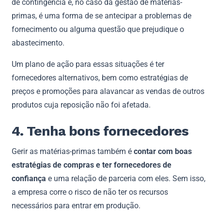
de contingência e, no caso da gestão de matérias-
primas, é uma forma de se antecipar a problemas de
fornecimento ou alguma questão que prejudique o
abastecimento.
Um plano de ação para essas situações é ter
fornecedores alternativos, bem como estratégias de
preços e promoções para alavancar as vendas de outros
produtos cuja reposição não foi afetada.
4. Tenha bons fornecedores
Gerir as matérias-primas também é
contar com boas
estratégias de compras e ter fornecedores de
confiança
e uma relação de parceria com eles. Sem isso,
a empresa corre o risco de não ter os recursos
necessários para entrar em produção.