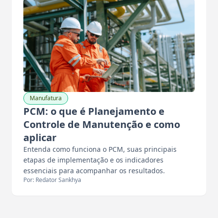
Manufatura
PCM: o que é Planejamento e
Controle de Manutenção e como
aplicar
Entenda como funciona o PCM, suas principais
etapas de implementação e os indicadores
essenciais para acompanhar os resultados.
Por: Redator Sankhya