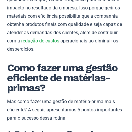
impacto no resultado da empresa. Isso porque gerir os
materiais com eficiência possibilita que a companhia
obtenha produtos finais com qualidade e seja capaz de
atender as demandas dos clientes, além de contribuir
com a
redução de custos
operacionais ao diminuir os
desperdícios.
Como fazer uma gestão
eficiente de matérias-
primas?
Mas como fazer uma gestão de matéria-prima mais
eficiente? A seguir, apresentamos 5 pontos importantes
para o sucesso dessa rotina.