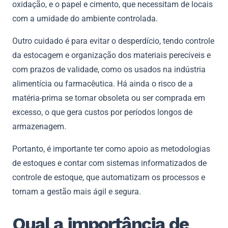
oxidação, e o papel e cimento, que necessitam de locais
com a umidade do ambiente controlada.
Outro cuidado é para evitar o desperdício, tendo controle
da estocagem e organização dos materiais perecíveis e
com prazos de validade, como os usados na indústria
alimentícia ou farmacêutica. Há ainda o risco de a
matéria-prima se tornar obsoleta ou ser comprada em
excesso, o que gera custos por períodos longos de
armazenagem.
Portanto, é importante ter como apoio as metodologias
de estoques e contar com sistemas informatizados de
controle de estoque, que automatizam os processos e
tornam a gestão mais ágil e segura.
Qual a importância de