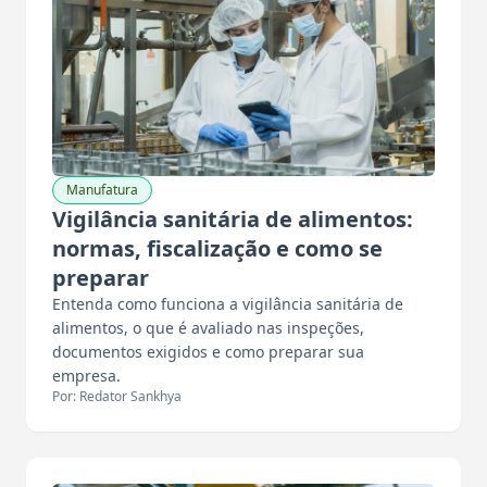
Manufatura
Vigilância sanitária de alimentos:
normas, fiscalização e como se
preparar
Entenda como funciona a vigilância sanitária de
alimentos, o que é avaliado nas inspeções,
documentos exigidos e como preparar sua
empresa.
Por: Redator Sankhya