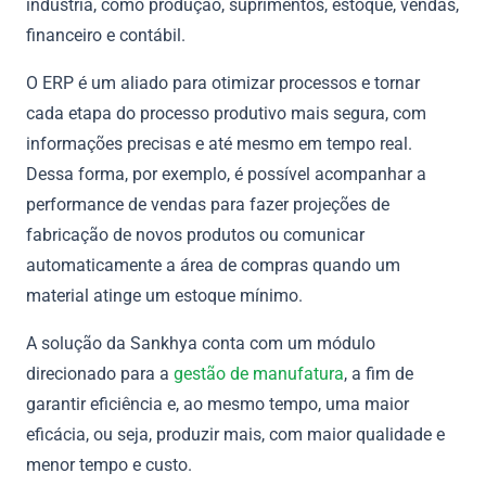
indústria, como produção, suprimentos, estoque, vendas,
financeiro e contábil.
O ERP é um aliado para otimizar processos e tornar
cada etapa do processo produtivo mais segura, com
informações precisas e até mesmo em tempo real.
Dessa forma, por exemplo, é possível acompanhar a
performance de vendas para fazer projeções de
fabricação de novos produtos ou comunicar
automaticamente a área de compras quando um
material atinge um estoque mínimo.
A solução da Sankhya conta com um módulo
direcionado para a
gestão de manufatura
, a fim de
garantir eficiência e, ao mesmo tempo, uma maior
eficácia, ou seja, produzir mais, com maior qualidade e
menor tempo e custo.