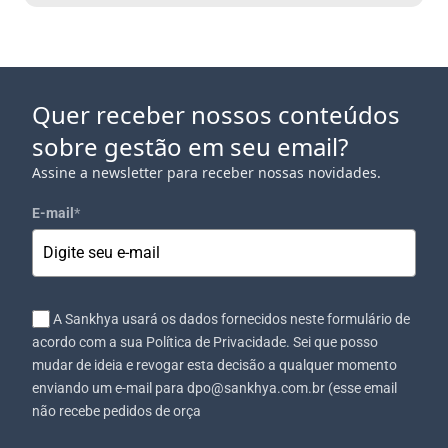
Quer receber nossos conteúdos
sobre gestão em seu email?
Assine a newsletter para receber nossas novidades.
E-mail
*
A Sankhya usará os dados fornecidos neste formulário de
acordo com a sua Política de Privacidade. Sei que posso
mudar de ideia e revogar esta decisão a qualquer momento
enviando um e-mail para dpo@sankhya.com.br (esse email
não recebe pedidos de orça