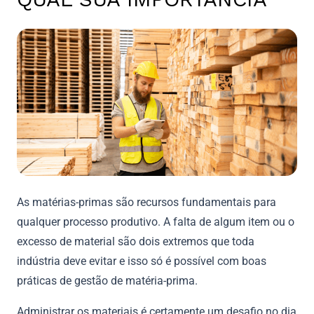
As matérias-primas são recursos fundamentais para
qualquer processo produtivo. A falta de algum item ou o
excesso de material são dois extremos que toda
indústria deve evitar e isso só é possível com boas
práticas de gestão de matéria-prima.
Administrar os materiais é certamente um desafio no dia