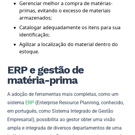
Gerenciar melhor a compra de matérias-
primas, evitando o excesso de materiais
armazenados;
Catalogar adequadamente os itens para sua
identificação;
Agilizar a localização do material dentro do
estoque.
ERP e gestão de
matéria-prima
A adoção de ferramentas mais completas, como um
sistema
ERP
(Enterprise Resource Planning, conhecido,
em português, como Sistema Integrado de Gestão
Empresarial), possibilita ao gestor obter uma visão
ampla e integrada de diversos departamentos de uma