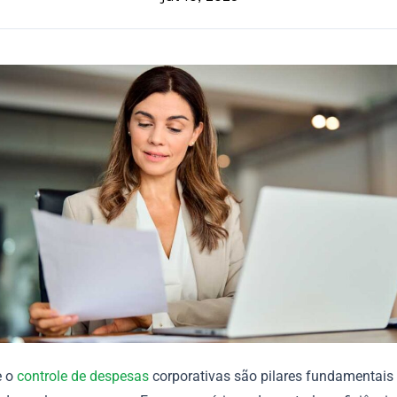
e o
controle de despesas
corporativas são pilares fundamentais