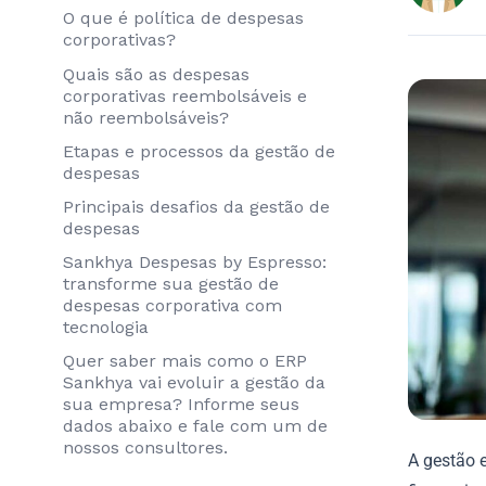
O que é política de despesas
corporativas?
Quais são as despesas
corporativas reembolsáveis e
não reembolsáveis?
Etapas e processos da gestão de
despesas
Principais desafios da gestão de
despesas
Sankhya Despesas by Espresso:
transforme sua gestão de
despesas corporativa com
tecnologia
Quer saber mais como o ERP
Sankhya vai evoluir a gestão da
sua empresa? Informe seus
dados abaixo e fale com um de
nossos consultores.
A gestão 