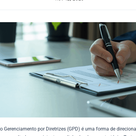
 o Gerenciamento por Diretrizes (GPD) é uma forma de direciona