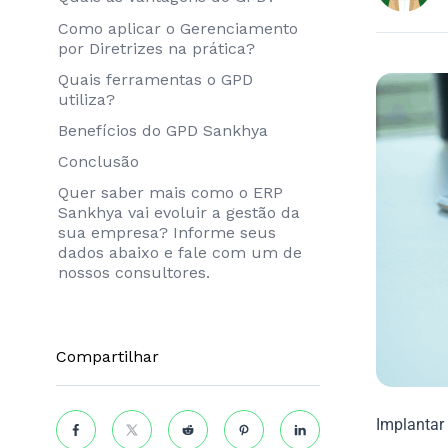
Como aplicar o Gerenciamento
por Diretrizes na prática?
Quais ferramentas o GPD
utiliza?
Benefícios do GPD Sankhya
Conclusão
Quer saber mais como o ERP
Sankhya vai evoluir a gestão da
sua empresa? Informe seus
dados abaixo e fale com um de
nossos consultores.
Compartilhar
Implantar