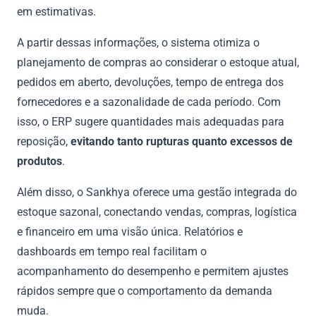
em estimativas.
A partir dessas informações, o sistema otimiza o
planejamento de compras ao considerar o estoque atual,
pedidos em aberto, devoluções, tempo de entrega dos
fornecedores e a sazonalidade de cada período. Com
isso, o ERP sugere quantidades mais adequadas para
reposição,
evitando tanto rupturas quanto excessos de
produtos
.
Além disso, o Sankhya oferece uma gestão integrada do
estoque sazonal, conectando vendas, compras, logística
e financeiro em uma visão única. Relatórios e
dashboards em tempo real facilitam o
acompanhamento do desempenho e permitem ajustes
rápidos sempre que o comportamento da demanda
muda.