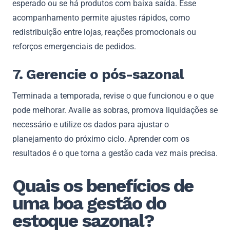
esperado ou se há produtos com baixa saída. Esse
acompanhamento permite ajustes rápidos, como
redistribuição entre lojas, reações promocionais ou
reforços emergenciais de pedidos.
7. Gerencie o pós-sazonal
Terminada a temporada, revise o que funcionou e o que
pode melhorar. Avalie as sobras, promova liquidações se
necessário e utilize os dados para ajustar o
planejamento do próximo ciclo. Aprender com os
resultados é o que torna a gestão cada vez mais precisa.
Quais os benefícios de
uma boa gestão do
estoque sazonal?