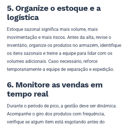
5. Organize o estoque e a
logística
Estoque sazonal significa mais volume, mais
movimentação e mais riscos. Antes da alta, revise o
inventário, organize os produtos no armazém, identifique
os itens sazonais e treine a equipe para lidar com os
volumes adicionais. Caso necessário, reforce
temporariamente a equipe de separação e expedição.
6. Monitore as vendas em
tempo real
Durante o período de pico, a gestão deve ser dinâmica.
Acompanhe o giro dos produtos com frequência,
verifique se algum item está esgotando antes do