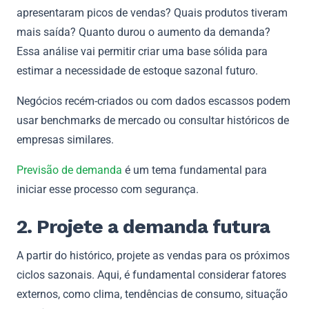
apresentaram picos de vendas? Quais produtos tiveram
mais saída? Quanto durou o aumento da demanda?
Essa análise vai permitir criar uma base sólida para
estimar a necessidade de estoque sazonal futuro.
Negócios recém-criados ou com dados escassos podem
usar benchmarks de mercado ou consultar históricos de
empresas similares.
Previsão de demanda
é um tema fundamental para
iniciar esse processo com segurança.
2. Projete a demanda futura
A partir do histórico, projete as vendas para os próximos
ciclos sazonais. Aqui, é fundamental considerar fatores
externos, como clima, tendências de consumo, situação