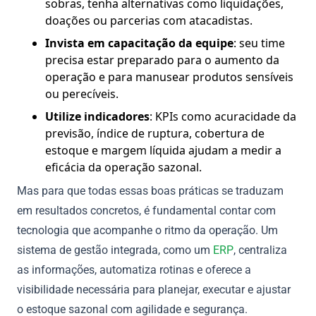
sobras, tenha alternativas como liquidações,
doações ou parcerias com atacadistas.
Invista em capacitação da equipe
: seu time
precisa estar preparado para o aumento da
operação e para manusear produtos sensíveis
ou perecíveis.
Utilize indicadores
: KPIs como acuracidade da
previsão, índice de ruptura, cobertura de
estoque e margem líquida ajudam a medir a
eficácia da operação sazonal.
Mas para que todas essas boas práticas se traduzam
em resultados concretos, é fundamental contar com
tecnologia que acompanhe o ritmo da operação. Um
sistema de gestão integrada, como um
ERP
, centraliza
as informações, automatiza rotinas e oferece a
visibilidade necessária para planejar, executar e ajustar
o estoque sazonal com agilidade e segurança.