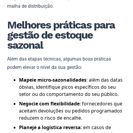
malha de distribuição.
Melhores práticas para
gestão de estoque
sazonal
Além das etapas técnicas, algumas boas práticas
podem elevar o nível da sua gestão:
Mapeie micro-sazonalidades
: além das datas
óbvias, identifique picos específicos do seu
setor ou do comportamento do seu público.
Negocie com flexibilidade
: fornecedores que
aceitam devoluções ou pedidos programados
reduzem o risco de encalhe.
Planeje a logística reversa
: em casos de