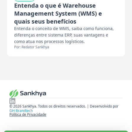
Entenda o que é Warehouse
Management System (WMS) e
quais seus benefícios
Entenda o conceito de WMS, saiba como funciona,
diferenças entre sistema ERP, suas vantagens e
como atua nos processos logísticos.
Por: Redator Sankhya
© 2026 Sankhya. Todos os direitos reservados. | Desenvolvido por
GH Brandtech
Política de Privacidade