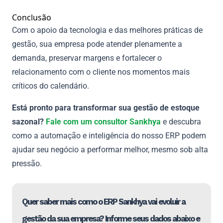
Conclusão
Com o apoio da tecnologia e das melhores práticas de
gestão, sua empresa pode atender plenamente a
demanda, preservar margens e fortalecer o
relacionamento com o cliente nos momentos mais
críticos do calendário.
Está pronto para transformar sua gestão de estoque
sazonal?
Fale com um consultor Sankhya
e descubra
como a automação e inteligência do nosso ERP podem
ajudar seu negócio a performar melhor, mesmo sob alta
pressão.
Quer saber mais como o ERP Sankhya vai evoluir a
gestão da sua empresa? Informe seus dados abaixo e