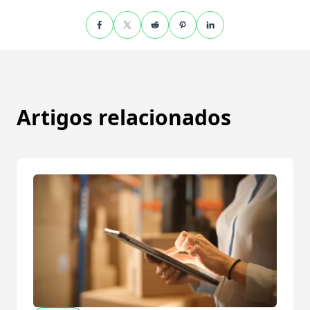
Artigos relacionados