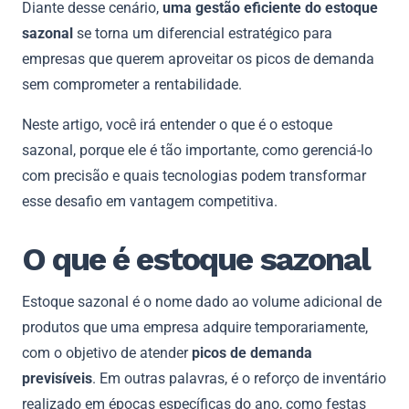
Diante desse cenário,
uma gestão eficiente do estoque
sazonal
se torna um diferencial estratégico para
empresas que querem aproveitar os picos de demanda
sem comprometer a rentabilidade.
Neste artigo, você irá entender o que é o estoque
sazonal, porque ele é tão importante, como gerenciá-lo
com precisão e quais tecnologias podem transformar
esse desafio em vantagem competitiva.
O que é estoque sazonal
Estoque sazonal é o nome dado ao volume adicional de
produtos que uma empresa adquire temporariamente,
com o objetivo de atender
picos de demanda
previsíveis
. Em outras palavras, é o reforço de inventário
realizado em épocas específicas do ano, como festas