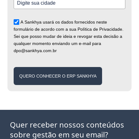
A Sankhya usará os dados fornecidos neste
formulário de acordo com a sua Política de Privacidade.
Sei que posso mudar de ideia e revogar esta decisão a
qualquer momento enviando um e-mail para
dpo@sankhya.com.br
QUERO CONHECER O ERP SANKHYA
Quer receber nossos conteúdos
sobre gestão em seu email?