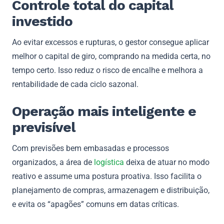
Controle total do capital
investido
Ao evitar excessos e rupturas, o gestor consegue aplicar
melhor o capital de giro, comprando na medida certa, no
tempo certo. Isso reduz o risco de encalhe e melhora a
rentabilidade de cada ciclo sazonal.
Operação mais inteligente e
previsível
Com previsões bem embasadas e processos
organizados, a área de
logística
deixa de atuar no modo
reativo e assume uma postura proativa. Isso facilita o
planejamento de compras, armazenagem e distribuição,
e evita os “apagões” comuns em datas críticas.