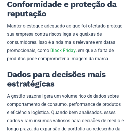
Conformidade e proteção da
reputação
Manter o estoque adequado ao que foi ofertado protege
sua empresa contra riscos legais e queixas de
consumidores. Isso é ainda mais relevante em datas
promocionais, como
Black Friday
, em que a falta de
produtos pode comprometer a imagem da marca.
Dados para decisões mais
estratégicas
A gestão sazonal gera um volume rico de dados sobre
comportamento de consumo, performance de produtos
e eficiência logística. Quando bem analisados, esses
dados viram insumos valiosos para decisões de médio e
longo prazo, da expansão de portfólio ao redesenho da