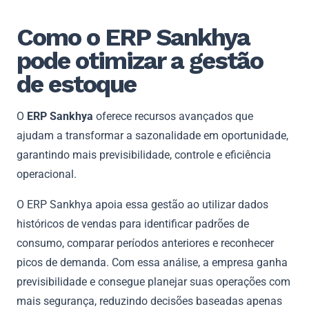
Como o ERP Sankhya
pode otimizar a gestão
de estoque
O
ERP Sankhya
oferece recursos avançados que
ajudam a transformar a sazonalidade em oportunidade,
garantindo mais previsibilidade, controle e eficiência
operacional.
O ERP Sankhya apoia essa gestão ao utilizar dados
históricos de vendas para identificar padrões de
consumo, comparar períodos anteriores e reconhecer
picos de demanda. Com essa análise, a empresa ganha
previsibilidade e consegue planejar suas operações com
mais segurança, reduzindo decisões baseadas apenas