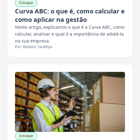
Estoque
Curva ABC: o que é, como calcular e
como aplicar na gestão
Neste artigo, explicamos o que é a Curva ABC, como
calcular, analisar e qual é a importância de adotá-la
na sua empresa.
Por: Redator Sankhya
Estoque