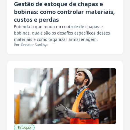
Gestão de estoque de chapas e
bobinas: como controlar materiais,
custos e perdas
Entenda o que muda no controle de chapas e
bobinas, quais são os desafios específicos desses
materiais e como organizar armazenagem.
Por: Redator Sankhya
Estoque