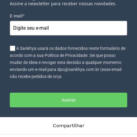
Assine a newsletter para receber nossas novidades.
E-mail
*
A Sankhya usará os dados fornecidos neste formulário de
acordo com a sua Política de Privacidade. Sei que posso
mudar de ideia e revogar esta decisão a qualquer momento
enviando um e-mail para dpo@sankhya.com.br (esse email
não recebe pedidos de orça
Assinar
Compartilhar