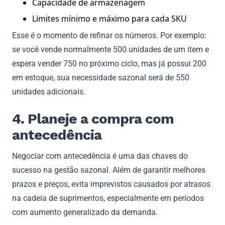
Capacidade de armazenagem
Limites mínimo e máximo para cada SKU
Esse é o momento de refinar os números. Por exemplo:
se você vende normalmente 500 unidades de um item e
espera vender 750 no próximo ciclo, mas já possui 200
em estoque, sua necessidade sazonal será de 550
unidades adicionais.
4. Planeje a compra com
antecedência
Negociar com antecedência é uma das chaves do
sucesso na gestão sazonal. Além de garantir melhores
prazos e preços, evita imprevistos causados por atrasos
na cadeia de suprimentos, especialmente em períodos
com aumento generalizado da demanda.