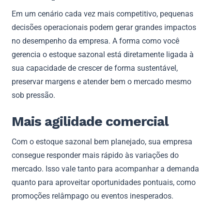
Em um cenário cada vez mais competitivo, pequenas
decisões operacionais podem gerar grandes impactos
no desempenho da empresa. A forma como você
gerencia o estoque sazonal está diretamente ligada à
sua capacidade de crescer de forma sustentável,
preservar margens e atender bem o mercado mesmo
sob pressão.
Mais agilidade comercial
Com o estoque sazonal bem planejado, sua empresa
consegue responder mais rápido às variações do
mercado. Isso vale tanto para acompanhar a demanda
quanto para aproveitar oportunidades pontuais, como
promoções relâmpago ou eventos inesperados.