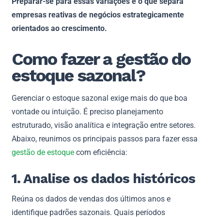
Preparar-se para essas variações é o que separa
empresas reativas de negócios estrategicamente
orientados ao crescimento.
Como fazer a gestão do
estoque sazonal?
Gerenciar o estoque sazonal exige mais do que boa
vontade ou intuição. É preciso planejamento
estruturado, visão analítica e integração entre setores.
Abaixo, reunimos os principais passos para fazer essa
gestão de estoque
com eficiência:
1. Analise os dados históricos
Reúna os dados de vendas dos últimos anos e
identifique padrões sazonais. Quais períodos