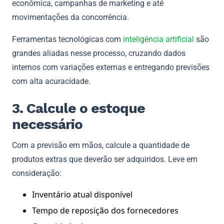
econômica, campanhas de marketing e até
movimentações da concorrência.
Ferramentas tecnológicas com
inteligência artificial
são
grandes aliadas nesse processo, cruzando dados
internos com variações externas e entregando previsões
com alta acuracidade.
3. Calcule o estoque
necessário
Com a previsão em mãos, calcule a quantidade de
produtos extras que deverão ser adquiridos. Leve em
consideração:
Inventário atual disponível
Tempo de reposição dos fornecedores