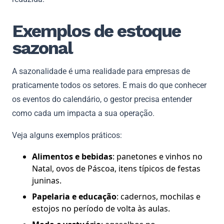
Exemplos de estoque
sazonal
A sazonalidade é uma realidade para empresas de
praticamente todos os setores. E mais do que conhecer
os eventos do calendário, o gestor precisa entender
como cada um impacta a sua operação.
Veja alguns exemplos práticos:
Alimentos e bebidas
: panetones e vinhos no
Natal, ovos de Páscoa, itens típicos de festas
juninas.
Papelaria e educação
: cadernos, mochilas e
estojos no período de volta às aulas.