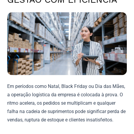
Em períodos como Natal, Black Friday ou Dia das Mães,
a operação logística da empresa é colocada à prova. O
ritmo acelera, os pedidos se multiplicam e qualquer
falha na cadeia de suprimentos pode significar perda de
vendas, ruptura de estoque e clientes insatisfeitos.