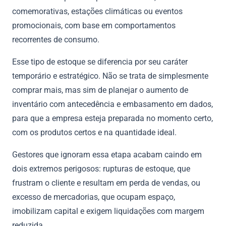
comemorativas, estações climáticas ou eventos
promocionais, com base em comportamentos
recorrentes de consumo.
Esse tipo de estoque se diferencia por seu caráter
temporário e estratégico. Não se trata de simplesmente
comprar mais, mas sim de planejar o aumento de
inventário com antecedência e embasamento em dados,
para que a empresa esteja preparada no momento certo,
com os produtos certos e na quantidade ideal.
Gestores que ignoram essa etapa acabam caindo em
dois extremos perigosos: rupturas de estoque, que
frustram o cliente e resultam em perda de vendas, ou
excesso de mercadorias, que ocupam espaço,
imobilizam capital e exigem liquidações com margem
reduzida.