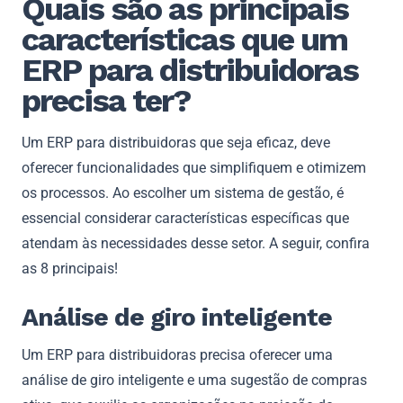
Quais são as principais
características que um
ERP para distribuidoras
precisa ter?
Um ERP para distribuidoras que seja eficaz, deve
oferecer funcionalidades que simplifiquem e otimizem
os processos. Ao escolher um sistema de gestão, é
essencial considerar características específicas que
atendam às necessidades desse setor. A seguir, confira
as 8 principais!
Análise de giro inteligente
Um ERP para distribuidoras precisa oferecer uma
análise de giro inteligente e uma sugestão de compras