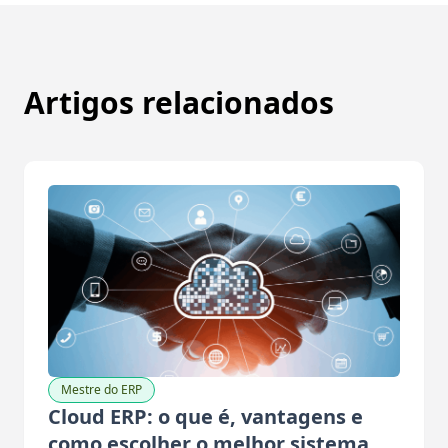
Artigos relacionados
Mestre do ERP
Cloud ERP: o que é, vantagens e
como escolher o melhor sistema