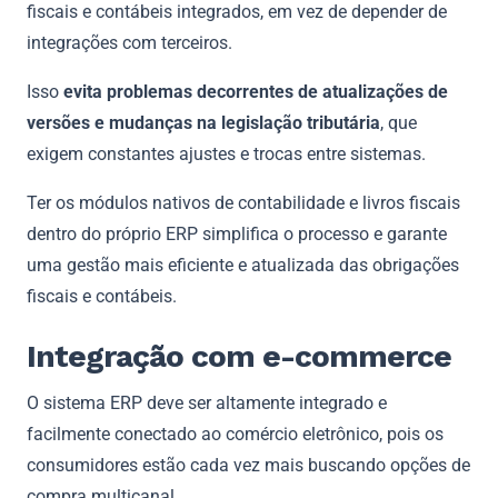
fiscais e contábeis integrados, em vez de depender de
integrações com terceiros.
Isso
evita problemas decorrentes de atualizações de
versões e mudanças na legislação tributária
, que
exigem constantes ajustes e trocas entre sistemas.
Ter os módulos nativos de contabilidade e livros fiscais
dentro do próprio ERP simplifica o processo e garante
uma gestão mais eficiente e atualizada das obrigações
fiscais e contábeis.
Integração com e-commerce
O sistema ERP deve ser altamente integrado e
facilmente conectado ao comércio eletrônico, pois os
consumidores estão cada vez mais buscando opções de
compra multicanal.