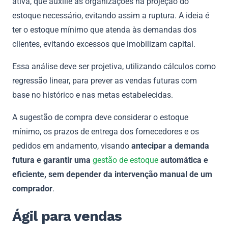
ativa, que auxilie as organizações na projeção do
estoque necessário, evitando assim a ruptura. A ideia é
ter o estoque mínimo que atenda às demandas dos
clientes, evitando excessos que imobilizam capital.
Essa análise deve ser projetiva, utilizando cálculos como
regressão linear, para prever as vendas futuras com
base no histórico e nas metas estabelecidas.
A sugestão de compra deve considerar o estoque
mínimo, os prazos de entrega dos fornecedores e os
pedidos em andamento, visando
antecipar a demanda
futura e garantir uma
gestão de estoque
automática e
eficiente, sem depender da intervenção manual de um
comprador
.
Ágil para vendas