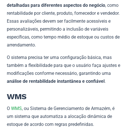
detalhadas para diferentes aspectos do negócio
, como
rentabilidade por cliente, produto, fornecedor e vendedor.
Essas avaliações devem ser facilmente acessíveis e
personalizáveis, permitindo a inclusão de variáveis
específicas, como tempo médio de estoque ou custos de
arrendamento.
O sistema precisa ter uma configuração básica, mas
também a flexibilidade para que o usuário faça ajustes e
modificações conforme necessário, garantindo uma
análise de rentabilidade instantânea e confiável
.
WMS
O
WMS
, ou Sistema de Gerenciamento de Armazém, é
um sistema que automatiza a alocação dinâmica de
estoque de acordo com regras predefinidas.