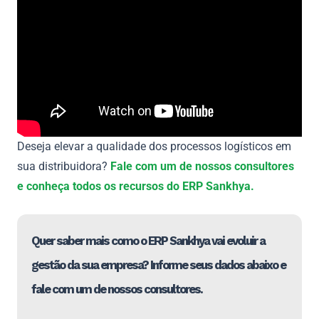
Deseja elevar a qualidade dos processos logísticos em
sua distribuidora?
Fale com um de nossos consultores
e conheça todos os recursos do ERP Sankhya.
Quer saber mais como o ERP Sankhya vai evoluir a
gestão da sua empresa? Informe seus dados abaixo e
fale com um de nossos consultores.