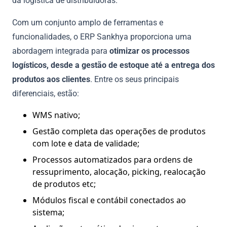
da logística de distribuidoras.
Com um conjunto amplo de ferramentas e
funcionalidades, o ERP Sankhya proporciona uma
abordagem integrada para
otimizar os processos
logísticos, desde a gestão de estoque até a entrega dos
produtos aos clientes
. Entre os seus principais
diferenciais, estão:
WMS nativo;
Gestão completa das operações de produtos
com lote e data de validade;
Processos automatizados para ordens de
ressuprimento, alocação, picking, realocação
de produtos etc;
Módulos fiscal e contábil conectados ao
sistema;