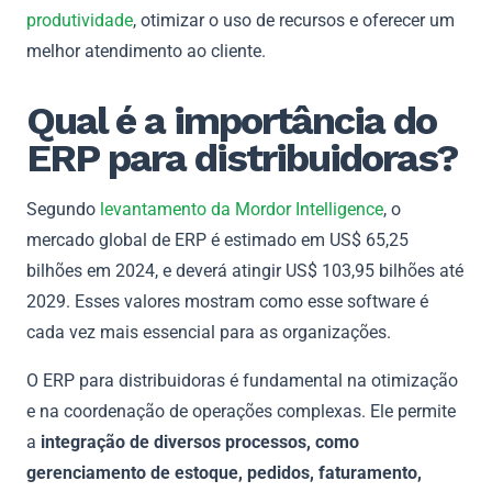
produtividade
, otimizar o uso de recursos e oferecer um
melhor atendimento ao cliente.
Qual é a importância do
ERP para distribuidoras?
Segundo
levantamento da Mordor Intelligence
, o
mercado global de ERP é estimado em US$ 65,25
bilhões em 2024, e deverá atingir US$ 103,95 bilhões até
2029. Esses valores mostram como esse software é
cada vez mais essencial para as organizações.
O ERP para distribuidoras é fundamental na otimização
e na coordenação de operações complexas. Ele permite
a
integração de diversos processos, como
gerenciamento de estoque, pedidos, faturamento,