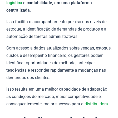
logística
e contabilidade, em uma plataforma
centralizada
.
Isso facilita o acompanhamento preciso dos níveis de
estoque, a identificação de demandas de produtos e a
automação de tarefas administrativas.
Com acesso a dados atualizados sobre vendas, estoque,
custos e desempenho financeiro, os gestores podem
identificar oportunidades de melhoria, antecipar
tendências e responder rapidamente a mudanças nas
demandas dos clientes.
Isso resulta em uma melhor capacidade de adaptação
às condições do mercado, maior competitividade e,
consequentemente, maior sucesso para a
distribuidora
.