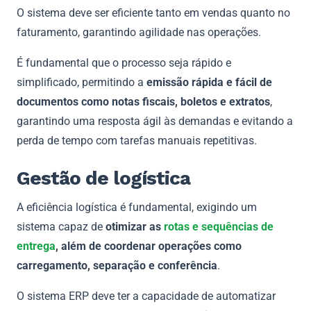
O sistema deve ser eficiente tanto em vendas quanto no
faturamento, garantindo agilidade nas operações.
É fundamental que o processo seja rápido e
simplificado, permitindo a
emissão rápida e fácil de
documentos como notas fiscais, boletos e extratos
,
garantindo uma resposta ágil às demandas e evitando a
perda de tempo com tarefas manuais repetitivas.
Gestão de logística
A eficiência logística é fundamental, exigindo um
sistema capaz de
otimizar as
rotas e sequências de
entrega
, além de coordenar operações como
carregamento, separação e conferência
.
O sistema ERP deve ter a capacidade de automatizar