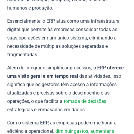
humanos e produção.
Essencialmente, o ERP atua como uma infraestrutura
digital que permite às empresas consolidar todas as
suas operações em um único sistema, eliminando a
necessidade de múltiplas soluções separadas e
fragmentadas.
Além de integrar e simplificar processos, o ERP
oferece
uma visão geral e em tempo real
das atividades. Isso
significa que os gestores têm acesso a informações
atualizadas e precisas sobre o desempenho e as
operações, o que facilita a
tomada de decisões
estratégicas e embasadas em dados.
Com o sistema ERP, as empresas podem melhorar a
eficiência operacional,
diminuir gastos
,
aumentar a