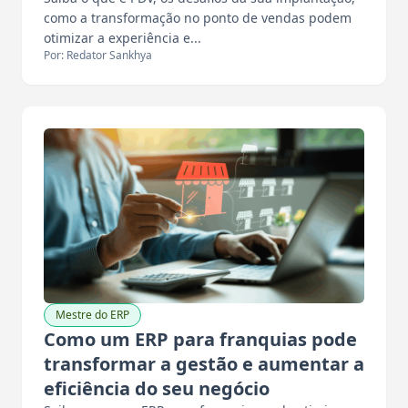
como a transformação no ponto de vendas podem
otimizar a experiência e...
Por: Redator Sankhya
Mestre do ERP
Como um ERP para franquias pode
transformar a gestão e aumentar a
eficiência do seu negócio