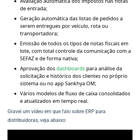
Avaliação automática dos impostos nas notas
de entrada;
Geração automática das listas de pedidos a
serem entregues por veículo, rota ou
transportadora;
Emissão de todos os tipos de notas fiscais em
lote, com total controle da comunicação com a
SEFAZ e de forma nativa;
Aprovação dos
dashboards
para análise da
solicitação e histórico dos clientes no próprio
sistema ou no app Sankhya OM;
Vários modelos de fluxo de caixa consolidados
e atualizados em tempo real.
Gravei um vídeo em que falo sobre ERP para
distribuidoras, veja abaixo: