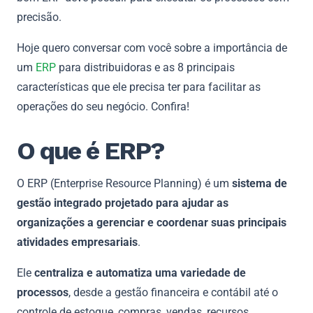
precisão.
Hoje quero conversar com você sobre a importância de
um
ERP
para distribuidoras e as 8 principais
características que ele precisa ter para facilitar as
operações do seu negócio. Confira!
O que é ERP?
O ERP (Enterprise Resource Planning) é um
sistema de
gestão integrado projetado para ajudar as
organizações a gerenciar e coordenar suas principais
atividades empresariais
.
Ele
centraliza e automatiza uma variedade de
processos
, desde a gestão financeira e contábil até o
controle de estoque, compras, vendas, recursos