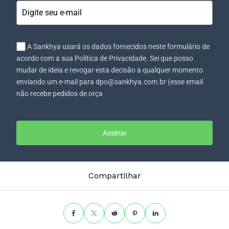
A Sankhya usará os dados fornecidos neste formulário de
acordo com a sua Política de Privacidade. Sei que posso
mudar de ideia e revogar esta decisão a qualquer momento
enviando um e-mail para dpo@sankhya.com.br (esse email
não recebe pedidos de orça
Assinar
Compartilhar