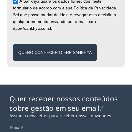
A Sankhya usará os dados fornecidos neste
formulário de acordo com a sua Política de Privacidade.
Sei que posso mudar de ideia e revogar esta decisão a
qualquer momento enviando um e-mail para
dpo@sankhya.com.br
QUERO CONHECER O ERP SANKHYA
Quer receber nossos conteúdos
sobre gestão em seu email?
Assine a newsletter para receber nossas novidades.
E-mail
*