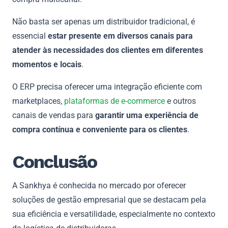
Não basta ser apenas um distribuidor tradicional, é
essencial
estar presente em diversos canais para
atender às necessidades dos clientes em diferentes
momentos e locais
.
O ERP precisa oferecer uma integração eficiente com
marketplaces,
plataformas de e-commerce
e outros
canais de vendas para
garantir uma experiência de
compra contínua e conveniente para os clientes
.
Conclusão
A Sankhya é conhecida no mercado por oferecer
soluções de gestão empresarial que se destacam pela
sua eficiência e versatilidade, especialmente no contexto