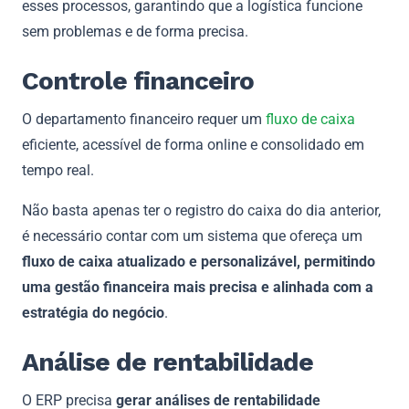
esses processos, garantindo que a logística funcione
sem problemas e de forma precisa.
Controle financeiro
O departamento financeiro requer um
fluxo de caixa
eficiente, acessível de forma online e consolidado em
tempo real.
Não basta apenas ter o registro do caixa do dia anterior,
é necessário contar com um sistema que ofereça um
fluxo de caixa atualizado e personalizável, permitindo
uma gestão financeira mais precisa e alinhada com a
estratégia do negócio
.
Análise de rentabilidade
O ERP precisa
gerar análises de rentabilidade