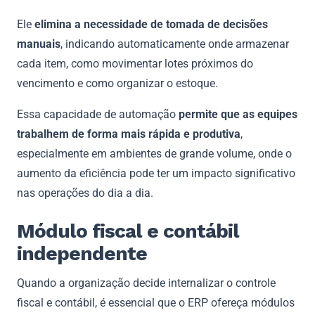
Ele
elimina a necessidade de tomada de decisões
manuais
, indicando automaticamente onde armazenar
cada item, como movimentar lotes próximos do
vencimento e como organizar o estoque.
Essa capacidade de automação
permite que as equipes
trabalhem de forma mais rápida e produtiva
,
especialmente em ambientes de grande volume, onde o
aumento da eficiência pode ter um impacto significativo
nas operações do dia a dia.
Módulo fiscal e contábil
independente
Quando a organização decide internalizar o controle
fiscal e contábil, é essencial que o ERP ofereça módulos