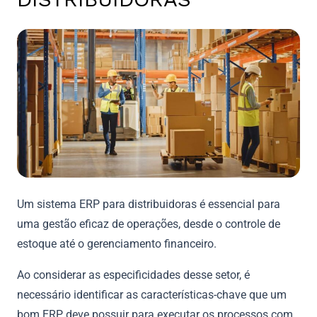
Um sistema ERP para distribuidoras é essencial para
uma gestão eficaz de operações, desde o controle de
estoque até o gerenciamento financeiro.
Ao considerar as especificidades desse setor, é
necessário identificar as características-chave que um
bom ERP deve possuir para executar os processos com