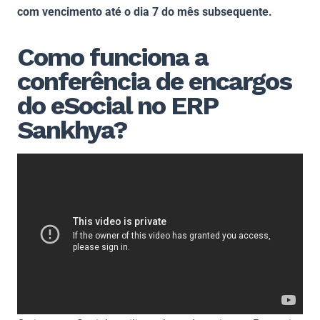
com vencimento até o dia 7 do mês subsequente.
Como funciona a
conferência de encargos
do eSocial no ERP
Sankhya?