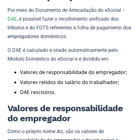
Por meio do Documento de Arrecadação do eSocial –
DAE
, é possível fazer o recolhimento unificado dos
tributos e do FGTS referentes à folha de pagamento dos
empregadores domésticos.
O DAE é calculado e criado automaticamente pelo
Módulo Doméstico do eSocial e é dividido em:
Valores de responsabilidade do empregador;
Valores retidos do salário do trabalhador;
DAE rescisório.
Valores de responsabilidade
do empregador
Como o próprio nome diz, são os valores de