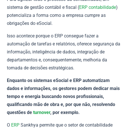
sistema de gestão contábil e fiscal (
ERP contabilidade
)
potencializa a forma como a empresa cumpre as
obrigações do eSocial.
Isso acontece porque o ERP consegue fazer a
automação de tarefas e relatórios, oferece segurança da
informação, inteligência de dados, integração de
departamentos e, consequentemente, melhoria da
tomada de decisões estratégicas.
Enquanto
os sistemas eSocial e ERP automatizam
dados e informações, os gestores podem dedicar mais
tempo e energia buscando novos profissionais,
qualificando mão de obra e, por que não, resolvendo
questões de
turnover
, por exemplo.
O
ERP
Sankhya permite que o setor de contabilidade