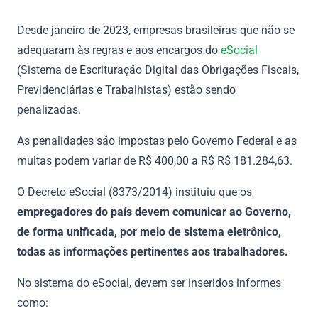
Desde janeiro de 2023, empresas brasileiras que não se
adequaram às regras e aos encargos do
eSocial
(Sistema de Escrituração Digital das Obrigações Fiscais,
Previdenciárias e Trabalhistas) estão sendo
penalizadas.
As penalidades são impostas pelo Governo Federal e as
multas podem variar de R$ 400,00 a R$ R$ 181.284,63.
O Decreto eSocial (8373/2014) instituiu que os
empregadores do país devem comunicar ao Governo,
de forma unificada, por meio de sistema eletrônico,
todas as informações pertinentes aos trabalhadores.
No sistema do eSocial, devem ser inseridos informes
como: