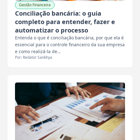
Gestão Financeira
Conciliação bancária: o guia
completo para entender, fazer e
automatizar o processo
Entenda o que é conciliação bancária, por que ela é
essencial para o controle financeiro da sua empresa
e como realizá-la de...
Por: Redator Sankhya