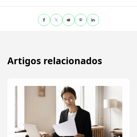
Artigos relacionados