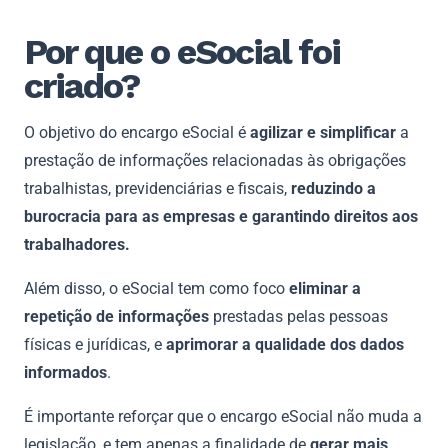
Por que o eSocial foi
criado?
O objetivo do encargo eSocial é
agilizar e simplificar
a
prestação de informações relacionadas às obrigações
trabalhistas, previdenciárias e fiscais,
reduzindo a
burocracia para as empresas e garantindo direitos aos
trabalhadores.
Além disso, o eSocial tem como foco
eliminar a
repetição de informações
prestadas pelas pessoas
físicas e jurídicas, e
aprimorar a qualidade dos dados
informados
.
É importante reforçar que o encargo eSocial não muda a
legislação, e tem apenas a finalidade de
gerar mais