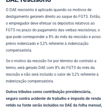
O DAE rescisório é aplicado quando os motivos de
desligamento gerarem direito ao saque do FGTS. Então,
o empregador deve efetuar os depósitos relativos ao
FGTS no prazo do pagamento das verbas rescisórias, o
que pode corresponder a 8% do mês da rescisão e aviso
prévio indenizado e 3,2% referente à indenização
compensatória.
Se o motivo da rescisão for por término do contrato a
termo, será gerado DAE com 8% do FGTS do mês da
rescisão e não será incluído o valor de 3,2% referente à
indenização compensatória.
Outros tributos como contribuição previdenciária,
seguro contra acidente de trabalho e imposto de renda
retido na fonte serão incluídos no DAE da folha mensal,