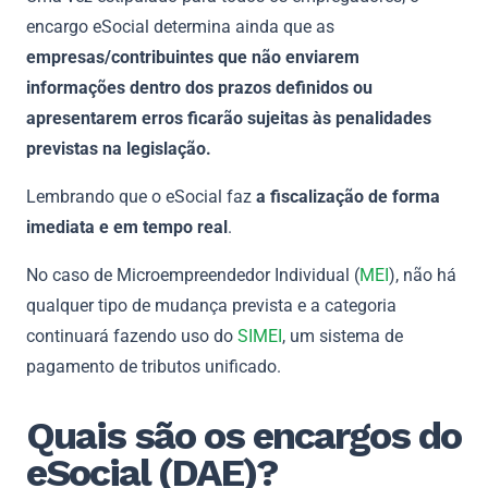
encargo eSocial determina ainda que as
empresas/contribuintes que não enviarem
informações dentro dos prazos definidos ou
apresentarem erros ficarão sujeitas às penalidades
previstas na legislação.
Lembrando que o eSocial faz
a fiscalização de forma
imediata e em tempo real
.
No caso de Microempreendedor Individual (
MEI
), não há
qualquer tipo de mudança prevista e a categoria
continuará fazendo uso do
SIMEI
, um sistema de
pagamento de tributos unificado.
Quais são os encargos do
eSocial (DAE)?