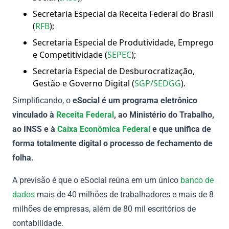
Secretaria Especial da Receita Federal do Brasil
(
RFB
);
Secretaria Especial de Produtividade, Emprego
e Competitividade (
SEPEC
);
Secretaria Especial de Desburocratização,
Gestão e Governo Digital (
SGP/SEDGG
).
Simplificando, o
eSocial
é um programa eletrônico
vinculado à
Receita Federal
, ao
Ministério do Trabalho
,
ao INSS e à
Caixa Econômica Federal
e que unifica de
forma totalmente digital o processo de fechamento de
folha.
A previsão é que o eSocial reúna em um único
banco de
dados
mais de 40 milhões de trabalhadores e mais de 8
milhões de empresas, além de 80 mil escritórios de
contabilidade.