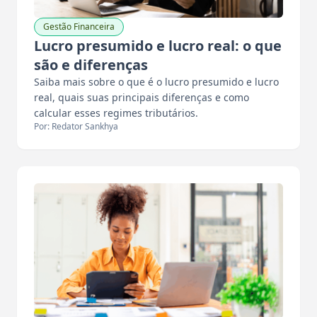
Gestão Financeira
Lucro presumido e lucro real: o que
são e diferenças
Saiba mais sobre o que é o lucro presumido e lucro
real, quais suas principais diferenças e como
calcular esses regimes tributários.
Por: Redator Sankhya