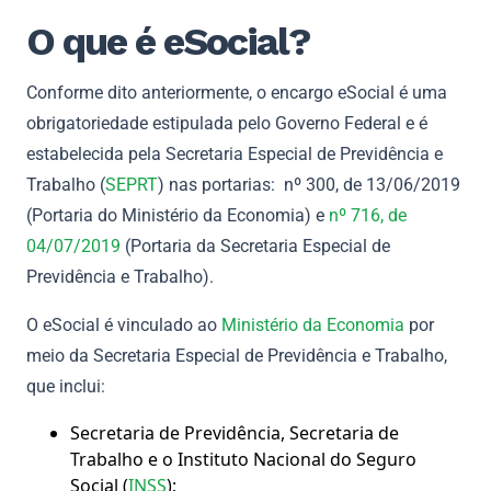
O que é eSocial?
Conforme dito anteriormente, o encargo eSocial é uma
obrigatoriedade estipulada pelo Governo Federal e é
estabelecida pela Secretaria Especial de Previdência e
Trabalho (
SEPRT
) nas portarias: nº 300, de 13/06/2019
(Portaria do Ministério da Economia) e
nº 716, de
04/07/2019
(Portaria da Secretaria Especial de
Previdência e Trabalho).
O eSocial é vinculado ao
Ministério da Economia
por
meio da Secretaria Especial de Previdência e Trabalho,
que inclui:
Secretaria de Previdência, Secretaria de
Trabalho e o Instituto Nacional do Seguro
Social (
INSS
);