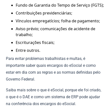
Fundo de Garantia do Tempo de Serviço (FGTS);
Contribuições previdenciárias;
Vínculos empregatícios; folha de pagamento;
Aviso prévio; comunicações de acidente de
trabalho;
Escriturações fiscais;
Entre outros.
Para evitar problemas trabalhistas e multas, é
importante saber quais encargos do eSocial e como
estar em dia com as regras e as normas definidas pelo
Governo Federal.
Saiba mais sobre o que é eSocial, porque ele foi criado,
o que é o DAE e como um sistema de ERP pode ajudar
na conferência dos encargos do eSocial.