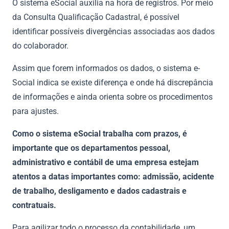
O sistema eSocial auxilia na hora de registros. Por meio
da Consulta Qualificação Cadastral, é possível
identificar possíveis divergências associadas aos dados
do colaborador.
Assim que forem informados os dados, o sistema e-
Social indica se existe diferença e onde há discrepância
de informações e ainda orienta sobre os procedimentos
para ajustes.
Como o sistema eSocial trabalha com prazos, é
importante que os departamentos pessoal,
administrativo e contábil de uma empresa estejam
atentos a datas importantes como: admissão, acidente
de trabalho, desligamento e dados cadastrais e
contratuais.
Para agilizar todo o processo da contabilidade, um