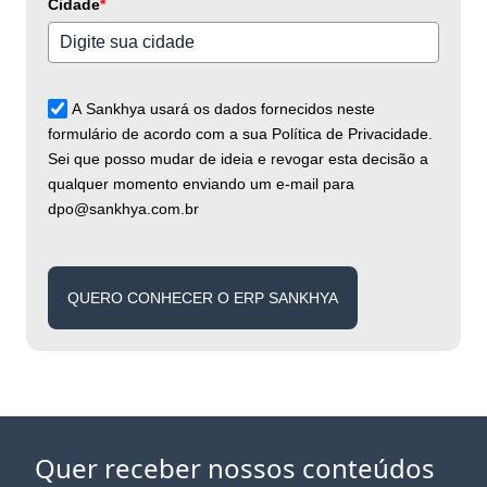
Cidade
*
A Sankhya usará os dados fornecidos neste
formulário de acordo com a sua Política de Privacidade.
Sei que posso mudar de ideia e revogar esta decisão a
qualquer momento enviando um e-mail para
dpo@sankhya.com.br
QUERO CONHECER O ERP SANKHYA
Quer receber nossos conteúdos