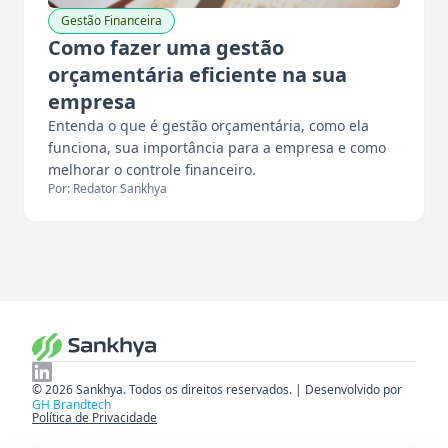
Gestão Financeira
Como fazer uma gestão
orçamentária eficiente na sua
empresa
Entenda o que é gestão orçamentária, como ela
funciona, sua importância para a empresa e como
melhorar o controle financeiro.
Por: Redator Sankhya
© 2026 Sankhya. Todos os direitos reservados. | Desenvolvido por
GH Brandtech
Política de Privacidade