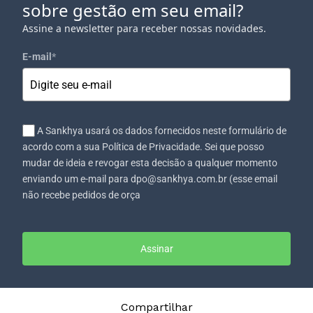
sobre gestão em seu email?
Assine a newsletter para receber nossas novidades.
E-mail
*
A Sankhya usará os dados fornecidos neste formulário de
acordo com a sua Política de Privacidade. Sei que posso
mudar de ideia e revogar esta decisão a qualquer momento
enviando um e-mail para dpo@sankhya.com.br (esse email
não recebe pedidos de orça
Assinar
Compartilhar