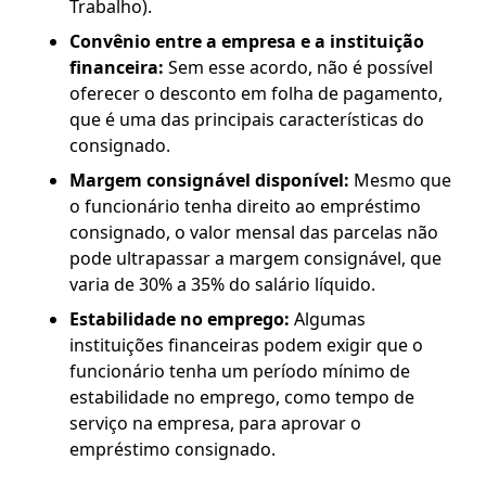
Trabalho).
Convênio entre a empresa e a instituição
financeira:
Sem esse acordo, não é possível
oferecer o desconto em folha de pagamento,
que é uma das principais características do
consignado.
Margem consignável disponível:
Mesmo que
o funcionário tenha direito ao empréstimo
consignado, o valor mensal das parcelas não
pode ultrapassar a margem consignável, que
varia de 30% a 35% do salário líquido.
Estabilidade no emprego:
Algumas
instituições financeiras podem exigir que o
funcionário tenha um período mínimo de
estabilidade no emprego, como tempo de
serviço na empresa, para aprovar o
empréstimo consignado.