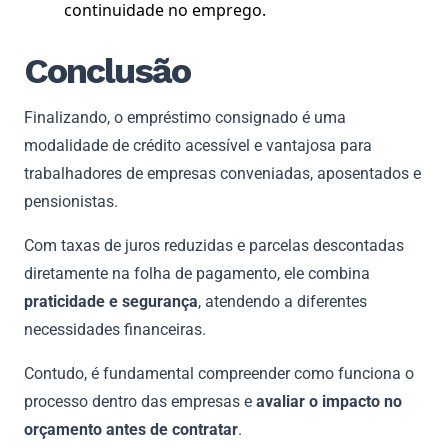
continuidade no emprego.
Conclusão
Finalizando, o empréstimo consignado é uma
modalidade de crédito acessível e vantajosa para
trabalhadores de empresas conveniadas, aposentados e
pensionistas.
Com taxas de juros reduzidas e parcelas descontadas
diretamente na folha de pagamento, ele combina
praticidade e segurança
, atendendo a diferentes
necessidades financeiras.
Contudo, é fundamental compreender como funciona o
processo dentro das empresas e
avaliar o impacto no
orçamento antes de contratar
.