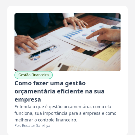
Gestão Financeira
Como fazer uma gestão
orçamentária eficiente na sua
empresa
Entenda o que é gestão orçamentária, como ela
funciona, sua importância para a empresa e como
melhorar o controle financeiro.
Por: Redator Sankhya