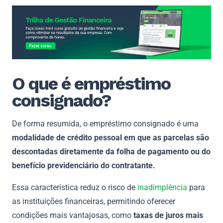
O que é empréstimo
consignado?
De forma resumida, o empréstimo consignado é uma
modalidade de crédito pessoal em que as parcelas são
descontadas diretamente da folha de pagamento ou do
benefício previdenciário do contratante.
Essa característica reduz o risco de
inadimplência
para
as instituições financeiras, permitindo oferecer
condições mais vantajosas, como
taxas de juros mais