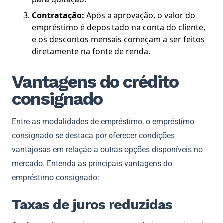
Contratação:
Após a aprovação, o valor do
empréstimo é depositado na conta do cliente,
e os descontos mensais começam a ser feitos
diretamente na fonte de renda.
Vantagens do crédito
consignado
Entre as modalidades de empréstimo, o empréstimo
consignado se destaca por oferecer condições
vantajosas em relação a outras opções disponíveis no
mercado. Entenda as principais vantagens do
empréstimo consignado:
Taxas de juros reduzidas