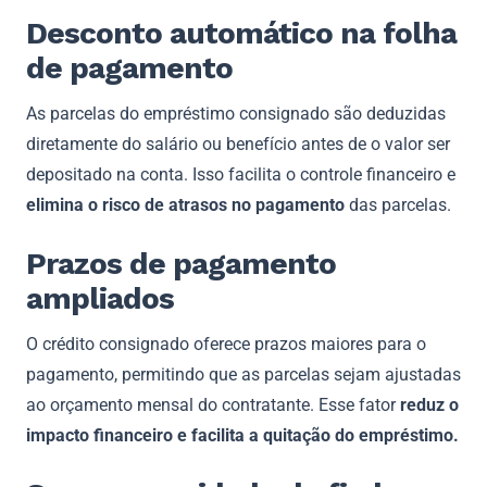
Desconto automático na folha
de pagamento
As parcelas do empréstimo consignado são deduzidas
diretamente do salário ou benefício antes de o valor ser
depositado na conta. Isso facilita o controle financeiro e
elimina o risco de atrasos no pagamento
das parcelas.
Prazos de pagamento
ampliados
O crédito consignado oferece prazos maiores para o
pagamento, permitindo que as parcelas sejam ajustadas
ao orçamento mensal do contratante. Esse fator
reduz o
impacto financeiro e facilita a quitação do empréstimo.