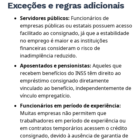
Exceções e regras adicionais
Servidores públicos:
Funcionários de
empresas públicas ou estatais possuem acesso
facilitado ao consignado, já que a estabilidade
no emprego é maior e as instituições
financeiras consideram o risco de
inadimplência reduzido.
Aposentados e pensionistas:
Aqueles que
recebem benefícios do INSS têm direito ao
empréstimo consignado diretamente
vinculado ao benefício, independentemente de
vínculo empregatício.
Funcionários em período de experiência:
Muitas empresas não permitem que
trabalhadores em período de experiência ou
em contratos temporários acessem o crédito
consignado, devido à ausência de garantia de