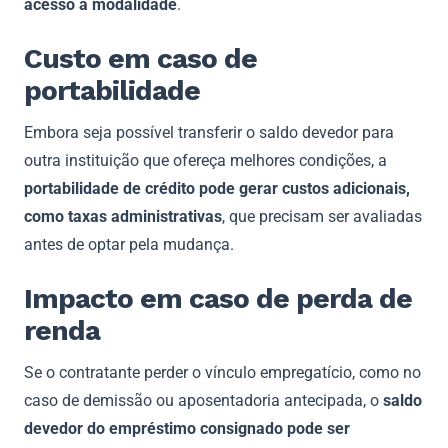
acesso à modalidade
.
Custo em caso de
portabilidade
Embora seja possível transferir o saldo devedor para
outra instituição que ofereça melhores condições, a
portabilidade de crédito pode gerar custos adicionais,
como taxas administrativas
, que precisam ser avaliadas
antes de optar pela mudança.
Impacto em caso de perda de
renda
Se o contratante perder o vínculo empregatício, como no
caso de demissão ou aposentadoria antecipada, o
saldo
devedor do empréstimo consignado pode ser