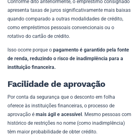
Conforme dito anteriormente, o empréstimo consignado
apresenta taxas de juros significativamente mais baixas
quando comparado a outras modalidades de crédito,
como empréstimos pessoais convencionais ou o
rotativo do cartão de crédito.
Isso ocorre porque o
pagamento é garantido pela fonte
de renda, reduzindo o risco de inadimplência para a
instituição financeira.
Facilidade de aprovação
Por conta da segurança que o desconto em folha
oferece às instituições financeiras, o processo de
aprovação é
mais ágil e acessível
. Mesmo pessoas com
histórico de restrições no nome (como inadimplência)
têm maior probabilidade de obter crédito.