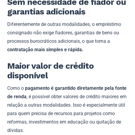
Sem necessidade de fiador ou
garantias adicionais
Diferentemente de outras modalidades, o empréstimo
consignado não exige fiadores, garantias de bens ou
processos burocráticos adicionais, o que torna a
contratação mais simples e rápida.
Maior valor de crédito
disponível
Como o
pagamento é garantido diretamente pela fonte
de renda
, é possível obter valores de crédito maiores em
relação a outras modalidades. Isso é especialmente útil
para quem precisa de recursos para projetos como
reformas, investimentos em educação ou quitação de
dívidas.