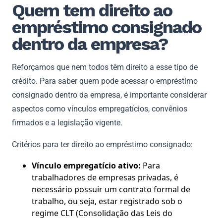
Quem tem direito ao
empréstimo consignado
dentro da empresa?
Reforçamos que nem todos têm direito a esse tipo de
crédito. Para saber quem pode acessar o empréstimo
consignado dentro da empresa, é importante considerar
aspectos como vínculos empregatícios, convênios
firmados e a legislação vigente.
Critérios para ter direito ao empréstimo consignado:
Vínculo empregatício ativo:
Para
trabalhadores de empresas privadas, é
necessário possuir um contrato formal de
trabalho, ou seja, estar registrado sob o
regime CLT (Consolidação das Leis do