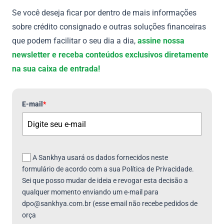
Se você deseja ficar por dentro de mais informações
sobre crédito consignado e outras soluções financeiras
que podem facilitar o seu dia a dia,
assine nossa
newsletter e receba conteúdos exclusivos diretamente
na sua caixa de entrada!
E-mail
*
A Sankhya usará os dados fornecidos neste
formulário de acordo com a sua Política de Privacidade.
Sei que posso mudar de ideia e revogar esta decisão a
qualquer momento enviando um e-mail para
dpo@sankhya.com.br (esse email não recebe pedidos de
orça