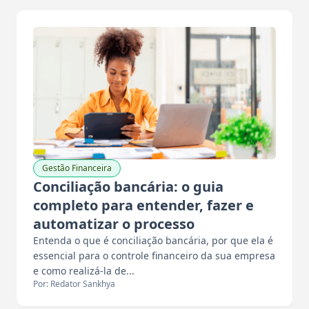
Gestão Financeira
Conciliação bancária: o guia
completo para entender, fazer e
automatizar o processo
Entenda o que é conciliação bancária, por que ela é
essencial para o controle financeiro da sua empresa
e como realizá-la de...
Por: Redator Sankhya