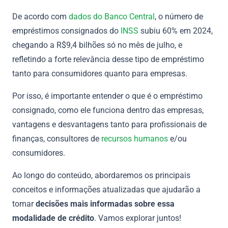
De acordo com
dados do Banco Central
, o número de
empréstimos consignados do
INSS
subiu 60% em 2024,
chegando a R$9,4 bilhões só no mês de julho, e
refletindo a forte relevância desse tipo de empréstimo
tanto para consumidores quanto para empresas.
Por isso, é importante entender o que é o empréstimo
consignado, como ele funciona dentro das empresas,
vantagens e desvantagens tanto para profissionais de
finanças, consultores de
recursos humanos
e/ou
consumidores.
Ao longo do conteúdo, abordaremos os principais
conceitos e informações atualizadas que ajudarão a
tomar
decisões mais informadas sobre essa
modalidade de crédito
. Vamos explorar juntos!