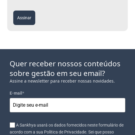
Assinar
Quer receber nossos conteúdos
sobre gestão em seu email?
Assine a newsletter para receber nossas novidades.
E-mail
*
A Sankhya usará os dados fornecidos neste formulário de
acordo com a sua Política de Privacidade. Sei que posso