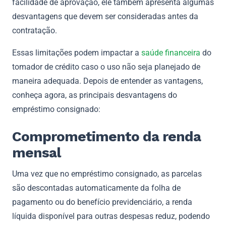
facilidade de aprovação, ele também apresenta algumas
desvantagens que devem ser consideradas antes da
contratação.
Essas limitações podem impactar a
saúde financeira
do
tomador de crédito caso o uso não seja planejado de
maneira adequada. Depois de entender as vantagens,
conheça agora, as principais desvantagens do
empréstimo consignado:
Comprometimento da renda
mensal
Uma vez que no empréstimo consignado, as parcelas
são descontadas automaticamente da folha de
pagamento ou do benefício previdenciário, a renda
líquida disponível para outras despesas reduz, podendo