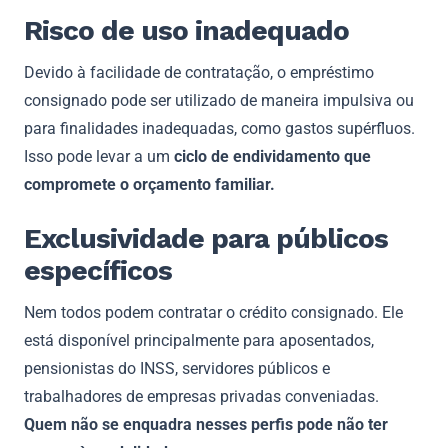
Risco de uso inadequado
Devido à facilidade de contratação, o empréstimo
consignado pode ser utilizado de maneira impulsiva ou
para finalidades inadequadas, como gastos supérfluos.
Isso pode levar a um
ciclo de endividamento que
compromete o orçamento familiar.
Exclusividade para públicos
específicos
Nem todos podem contratar o crédito consignado. Ele
está disponível principalmente para aposentados,
pensionistas do INSS, servidores públicos e
trabalhadores de empresas privadas conveniadas.
Quem não se enquadra nesses perfis pode não ter