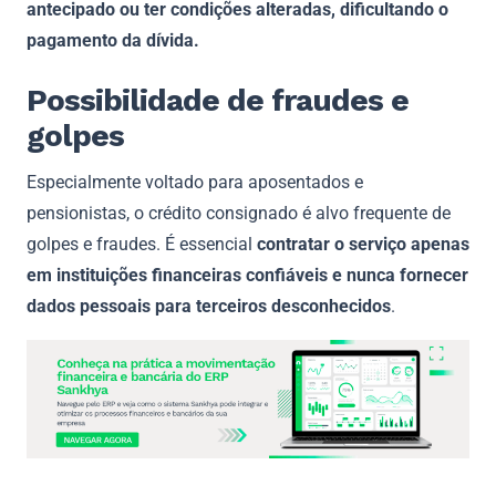
antecipado ou ter condições alteradas, dificultando o
pagamento da dívida.
Possibilidade de fraudes e
golpes
Especialmente voltado para aposentados e
pensionistas, o crédito consignado é alvo frequente de
golpes e fraudes. É essencial
contratar o serviço apenas
em instituições financeiras confiáveis e
nunca fornecer
dados pessoais para terceiros desconhecidos
.