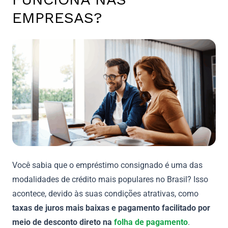
EMPRESAS?
Você sabia que o empréstimo consignado é uma das
modalidades de crédito mais populares no Brasil? Isso
acontece, devido às suas condições atrativas, como
taxas de juros mais baixas e pagamento facilitado
por
meio de desconto direto na
folha de pagamento
.