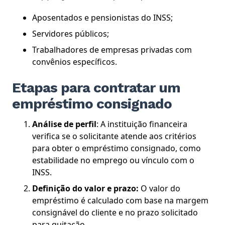
Aposentados e pensionistas do INSS;
Servidores públicos;
Trabalhadores de empresas privadas com
convênios específicos.
Etapas para contratar um
empréstimo consignado
Análise de perfil
: A instituição financeira
verifica se o solicitante atende aos critérios
para obter o empréstimo consignado, como
estabilidade no emprego ou vínculo com o
INSS.
Definição do valor e prazo:
O valor do
empréstimo é calculado com base na margem
consignável do cliente e no prazo solicitado
para quitação.