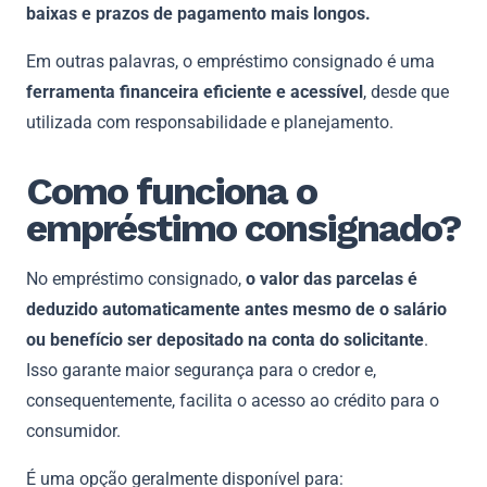
baixas e prazos de pagamento mais longos.
Em outras palavras, o empréstimo consignado é uma
ferramenta financeira eficiente e acessível
, desde que
utilizada com responsabilidade e planejamento.
Como funciona o
empréstimo consignado?
No empréstimo consignado,
o valor das parcelas é
deduzido automaticamente antes mesmo de o salário
ou benefício ser depositado na conta do solicitante
.
Isso garante maior segurança para o credor e,
consequentemente, facilita o acesso ao crédito para o
consumidor.
É uma opção geralmente disponível para: