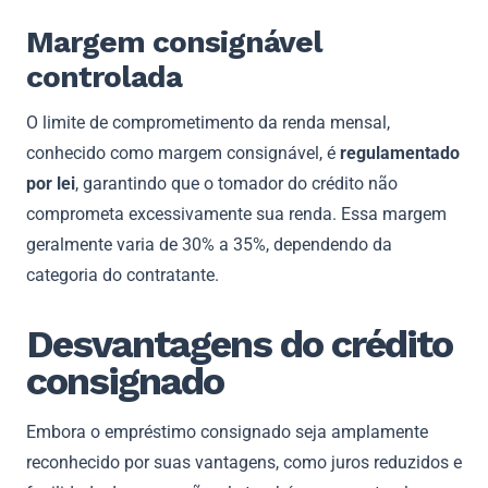
Margem consignável
controlada
O limite de comprometimento da renda mensal,
conhecido como margem consignável, é
regulamentado
por lei
, garantindo que o tomador do crédito não
comprometa excessivamente sua renda. Essa margem
geralmente varia de 30% a 35%, dependendo da
categoria do contratante.
Desvantagens do crédito
consignado
Embora o empréstimo consignado seja amplamente
reconhecido por suas vantagens, como juros reduzidos e