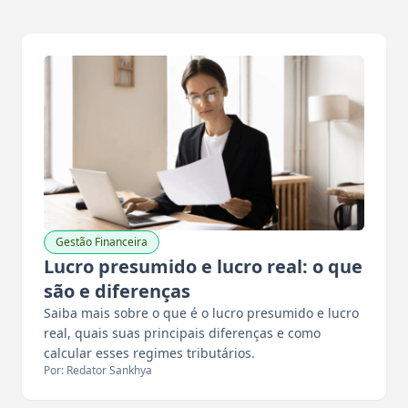
Gestão Financeira
Lucro presumido e lucro real: o que
são e diferenças
Saiba mais sobre o que é o lucro presumido e lucro
real, quais suas principais diferenças e como
calcular esses regimes tributários.
Por: Redator Sankhya