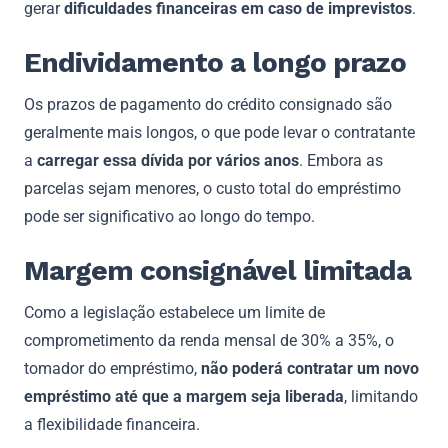
gerar
dificuldades financeiras em caso de imprevistos
.
Endividamento a longo prazo
Os prazos de pagamento do crédito consignado são
geralmente mais longos, o que pode levar o contratante
a
carregar essa dívida por vários anos
. Embora as
parcelas sejam menores, o custo total do empréstimo
pode ser significativo ao longo do tempo.
Margem consignável limitada
Como a legislação estabelece um limite de
comprometimento da renda mensal de 30% a 35%, o
tomador do empréstimo,
não poderá contratar um novo
empréstimo até que a margem seja liberada
, limitando
a flexibilidade financeira.