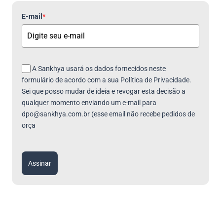
E-mail
*
A Sankhya usará os dados fornecidos neste
formulário de acordo com a sua Política de Privacidade.
Sei que posso mudar de ideia e revogar esta decisão a
qualquer momento enviando um e-mail para
dpo@sankhya.com.br (esse email não recebe pedidos de
orça
Assinar