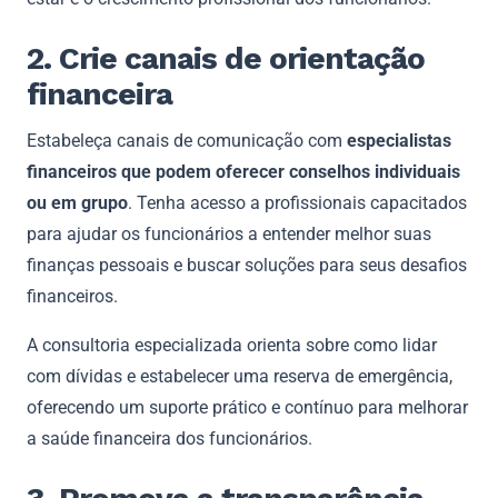
2. Crie canais de orientação
financeira
Estabeleça canais de comunicação com
especialistas
financeiros que podem oferecer conselhos individuais
ou em grupo
. Tenha acesso a profissionais capacitados
para ajudar os funcionários a entender melhor suas
finanças pessoais e buscar soluções para seus desafios
financeiros.
A consultoria especializada orienta sobre como lidar
com dívidas e estabelecer uma reserva de emergência,
oferecendo um suporte prático e contínuo para melhorar
a saúde financeira dos funcionários.