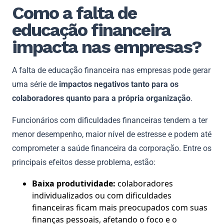
Como a falta de
educação financeira
impacta nas empresas?
A falta de educação financeira nas empresas pode gerar
uma série de
impactos negativos tanto para os
colaboradores quanto para a própria organização
.
Funcionários com dificuldades financeiras tendem a ter
menor desempenho, maior nível de estresse e podem até
comprometer a saúde financeira da corporação. Entre os
principais efeitos desse problema, estão:
Baixa produtividade:
colaboradores
individualizados ou com dificuldades
financeiras ficam mais preocupados com suas
finanças pessoais, afetando o foco e o