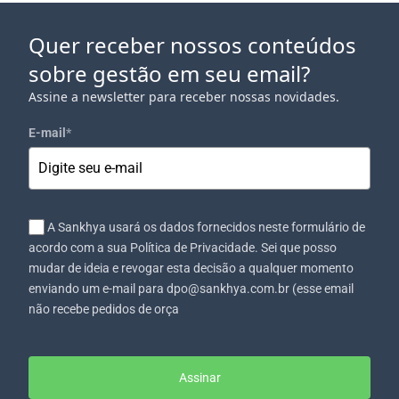
Quer receber nossos conteúdos
sobre gestão em seu email?
Assine a newsletter para receber nossas novidades.
E-mail
*
A Sankhya usará os dados fornecidos neste formulário de
acordo com a sua Política de Privacidade. Sei que posso
mudar de ideia e revogar esta decisão a qualquer momento
enviando um e-mail para dpo@sankhya.com.br (esse email
não recebe pedidos de orça
Assinar