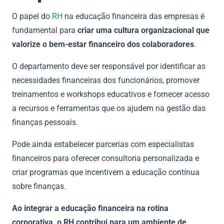
O papel do
RH
na educação financeira das empresas é
fundamental para
criar uma cultura organizacional que
valorize o bem-estar financeiro dos colaboradores
.
O departamento deve ser responsável por identificar as
necessidades financeiras dos funcionários, promover
treinamentos e workshops educativos e fornecer acesso
a recursos e ferramentas que os ajudem na gestão das
finanças pessoais.
Pode ainda estabelecer parcerias com especialistas
financeiros para oferecer consultoria personalizada e
criar programas que incentivem a educação contínua
sobre finanças.
Ao integrar a educação financeira na rotina
corporativa, o RH contribui para um ambiente de