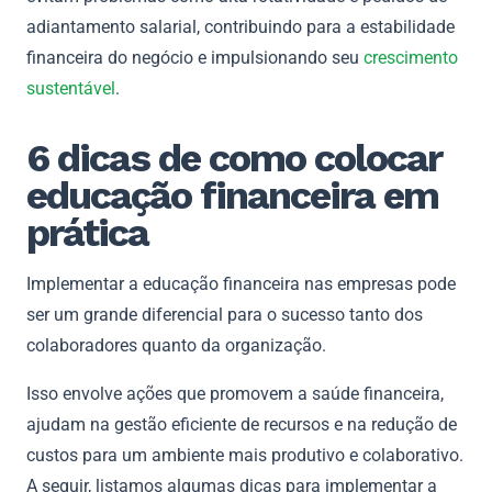
adiantamento salarial, contribuindo para a estabilidade
financeira do negócio e impulsionando seu
crescimento
sustentável
.
6 dicas de como colocar
educação financeira em
prática
Implementar a educação financeira nas empresas pode
ser um grande diferencial para o sucesso tanto dos
colaboradores quanto da organização.
Isso envolve ações que promovem a saúde financeira,
ajudam na gestão eficiente de recursos e na redução de
custos para um ambiente mais produtivo e colaborativo.
A seguir, listamos algumas dicas para implementar a