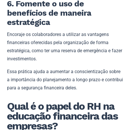
6. Fomente o uso de
benefícios de maneira
estratégica
Encoraje os colaboradores a utilizar as vantagens
financeiras oferecidas pela organização de forma
estratégica, como ter uma reserva de emergência e fazer
investimentos.
Essa prática ajuda a aumentar a conscientização sobre
a importância do planejamento a longo prazo e contribui
para a segurança financeira deles.
Qual é o papel do RH na
educação financeira das
empresas?