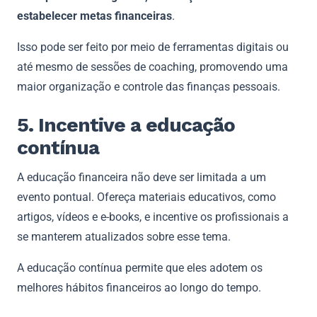
estabelecer metas financeiras
.
Isso pode ser feito por meio de ferramentas digitais ou
até mesmo de sessões de coaching, promovendo uma
maior organização e controle das finanças pessoais.
5. Incentive a educação
contínua
A educação financeira não deve ser limitada a um
evento pontual. Ofereça materiais educativos, como
artigos, vídeos e e-books, e incentive os profissionais a
se manterem atualizados sobre esse tema.
A educação contínua permite que eles adotem os
melhores hábitos financeiros ao longo do tempo.