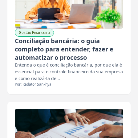
Gestão Financeira
Conciliação bancária: o guia
completo para entender, fazer e
automatizar o processo
Entenda o que é conciliação bancária, por que ela é
essencial para o controle financeiro da sua empresa
e como realizá-la de...
Por: Redator Sankhya