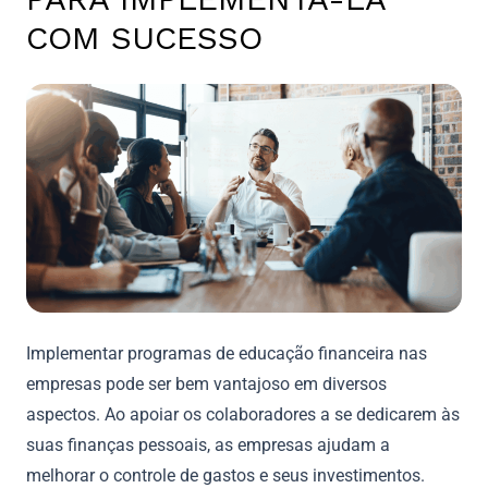
COM SUCESSO
Implementar programas de educação financeira nas
empresas pode ser bem vantajoso em diversos
aspectos. Ao apoiar os colaboradores a se dedicarem às
suas finanças pessoais, as empresas ajudam a
melhorar o controle de gastos e seus investimentos.