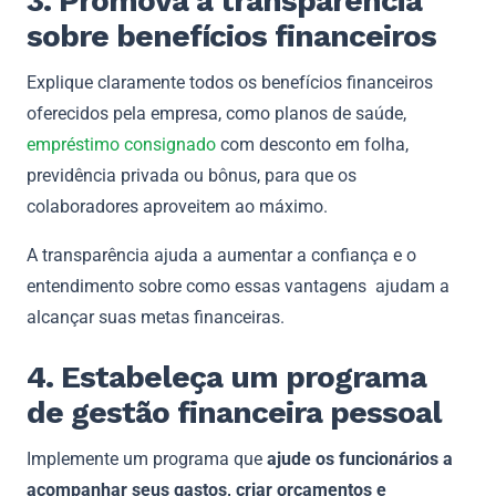
3. Promova a transparência
sobre benefícios financeiros
Explique claramente todos os benefícios financeiros
oferecidos pela empresa, como planos de saúde,
empréstimo consignado
com desconto em folha,
previdência privada ou bônus, para que os
colaboradores aproveitem ao máximo.
A transparência ajuda a aumentar a confiança e o
entendimento sobre como essas vantagens ajudam a
alcançar suas metas financeiras.
4. Estabeleça um programa
de gestão financeira pessoal
Implemente um programa que
ajude os funcionários a
acompanhar seus gastos, criar orçamentos e