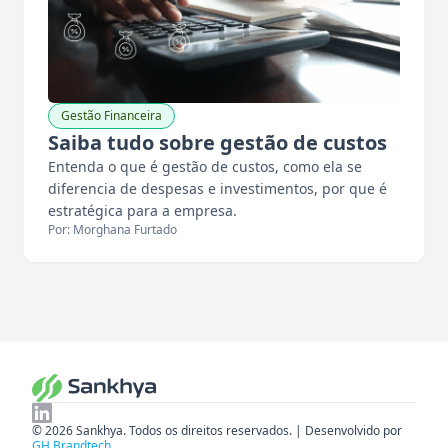
Gestão Financeira
Saiba tudo sobre gestão de custos
Entenda o que é gestão de custos, como ela se
diferencia de despesas e investimentos, por que é
estratégica para a empresa.
Por: Morghana Furtado
© 2026 Sankhya. Todos os direitos reservados. | Desenvolvido por
GH Brandtech