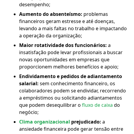
desempenho;
Aumento do absenteísmo:
problemas
financeiros geram estresse e até doenças,
levando a mais faltas no trabalho e impactando
a operação da organização;
Maior rotatividade dos funcionários:
a
insatisfação pode levar profissionais a buscar
novas oportunidades em empresas que
proporcionem melhores benefícios e apoio;
Endividamento e pedidos de adiantamento
salarial:
sem conhecimento financeiro, os
colaboradores podem se endividar, recorrendo
a empréstimos ou solicitando adiantamentos
que podem desequilibrar o
fluxo de caixa
do
negócio;
Clima organizacional
prejudicado:
a
ansiedade financeira pode gerar tensão entre