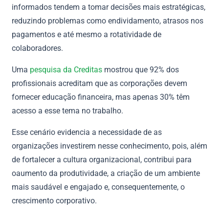
informados tendem a tomar decisões mais estratégicas,
reduzindo problemas como endividamento, atrasos nos
pagamentos e até mesmo a rotatividade de
colaboradores.
Uma
pesquisa da Creditas
mostrou que 92% dos
profissionais acreditam que as corporações devem
fornecer educação financeira, mas apenas 30% têm
acesso a esse tema no trabalho.
Esse cenário evidencia a necessidade de as
organizações investirem nesse conhecimento, pois, além
de fortalecer a cultura organizacional, contribui para
oaumento da produtividade, a criação de um ambiente
mais saudável e engajado e, consequentemente, o
crescimento corporativo.