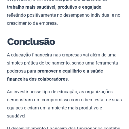
trabalho mais saudável, produtivo e engajado
,
refletindo positivamente no desempenho individual e no
crescimento da empresa.
Conclusão
A educação financeira nas empresas vai além de uma
simples prática de treinamento, sendo uma ferramenta
poderosa para
promover o equilíbrio e a saúde
financeira dos colaboradores
.
Ao investir nesse tipo de educação, as organizações
demonstram um compromisso com o bem-estar de suas
equipes e criam um ambiente mais produtivo e
saudável.
O desenvolvimento financeiro dos funcionários contribui