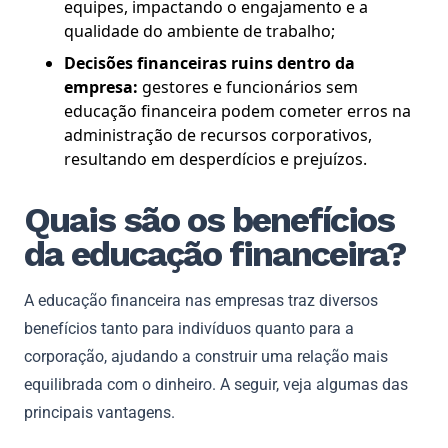
equipes, impactando o engajamento e a
qualidade do ambiente de trabalho;
Decisões financeiras ruins dentro da
empresa:
gestores e funcionários sem
educação financeira podem cometer erros na
administração de recursos corporativos,
resultando em desperdícios e prejuízos.
Quais são os benefícios
da educação financeira?
A educação financeira nas empresas traz diversos
benefícios tanto para indivíduos quanto para a
corporação, ajudando a construir uma relação mais
equilibrada com o dinheiro. A seguir, veja algumas das
principais vantagens.