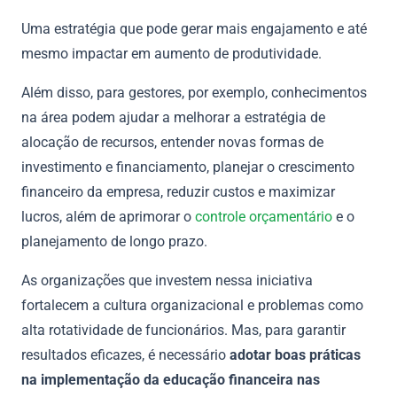
Uma estratégia que pode gerar mais engajamento e até
mesmo impactar em aumento de produtividade.
Além disso, para gestores, por exemplo, conhecimentos
na área podem ajudar a melhorar a estratégia de
alocação de recursos, entender novas formas de
investimento e financiamento, planejar o crescimento
financeiro da empresa, reduzir custos e maximizar
lucros, além de aprimorar o
controle orçamentário
e o
planejamento de longo prazo.
As organizações que investem nessa iniciativa
fortalecem a cultura organizacional e problemas como
alta rotatividade de funcionários. Mas, para garantir
resultados eficazes, é necessário
adotar boas práticas
na implementação da educação financeira nas