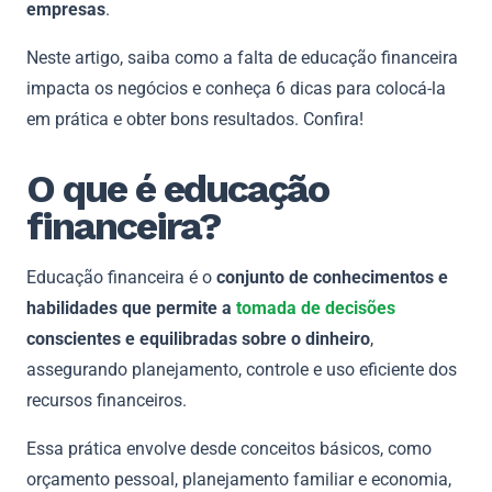
empresas
.
Neste artigo, saiba como a falta de educação financeira
impacta os negócios e conheça 6 dicas para colocá-la
em prática e obter bons resultados. Confira!
O que é educação
financeira?
Educação financeira é o
conjunto de conhecimentos e
habilidades que permite a
tomada de decisões
conscientes e equilibradas sobre o dinheiro
,
assegurando planejamento, controle e uso eficiente dos
recursos financeiros.
Essa prática envolve desde conceitos básicos, como
orçamento pessoal, planejamento familiar e economia,