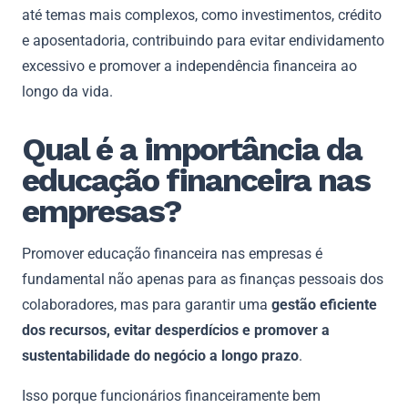
até temas mais complexos, como investimentos, crédito
e aposentadoria, contribuindo para evitar endividamento
excessivo e promover a independência financeira ao
longo da vida.
Qual é a importância da
educação financeira nas
empresas?
Promover educação financeira nas empresas é
fundamental não apenas para as finanças pessoais dos
colaboradores, mas para garantir uma
gestão eficiente
dos recursos, evitar desperdícios e promover a
sustentabilidade do negócio a longo prazo
.
Isso porque funcionários financeiramente bem