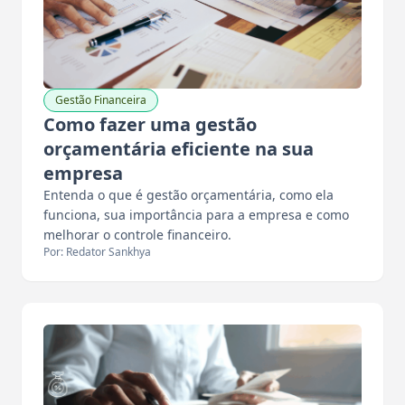
Gestão Financeira
Como fazer uma gestão
orçamentária eficiente na sua
empresa
Entenda o que é gestão orçamentária, como ela
funciona, sua importância para a empresa e como
melhorar o controle financeiro.
Por: Redator Sankhya