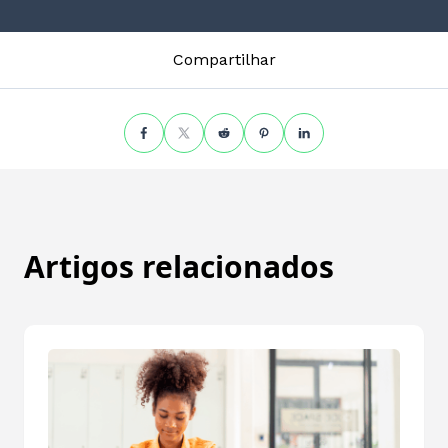
Compartilhar
Artigos relacionados