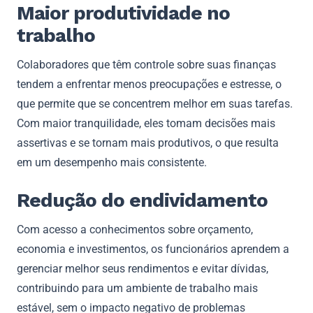
Maior produtividade no
trabalho
Colaboradores que têm controle sobre suas finanças
tendem a enfrentar menos preocupações e estresse, o
que permite que se concentrem melhor em suas tarefas.
Com maior tranquilidade, eles tomam decisões mais
assertivas e se tornam mais produtivos, o que resulta
em um desempenho mais consistente.
Redução do endividamento
Com acesso a conhecimentos sobre orçamento,
economia e investimentos, os funcionários aprendem a
gerenciar melhor seus rendimentos e evitar dívidas,
contribuindo para um ambiente de trabalho mais
estável, sem o impacto negativo de problemas