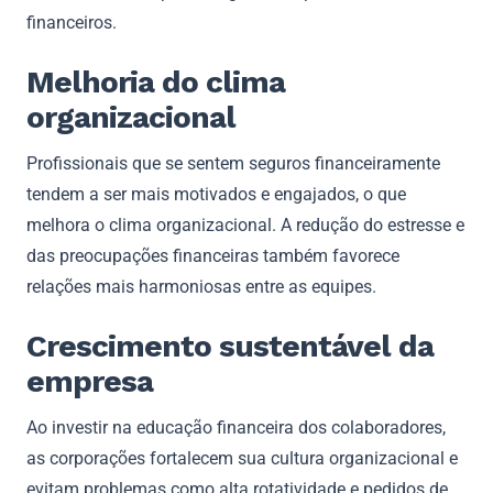
financeiros.
Melhoria do clima
organizacional
Profissionais que se sentem seguros financeiramente
tendem a ser mais motivados e engajados, o que
melhora o clima organizacional. A redução do estresse e
das preocupações financeiras também favorece
relações mais harmoniosas entre as equipes.
Crescimento sustentável da
empresa
Ao investir na educação financeira dos colaboradores,
as corporações fortalecem sua cultura organizacional e
evitam problemas como alta rotatividade e pedidos de