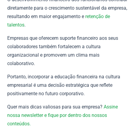
diretamente para o crescimento sustentável da empresa,
resultando em maior engajamento e
retenção de
talentos
.
Empresas que oferecem suporte financeiro aos seus
colaboradores também fortalecem a cultura
organizacional e promovem um clima mais
colaborativo.
Portanto, incorporar a educação financeira na cultura
empresarial é uma decisão estratégica que reflete
positivamente no futuro corporativo.
Quer mais dicas valiosas para sua empresa?
Assine
nossa newsletter e fique por dentro dos nossos
conteúdos.