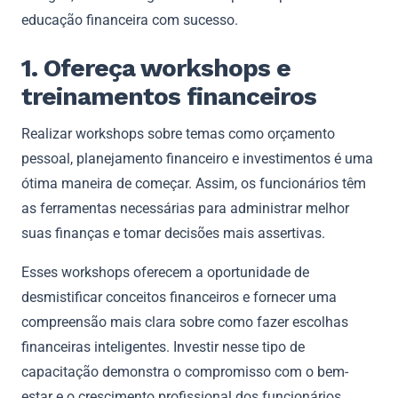
educação financeira com sucesso.
1. Ofereça workshops e
treinamentos financeiros
Realizar workshops sobre temas como orçamento
pessoal, planejamento financeiro e investimentos é uma
ótima maneira de começar. Assim, os funcionários têm
as ferramentas necessárias para administrar melhor
suas finanças e tomar decisões mais assertivas.
Esses workshops oferecem a oportunidade de
desmistificar conceitos financeiros e fornecer uma
compreensão mais clara sobre como fazer escolhas
financeiras inteligentes. Investir nesse tipo de
capacitação demonstra o compromisso com o bem-
estar e o crescimento profissional dos funcionários.