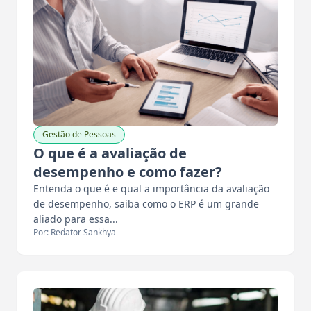
Gestão de Pessoas
O que é a avaliação de
desempenho e como fazer?
Entenda o que é e qual a importância da avaliação
de desempenho, saiba como o ERP é um grande
aliado para essa...
Por: Redator Sankhya