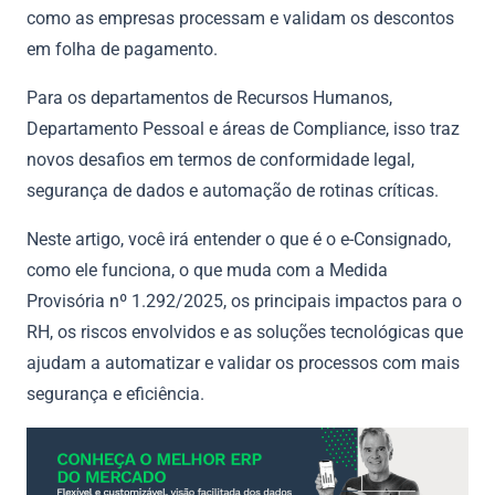
como as empresas processam e validam os descontos
em folha de pagamento.
Para os departamentos de Recursos Humanos,
Departamento Pessoal e áreas de Compliance, isso traz
novos desafios em termos de conformidade legal,
segurança de dados e automação de rotinas críticas.
Neste artigo, você irá entender o que é o e-Consignado,
como ele funciona, o que muda com a Medida
Provisória nº 1.292/2025, os principais impactos para o
RH, os riscos envolvidos e as soluções tecnológicas que
ajudam a automatizar e validar os processos com mais
segurança e eficiência.