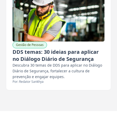
Gestão de Pessoas
DDS temas: 30 ideias para aplicar
no Diálogo Diário de Segurança
Descubra 30 temas de DDS para aplicar no Diálogo
Diário de Segurança, fortalecer a cultura de
prevenção e engajar equipes.
Por: Redator Sankhya