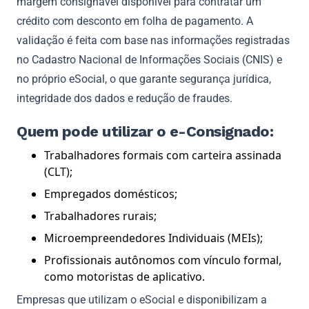
margem consignável disponível para contratar um
crédito com desconto em folha de pagamento. A
validação é feita com base nas informações registradas
no Cadastro Nacional de Informações Sociais (CNIS) e
no próprio eSocial, o que garante segurança jurídica,
integridade dos dados e redução de fraudes.
Quem pode utilizar o e-Consignado:
Trabalhadores formais com carteira assinada
(CLT);
Empregados domésticos;
Trabalhadores rurais;
Microempreendedores Individuais (MEIs);
Profissionais autônomos com vínculo formal,
como motoristas de aplicativo.
Empresas que utilizam o eSocial e disponibilizam a