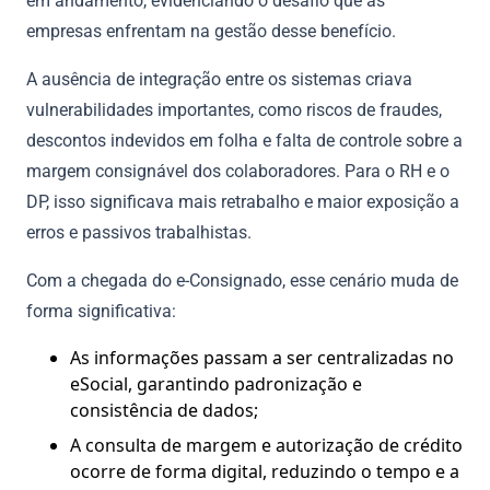
em andamento, evidenciando o desafio que as
empresas enfrentam na gestão desse benefício.
A ausência de integração entre os sistemas criava
vulnerabilidades importantes, como riscos de fraudes,
descontos indevidos em folha e falta de controle sobre a
margem consignável dos colaboradores. Para o RH e o
DP, isso significava mais retrabalho e maior exposição a
erros e passivos trabalhistas.
Com a chegada do e-Consignado, esse cenário muda de
forma significativa:
As informações passam a ser centralizadas no
eSocial, garantindo padronização e
consistência de dados;
A consulta de margem e autorização de crédito
ocorre de forma digital, reduzindo o tempo e a