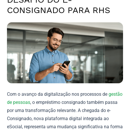
CONSIGNADO PARA RHS
Com o avanço da digitalização nos processos de
gestão
de pessoas
, o empréstimo consignado também passa
por uma transformação relevante. A chegada do e-
Consignado, nova plataforma digital integrada ao
eSocial, representa uma mudança significativa na forma