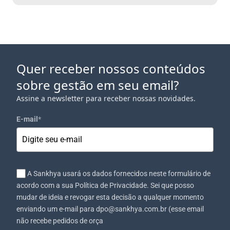
Quer receber nossos conteúdos
sobre gestão em seu email?
Assine a newsletter para receber nossas novidades.
E-mail
*
A Sankhya usará os dados fornecidos neste formulário de
acordo com a sua Política de Privacidade. Sei que posso
mudar de ideia e revogar esta decisão a qualquer momento
enviando um e-mail para dpo@sankhya.com.br (esse email
não recebe pedidos de orça