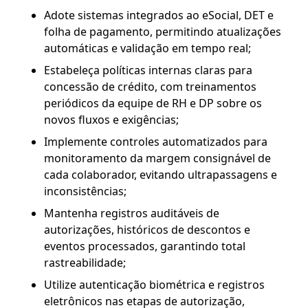
Adote sistemas integrados ao eSocial, DET e
folha de pagamento, permitindo atualizações
automáticas e validação em tempo real;
Estabeleça políticas internas claras para
concessão de crédito, com treinamentos
periódicos da equipe de RH e DP sobre os
novos fluxos e exigências;
Implemente controles automatizados para
monitoramento da margem consignável de
cada colaborador, evitando ultrapassagens e
inconsistências;
Mantenha registros auditáveis de
autorizações, históricos de descontos e
eventos processados, garantindo total
rastreabilidade;
Utilize autenticação biométrica e registros
eletrônicos nas etapas de autorização,