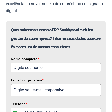
excelência no novo modelo de empréstimo consignado
digital.
Quer saber mais como o ERP Sankhya vai evoluir a
gestão da sua empresa? Informe seus dados abaixo e
fale com um de nossos consultores.
Nome completo
*
E-mail corporativo
*
Telefone
*