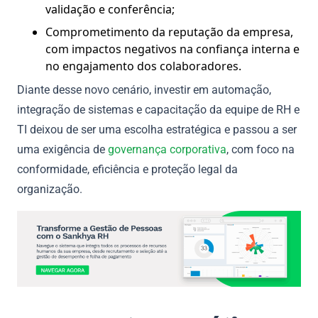
validação e conferência;
Comprometimento da reputação da empresa,
com impactos negativos na confiança interna e
no engajamento dos colaboradores.
Diante desse novo cenário, investir em automação,
integração de sistemas e capacitação da equipe de RH e
TI deixou de ser uma escolha estratégica e passou a ser
uma exigência de
governança corporativa
, com foco na
conformidade, eficiência e proteção legal da
organização.