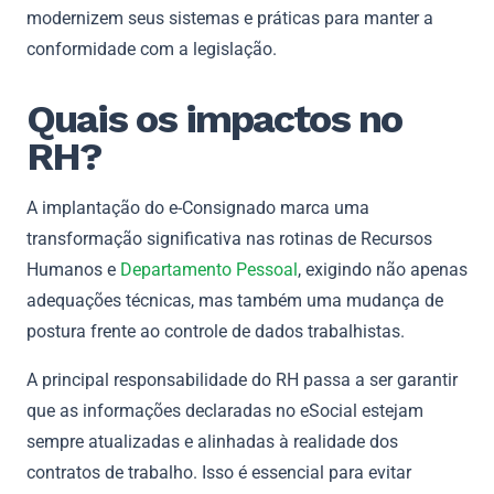
modernizem seus sistemas e práticas para manter a
conformidade com a legislação.
Quais os impactos no
RH?
A implantação do e-Consignado marca uma
transformação significativa nas rotinas de Recursos
Humanos e
Departamento Pessoal
, exigindo não apenas
adequações técnicas, mas também uma mudança de
postura frente ao controle de dados trabalhistas.
A principal responsabilidade do RH passa a ser garantir
que as informações declaradas no eSocial estejam
sempre atualizadas e alinhadas à realidade dos
contratos de trabalho. Isso é essencial para evitar