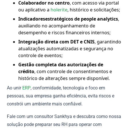
Colaborador no centro
, com acesso via portal
ou aplicativo a
holerite
, histórico e solicitações;
Indicadoresestratégicos de people analytics
,
auxiliando no acompanhamento de
desempenho e riscos financeiros internos;
Integração direta com DET e CNIS
, garantindo
atualizações automatizadas e segurança no
controle de eventos;
Gestão completa das autorizações de
crédito
, com controle de consentimentos e
histórico de alterações sempre disponível.
Ao unir
ERP
, conformidade, tecnologia e foco em
pessoas, sua empresa ganha eficiência, evita riscos e
constrói um ambiente mais confiável.
Fale com um consultor Sankhya e descubra como nossa
solução pode preparar seu RH para operar com