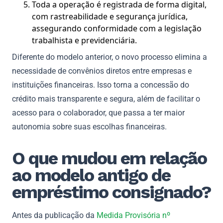
Toda a operação é registrada de forma digital,
com rastreabilidade e segurança jurídica,
assegurando conformidade com a legislação
trabalhista e previdenciária.
Diferente do modelo anterior, o novo processo elimina a
necessidade de convênios diretos entre empresas e
instituições financeiras. Isso torna a concessão do
crédito mais transparente e segura, além de facilitar o
acesso para o colaborador, que passa a ter maior
autonomia sobre suas escolhas financeiras.
O que mudou em relação
ao modelo antigo de
empréstimo consignado?
Antes da publicação da
Medida Provisória nº