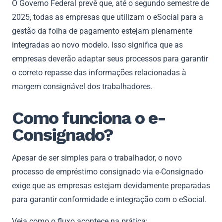
O Governo Federal prevê que, até o segundo semestre de
2025, todas as empresas que utilizam o eSocial para a
gestão da folha de pagamento estejam plenamente
integradas ao novo modelo. Isso significa que as
empresas deverão adaptar seus processos para garantir
o correto repasse das informações relacionadas à
margem consignável dos trabalhadores.
Como funciona o e-
Consignado?
Apesar de ser simples para o trabalhador, o novo
processo de empréstimo consignado via e-Consignado
exige que as empresas estejam devidamente preparadas
para garantir conformidade e integração com o eSocial.
Veja como o fluxo acontece na prática: