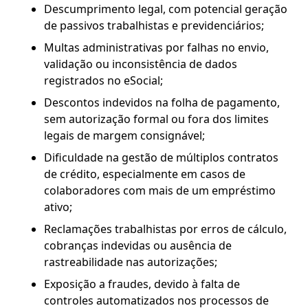
Descumprimento legal, com potencial geração
de passivos trabalhistas e previdenciários;
Multas administrativas por falhas no envio,
validação ou inconsistência de dados
registrados no eSocial;
Descontos indevidos na folha de pagamento,
sem autorização formal ou fora dos limites
legais de margem consignável;
Dificuldade na gestão de múltiplos contratos
de crédito, especialmente em casos de
colaboradores com mais de um empréstimo
ativo;
Reclamações trabalhistas por erros de cálculo,
cobranças indevidas ou ausência de
rastreabilidade nas autorizações;
Exposição a fraudes, devido à falta de
controles automatizados nos processos de