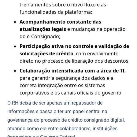
treinamentos sobre o novo fluxo e as
funcionalidades da plataforma;
Acompanhamento constante das
atualizações legais
e mudanças na operação
do e-Consignado;
Participação ativa no controle e validação de
solicitações de crédito
, com envolvimento
direto no processo de liberação dos descontos;
Colaboração intensificada com a área de TI
,
para garantir a segurança dos dados e a
correta integração entre os sistemas
corporativos e os canais oficiais do governo.
O RH deixa de ser apenas um repassador de
informações e passa a ter um papel central na
governança do processo de crédito consignado digital,
atuando como elo entre colaboradores, instituições