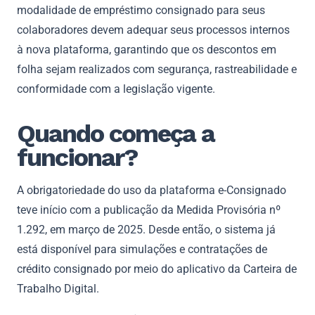
modalidade de empréstimo consignado para seus
colaboradores devem adequar seus processos internos
à nova plataforma, garantindo que os descontos em
folha sejam realizados com segurança, rastreabilidade e
conformidade com a legislação vigente.
Quando começa a
funcionar?
A obrigatoriedade do uso da plataforma e-Consignado
teve início com a publicação da Medida Provisória nº
1.292, em março de 2025. Desde então, o sistema já
está disponível para simulações e contratações de
crédito consignado por meio do aplicativo da Carteira de
Trabalho Digital.