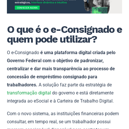
O que é o e-Consignado e
quem pode utilizar?
O e-Consignado
é uma plataforma digital criada pelo
Governo Federal com o objetivo de padronizar,
centralizar e dar mais transparência ao processo de
concessão de empréstimo consignado para
trabalhadores.
A solução faz parte da estratégia de
transformação digital
do governo e está diretamente
integrada ao eSocial e à Carteira de Trabalho Digital.
Com o novo sistema, as instituições financeiras podem
consultar, em tempo real, se um trabalhador possui