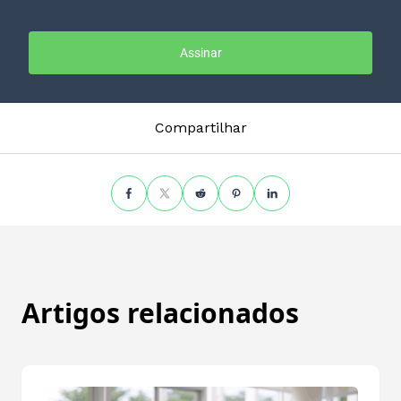
Assinar
Compartilhar
Artigos relacionados