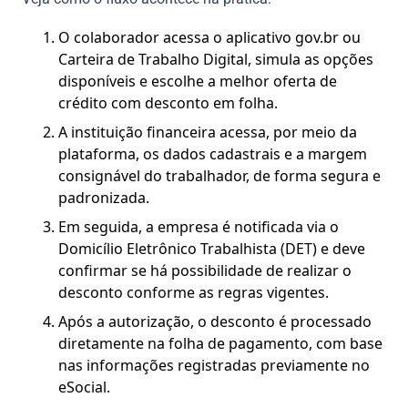
O colaborador acessa o aplicativo gov.br ou
Carteira de Trabalho Digital, simula as opções
disponíveis e escolhe a melhor oferta de
crédito com desconto em folha.
A instituição financeira acessa, por meio da
plataforma, os dados cadastrais e a margem
consignável do trabalhador, de forma segura e
padronizada.
Em seguida, a empresa é notificada via o
Domicílio Eletrônico Trabalhista (DET) e deve
confirmar se há possibilidade de realizar o
desconto conforme as regras vigentes.
Após a autorização, o desconto é processado
diretamente na folha de pagamento, com base
nas informações registradas previamente no
eSocial.