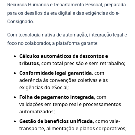
Recursos Humanos e Departamento Pessoal, preparada
para os desafios da era digital e das exigências do e-
Consignado.
Com tecnologia nativa de automação, integração legal e
foco no colaborador, a plataforma garante:
Cálculos automáticos de descontos e
tributos
, com total precisão e sem retrabalho;
Conformidade legal garantida
, com
aderência às convenções coletivas e às
exigências do eSocial;
Folha de pagamento integrada
, com
validações em tempo real e processamentos
automatizados;
Gestão de benefícios unificada
, como vale-
transporte, alimentação e planos corporativos;