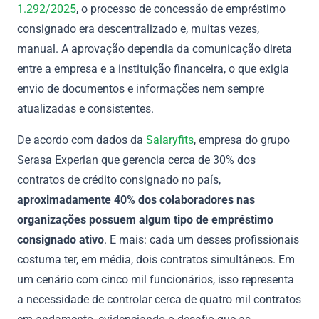
1.292/2025
, o processo de concessão de empréstimo
consignado era descentralizado e, muitas vezes,
manual. A aprovação dependia da comunicação direta
entre a empresa e a instituição financeira, o que exigia
envio de documentos e informações nem sempre
atualizadas e consistentes.
De acordo com dados da
Salaryfits
, empresa do grupo
Serasa Experian que gerencia cerca de 30% dos
contratos de crédito consignado no país,
aproximadamente 40% dos colaboradores nas
organizações possuem algum tipo de empréstimo
consignado ativo
. E mais: cada um desses profissionais
costuma ter, em média, dois contratos simultâneos. Em
um cenário com cinco mil funcionários, isso representa
a necessidade de controlar cerca de quatro mil contratos