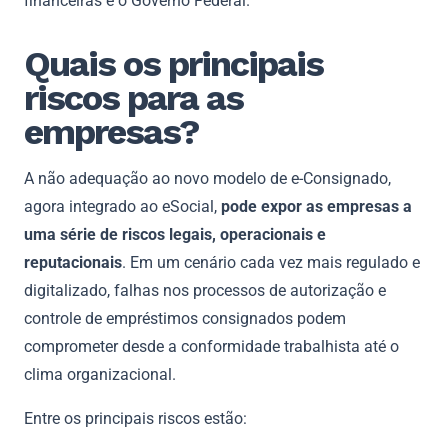
financeiras e o Governo Federal.
Quais os principais
riscos para as
empresas?
A não adequação ao novo modelo de e-Consignado,
agora integrado ao eSocial,
pode expor as empresas a
uma série de riscos legais, operacionais e
reputacionais
. Em um cenário cada vez mais regulado e
digitalizado, falhas nos processos de autorização e
controle de empréstimos consignados podem
comprometer desde a conformidade trabalhista até o
clima organizacional.
Entre os principais riscos estão: