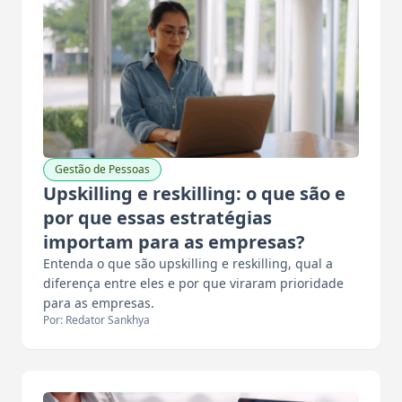
Gestão de Pessoas
Upskilling e reskilling: o que são e
por que essas estratégias
importam para as empresas?
Entenda o que são upskilling e reskilling, qual a
diferença entre eles e por que viraram prioridade
para as empresas.
Por: Redator Sankhya