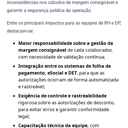
inconsistências nos cálculos de margem consignável e
garantir a segurança jurídica da operação.
Entre os principais impactos para as equipes de RH e DP,
destacam-se:
Maior responsabilidade sobre a gestão da
margem consignável
de cada colaborador,
com necessidade de validação contínua;
Integração entre os sistemas de folha de
pagamento, eSocial e DET
, para que as
autorizações ocorram de forma automatizada
e rastreável;
Exigência de controle e rastreabilidade
rigorosa sobre as autorizações de desconto,
para evitar erros e garantir conformidade
legal;
Capacitação técnica da equipe
, com