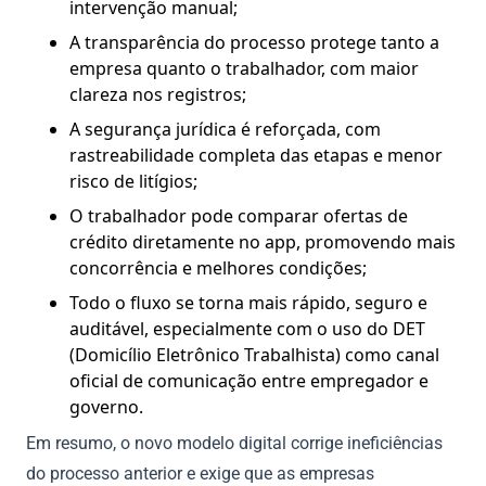
intervenção manual;
A transparência do processo protege tanto a
empresa quanto o trabalhador, com maior
clareza nos registros;
A segurança jurídica é reforçada, com
rastreabilidade completa das etapas e menor
risco de litígios;
O trabalhador pode comparar ofertas de
crédito diretamente no app, promovendo mais
concorrência e melhores condições;
Todo o fluxo se torna mais rápido, seguro e
auditável, especialmente com o uso do DET
(Domicílio Eletrônico Trabalhista) como canal
oficial de comunicação entre empregador e
governo.
Em resumo, o novo modelo digital corrige ineficiências
do processo anterior e exige que as empresas