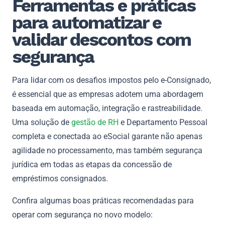
Ferramentas e práticas
para automatizar e
validar descontos com
segurança
Para lidar com os desafios impostos pelo e-Consignado,
é essencial que as empresas adotem uma abordagem
baseada em automação, integração e rastreabilidade.
Uma solução de
gestão de RH
e Departamento Pessoal
completa e conectada ao eSocial garante não apenas
agilidade no processamento, mas também segurança
jurídica em todas as etapas da concessão de
empréstimos consignados.
Confira algumas boas práticas recomendadas para
operar com segurança no novo modelo: