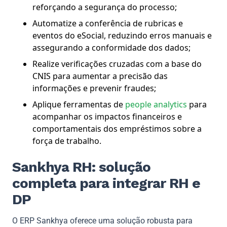
reforçando a segurança do processo;
Automatize a conferência de rubricas e
eventos do eSocial, reduzindo erros manuais e
assegurando a conformidade dos dados;
Realize verificações cruzadas com a base do
CNIS para aumentar a precisão das
informações e prevenir fraudes;
Aplique ferramentas de
people analytics
para
acompanhar os impactos financeiros e
comportamentais dos empréstimos sobre a
força de trabalho.
Sankhya RH: solução
completa para integrar RH e
DP
O ERP Sankhya oferece uma solução robusta para